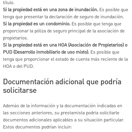
título.
Si la propiedad está en una zona de inundación.
Es posible que
tenga que presentar la declaración de seguro de inundación.
Si la propiedad es un condominio.
Es posible que tenga que
proporcionar la póliza de seguro principal de la asociación de
propietarios.
Si la propiedad está en una HOA (Asociación de Propietarios) o
PUD (Desarrollo inmobiliario de uso mixto).
Es posible que
tenga que proporcionar el estado de cuenta más reciente de la
HOA o del PUD.
Documentación adicional que podría
solicitarse
Además de la información y la documentación indicadas en
las secciones anteriores, su prestamista podría solicitarle
documentos adicionales aplicables a su situación particular.
Estos documentos podrían incluir: