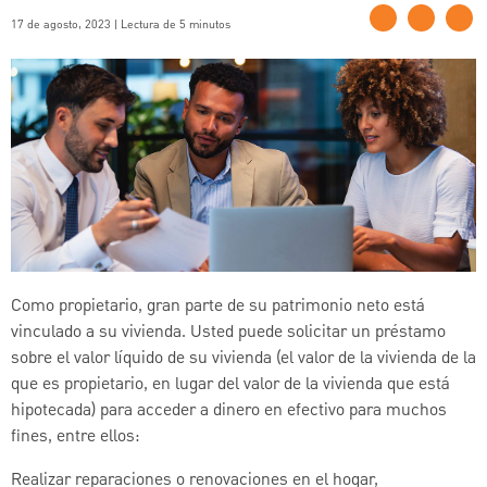
17 de agosto, 2023 | Lectura de 5 minutos
Como propietario, gran parte de su patrimonio neto está
vinculado a su vivienda. Usted puede solicitar un préstamo
sobre el valor líquido de su vivienda (el valor de la vivienda de la
que es propietario, en lugar del valor de la vivienda que está
hipotecada) para acceder a dinero en efectivo para muchos
fines, entre ellos:
Realizar reparaciones o renovaciones en el hogar,