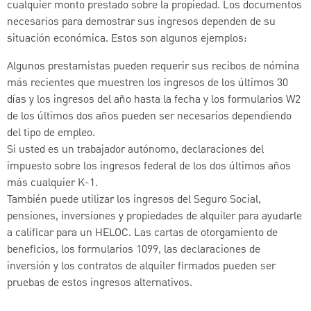
cualquier monto prestado sobre la propiedad. Los documentos
necesarios para demostrar sus ingresos dependen de su
situación económica. Estos son algunos ejemplos:
Algunos prestamistas pueden requerir sus recibos de nómina
más recientes que muestren los ingresos de los últimos 30
días y los ingresos del año hasta la fecha y los formularios W2
de los últimos dos años pueden ser necesarios dependiendo
del tipo de empleo.
Si usted es un trabajador autónomo, declaraciones del
impuesto sobre los ingresos federal de los dos últimos años
más cualquier K-1.
También puede utilizar los ingresos del Seguro Social,
pensiones, inversiones y propiedades de alquiler para ayudarle
a calificar para un HELOC. Las cartas de otorgamiento de
beneficios, los formularios 1099, las declaraciones de
inversión y los contratos de alquiler firmados pueden ser
pruebas de estos ingresos alternativos.