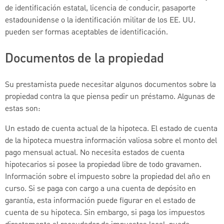
de identificación estatal, licencia de conducir, pasaporte
estadounidense o la identificación militar de los EE. UU.
pueden ser formas aceptables de identificación.
Documentos de la propiedad
Su prestamista puede necesitar algunos documentos sobre la
propiedad contra la que piensa pedir un préstamo. Algunas de
estas son:
Un estado de cuenta actual de la hipoteca. El estado de cuenta
de la hipoteca muestra información valiosa sobre el monto del
pago mensual actual. No necesita estados de cuenta
hipotecarios si posee la propiedad libre de todo gravamen.
Información sobre el impuesto sobre la propiedad del año en
curso. Si se paga con cargo a una cuenta de depósito en
garantía, esta información puede figurar en el estado de
cuenta de su hipoteca. Sin embargo, si paga los impuestos