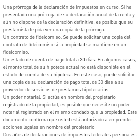
Una prórroga de la declaración de impuestos en curso. Si ha
presentado una prórroga de su declaración anual de la renta y
aún no dispone de la declaración definitiva, es posible que su
prestamista le pida ver una copia de la prórroga.
Un contrato de fideicomiso. Se puede solicitar una copia del
contrato de fideicomiso si la propiedad se mantiene en un
fideicomiso.
Un estado de cuenta de pago total a 30 días. En algunos casos,
el monto total de su hipoteca actual no está disponible en el
estado de cuenta de su hipoteca. En este caso, puede solicitar
una copia de su declaración de pago total de 30 días a su
proveedor de servicios de préstamos hipotecarios.
Un poder notarial. Si actúa en nombre del propietario
registrado de la propiedad, es posible que necesite un poder
notarial registrado en el mismo condado que la propiedad. Este
documento confirma que usted está autorizado a emprender
acciones legales en nombre del propietario.
Dos años de declaraciones de impuestos federales personales.