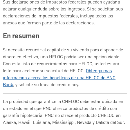
Sus declaraciones de impuestos federales pueden ayudar a
aclarar cualquier duda sobre los ingresos. Si se solicitan sus
declaraciones de impuestos federales, incluya todos los
anexos que formen parte de las declaraciones.
En resumen
Si necesita recurrir al capital de su vivienda para disponer de
dinero en efectivo, una HELOC podría ser una opción viable.
Con esta lista de requerimientos para HELOC, usted estará
listo para acelerar su solicitud de HELOC.
Obtenga más
información acerca los beneficios de una HELOC de PNC
Bank
, y solicite su línea de crédito hoy.
La propiedad que garantice la CHELOC debe estar ubicada en
un estado en el que PNC ofrezca productos de crédito con
garantía hipotecaria. PNC no ofrece el producto CHELOC en
Alaska, Hawái, Luisiana, Mississippi, Nevada y Dakota del Sur.