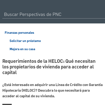
Finanzas personales
Solicitar un préstamo
Mejora en su casa
Requerimientos de la HELOC: Qué necesitan
los propietarios de vivienda para acceder al
capital
¿Está interesado en adquirir una Línea de Crédito con Garantía
Hipotecaria (HELOC)? Descubra lo que necesitará para
acceder al capital de su vivienda.