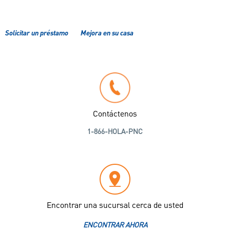
Solicitar un préstamo
Mejora en su casa
Contáctenos
1-866-HOLA-PNC
Encontrar una sucursal cerca de usted
ENCONTRAR AHORA