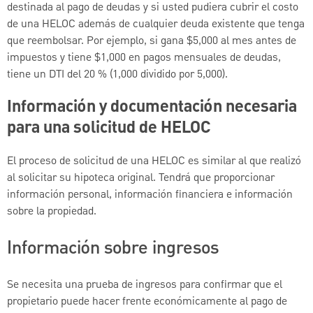
destinada al pago de deudas y si usted pudiera cubrir el costo
de una HELOC además de cualquier deuda existente que tenga
que reembolsar. Por ejemplo, si gana $5,000 al mes antes de
impuestos y tiene $1,000 en pagos mensuales de deudas,
tiene un DTI del 20 % (1,000 dividido por 5,000).
Información y documentación necesaria
para una solicitud de HELOC
El proceso de solicitud de una HELOC es similar al que realizó
al solicitar su hipoteca original. Tendrá que proporcionar
información personal, información financiera e información
sobre la propiedad.
Información sobre ingresos
Se necesita una prueba de ingresos para confirmar que el
propietario puede hacer frente económicamente al pago de