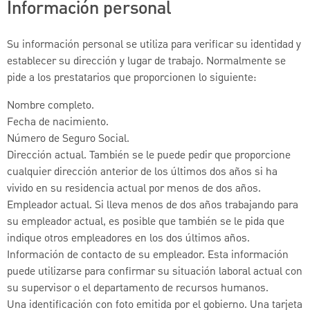
Información personal
Su información personal se utiliza para verificar su identidad y
establecer su dirección y lugar de trabajo. Normalmente se
pide a los prestatarios que proporcionen lo siguiente:
Nombre completo.
Fecha de nacimiento.
Número de Seguro Social.
Dirección actual. También se le puede pedir que proporcione
cualquier dirección anterior de los últimos dos años si ha
vivido en su residencia actual por menos de dos años.
Empleador actual. Si lleva menos de dos años trabajando para
su empleador actual, es posible que también se le pida que
indique otros empleadores en los dos últimos años.
Información de contacto de su empleador. Esta información
puede utilizarse para confirmar su situación laboral actual con
su supervisor o el departamento de recursos humanos.
Una identificación con foto emitida por el gobierno. Una tarjeta