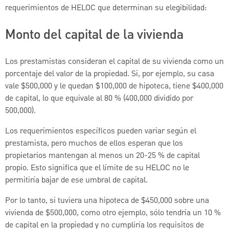
requerimientos de HELOC que determinan su elegibilidad:
Monto del capital de la vivienda
Los prestamistas consideran el capital de su vivienda como un
porcentaje del valor de la propiedad. Si, por ejemplo, su casa
vale $500,000 y le quedan $100,000 de hipoteca, tiene $400,000
de capital, lo que equivale al 80 % (400,000 dividido por
500,000).
Los requerimientos específicos pueden variar según el
prestamista, pero muchos de ellos esperan que los
propietarios mantengan al menos un 20-25 % de capital
propio. Esto significa que el límite de su HELOC no le
permitiría bajar de ese umbral de capital.
Por lo tanto, si tuviera una hipoteca de $450,000 sobre una
vivienda de $500,000, como otro ejemplo, sólo tendría un 10 %
de capital en la propiedad y no cumpliría los requisitos de