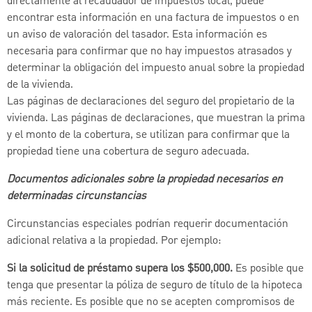
directamente al recaudador de impuestos local, puede
encontrar esta información en una factura de impuestos o en
un aviso de valoración del tasador. Esta información es
necesaria para confirmar que no hay impuestos atrasados y
determinar la obligación del impuesto anual sobre la propiedad
de la vivienda.
Las páginas de declaraciones del seguro del propietario de la
vivienda. Las páginas de declaraciones, que muestran la prima
y el monto de la cobertura, se utilizan para confirmar que la
propiedad tiene una cobertura de seguro adecuada.
Documentos adicionales sobre la propiedad necesarios en
determinadas circunstancias
Circunstancias especiales podrían requerir documentación
adicional relativa a la propiedad. Por ejemplo:
Si la solicitud de préstamo supera los $500,000.
Es posible que
tenga que presentar la póliza de seguro de título de la hipoteca
más reciente. Es posible que no se acepten compromisos de