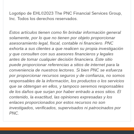
Logotipo de EHL©2023 The PNC Financial Services Group,
Inc. Todos los derechos reservados.
Estos artículos tienen como fin brindar información general
solamente, por lo que no tienen por objeto proporcionar
asesoramiento legal, fiscal, contable ni financiero. PNC
exhorta a sus clientes a que realicen su propia investigación
y que consulten con sus asesores financieros y legales
antes de tomar cualquier decisión financiera. Este sitio
puede proporcionar referencias a sitios de internet para la
conveniencia de nuestros lectores. Si bien PNC se esfuerza
por proporcionar recursos seguros y de confianza, no somos
responsables de la información, los productos o los servicios
que se obtengan en ellos, y tampoco seremos responsables
de los daños que surjan por haber entrado a esos sitios. El
contenido, la exactitud, las opiniones expresadas y los
enlaces proporcionados por estos recursos no son
investigados, verificados, supervisados ni patrocinados por
PNC.