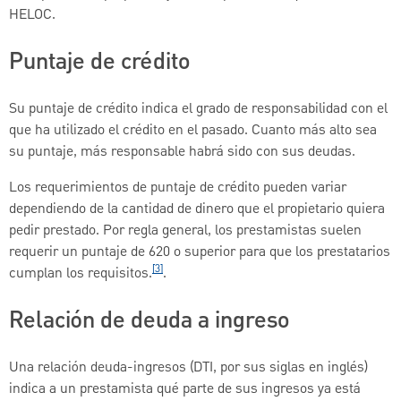
HELOC.
Puntaje de crédito
Su puntaje de crédito indica el grado de responsabilidad con el
que ha utilizado el crédito en el pasado. Cuanto más alto sea
su puntaje, más responsable habrá sido con sus deudas.
Los requerimientos de puntaje de crédito pueden variar
dependiendo de la cantidad de dinero que el propietario quiera
pedir prestado. Por regla general, los prestamistas suelen
requerir un puntaje de 620 o superior para que los prestatarios
[3]
cumplan los requisitos.
.
Relación de deuda a ingreso
Una relación deuda-ingresos (DTI, por sus siglas en inglés)
indica a un prestamista qué parte de sus ingresos ya está