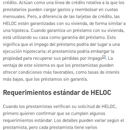
crédito. Actúan como una línea de crédito rotativa a la que los
prestatarios pueden cargar gastos y reembolsar en cuotas
mensuales. Pero, a diferencia de las tarjetas de crédito, las
HELOC están garantizadas con su vivienda, de forma similar a
una hipoteca. Cuando garantiza un préstamo con su vivienda,
está utilizando su casa como garantía del préstamo. Esto
significa que el impago del préstamo podría dar lugar a una
ejecución hipotecaria; el prestamista podría embargar la
[2]
propiedad para recuperar sus pérdidas por impago
. La
ventaja de este sistema es que los prestamistas pueden
ofrecer condiciones más favorables, como tasas de interés
más bajas, que los préstamos sin garantía.
Requerimientos estándar de HELOC
Cuando los prestamistas verifican su solicitud de HELOC,
primero quieren confirmar que se cumplen algunos
requerimientos estándar. Los detalles pueden variar según el
prestamista, pero cada prestamista tiene varios