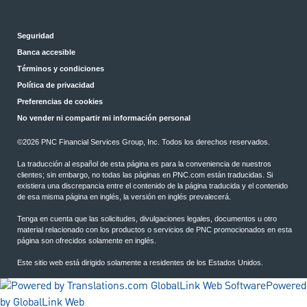
Seguridad
Banca accesible
Términos y condiciones
Política de privacidad
Preferencias de cookies
No vender ni compartir mi información personal
©2026 PNC Financial Services Group, Inc. Todos los derechos reservados.
La traducción al español de esta página es para la conveniencia de nuestros
clientes; sin embargo, no todas las páginas en PNC.com están traducidas. Si
existiera una discrepancia entre el contenido de la página traducida y el contenido
de esa misma página en inglés, la versión en inglés prevalecerá.
Tenga en cuenta que las solicitudes, divulgaciones legales, documentos u otro
material relacionado con los productos o servicios de PNC promocionados en esta
página son ofrecidos solamente en inglés.
Este sitio web está dirigido solamente a residentes de los Estados Unidos.
Powered
by GlobalLink Web