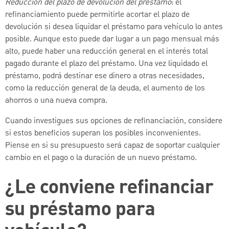
Reducción del plazo de devolución del préstamo
: el
refinanciamiento puede permitirle acortar el plazo de
devolución si desea liquidar el préstamo para vehículo lo antes
posible. Aunque esto puede dar lugar a un pago mensual más
alto, puede haber una reducción general en el interés total
pagado durante el plazo del préstamo. Una vez liquidado el
préstamo, podrá destinar ese dinero a otras necesidades,
como la reducción general de la deuda, el aumento de los
ahorros o una nueva compra.
Cuando investigues sus opciones de refinanciación, considere
si estos beneficios superan los posibles inconvenientes.
Piense en si su presupuesto será capaz de soportar cualquier
cambio en el pago o la duración de un nuevo préstamo.
¿Le conviene refinanciar
su préstamo para