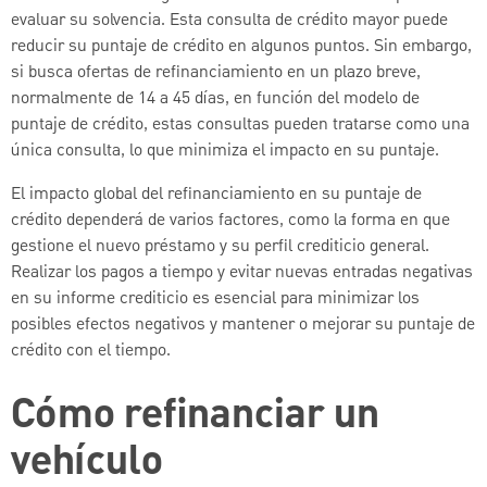
evaluar su solvencia. Esta consulta de crédito mayor puede
reducir su puntaje de crédito en algunos puntos. Sin embargo,
si busca ofertas de refinanciamiento en un plazo breve,
normalmente de 14 a 45 días, en función del modelo de
puntaje de crédito, estas consultas pueden tratarse como una
única consulta, lo que minimiza el impacto en su puntaje.
El impacto global del refinanciamiento en su puntaje de
crédito dependerá de varios factores, como la forma en que
gestione el nuevo préstamo y su perfil crediticio general.
Realizar los pagos a tiempo y evitar nuevas entradas negativas
en su informe crediticio es esencial para minimizar los
posibles efectos negativos y mantener o mejorar su puntaje de
crédito con el tiempo.
Cómo refinanciar un
vehículo