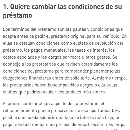
1. Quiere cambiar las condiciones de su
préstamo
Los términos del préstamo son las pautas y condiciones que
acepta antes de pedir el préstamo original para su vehículo. En
ellas se detallan condiciones como el plazo de devolución del
préstamo, los pagos mensuales, las tasas de interés, los
costos asociados y los cargos por mora u otros gastos. Se
aconseja a los prestatarios que revisen detenidamente las
condiciones del préstamo para comprender plenamente las
obligaciones financieras antes de solicitarlo. Al mismo tiempo,
los prestatarios deben buscar posibles cargos o cláusulas
ocultos que podrían acabar costándoles más dinero.
Si quiere cambiar algún aspecto de su préstamo, el
refinanciamiento puede proporcionarte esa oportunidad. Es
posible que pueda adquirir una tasa de interés más baja, un
pago mensual menor o un periodo de amortización más largo.