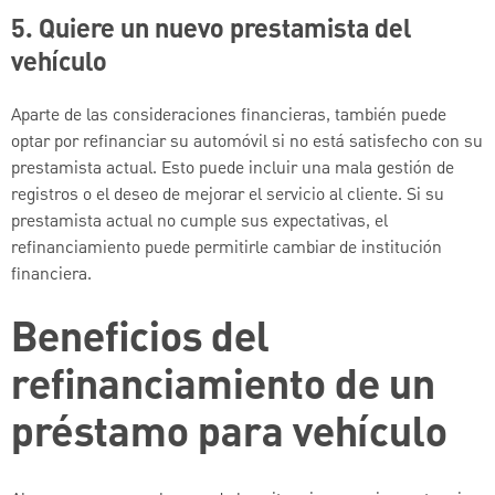
5. Quiere un nuevo prestamista del
vehículo
Aparte de las consideraciones financieras, también puede
optar por refinanciar su automóvil si no está satisfecho con su
prestamista actual. Esto puede incluir una mala gestión de
registros o el deseo de mejorar el servicio al cliente. Si su
prestamista actual no cumple sus expectativas, el
refinanciamiento puede permitirle cambiar de institución
financiera.
Beneficios del
refinanciamiento de un
préstamo para vehículo