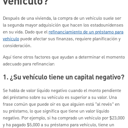
vehículo?
Después de una vivienda, la compra de un vehículo suele ser
la segunda mayor adquisición que hacen los estadounidenses
en su vida. Dado que el
refinanciamiento de un préstamo para
vehículo
puede afectar sus finanzas, requiere planificación y
consideración.
Aquí tiene otros factores que ayudan a determinar el momento
adecuado para refinanciar:
1. ¿Su vehículo tiene un capital negativo?
Se habla de valor líquido negativo cuando el monto pendiente
del préstamo sobre su vehículo es superior a su valor. Una
frase común que puede oír es que alguien está "al revés" en
su préstamo, lo que significa que tiene un valor líquido
negativo. Por ejemplo, si ha comprado un vehículo por $23,000
y ha pagado $5,000 a su préstamo para vehículo, tiene un