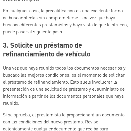
En cualquier caso, la precalificación es una excelente forma
de buscar ofertas sin comprometerse. Una vez que haya
buscado diferentes prestamistas y haya visto lo que le ofrecen,
puede pasar al siguiente paso.
3. Solicite un préstamo de
refinanciamiento de vehículo
Una vez que haya reunido todos los documentos necesarios y
buscado las mejores condiciones, es el momento de solicitar
el préstamo de refinanciamiento. Esto suele involucrar la
presentación de una solicitud de préstamo y el suministro de
información a partir de los documentos personales que haya
reunido.
Si se aprueba, el prestamista le proporcionará un documento
con las condiciones del nuevo préstamo. Revise
detenidamente cualquier documento que reciba para