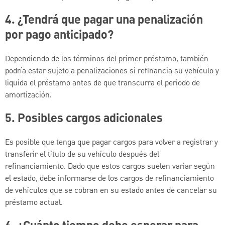
4. ¿Tendrá que pagar una penalización
por pago anticipado?
Dependiendo de los términos del primer préstamo, también
podría estar sujeto a penalizaciones si refinancia su vehículo y
liquida el préstamo antes de que transcurra el periodo de
amortización.
5. Posibles cargos adicionales
Es posible que tenga que pagar cargos para volver a registrar y
transferir el título de su vehículo después del
refinanciamiento. Dado que estos cargos suelen variar según
el estado, debe informarse de los cargos de refinanciamiento
de vehículos que se cobran en su estado antes de cancelar su
préstamo actual.