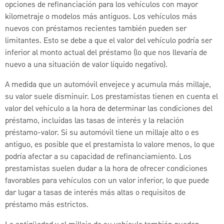
opciones de refinanciación para los vehículos con mayor
kilometraje o modelos más antiguos. Los vehículos más
nuevos con préstamos recientes también pueden ser
limitantes. Esto se debe a que el valor del vehículo podría ser
inferior al monto actual del préstamo (lo que nos llevaría de
nuevo a una situación de valor líquido negativo).
A medida que un automóvil envejece y acumula más millaje,
su valor suele disminuir. Los prestamistas tienen en cuenta el
valor del vehículo a la hora de determinar las condiciones del
préstamo, incluidas las tasas de interés y la relación
préstamo-valor. Si su automóvil tiene un millaje alto o es
antiguo, es posible que el prestamista lo valore menos, lo que
podría afectar a su capacidad de refinanciamiento. Los
prestamistas suelen dudar a la hora de ofrecer condiciones
favorables para vehículos con un valor inferior, lo que puede
dar lugar a tasas de interés más altas o requisitos de
préstamo más estrictos.