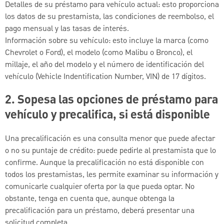
Detalles de su préstamo para vehículo actual: esto proporciona
los datos de su prestamista, las condiciones de reembolso, el
pago mensual y las tasas de interés.
Información sobre su vehículo: esto incluye la marca (como
Chevrolet o Ford), el modelo (como Malibu o Bronco), el
millaje, el año del modelo y el número de identificación del
vehículo (Vehicle Indentification Number, VIN) de 17 dígitos.
2. Sopesa las opciones de préstamo para
vehículo y precalifica, si está disponible
Una precalificación es una consulta menor que puede afectar
o no su puntaje de crédito: puede pedirle al prestamista que lo
confirme. Aunque la precalificación no está disponible con
todos los prestamistas, les permite examinar su información y
comunicarle cualquier oferta por la que pueda optar. No
obstante, tenga en cuenta que, aunque obtenga la
precalificación para un préstamo, deberá presentar una
solicitud completa.