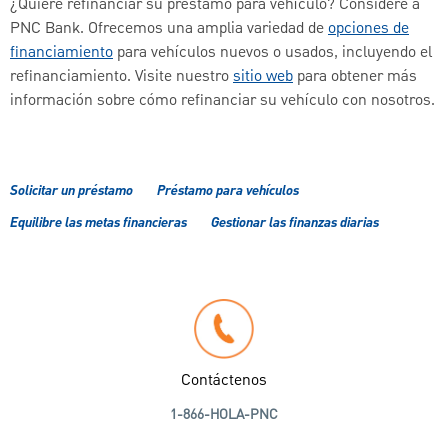
¿Quiere refinanciar su préstamo para vehículo? Considere a
PNC Bank. Ofrecemos una amplia variedad de
opciones de
financiamiento
para vehículos nuevos o usados, incluyendo el
refinanciamiento. Visite nuestro
sitio web
para obtener más
información sobre cómo refinanciar su vehículo con nosotros.
Solicitar un préstamo
Préstamo para vehículos
Equilibre las metas financieras
Gestionar las finanzas diarias
Contáctenos
1-866-HOLA-PNC