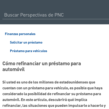
Finanzas personales
Solicitar un préstamo
Préstamo para vehículos
Cómo refinanciar un préstamo para
automóvil
Si usted es uno de los millones de estadounidenses que
cuentan con un préstamo para vehículo, es posible que haya
considerado la posibilidad de refinanciar su préstamo para
automóvil. En este artículo, descubrirá qué implica
refinanciar, las situaciones que pueden impulsarle a hacerlo y