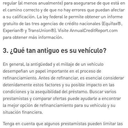
regular (al menos anualmente) para asegurarse de que está en
el camino correcto y de que no hay errores que puedan afectar
a su calificación. La ley federal le permite obtener un informe
gratuito de las tres agencias de crédito nacionales (Equifax®,
Experian® y TransUnion®). Visite AnnualCreditReport.com
para obtener más información.
3. ¿Qué tan antiguo es su vehículo?
En general, la antigüedad y el millaje de un vehículo
desempeñan un papel importante en el proceso de
refinanciamiento. Antes de refinanciar, es esencial considerar
detenidamente estos factores y su posible impacto en las
condiciones y la asequibilidad del préstamo. Buscar varios
prestamistas y comparar ofertas puede ayudarle a encontrar
la mejor opción de refinanciamiento para su vehículo y su
situación financiera.
Tenga en cuenta que algunos prestamistas pueden limitar las