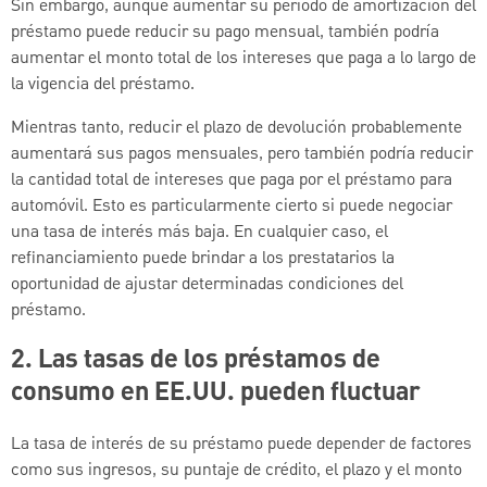
Sin embargo, aunque aumentar su periodo de amortización del
préstamo puede reducir su pago mensual, también podría
aumentar el monto total de los intereses que paga a lo largo de
la vigencia del préstamo.
Mientras tanto, reducir el plazo de devolución probablemente
aumentará sus pagos mensuales, pero también podría reducir
la cantidad total de intereses que paga por el préstamo para
automóvil. Esto es particularmente cierto si puede negociar
una tasa de interés más baja. En cualquier caso, el
refinanciamiento puede brindar a los prestatarios la
oportunidad de ajustar determinadas condiciones del
préstamo.
2. Las tasas de los préstamos de
consumo en EE.UU. pueden fluctuar
La tasa de interés de su préstamo puede depender de factores
como sus ingresos, su puntaje de crédito, el plazo y el monto