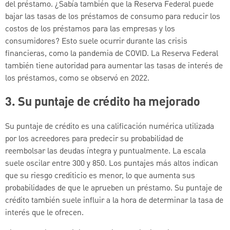
del préstamo. ¿Sabía también que la Reserva Federal puede
bajar las tasas de los préstamos de consumo para reducir los
costos de los préstamos para las empresas y los
consumidores? Esto suele ocurrir durante las crisis
financieras, como la pandemia de COVID. La Reserva Federal
también tiene autoridad para aumentar las tasas de interés de
los préstamos, como se observó en 2022.
3. Su puntaje de crédito ha mejorado
Su puntaje de crédito es una calificación numérica utilizada
por los acreedores para predecir su probabilidad de
reembolsar las deudas íntegra y puntualmente. La escala
suele oscilar entre 300 y 850. Los puntajes más altos indican
que su riesgo crediticio es menor, lo que aumenta sus
probabilidades de que le aprueben un préstamo. Su puntaje de
crédito también suele influir a la hora de determinar la tasa de
interés que le ofrecen.