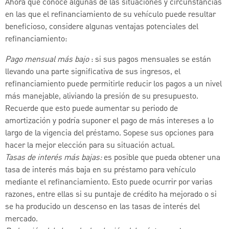
Ahora que conoce algunas de las situaciones y circunstancias
en las que el refinanciamiento de su vehículo puede resultar
beneficioso, considere algunas ventajas potenciales del
refinanciamiento:
Pago mensual más bajo
: si sus pagos mensuales se están
llevando una parte significativa de sus ingresos, el
refinanciamiento puede permitirle reducir los pagos a un nivel
más manejable, aliviando la presión de su presupuesto.
Recuerde que esto puede aumentar su periodo de
amortización y podría suponer el pago de más intereses a lo
largo de la vigencia del préstamo. Sopese sus opciones para
hacer la mejor elección para su situación actual.
Tasas de interés más bajas:
es posible que pueda obtener una
tasa de interés más baja en su préstamo para vehículo
mediante el refinanciamiento. Esto puede ocurrir por varias
razones, entre ellas si su puntaje de crédito ha mejorado o si
se ha producido un descenso en las tasas de interés del
mercado.