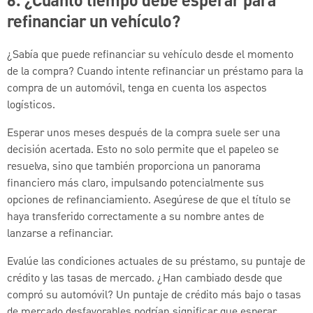
6. ¿Cuánto tiempo debe esperar para
refinanciar un vehículo?
¿Sabía que puede refinanciar su vehículo desde el momento
de la compra? Cuando intente refinanciar un préstamo para la
compra de un automóvil, tenga en cuenta los aspectos
logísticos.
Esperar unos meses después de la compra suele ser una
decisión acertada. Esto no solo permite que el papeleo se
resuelva, sino que también proporciona un panorama
financiero más claro, impulsando potencialmente sus
opciones de refinanciamiento. Asegúrese de que el título se
haya transferido correctamente a su nombre antes de
lanzarse a refinanciar.
Evalúe las condiciones actuales de su préstamo, su puntaje de
crédito y las tasas de mercado. ¿Han cambiado desde que
compró su automóvil? Un puntaje de crédito más bajo o tasas
de mercado desfavorables podrían significar que esperar