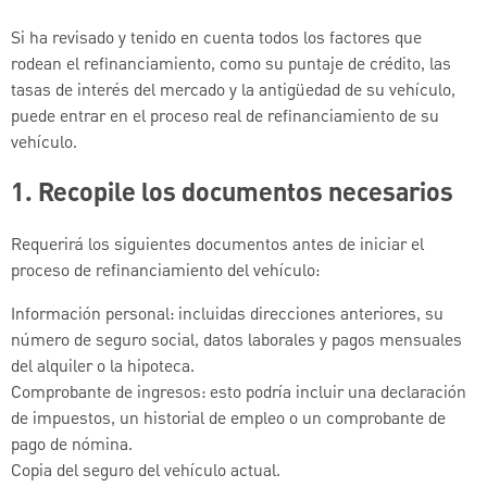
Si ha revisado y tenido en cuenta todos los factores que
rodean el refinanciamiento, como su puntaje de crédito, las
tasas de interés del mercado y la antigüedad de su vehículo,
puede entrar en el proceso real de refinanciamiento de su
vehículo.
1. Recopile los documentos necesarios
Requerirá los siguientes documentos antes de iniciar el
proceso de refinanciamiento del vehículo:
Información personal: incluidas direcciones anteriores, su
número de seguro social, datos laborales y pagos mensuales
del alquiler o la hipoteca.
Comprobante de ingresos: esto podría incluir una declaración
de impuestos, un historial de empleo o un comprobante de
pago de nómina.
Copia del seguro del vehículo actual.