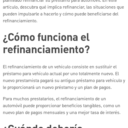
planteado refinanciar su préstamo para automóvil. En este
artículo, descubra qué implica refinanciar, las situaciones que
pueden impulsarle a hacerlo y cómo puede beneficiarse del
refinanciamiento.
¿Cómo funciona el
refinanciamiento?
El refinanciamiento de un vehículo consiste en sustituir el
préstamo para vehículo actual por uno totalmente nuevo. El
nuevo prestamista pagará su antiguo préstamo para vehículo y
le proporcionará un nuevo préstamo y un plan de pagos.
Para muchos prestatarios, el refinanciamiento de un
automóvil puede proporcionar beneficios tangibles, como un
nuevo plan de pagos mensuales y una mejor tasa de interés.