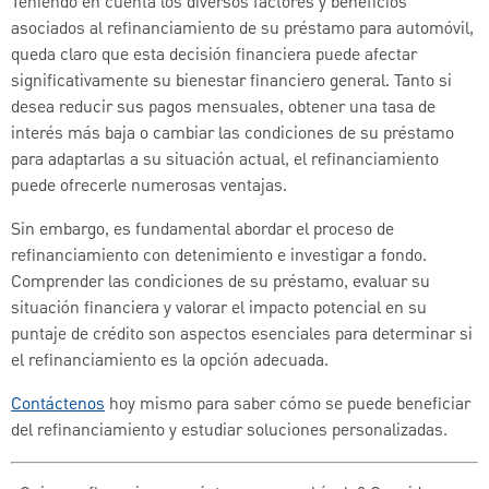
Teniendo en cuenta los diversos factores y beneficios
asociados al refinanciamiento de su préstamo para automóvil,
queda claro que esta decisión financiera puede afectar
significativamente su bienestar financiero general. Tanto si
desea reducir sus pagos mensuales, obtener una tasa de
interés más baja o cambiar las condiciones de su préstamo
para adaptarlas a su situación actual, el refinanciamiento
puede ofrecerle numerosas ventajas.
Sin embargo, es fundamental abordar el proceso de
refinanciamiento con detenimiento e investigar a fondo.
Comprender las condiciones de su préstamo, evaluar su
situación financiera y valorar el impacto potencial en su
puntaje de crédito son aspectos esenciales para determinar si
el refinanciamiento es la opción adecuada.
Contáctenos
hoy mismo para saber cómo se puede beneficiar
del refinanciamiento y estudiar soluciones personalizadas.