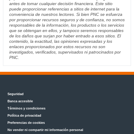
antes de tomar cualquier decisión financiera. Este sitio
puede proporcionar referencias a sitios de internet para la
conveniencia de nuestros lectores. Si bien PNC se esfuerza
por proporcionar recursos seguros y de confianza, no somos
responsables de la información, los productos o los servicios
que se obtengan en ellos, y tampoco seremos responsables
de los daños que surjan por haber entrado a esos sitios. El
contenido, la exactitud, las opiniones expresadas y los
enlaces proporcionados por estos recursos no son
investigados, verificados, supervisados ni patrocinados por
PNC.
Seguridad
Banca accesible
Términos y condiciones
Política de privacidad
Preferencias de cookies
No vender ni compartir mi información personal