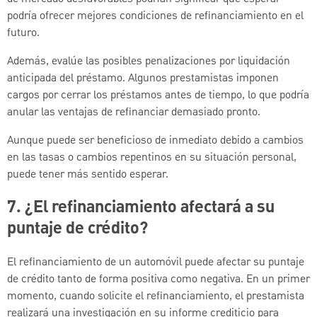
podría ofrecer mejores condiciones de refinanciamiento en el
futuro.
Además, evalúe las posibles penalizaciones por liquidación
anticipada del préstamo. Algunos prestamistas imponen
cargos por cerrar los préstamos antes de tiempo, lo que podría
anular las ventajas de refinanciar demasiado pronto.
Aunque puede ser beneficioso de inmediato debido a cambios
en las tasas o cambios repentinos en su situación personal,
puede tener más sentido esperar.
7. ¿El refinanciamiento afectará a su
puntaje de crédito?
El refinanciamiento de un automóvil puede afectar su puntaje
de crédito tanto de forma positiva como negativa. En un primer
momento, cuando solicite el refinanciamiento, el prestamista
realizará una investigación en su informe crediticio para