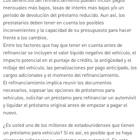
Los beneficios del refinanciamiento pueden incluir pagos
mensuales más bajos, tasas de interés más bajas y/o un
período de devolución del préstamo reducido. Aun así, los
prestatarios deben tener en cuenta los posibles
inconvenientes y la capacidad de su presupuesto para hacer
frente a los cambios.
Entre los factores que hay que tener en cuenta antes de
refinanciar se incluyen el valor líquido negativo del vehículo, el
impacto potencial en el puntaje de crédito, la antigüedad y el
millaje del vehículo, las penalizaciones por pago anticipado, los
cargos adicionales y el momento del refinanciamiento.
El refinanciamiento implica reunir los documentos
necesarios, sopesar las opciones de préstamos para
vehículos, solicitar un préstamo para refinanciar un automóvil
y liquidar el préstamo original antes de empezar a pagar el
nuevo.
¿Es usted uno de los millones de estadounidenses que tienen
un préstamo para vehículo? Si es así, es posible que se haya