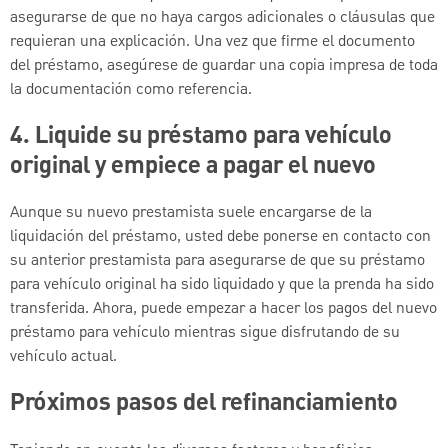
asegurarse de que no haya cargos adicionales o cláusulas que
requieran una explicación. Una vez que firme el documento
del préstamo, asegúrese de guardar una copia impresa de toda
la documentación como referencia.
4. Liquide su préstamo para vehículo
original y empiece a pagar el nuevo
Aunque su nuevo prestamista suele encargarse de la
liquidación del préstamo, usted debe ponerse en contacto con
su anterior prestamista para asegurarse de que su préstamo
para vehículo original ha sido liquidado y que la prenda ha sido
transferida. Ahora, puede empezar a hacer los pagos del nuevo
préstamo para vehículo mientras sigue disfrutando de su
vehículo actual.
Próximos pasos del refinanciamiento