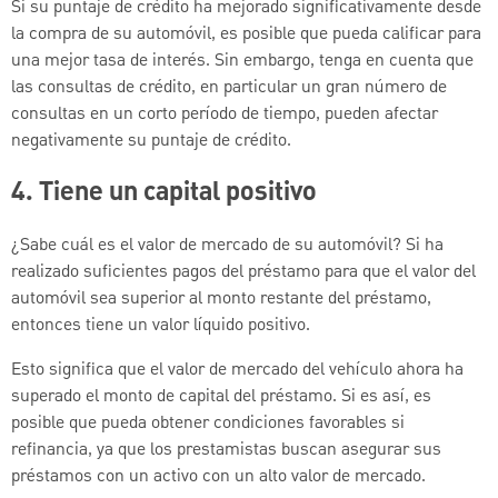
Si su puntaje de crédito ha mejorado significativamente desde
la compra de su automóvil, es posible que pueda calificar para
una mejor tasa de interés. Sin embargo, tenga en cuenta que
las consultas de crédito, en particular un gran número de
consultas en un corto período de tiempo, pueden afectar
negativamente su puntaje de crédito.
4. Tiene un capital positivo
¿Sabe cuál es el valor de mercado de su automóvil? Si ha
realizado suficientes pagos del préstamo para que el valor del
automóvil sea superior al monto restante del préstamo,
entonces tiene un valor líquido positivo.
Esto significa que el valor de mercado del vehículo ahora ha
superado el monto de capital del préstamo. Si es así, es
posible que pueda obtener condiciones favorables si
refinancia, ya que los prestamistas buscan asegurar sus
préstamos con un activo con un alto valor de mercado.