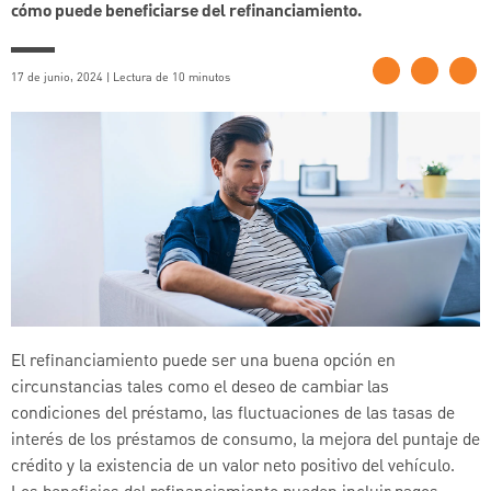
cómo puede beneficiarse del refinanciamiento.
17 de junio, 2024 | Lectura de 10 minutos
El refinanciamiento puede ser una buena opción en
circunstancias tales como el deseo de cambiar las
condiciones del préstamo, las fluctuaciones de las tasas de
interés de los préstamos de consumo, la mejora del puntaje de
crédito y la existencia de un valor neto positivo del vehículo.