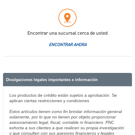
Encontrar una sucursal cerca de usted
ENCONTRAR AHORA
Divulgaciones legales importantes e información
Los productos de crédito están sujetos a aprobación. Se
aplican ciertas restricciones y condiciones
Estos artículos tienen como fin brindar información general
solamente, por lo que no tienen por objeto proporcionar
asesoramiento legal, fiscal, contable ni financiero. PNC
exhorta a sus clientes a que realicen su propia investigación
y que consulten con sus asesores financieros y legales