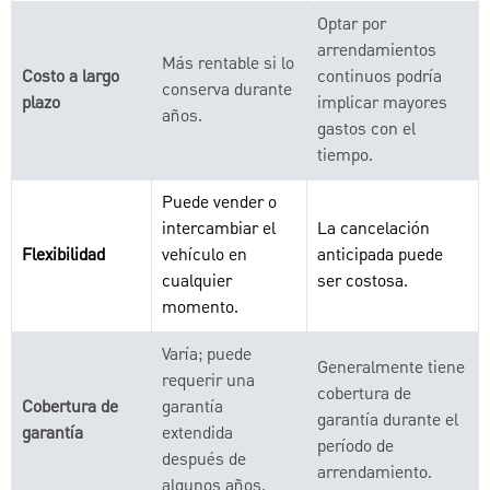
Optar por
arrendamientos
Más rentable si lo
Costo a largo
continuos podría
conserva durante
plazo
implicar mayores
años.
gastos con el
tiempo.
Puede vender o
intercambiar el
La cancelación
Flexibilidad
vehículo en
anticipada puede
cualquier
ser costosa.
momento.
Varía; puede
Generalmente tiene
requerir una
cobertura de
Cobertura de
garantía
garantía durante el
garantía
extendida
período de
después de
arrendamiento.
algunos años.