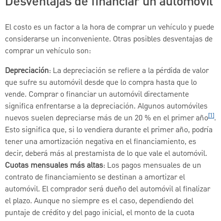
Desventajas de financiar un automóvil
El costo es un factor a la hora de comprar un vehículo y puede
considerarse un inconveniente. Otras posibles desventajas de
comprar un vehículo son:
Depreciación
: La depreciación se refiere a la pérdida de valor
que sufre su automóvil desde que lo compra hasta que lo
vende. Comprar o financiar un automóvil directamente
significa enfrentarse a la depreciación. Algunos automóviles
[1]
nuevos suelen depreciarse más de un 20 % en el primer año
.
Esto significa que, si lo vendiera durante el primer año, podría
tener una amortización negativa en el financiamiento, es
decir, deberá más al prestamista de lo que vale el automóvil.
Cuotas mensuales más altas
: Los pagos mensuales de un
contrato de financiamiento se destinan a amortizar el
automóvil. El comprador será dueño del automóvil al finalizar
el plazo. Aunque no siempre es el caso, dependiendo del
puntaje de crédito y del pago inicial, el monto de la cuota