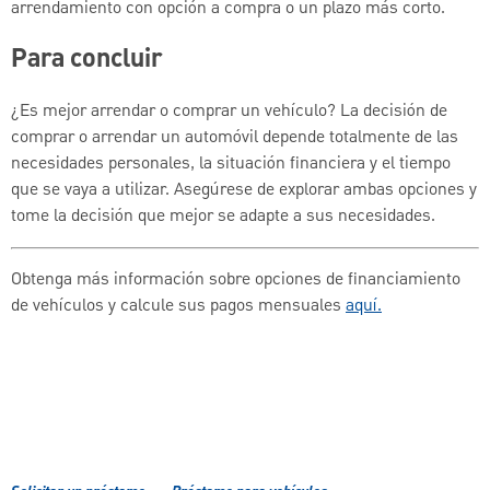
arrendamiento con opción a compra o un plazo más corto.
Para concluir
¿Es mejor arrendar o comprar un vehículo? La decisión de
comprar o arrendar un automóvil depende totalmente de las
necesidades personales, la situación financiera y el tiempo
que se vaya a utilizar. Asegúrese de explorar ambas opciones y
tome la decisión que mejor se adapte a sus necesidades.
Obtenga más información sobre opciones de financiamiento
de vehículos y calcule sus pagos mensuales
aquí.