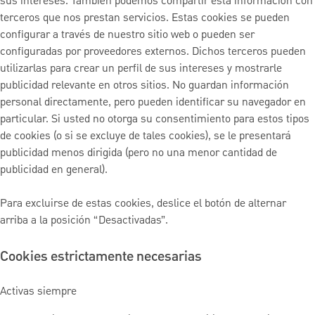
sus intereses. También podemos compartir esta información con
terceros que nos prestan servicios. Estas cookies se pueden
configurar a través de nuestro sitio web o pueden ser
configuradas por proveedores externos. Dichos terceros pueden
utilizarlas para crear un perfil de sus intereses y mostrarle
publicidad relevante en otros sitios. No guardan información
personal directamente, pero pueden identificar su navegador en
particular. Si usted no otorga su consentimiento para estos tipos
de cookies (o si se excluye de tales cookies), se le presentará
publicidad menos dirigida (pero no una menor cantidad de
publicidad en general).
Para excluirse de estas cookies, deslice el botón de alternar
arriba a la posición “Desactivadas”.
Cookies estrictamente necesarias
Activas siempre