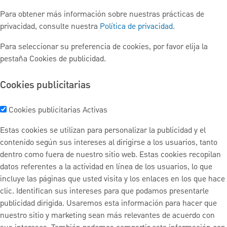
Para obtener más información sobre nuestras prácticas de
privacidad, consulte nuestra
Política de privacidad
.
Para seleccionar su preferencia de cookies, por favor elija la
pestaña Cookies de publicidad.
Cookies publicitarias
Cookies publicitarias
Activas
Estas cookies se utilizan para personalizar la publicidad y el
contenido según sus intereses al dirigirse a los usuarios, tanto
dentro como fuera de nuestro sitio web. Estas cookies recopilan
datos referentes a la actividad en línea de los usuarios, lo que
incluye las páginas que usted visita y los enlaces en los que hace
clic. Identifican sus intereses para que podamos presentarle
publicidad dirigida. Usaremos esta información para hacer que
nuestro sitio y marketing sean más relevantes de acuerdo con