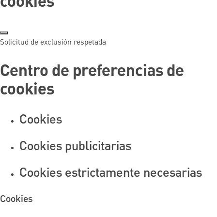
cookies
Solicitud de exclusión respetada
Centro de preferencias de
cookies
Cookies
Cookies publicitarias
Cookies estrictamente necesarias
Cookies