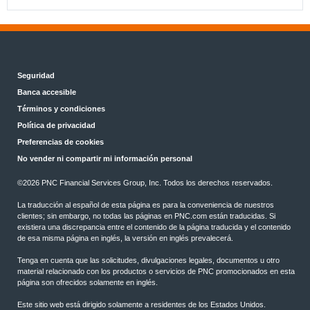
Seguridad
Banca accesible
Términos y condiciones
Política de privacidad
Preferencias de cookies
No vender ni compartir mi información personal
©2026 PNC Financial Services Group, Inc. Todos los derechos reservados.
La traducción al español de esta página es para la conveniencia de nuestros
clientes; sin embargo, no todas las páginas en PNC.com están traducidas. Si
existiera una discrepancia entre el contenido de la página traducida y el contenido
de esa misma página en inglés, la versión en inglés prevalecerá.
Tenga en cuenta que las solicitudes, divulgaciones legales, documentos u otro
material relacionado con los productos o servicios de PNC promocionados en esta
página son ofrecidos solamente en inglés.
Este sitio web está dirigido solamente a residentes de los Estados Unidos.