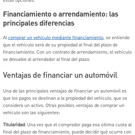
estas opciones.
Financiamiento o arrendamiento: las
principales diferencias
Al
comprar un vehículo mediante financiamiento
, se entiende
que el vehículo será de su propiedad al final del plazo de
financiamiento. Con un contrato de arrendamiento, el vehículo
se devuelve al arrendador al final del plazo.
Ventajas de financiar un automóvil
Una de las principales ventajas de financiar un automóvil es
que los pagos se destinan a la propiedad del vehículo, que se
considera un activo. Otras posibles ventajas de comprar un
vehículo son las siguientes:
Titularidad
: Una vez que el comprador paga esa última cuota al
final del plazo de financiamiento, puede decidir qué ocurre con