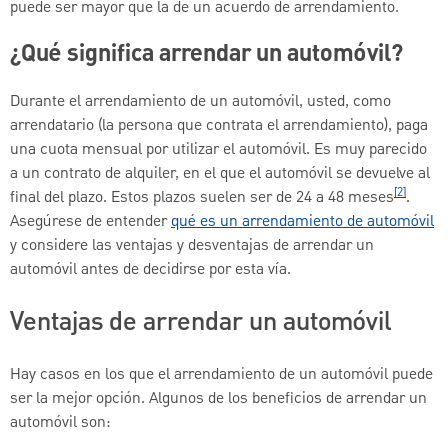
puede ser mayor que la de un acuerdo de arrendamiento.
¿Qué significa arrendar un automóvil?
Durante el arrendamiento de un automóvil, usted, como
arrendatario (la persona que contrata el arrendamiento), paga
una cuota mensual por utilizar el automóvil. Es muy parecido
a un contrato de alquiler, en el que el automóvil se devuelve al
[2]
final del plazo. Estos plazos suelen ser de 24 a 48 meses
.
Asegúrese de entender
qué es un arrendamiento de
automóvil
y considere las ventajas y desventajas de arrendar un
automóvil antes de decidirse por esta vía.
Ventajas de arrendar un automóvil
Hay casos en los que el arrendamiento de un automóvil puede
ser la mejor opción. Algunos de los beneficios de arrendar un
automóvil son: