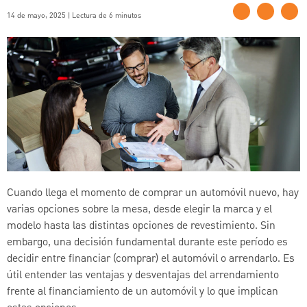
14 de mayo, 2025 | Lectura de 6 minutos
Cuando llega el momento de comprar un automóvil nuevo, hay
varias opciones sobre la mesa, desde elegir la marca y el
modelo hasta las distintas opciones de revestimiento. Sin
embargo, una decisión fundamental durante este período es
decidir entre financiar (comprar) el automóvil o arrendarlo. Es
útil entender las ventajas y desventajas del arrendamiento
frente al financiamiento de un automóvil y lo que implican