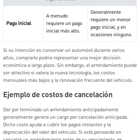
Generalmente
A menudo
requiere un menor
Pago inicial
requiere un pago
pago inicial, y en
inicial más alto.
ocasiones ninguno.
Si su intención es conservar un automóvil durante varios
años, comprarlo podría representar una mejor decisión
económica a largo plazo. Sin embargo, el arrendamiento puede
ser atractivo si valora la nueva tecnología, los costos
mensuales más bajos y la renovación frecuente del vehículo.
Ejemplo de costos de cancelación
Dar por terminado un arrendamiento anticipadamente
generalmente genera un cargo por cancelación anticipada.
Dicho costo ayuda a cubrir los pagos restantes y la
depreciación del valor del vehículo. Si está pensando en