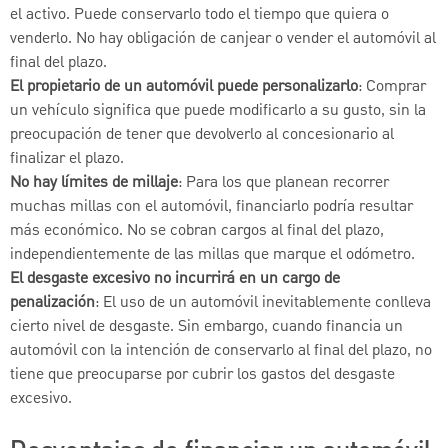
el activo. Puede conservarlo todo el tiempo que quiera o
venderlo. No hay obligación de canjear o vender el automóvil al
final del plazo.
El propietario de un automóvil puede personalizarlo
: Comprar
un vehículo significa que puede modificarlo a su gusto, sin la
preocupación de tener que devolverlo al concesionario al
finalizar el plazo.
No hay límites de millaje
: Para los que planean recorrer
muchas millas con el automóvil, financiarlo podría resultar
más económico. No se cobran cargos al final del plazo,
independientemente de las millas que marque el odómetro.
El desgaste excesivo no incurrirá en un cargo de
penalización
: El uso de un automóvil inevitablemente conlleva
cierto nivel de desgaste. Sin embargo, cuando financia un
automóvil con la intención de conservarlo al final del plazo, no
tiene que preocuparse por cubrir los gastos del desgaste
excesivo.