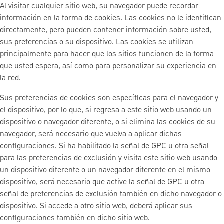
Al visitar cualquier sitio web, su navegador puede recordar
información en la forma de cookies. Las cookies no le identifican
directamente, pero pueden contener información sobre usted,
sus preferencias o su dispositivo. Las cookies se utilizan
principalmente para hacer que los sitios funcionen de la forma
que usted espera, así como para personalizar su experiencia en
la red.
Sus preferencias de cookies son específicas para el navegador y
el dispositivo, por lo que, si regresa a este sitio web usando un
dispositivo o navegador diferente, o si elimina las cookies de su
navegador, será necesario que vuelva a aplicar dichas
configuraciones. Si ha habilitado la señal de GPC u otra señal
para las preferencias de exclusión y visita este sitio web usando
un dispositivo diferente o un navegador diferente en el mismo
dispositivo, será necesario que active la señal de GPC u otra
señal de preferencias de exclusión también en dicho navegador o
dispositivo. Si accede a otro sitio web, deberá aplicar sus
configuraciones también en dicho sitio web.