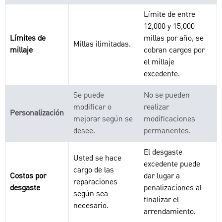
Límite de entre
12,000 y 15,000
Límites de
millas por año, se
Millas ilimitadas.
millaje
cobran cargos por
el millaje
excedente.
Se puede
No se pueden
modificar o
realizar
Personalización
mejorar según se
modificaciones
desee.
permanentes.
El desgaste
Usted se hace
excedente puede
cargo de las
Costos por
dar lugar a
reparaciones
desgaste
penalizaciones al
según sea
finalizar el
necesario.
arrendamiento.