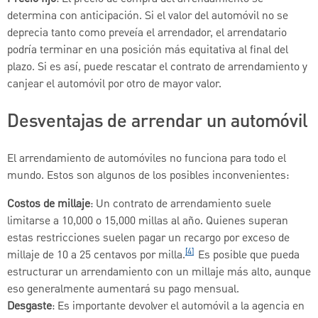
determina con anticipación. Si el valor del automóvil no se
deprecia tanto como preveía el arrendador, el arrendatario
podría terminar en una posición más equitativa al final del
plazo. Si es así, puede rescatar el contrato de arrendamiento y
canjear el automóvil por otro de mayor valor.
Desventajas de arrendar un automóvil
El arrendamiento de automóviles no funciona para todo el
mundo. Estos son algunos de los posibles inconvenientes:
Costos de millaje
: Un contrato de arrendamiento suele
limitarse a 10,000 o 15,000 millas al año. Quienes superan
estas restricciones suelen pagar un recargo por exceso de
[4]
millaje de 10 a 25 centavos por milla.
Es posible que pueda
estructurar un arrendamiento con un millaje más alto, aunque
eso generalmente aumentará su pago mensual.
Desgaste
: Es importante devolver el automóvil a la agencia en