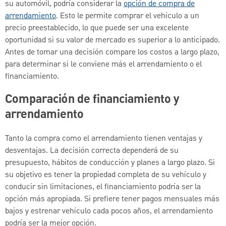
su automóvil, podría considerar la
opción de compra de
arrendamiento
. Esto le permite comprar el vehículo a un
precio preestablecido, lo que puede ser una excelente
oportunidad si su valor de mercado es superior a lo anticipado.
Antes de tomar una decisión compare los costos a largo plazo,
para determinar si le conviene más el arrendamiento o el
financiamiento.
Comparación de financiamiento y
arrendamiento
Tanto la compra como el arrendamiento tienen ventajas y
desventajas. La decisión correcta dependerá de su
presupuesto, hábitos de conducción y planes a largo plazo. Si
su objetivo es tener la propiedad completa de su vehículo y
conducir sin limitaciones, el financiamiento podría ser la
opción más apropiada. Si prefiere tener pagos mensuales más
bajos y estrenar vehículo cada pocos años, el arrendamiento
podría ser la mejor opción.