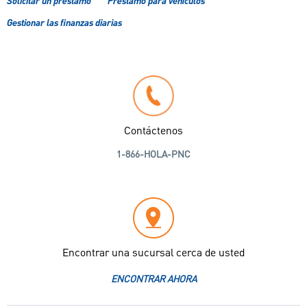
Solicitar un préstamo
Préstamo para vehículos
Gestionar las finanzas diarias
Contáctenos
1-866-HOLA-PNC
Encontrar una sucursal cerca de usted
ENCONTRAR AHORA