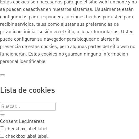
Estas cookies son necesarias para que el sitio web funcione y no
se pueden desactivar en nuestros sistemas. Usualmente están
configuradas para responder a acciones hechas por usted para
recibir servicios, tales como ajustar sus preferencias de
privacidad, iniciar sesión en el sitio, o llenar formularios. Usted
puede configurar su navegador para bloquear o alertar la
presencia de estas cookies, pero algunas partes del sitio web no
funcionarán. Estas cookies no guardan ninguna información
personal identificable.
Lista de cookies
Consent
Leg.Interest
checkbox label
label
checkbox label
label