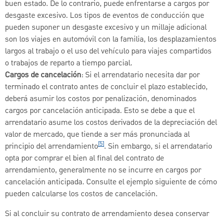
buen estado. De lo contrario, puede enfrentarse a cargos por
desgaste excesivo. Los tipos de eventos de conducción que
pueden suponer un desgaste excesivo y un millaje adicional
son los viajes en automóvil con la familia, los desplazamientos
largos al trabajo o el uso del vehículo para viajes compartidos
o trabajos de reparto a tiempo parcial.
Cargos de cancelación
: Si el arrendatario necesita dar por
terminado el contrato antes de concluir el plazo establecido,
deberá asumir los costos por penalización, denominados
cargos por cancelación anticipada. Esto se debe a que el
arrendatario asume los costos derivados de la depreciación del
valor de mercado, que tiende a ser más pronunciada al
[5]
principio del arrendamiento
. Sin embargo, si el arrendatario
opta por comprar el bien al final del contrato de
arrendamiento, generalmente no se incurre en cargos por
cancelación anticipada. Consulte el ejemplo siguiente de cómo
pueden calcularse los costos de cancelación.
Si al concluir su contrato de arrendamiento desea conservar