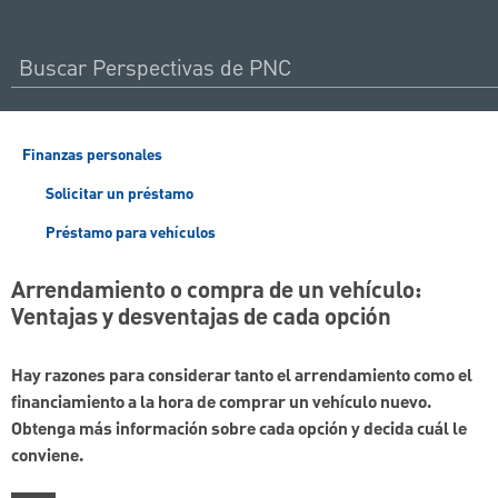
Finanzas personales
Solicitar un préstamo
Préstamo para vehículos
Arrendamiento o compra de un vehículo:
Ventajas y desventajas de cada opción
Hay razones para considerar tanto el arrendamiento como el
financiamiento a la hora de comprar un vehículo nuevo.
Obtenga más información sobre cada opción y decida cuál le
conviene.