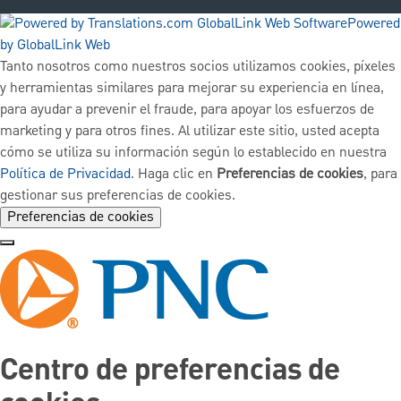
Powered
by GlobalLink Web
Tanto nosotros como nuestros socios utilizamos cookies, píxeles
y herramientas similares para mejorar su experiencia en línea,
para ayudar a prevenir el fraude, para apoyar los esfuerzos de
marketing y para otros fines. Al utilizar este sitio, usted acepta
cómo se utiliza su información según lo establecido en nuestra
Política de Privacidad
. Haga clic en
Preferencias de cookies
, para
gestionar sus preferencias de cookies.
Preferencias de cookies
Centro de preferencias de