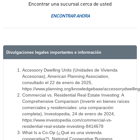
Encontrar una sucursal cerca de usted
ENCONTRAR AHORA
Divulgaciones legales importantes e información
Accessory Dwelling Units (Unidades de Vivienda
Accesorias), American Planning Association,
consultado el 22 de enero de 2025,
https://www.planning.org/knowledgebase/accessorydwelling
Commercial vs. Residential Real Estate Investing: A
Comprehensive Comparison (Invertir en bienes raíces
comerciales y residenciales: una comparación
completa), Investopedia, 24 de enero de 2024,
https://www.investopedia.com/commercial-vs-
residential-real-estate-investing-8414678
What Is a Co-Op (¿Qué es una vivienda
cooperativa?), National Cooperative Business