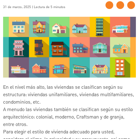
31 de marzo, 2025 | Lectura de 5 minutos
En el nivel más alto, las viviendas se clasifican según su
estructura: viviendas unifamiliares, viviendas multifamiliares,
condominios, etc.
A menudo las viviendas también se clasifican según su estilo
arquitectónico: colonial, moderno, Craftsman y de granja,
entre otros.
Para elegir el estilo de vivienda adecuado para usted,