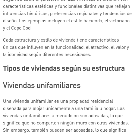
características estéticas y funcionales distintivas que reflejan
influencias históricas, preferencias regionales y tendencias de
diseño. Los ejemplos incluyen el estilo hacienda, el victoriano
y el Cape Cod.
Cada estructura y estilo de vivienda tiene características
únicas que influyen en la funcionalidad, el atractivo, el valor y
la idoneidad según diferentes necesidades.
Tipos de viviendas según su estructura
Viviendas unifamiliares
Una vivienda unifamiliar es una propiedad residencial
diseñada para alojar únicamente a una familia u hogar. Las
viviendas unifamiliares a menudo no son adosadas, lo que
significa que no comparten ningún muro con otras viviendas.
Sin embargo, también pueden ser adosadas, lo que significa