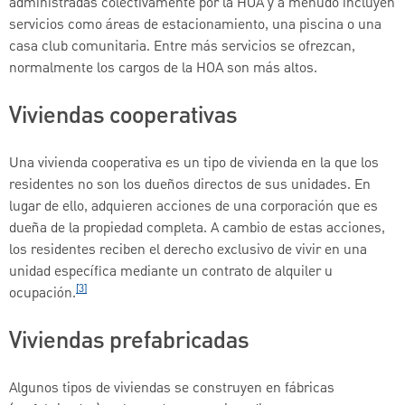
administradas colectivamente por la HOA y a menudo incluyen
servicios como áreas de estacionamiento, una piscina o una
casa club comunitaria. Entre más servicios se ofrezcan,
normalmente los cargos de la HOA son más altos.
Viviendas cooperativas
Una vivienda cooperativa es un tipo de vivienda en la que los
residentes no son los dueños directos de sus unidades. En
lugar de ello, adquieren acciones de una corporación que es
dueña de la propiedad completa. A cambio de estas acciones,
los residentes reciben el derecho exclusivo de vivir en una
unidad específica mediante un contrato de alquiler u
[3]
ocupación.
Viviendas prefabricadas
Algunos tipos de viviendas se construyen en fábricas