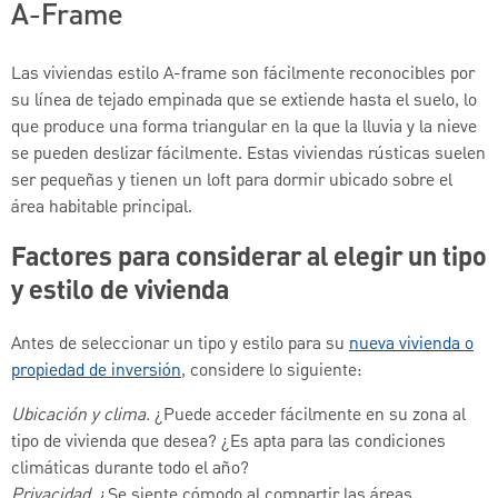
A-Frame
Las viviendas estilo A-frame son fácilmente reconocibles por
su línea de tejado empinada que se extiende hasta el suelo, lo
que produce una forma triangular en la que la lluvia y la nieve
se pueden deslizar fácilmente. Estas viviendas rústicas suelen
ser pequeñas y tienen un loft para dormir ubicado sobre el
área habitable principal.
Factores para considerar al elegir un tipo
y estilo de vivienda
Antes de seleccionar un tipo y estilo para su
nueva vivienda o
propiedad de inversión
, considere lo siguiente:
Ubicación y clima.
¿Puede acceder fácilmente en su zona al
tipo de vivienda que desea? ¿Es apta para las condiciones
climáticas durante todo el año?
Privacidad.
¿Se siente cómodo al compartir las áreas