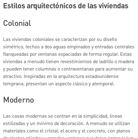
Estilos arquitectónicos de las viviendas
Colonial
Las viviendas coloniales se caracterizan por su diseño
simétrico, techos a dos aguas empinados y entradas centrales
flanqueadas por ventanas espaciadas de forma regular. Estas
viviendas a menudo tienen revestimientos de ladrillo o madera
y pueden tener columnas o contraventanas para aumentar su
atractivo. Inspiradas en la arquitectura estadounidense
temprana, presentan un aspecto clásico y atemporal.
Moderno
Las casas modernas se centran en la simplicidad, líneas
estilizadas y un mínimo de decoración. A menudo se utilizan
materiales como el cristal, el acero y el concreto, con planos