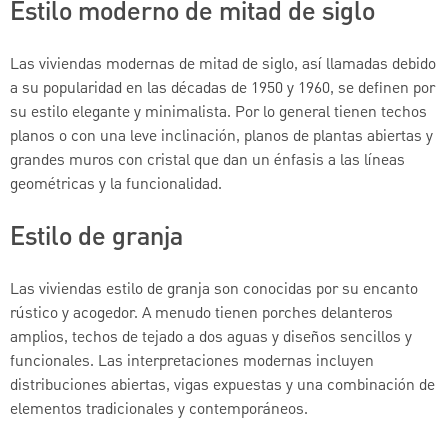
Estilo moderno de mitad de siglo
Las viviendas modernas de mitad de siglo, así llamadas debido
a su popularidad en las décadas de 1950 y 1960, se definen por
su estilo elegante y minimalista. Por lo general tienen techos
planos o con una leve inclinación, planos de plantas abiertas y
grandes muros con cristal que dan un énfasis a las líneas
geométricas y la funcionalidad.
Estilo de granja
Las viviendas estilo de granja son conocidas por su encanto
rústico y acogedor. A menudo tienen porches delanteros
amplios, techos de tejado a dos aguas y diseños sencillos y
funcionales. Las interpretaciones modernas incluyen
distribuciones abiertas, vigas expuestas y una combinación de
elementos tradicionales y contemporáneos.