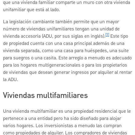
que una vivienda familiar comparte un muro con otra vivienda
unifamiliar que está al lado.
La legislación cambiante también permite que un mayor
número de viviendas unifamiliares tengan una unidad de
[1]
vivienda accesoria (ADU, por sus siglas en inglés).
Este tipo
de propiedad cuenta con una casa principal además de una
vivienda separada, como una casa para huéspedes, una suite
para suegros o una casita. Este arreglo a menudo es adecuado
para los hogares multigeneracionales o para los propietarios
de viviendas que desean generar ingresos por alquiler al rentar
la ADU.
Viviendas multifamiliares
Una vivienda multifamiliar es una propiedad residencial que le
pertenece a una entidad pero ha sido diseñado para alojar
varios hogares. Los inversionistas a menudo las compran
como propiedades de alquiler. Los compradores de viviendas