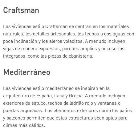
Craftsman
Las viviendas estilo Craftsman se centran en los materiales
naturales, los detalles artesanales, los techos a dos aguas con
poca inclinación y los aleros voladizos. A menudo incluyen
vigas de madera expuestas, porches amplios y accesorios
integrados, como las piezas de ebanistería.
Mediterráneo
Las viviendas estilo mediterráneo se inspiran en la
arquitectura de España, Italia y Grecia. A menudo incluyen
exteriores de estuco, techos de ladrillo rojo y ventanas o
puertas arqueadas. Los elementos exteriores como los patios
y balcones permiten que estas estructuras sean aptas para
climas más cálidos.