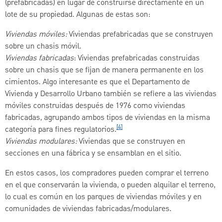
(prefabricadas) en lugar de construirse directamente en un
lote de su propiedad. Algunas de estas son:
Viviendas móviles:
Viviendas prefabricadas que se construyen
sobre un chasis móvil.
Viviendas fabricadas
: Viviendas prefabricadas construidas
sobre un chasis que se fijan de manera permanente en los
cimientos. Algo interesante es que el Departamento de
Vivienda y Desarrollo Urbano también se refiere a las viviendas
móviles construidas después de 1976 como viviendas
fabricadas, agrupando ambos tipos de viviendas en la misma
[4]
categoría para fines regulatorios.
Viviendas modulares:
Viviendas que se construyen en
secciones en una fábrica y se ensamblan en el sitio.
En estos casos, los compradores pueden comprar el terreno
en el que conservarán la vivienda, o pueden alquilar el terreno,
lo cual es común en los parques de viviendas móviles y en
comunidades de viviendas fabricadas/modulares.