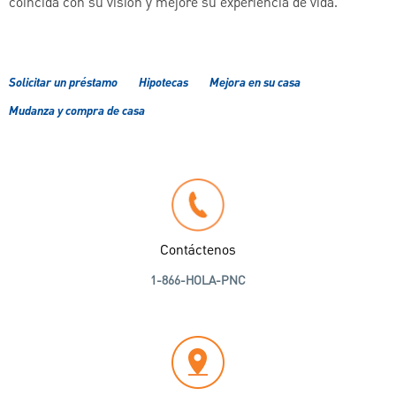
coincida con su visión y mejore su experiencia de vida.
Solicitar un préstamo
Hipotecas
Mejora en su casa
Mudanza y compra de casa
Contáctenos
1-866-HOLA-PNC