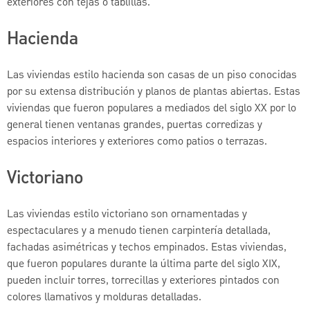
exteriores con tejas o tablillas.
Hacienda
Las viviendas estilo hacienda son casas de un piso conocidas
por su extensa distribución y planos de plantas abiertas. Estas
viviendas que fueron populares a mediados del siglo XX por lo
general tienen ventanas grandes, puertas corredizas y
espacios interiores y exteriores como patios o terrazas.
Victoriano
Las viviendas estilo victoriano son ornamentadas y
espectaculares y a menudo tienen carpintería detallada,
fachadas asimétricas y techos empinados. Estas viviendas,
que fueron populares durante la última parte del siglo XIX,
pueden incluir torres, torrecillas y exteriores pintados con
colores llamativos y molduras detalladas.