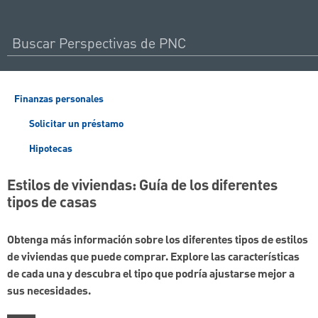
Finanzas personales
Solicitar un préstamo
Hipotecas
Estilos de viviendas: Guía de los diferentes
tipos de casas
Obtenga más información sobre los diferentes tipos de estilos
de viviendas que puede comprar. Explore las características
de cada una y descubra el tipo que podría ajustarse mejor a
sus necesidades.