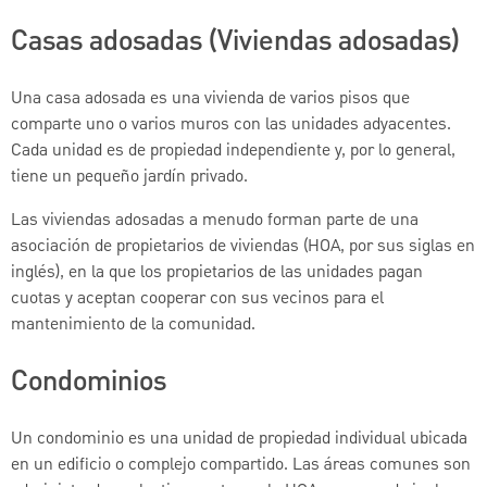
Casas adosadas (Viviendas adosadas)
Una casa adosada es una vivienda de varios pisos que
comparte uno o varios muros con las unidades adyacentes.
Cada unidad es de propiedad independiente y, por lo general,
tiene un pequeño jardín privado.
Las viviendas adosadas a menudo forman parte de una
asociación de propietarios de viviendas (HOA, por sus siglas en
inglés), en la que los propietarios de las unidades pagan
cuotas y aceptan cooperar con sus vecinos para el
mantenimiento de la comunidad.
Condominios
Un condominio es una unidad de propiedad individual ubicada
en un edificio o complejo compartido. Las áreas comunes son