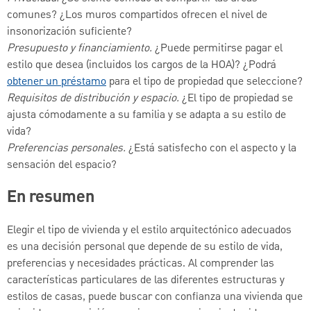
comunes? ¿Los muros compartidos ofrecen el nivel de
insonorización suficiente?
Presupuesto y financiamiento.
¿Puede permitirse pagar el
estilo que desea (incluidos los cargos de la HOA)? ¿Podrá
obtener un préstamo
para el tipo de propiedad que seleccione?
Requisitos de distribución y espacio.
¿El tipo de propiedad se
ajusta cómodamente a su familia y se adapta a su estilo de
vida?
Preferencias personales.
¿Está satisfecho con el aspecto y la
sensación del espacio?
En resumen
Elegir el tipo de vivienda y el estilo arquitectónico adecuados
es una decisión personal que depende de su estilo de vida,
preferencias y necesidades prácticas. Al comprender las
características particulares de las diferentes estructuras y
estilos de casas, puede buscar con confianza una vivienda que