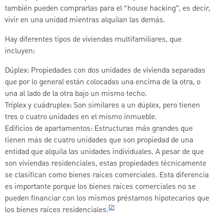
también pueden comprarlas para el “house hacking”, es decir,
vivir en una unidad mientras alquilan las demás.
Hay diferentes tipos de viviendas multifamiliares, que
incluyen:
Dúplex: Propiedades con dos unidades de vivienda separadas
que por lo general están colocadas una encima de la otra, o
una al lado de la otra bajo un mismo techo.
Tríplex y cuádruplex: Son similares a un dúplex, pero tienen
tres o cuatro unidades en el mismo inmueble.
Edificios de apartamentos: Estructuras más grandes que
tienen más de cuatro unidades que son propiedad de una
entidad que alquila las unidades individuales. A pesar de que
son viviendas residenciales, estas propiedades técnicamente
se clasifican como bienes raíces comerciales. Esta diferencia
es importante porque los bienes raíces comerciales no se
pueden financiar con los mismos préstamos hipotecarios que
[2]
los bienes raíces residenciales.