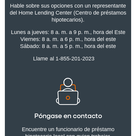
Hable sobre sus opciones con un representante
del Home Lending Center (Centro de préstamos
hipotecarios).
Lunes a jueves: 8 a. m. a 9 p. m., hora del Este
Viernes: 8 a. m. a 6 p. m., hora del este
Sábado: 8 a. m. a 5 p. m., hora del este
Llame al 1-855-201-2023
Póngase en contacto
Encuentre un funcionario de préstamo