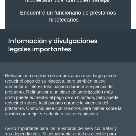
hipotecario local con quien trabajar.
Encuentre un funcionario de préstamos
hipotecarios
Información y divulgaciones
legales importantes
Refinanciar a un plazo de amortización más largo puede
reducir el pago de su hipoteca, pero también puede
aumentar el interés total pagado durante la vigencia del
préstamo. Refinanciar a un plazo de amortización más
corto puede aumentar el pago de su hipoteca, pero puede
reducir el interés total pagado durante la vigencia del
préstamo. Comuníquese con nosotros para hablar sobre la
opción que mejor se adapte a sus necesidades.
Aviso importante para los miembros del servicio militar y
sus dependientes. Si actualmente usted es elegible para