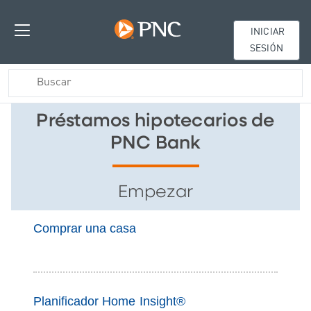
INICIAR
SESIÓN
Préstamos hipotecarios de
PNC Bank
Empezar
Comprar una casa
Planificador Home Insight®