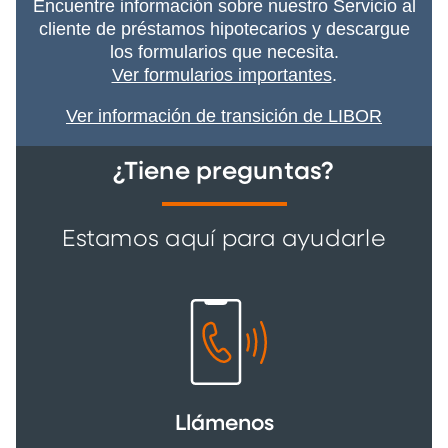
Encuentre información sobre nuestro Servicio al
cliente de préstamos hipotecarios y descargue
los formularios que necesita.
Ver formularios importantes
.
Ver información de transición de LIBOR
¿Tiene preguntas?
Estamos aquí para ayudarle
Llámenos