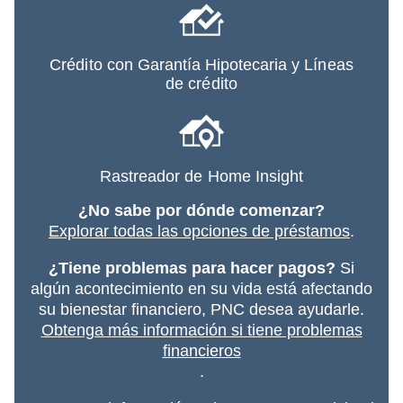
Crédito con Garantía Hipotecaria y Líneas
de crédito
Rastreador de Home Insight
¿No sabe por dónde comenzar?
Explorar todas las opciones de préstamos
.
¿Tiene problemas para hacer pagos?
Si
algún acontecimiento en su vida está afectando
su bienestar financiero, PNC desea ayudarle.
Obtenga más información si tiene problemas
financieros
.