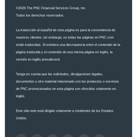
©2026
The PNC Financial Services Group, Inc.
Todos los derechos reservados.
La traducción al español de esta página es para la conveniencia de
nuestros clientes; sin embargo, no todas las páginas en PNC.com
están traducidas. Si existiera una discrepancia entre el contenido de la
página traducida y el contenido de esa misma página en inglés, la
versión en inglés prevalecerá.
Tenga en cuenta que las solicitudes, divulgaciones legales,
documentos u otro material relacionado con los productos o servicios
de PNC promocionados en esta página son ofrecidos solamente en
inglés.
Este sitio web está dirigido solamente a residentes de los Estados
Unidos.