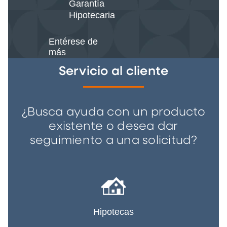
Garantía
Hipotecaria
Entérese de
más
Servicio al cliente
¿Busca ayuda con un producto
existente o desea dar
seguimiento a una solicitud?
Hipotecas