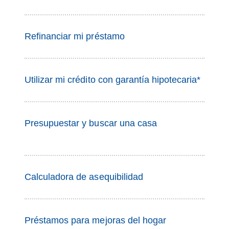
Refinanciar mi préstamo
Utilizar mi crédito con garantía hipotecaria*
Presupuestar y buscar una casa
Calculadora de asequibilidad
Préstamos para mejoras del hogar