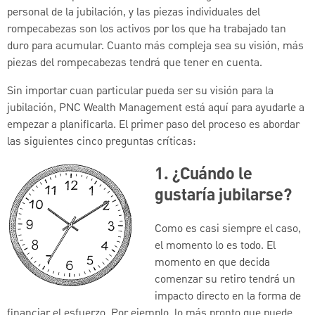
personal de la jubilación, y las piezas individuales del
rompecabezas son los activos por los que ha trabajado tan
duro para acumular. Cuanto más compleja sea su visión, más
piezas del rompecabezas tendrá que tener en cuenta.
Sin importar cuan particular pueda ser su visión para la
jubilación, PNC Wealth Management está aquí para ayudarle a
empezar a planificarla. El primer paso del proceso es abordar
las siguientes cinco preguntas críticas:
1. ¿Cuándo le
gustaría jubilarse?
Como es casi siempre el caso,
el momento lo es todo. El
momento en que decida
comenzar su retiro tendrá un
impacto directo en la forma de
financiar el esfuerzo. Por ejemplo, lo más pronto que puede