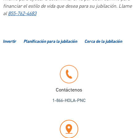
financiar el estilo de vida que desea para su jubilación. Llame
al
855-762-4683
Invertir
Planificación para la jubilación
Cerca de la jubilación
Contáctenos
1-866-HOLA-PNC