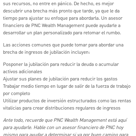
sus recursos, no entre en pánico. De hecho, es mejor
descubrir una brecha más pronto que tarde, ya que le da
tiempo para ajustar su enfoque para abordarla. Un asesor
financiero de PNC Wealth Management puede ayudarle a
desarrollar un plan personalizado para retomar el rumbo.
Las acciones comunes que puede tomar para abordar una
brecha de ingresos de jubilación incluyen:
Posponer la jubilación para reducir la deuda o acumular
activos adicionales
Ajustar sus planes de jubilación para reducir los gastos
Trabajar medio tiempo en lugar de salir de la fuerza de trabajo
por completo
Utilizar productos de inversión estructurados como las rentas
vitalicias para crear distribuciones regulares de ingresos
Ante todo, recuerde que PNC Wealth Management está aquí
para ayudarle. Hable con un asesor financiero de PNC hoy
mismo para ayudar a determinar si va por buen camino para