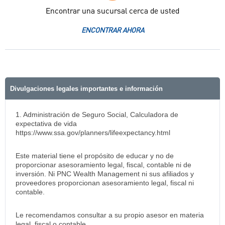
Encontrar una sucursal cerca de usted
ENCONTRAR AHORA
Divulgaciones legales importantes e información
1. Administración de Seguro Social, Calculadora de
expectativa de vida
https://www.ssa.gov/planners/lifeexpectancy.html
Este material tiene el propósito de educar y no de
proporcionar asesoramiento legal, fiscal, contable ni de
inversión. Ni PNC Wealth Management ni sus afiliados y
proveedores proporcionan asesoramiento legal, fiscal ni
contable.
Le recomendamos consultar a su propio asesor en materia
legal, fiscal o contable.