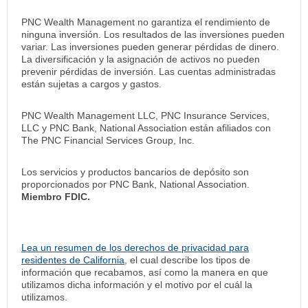
PNC Wealth Management no garantiza el rendimiento de
ninguna inversión. Los resultados de las inversiones pueden
variar. Las inversiones pueden generar pérdidas de dinero.
La diversificación y la asignación de activos no pueden
prevenir pérdidas de inversión. Las cuentas administradas
están sujetas a cargos y gastos.
PNC Wealth Management LLC, PNC Insurance Services,
LLC y PNC Bank, National Association están afiliados con
The PNC Financial Services Group, Inc.
Los servicios y productos bancarios de depósito son
proporcionados por PNC Bank, National Association.
Miembro FDIC.
Lea un resumen de los derechos de privacidad para
residentes de California
, el cual describe los tipos de
información que recabamos, así como la manera en que
utilizamos dicha información y el motivo por el cuál la
utilizamos.