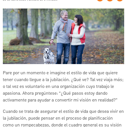
Pare por un momento e imagine el estilo de vida que quiere
tener cuando llegue a la jubilación. ¿Qué ve? Tal vez viaja más;
o tal vez es voluntario en una organización cuyo trabajo le
apasiona. Ahora pregúntese: “¿Qué pasos estoy dando
activamente para ayudar a convertir mi visión en realidad?”
Cuando se trata de asegurar el estilo de vida que desea vivir en
la jubilación, puede pensar en el proceso de planificación
como un rompecabezas, donde el cuadro general es su visión