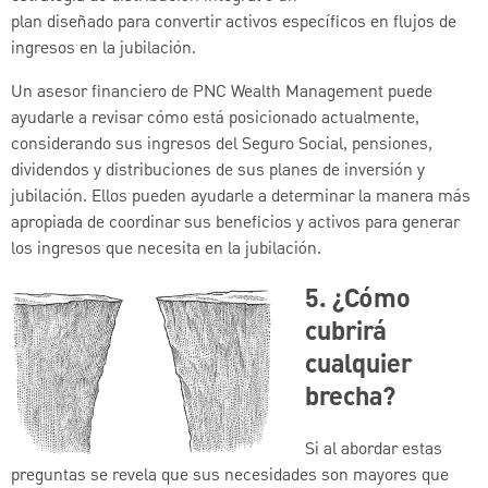
plan diseñado para convertir activos específicos en flujos de
ingresos en la jubilación.
Un asesor financiero de PNC Wealth Management puede
ayudarle a revisar cómo está posicionado actualmente,
considerando sus ingresos del Seguro Social, pensiones,
dividendos y distribuciones de sus planes de inversión y
jubilación. Ellos pueden ayudarle a determinar la manera más
apropiada de coordinar sus beneficios y activos para generar
los ingresos que necesita en la jubilación.
5. ¿Cómo
cubrirá
cualquier
brecha?
Si al abordar estas
preguntas se revela que sus necesidades son mayores que