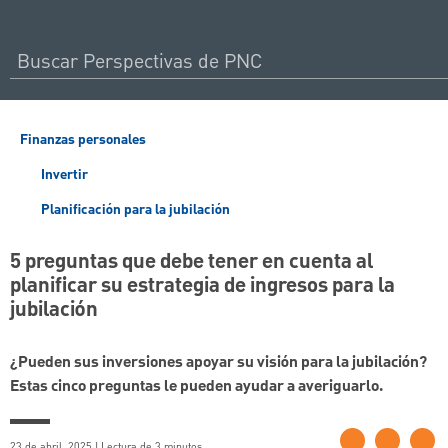
Finanzas personales
Invertir
Planificación para la jubilación
5 preguntas que debe tener en cuenta al
planificar su estrategia de ingresos para la
jubilación
¿Pueden sus inversiones apoyar su visión para la jubilación?
Estas cinco preguntas le pueden ayudar a averiguarlo.
23 de abril, 2025 | Lectura de 3 minutos