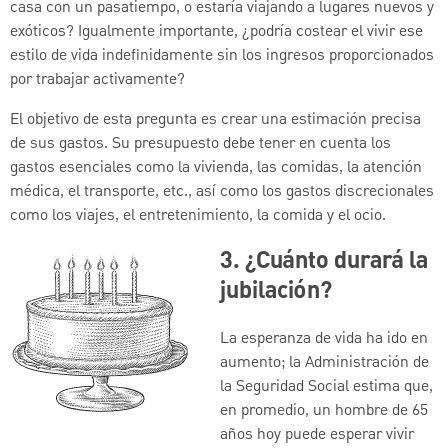
casa con un pasatiempo, o estaría viajando a lugares nuevos y
exóticos? Igualmente importante, ¿podría costear el vivir ese
estilo de vida indefinidamente sin los ingresos proporcionados
por trabajar activamente?
El objetivo de esta pregunta es crear una estimación precisa
de sus gastos. Su presupuesto debe tener en cuenta los
gastos esenciales como la vivienda, las comidas, la atención
médica, el transporte, etc., así como los gastos discrecionales
como los viajes, el entretenimiento, la comida y el ocio.
3. ¿Cuánto durará la
jubilación?
La esperanza de vida ha ido en
aumento; la Administración de
la Seguridad Social estima que,
en promedio, un hombre de 65
años hoy puede esperar vivir