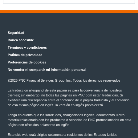
Seguridad
Banca accesible
Términos y condiciones
Política de privacidad
Preferencias de cookies
No vender ni compartir mi información personal
©2026 PNC Financial Services Group, Inc. Todos los derechos reservados.
La traducción al español de esta página es para la conveniencia de nuestros
clientes; sin embargo, no todas las páginas en PNC.com están traducidas. Si
existiera una discrepancia entre el contenido de la página traducida y el contenido
de esa misma página en inglés, la versión en inglés prevalecerá.
Tenga en cuenta que las solicitudes, divulgaciones legales, documentos u otro
material relacionado con los productos o servicios de PNC promocionados en esta
página son ofrecidos solamente en inglés.
Este sitio web está dirigido solamente a residentes de los Estados Unidos.