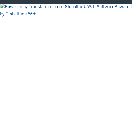
Powered
by GlobalLink Web