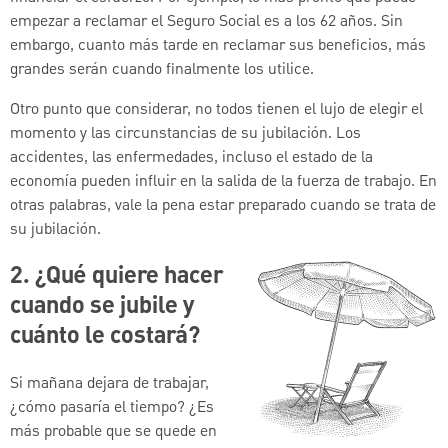
empezar a reclamar el Seguro Social es a los 62 años. Sin
embargo, cuanto más tarde en reclamar sus beneficios, más
grandes serán cuando finalmente los utilice.
Otro punto que considerar, no todos tienen el lujo de elegir el
momento y las circunstancias de su jubilación. Los
accidentes, las enfermedades, incluso el estado de la
economía pueden influir en la salida de la fuerza de trabajo. En
otras palabras, vale la pena estar preparado cuando se trata de
su jubilación.
2. ¿Qué quiere hacer
cuando se jubile y
cuánto le costará?
Si mañana dejara de trabajar,
¿cómo pasaría el tiempo? ¿Es
más probable que se quede en