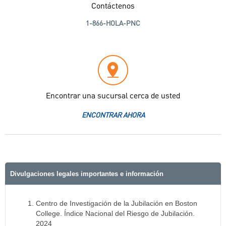
Contáctenos
1-866-HOLA-PNC
Encontrar una sucursal cerca de usted
ENCONTRAR AHORA
Divulgaciones legales importantes e información
Centro de Investigación de la Jubilación en Boston
College. Índice Nacional del Riesgo de Jubilación.
2024