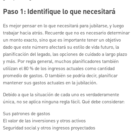
Paso 1: Identifique lo que necesitará
Es mejor pensar en lo que necesitará para jubilarse, y luego
trabajar hacia atrás. Recuerde que no es necesario determinar
un monto exacto, sino que es importante tener un objetivo
dado que este número afectará su estilo de vida futuro, la
planificación del legado, las opciones de cuidado a largo plazo
y más. Por regla general, muchos planificadores también
utilizan el 80 % de los ingresos actuales como cantidad
promedio de gastos. O también se podría decir, planificar
mantener sus gastos actuales en la jubilación.
Debido a que la situación de cada uno es verdaderamente
única, no se aplica ninguna regla fácil. Qué debe considerar:
Sus patrones de gastos
El valor de las inversiones y otros activos
Seguridad social y otros ingresos proyectados