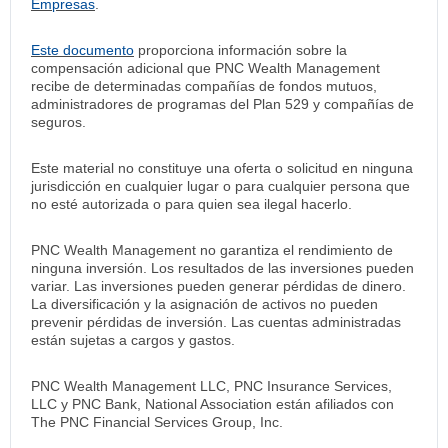
Empresas
.
Este documento
proporciona información sobre la
compensación adicional que PNC Wealth Management
recibe de determinadas compañías de fondos mutuos,
administradores de programas del Plan 529 y compañías de
seguros.
Este material no constituye una oferta o solicitud en ninguna
jurisdicción en cualquier lugar o para cualquier persona que
no esté autorizada o para quien sea ilegal hacerlo.
PNC Wealth Management no garantiza el rendimiento de
ninguna inversión. Los resultados de las inversiones pueden
variar. Las inversiones pueden generar pérdidas de dinero.
La diversificación y la asignación de activos no pueden
prevenir pérdidas de inversión. Las cuentas administradas
están sujetas a cargos y gastos.
PNC Wealth Management LLC, PNC Insurance Services,
LLC y PNC Bank, National Association están afiliados con
The PNC Financial Services Group, Inc.