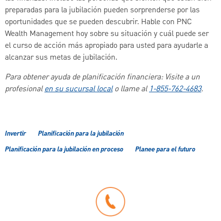
preparadas para la jubilación pueden sorprenderse por las
oportunidades que se pueden descubrir. Hable con PNC
Wealth Management hoy sobre su situación y cuál puede ser
el curso de acción más apropiado para usted para ayudarle a
alcanzar sus metas de jubilación.
Para obtener ayuda de planificación financiera: Visite a un
profesional
en su sucursal local
o llame al
1-855-762-4683
.
Invertir
Planificación para la jubilación
Planificación para la jubilación en proceso
Planee para el futuro