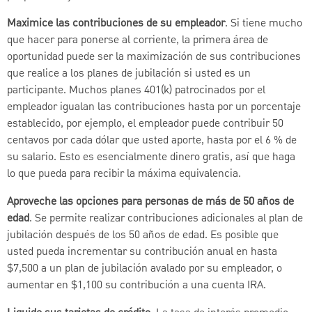
Maximice las contribuciones de su empleador
. Si tiene mucho
que hacer para ponerse al corriente, la primera área de
oportunidad puede ser la maximización de sus contribuciones
que realice a los planes de jubilación si usted es un
participante. Muchos planes 401(k) patrocinados por el
empleador igualan las contribuciones hasta por un porcentaje
establecido, por ejemplo, el empleador puede contribuir 50
centavos por cada dólar que usted aporte, hasta por el 6 % de
su salario. Esto es esencialmente dinero gratis, así que haga
lo que pueda para recibir la máxima equivalencia.
Aproveche las opciones para personas de más de 50 años de
edad
. Se permite realizar contribuciones adicionales al plan de
jubilación después de los 50 años de edad. Es posible que
usted pueda incrementar su contribución anual en hasta
$7,500 a un plan de jubilación avalado por su empleador, o
aumentar en $1,100 su contribución a una cuenta IRA.