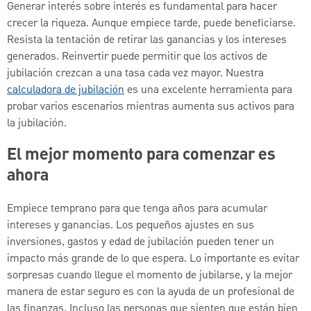
Generar interés sobre interés es fundamental para hacer
crecer la riqueza. Aunque empiece tarde, puede beneficiarse.
Resista la tentación de retirar las ganancias y los intereses
generados. Reinvertir puede permitir que los activos de
jubilación crezcan a una tasa cada vez mayor. Nuestra
calculadora de jubilación
es una excelente herramienta para
probar varios escenarios mientras aumenta sus activos para
la jubilación.
El mejor momento para comenzar es
ahora
Empiece temprano para que tenga años para acumular
intereses y ganancias. Los pequeños ajustes en sus
inversiones, gastos y edad de jubilación pueden tener un
impacto más grande de lo que espera. Lo importante es evitar
sorpresas cuando llegue el momento de jubilarse, y la mejor
manera de estar seguro es con la ayuda de un profesional de
las finanzas. Incluso las personas que sienten que están bien