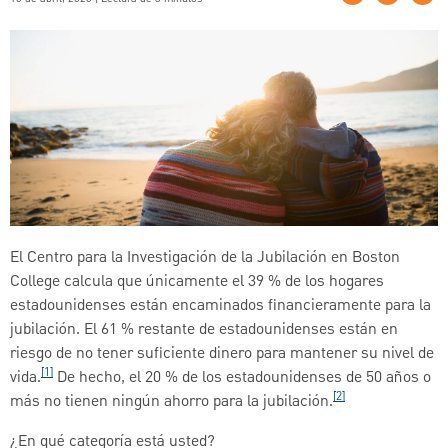
El Centro para la Investigación de la Jubilación en Boston
College calcula que únicamente el 39 % de los hogares
estadounidenses están encaminados financieramente para la
jubilación. El 61 % restante de estadounidenses están en
riesgo de no tener suficiente dinero para mantener su nivel de
[1]
vida.
De hecho, el 20 % de los estadounidenses de 50 años o
[2]
más no tienen ningún ahorro para la jubilación.
¿En qué categoría está usted?