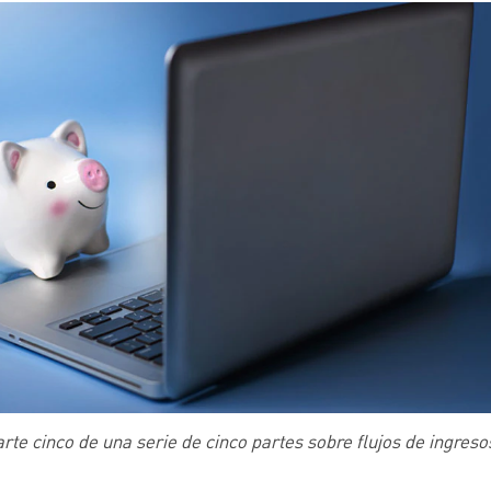
arte cinco de una serie de cinco partes sobre flujos de ingre