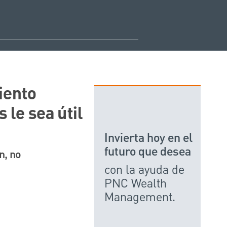
iento
le sea útil
Invierta hoy en el
futuro que desea
n, no
con la ayuda de
PNC Wealth
Management.