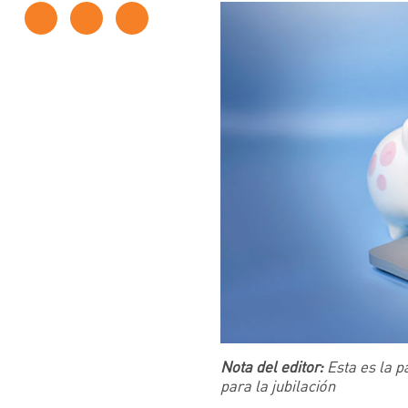
Nota del editor:
Esta es la p
para la jubilación