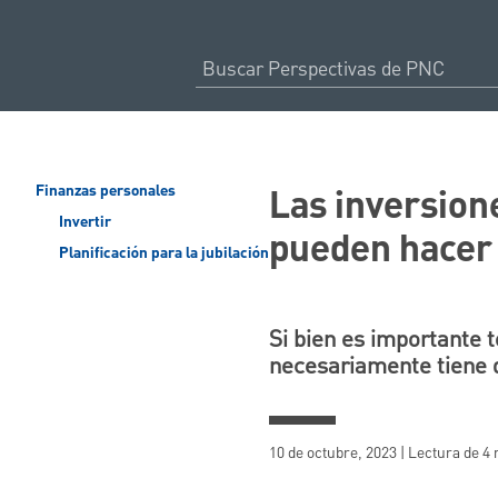
Las inversion
Finanzas personales
Invertir
pueden hacer 
Planificación para la jubilación
Si bien es importante t
necesariamente tiene 
10 de octubre, 2023 | Lectura de 4