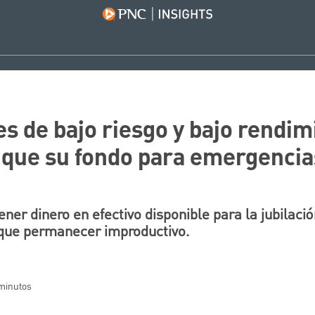
es de bajo riesgo y bajo rendim
que su fondo para emergencias 
ener dinero en efectivo disponible para la jubilació
que permanecer improductivo.
 minutos