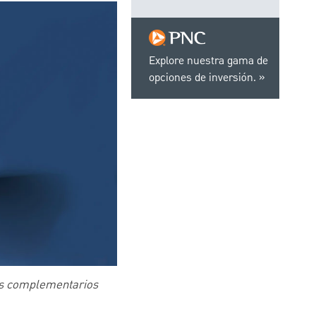
Explore nuestra gama de
opciones de inversión.
sos complementarios