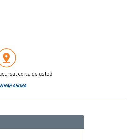
ucursal cerca de usted
TRAR AHORA