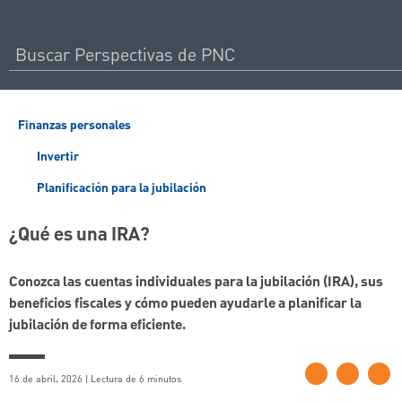
Finanzas personales
Invertir
Planificación para la jubilación
¿Qué es una IRA?
Conozca las cuentas individuales para la jubilación (IRA), sus
beneficios fiscales y cómo pueden ayudarle a planificar la
jubilación de forma eficiente.
16 de abril, 2026 | Lectura de 6 minutos