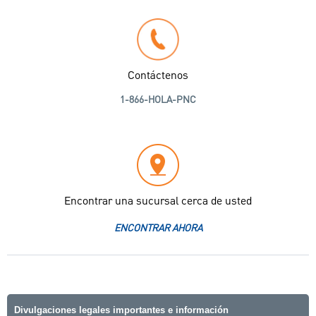
Contáctenos
1-866-HOLA-PNC
Encontrar una sucursal cerca de usted
ENCONTRAR AHORA
Divulgaciones legales importantes e información