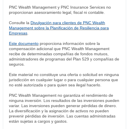
PNC Wealth Management y PNC Insurance Services no
proporcionan asesoramiento legal, fiscal ni contable.
Consulte la
Divulgación para clientes de PNC Wealth
Management sobre la Planificación de Resiliencia para
Empresas
.
Este documento
proporciona información sobre la
compensación adicional que PNC Wealth Management
recibe de determinadas compañías de fondos mutuos,
administradores de programas del Plan 529 y compañías de
seguros.
Este material no constituye una oferta o solicitud en ninguna
jurisdicción en cualquier lugar o para cualquier persona que
no esté autorizada o para quien sea ilegal hacerlo.
PNC Wealth Management no garantiza el rendimiento de
ninguna inversión. Los resultados de las inversiones pueden
variar. Las inversiones pueden generar pérdidas de dinero.
La diversificación y la asignación de activos no pueden
prevenir pérdidas de inversión. Las cuentas administradas
están sujetas a cargos y gastos.