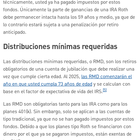
técnicamente, usted ya ha pagado impuestos por estos
fondos. Únicamente la parte de ganancias de una IRA Roth
debe permanecer intacta hasta los 59 años y medio, ya que de
lo contrario estará sujeta a una penalización por retiro
anticipado.
Distribuciones mínimas requeridas
Las distribuciones mínimas requeridas, o RMD, son los retiros
obligatorios de una cuenta de jubilación que debe realizar una
vez que cumple cierta edad. Al 2025,
las RMD comenzarán el
año en que usted cumpla 73 años de edad
y se calculan con
[5]
base en el factor de expectativa de vida del IRS.
Las RMD son obligatorias tanto para las IRA como para los
planes 401(k). Sin embargo, solo se aplican a las cuentas de
tipo tradicional, ya que no se han pagado impuestos por estos
fondos. Debido a que los planes tipo Roth se financiaron con
dinero por el que ya se pagaron impuestos, están exentas de