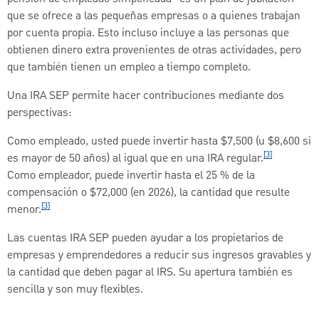
que se ofrece a las pequeñas empresas o a quienes trabajan
por cuenta propia. Esto incluso incluye a las personas que
obtienen dinero extra provenientes de otras actividades, pero
que también tienen un empleo a tiempo completo.
Una IRA SEP permite hacer contribuciones mediante dos
perspectivas:
Como empleado, usted puede invertir hasta $7,500 (u $8,600 si
[3]
es mayor de 50 años) al igual que en una IRA regular.
Como empleador, puede invertir hasta el 25 % de la
compensación o $72,000 (en 2026), la cantidad que resulte
[3]
menor.
Las cuentas IRA SEP pueden ayudar a los propietarios de
empresas y emprendedores a reducir sus ingresos gravables y
la cantidad que deben pagar al IRS. Su apertura también es
sencilla y son muy flexibles.