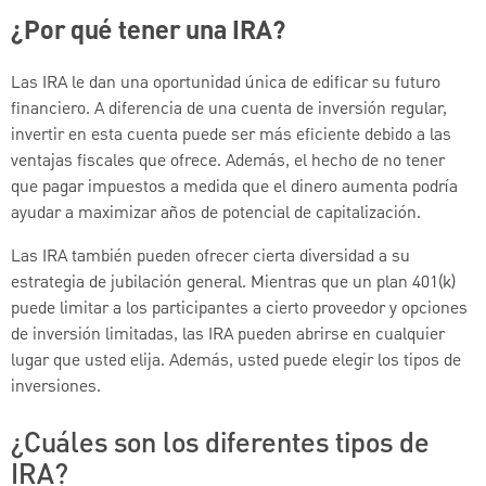
¿Por qué tener una IRA?
Las IRA le dan una oportunidad única de edificar su futuro
financiero. A diferencia de una cuenta de inversión regular,
invertir en esta cuenta puede ser más eficiente debido a las
ventajas fiscales que ofrece. Además, el hecho de no tener
que pagar impuestos a medida que el dinero aumenta podría
ayudar a maximizar años de potencial de capitalización.
Las IRA también pueden ofrecer cierta diversidad a su
estrategia de jubilación general. Mientras que un plan 401(k)
puede limitar a los participantes a cierto proveedor y opciones
de inversión limitadas, las IRA pueden abrirse en cualquier
lugar que usted elija. Además, usted puede elegir los tipos de
inversiones.
¿Cuáles son los diferentes tipos de
IRA?