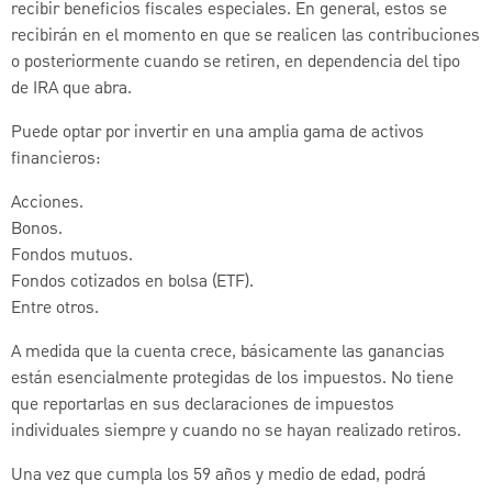
recibir beneficios fiscales especiales. En general, estos se
recibirán en el momento en que se realicen las contribuciones
o posteriormente cuando se retiren, en dependencia del tipo
de IRA que abra.
Puede optar por invertir en una amplia gama de activos
financieros:
Acciones.
Bonos.
Fondos mutuos.
Fondos cotizados en bolsa (ETF).
Entre otros.
A medida que la cuenta crece, básicamente las ganancias
están esencialmente protegidas de los impuestos. No tiene
que reportarlas en sus declaraciones de impuestos
individuales siempre y cuando no se hayan realizado retiros.
Una vez que cumpla los 59 años y medio de edad, podrá