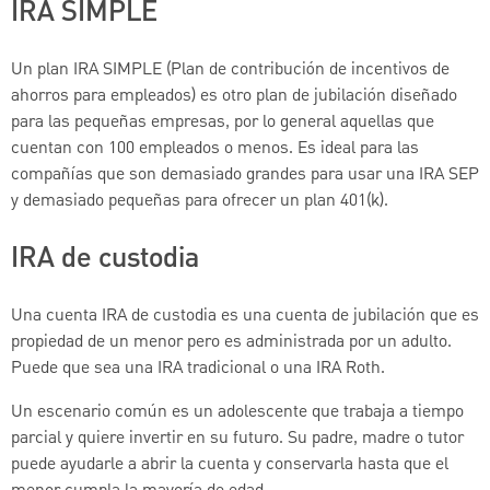
IRA SIMPLE
Un plan IRA SIMPLE (Plan de contribución de incentivos de
ahorros para empleados) es otro plan de jubilación diseñado
para las pequeñas empresas, por lo general aquellas que
cuentan con 100 empleados o menos. Es ideal para las
compañías que son demasiado grandes para usar una IRA SEP
y demasiado pequeñas para ofrecer un plan 401(k).
IRA de custodia
Una cuenta IRA de custodia es una cuenta de jubilación que es
propiedad de un menor pero es administrada por un adulto.
Puede que sea una IRA tradicional o una IRA Roth.
Un escenario común es un adolescente que trabaja a tiempo
parcial y quiere invertir en su futuro. Su padre, madre o tutor
puede ayudarle a abrir la cuenta y conservarla hasta que el