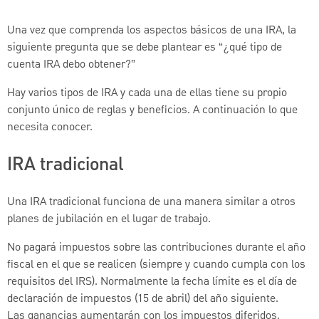
Una vez que comprenda los aspectos básicos de una IRA, la
siguiente pregunta que se debe plantear es “¿qué tipo de
cuenta IRA debo obtener?”
Hay varios tipos de IRA y cada una de ellas tiene su propio
conjunto único de reglas y beneficios. A continuación lo que
necesita conocer.
IRA tradicional
Una IRA tradicional funciona de una manera similar a otros
planes de jubilación en el lugar de trabajo.
No pagará impuestos sobre las contribuciones durante el año
fiscal en el que se realicen (siempre y cuando cumpla con los
requisitos del IRS). Normalmente la fecha límite es el día de
declaración de impuestos (15 de abril) del año siguiente.
Las ganancias aumentarán con los impuestos diferidos.