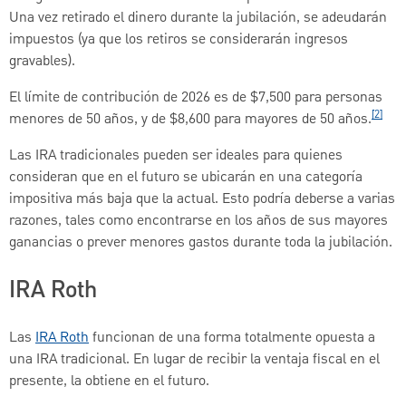
Una vez retirado el dinero durante la jubilación, se adeudarán
impuestos (ya que los retiros se considerarán ingresos
gravables).
El límite de contribución de 2026 es de $7,500 para personas
[2]
menores de 50 años, y de $8,600 para mayores de 50 años.
Las IRA tradicionales pueden ser ideales para quienes
consideran que en el futuro se ubicarán en una categoría
impositiva más baja que la actual. Esto podría deberse a varias
razones, tales como encontrarse en los años de sus mayores
ganancias o prever menores gastos durante toda la jubilación.
IRA Roth
Las
IRA Roth
funcionan de una forma totalmente opuesta a
una IRA tradicional. En lugar de recibir la ventaja fiscal en el
presente, la obtiene en el futuro.