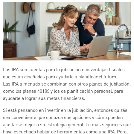
Las IRA son cuentas para la jubilación con ventajas fiscales
que están diseñadas para ayudarle a planificar el futuro.
Las IRA a menudo se combinan con otros planes de jubilación,
como los planes 401(k) y los de planificación personal, para
ayudarle a lograr sus metas financieras.
Si está pensando en invertir en la jubilación, entonces quizás
sea conveniente que conozca sus opciones y cómo pueden
ajustarse mejor a su estrategia general. Lo más seguro es que
haya escuchado hablar de herramientas como una IRA. Pero,