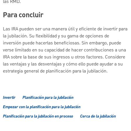
las RMD.
Para concluir
Las IRA pueden ser una manera útil y eficiente de invertir para
la jubilación. Su flexibilidad y su gama de opciones de
inversión puede hacerlas beneficiosas. Sin embargo, puede
verse limitado en su capacidad de hacer contribuciones a una
IRA sobre la base de sus ingresos u otros factores. Considere
las ventajas y las desventajas y cómo ello puede ayudar a su
estrategia general de planificación para la jubilación.
Invertir
Planificación para la jubilación
Empezar con la planificación para la jubilación
Planificación para la jubilación en proceso
Cerca de la jubilación