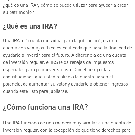
¿qué es una IRA y cómo se puede utilizar para ayudar a crear
su patrimonio?
¿Qué es una IRA?
Una IRA, o “cuenta individual para la jubilación”, es una
cuenta con ventajas fiscales calificada que tiene la finalidad de
ayudarle a invertir para el futuro. A diferencia de una cuenta
de inversión regular, el IRS le da rebajas de impuestos
especiales para promover su uso. Con el tiempo, las
contribuciones que usted realice a la cuenta tienen el
potencial de aumentar su valor y ayudarle a obtener ingresos
cuando esté listo para jubilarse.
¿Cómo funciona una IRA?
Una IRA funciona de una manera muy similar a una cuenta de
inversión regular, con la excepción de que tiene derechos para