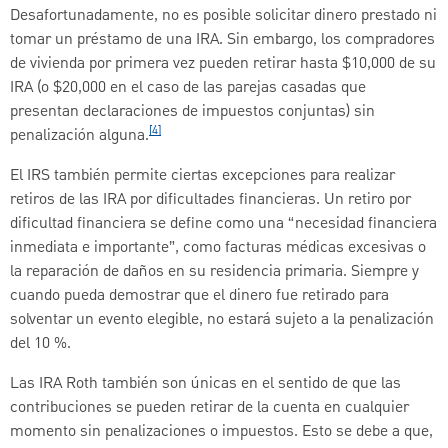
Desafortunadamente, no es posible solicitar dinero prestado ni
tomar un préstamo de una IRA. Sin embargo, los compradores
de vivienda por primera vez pueden retirar hasta $10,000 de su
IRA (o $20,000 en el caso de las parejas casadas que
presentan declaraciones de impuestos conjuntas) sin
[4]
penalización alguna.
El IRS también permite ciertas excepciones para realizar
retiros de las IRA por dificultades financieras. Un retiro por
dificultad financiera se define como una “necesidad financiera
inmediata e importante”, como facturas médicas excesivas o
la reparación de daños en su residencia primaria. Siempre y
cuando pueda demostrar que el dinero fue retirado para
solventar un evento elegible, no estará sujeto a la penalización
del 10 %.
Las IRA Roth también son únicas en el sentido de que las
contribuciones se pueden retirar de la cuenta en cualquier
momento sin penalizaciones o impuestos. Esto se debe a que,