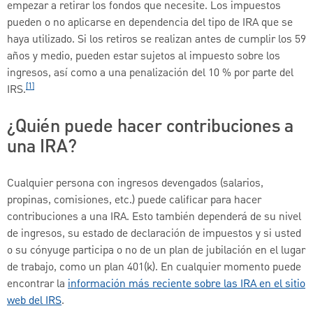
empezar a retirar los fondos que necesite. Los impuestos
pueden o no aplicarse en dependencia del tipo de IRA que se
haya utilizado. Si los retiros se realizan antes de cumplir los 59
años y medio, pueden estar sujetos al impuesto sobre los
ingresos, así como a una penalización del 10 % por parte del
[1]
IRS.
¿Quién puede hacer contribuciones a
una IRA?
Cualquier persona con ingresos devengados (salarios,
propinas, comisiones, etc.) puede calificar para hacer
contribuciones a una IRA. Esto también dependerá de su nivel
de ingresos, su estado de declaración de impuestos y si usted
o su cónyuge participa o no de un plan de jubilación en el lugar
de trabajo, como un plan 401(k). En cualquier momento puede
encontrar la
información más reciente sobre las IRA en el sitio
web del IRS
.