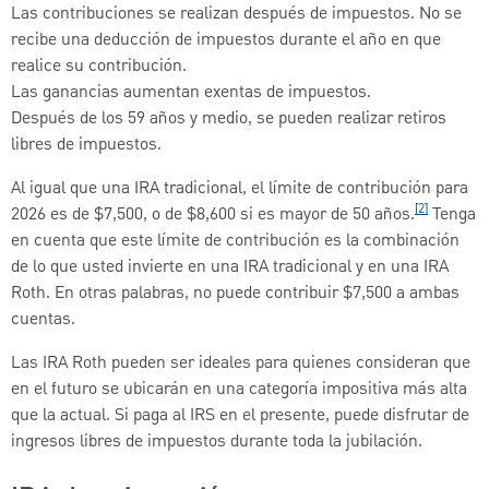
Las contribuciones se realizan después de impuestos. No se
recibe una deducción de impuestos durante el año en que
realice su contribución.
Las ganancias aumentan exentas de impuestos.
Después de los 59 años y medio, se pueden realizar retiros
libres de impuestos.
Al igual que una IRA tradicional, el límite de contribución para
[2]
2026 es de $7,500, o de $8,600 si es mayor de 50 años.
Tenga
en cuenta que este límite de contribución es la combinación
de lo que usted invierte en una IRA tradicional y en una IRA
Roth. En otras palabras, no puede contribuir $7,500 a ambas
cuentas.
Las IRA Roth pueden ser ideales para quienes consideran que
en el futuro se ubicarán en una categoría impositiva más alta
que la actual. Si paga al IRS en el presente, puede disfrutar de
ingresos libres de impuestos durante toda la jubilación.