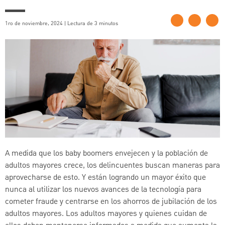
1ro de noviembre, 2024 | Lectura de 3 minutos
A medida que los baby boomers envejecen y la población de
adultos mayores crece, los delincuentes buscan maneras para
aprovecharse de esto. Y están logrando un mayor éxito que
nunca al utilizar los nuevos avances de la tecnología para
cometer fraude y centrarse en los ahorros de jubilación de los
adultos mayores. Los adultos mayores y quienes cuidan de