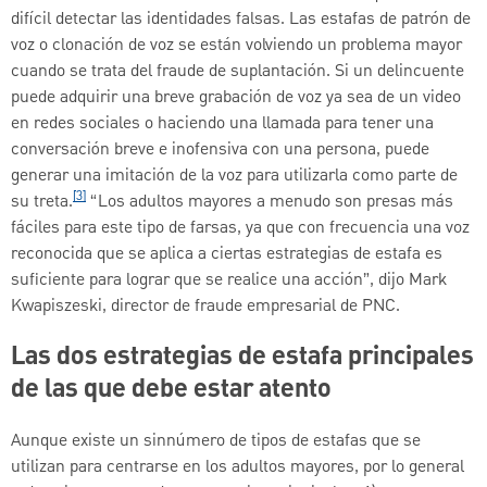
difícil detectar las identidades falsas. Las estafas de patrón de
voz o clonación de voz se están volviendo un problema mayor
cuando se trata del fraude de suplantación. Si un delincuente
puede adquirir una breve grabación de voz ya sea de un video
en redes sociales o haciendo una llamada para tener una
conversación breve e inofensiva con una persona, puede
generar una imitación de la voz para utilizarla como parte de
[3]
su treta.
“Los adultos mayores a menudo son presas más
fáciles para este tipo de farsas, ya que con frecuencia una voz
reconocida que se aplica a ciertas estrategias de estafa es
suficiente para lograr que se realice una acción”, dijo Mark
Kwapiszeski, director de fraude empresarial de PNC.
Las dos estrategias de estafa principales
de las que debe estar atento
Aunque existe un sinnúmero de tipos de estafas que se
utilizan para centrarse en los adultos mayores, por lo general