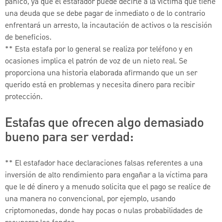
pánico, ya que el estafador puede decirle a la víctima que tiene
una deuda que se debe pagar de inmediato o de lo contrario
enfrentará un arresto, la incautación de activos o la rescisión
de beneficios.
** Esta estafa por lo general se realiza por teléfono y en
ocasiones implica el patrón de voz de un nieto real. Se
proporciona una historia elaborada afirmando que un ser
querido está en problemas y necesita dinero para recibir
protección.
Estafas que ofrecen algo demasiado
bueno para ser verdad:
** El estafador hace declaraciones falsas referentes a una
inversión de alto rendimiento para engañar a la víctima para
que le dé dinero y a menudo solicita que el pago se realice de
una manera no convencional, por ejemplo, usando
criptomonedas, donde hay pocas o nulas probabilidades de