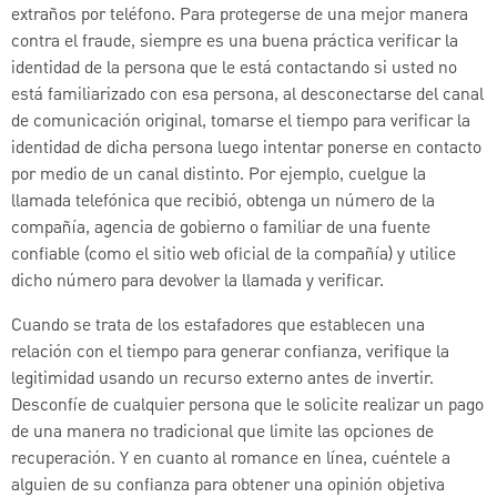
extraños por teléfono. Para protegerse de una mejor manera
contra el fraude, siempre es una buena práctica verificar la
identidad de la persona que le está contactando si usted no
está familiarizado con esa persona, al desconectarse del canal
de comunicación original, tomarse el tiempo para verificar la
identidad de dicha persona luego intentar ponerse en contacto
por medio de un canal distinto. Por ejemplo, cuelgue la
llamada telefónica que recibió, obtenga un número de la
compañía, agencia de gobierno o familiar de una fuente
confiable (como el sitio web oficial de la compañía) y utilice
dicho número para devolver la llamada y verificar.
Cuando se trata de los estafadores que establecen una
relación con el tiempo para generar confianza, verifique la
legitimidad usando un recurso externo antes de invertir.
Desconfíe de cualquier persona que le solicite realizar un pago
de una manera no tradicional que limite las opciones de
recuperación. Y en cuanto al romance en línea, cuéntele a
alguien de su confianza para obtener una opinión objetiva