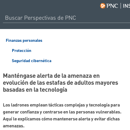
Finanzas personales
Protección
Seguridad cibernética
Manténgase alerta de la amenaza en
evolución de las estafas de adultos mayores
basadas en la tecnología
Los ladrones emplean tácticas complejas y tecnología para
generar confianza y centrarse en las personas vulnerables.
Aquí le explicamos cómo mantenerse alerta y evitar dichas
amenazas.