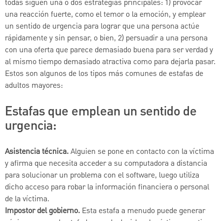
todas siguen una o dos estrategias principales: 1) provocar
una reacción fuerte, como el temor o la emoción, y emplear
un sentido de urgencia para lograr que una persona actúe
rápidamente y sin pensar, o bien, 2) persuadir a una persona
con una oferta que parece demasiado buena para ser verdad y
al mismo tiempo demasiado atractiva como para dejarla pasar.
Estos son algunos de los tipos más comunes de estafas de
adultos mayores:
Estafas que emplean un sentido de
urgencia:
Asistencia técnica.
Alguien se pone en contacto con la víctima
y afirma que necesita acceder a su computadora a distancia
para solucionar un problema con el software, luego utiliza
dicho acceso para robar la información financiera o personal
de la víctima.
Impostor del gobierno.
Esta estafa a menudo puede generar