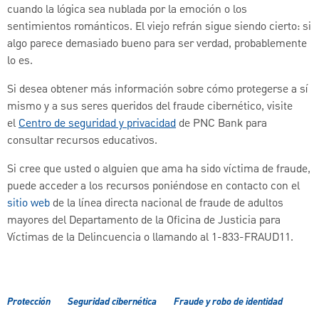
cuando la lógica sea nublada por la emoción o los
sentimientos románticos. El viejo refrán sigue siendo cierto: si
algo parece demasiado bueno para ser verdad, probablemente
lo es.
Si desea obtener más información sobre cómo protegerse a sí
mismo y a sus seres queridos del fraude cibernético, visite
el
Centro de seguridad y privacidad
de PNC Bank para
consultar recursos educativos.
Si cree que usted o alguien que ama ha sido víctima de fraude,
puede acceder a los recursos poniéndose en contacto con el
sitio web
de la línea directa nacional de fraude de adultos
mayores del Departamento de la Oficina de Justicia para
Víctimas de la Delincuencia o llamando al 1-833-FRAUD11.
Protección
Seguridad cibernética
Fraude y robo de identidad