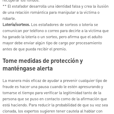
recuperar los fondos.
** El estafador desarrolla una identidad falsa y crea la ilusión
de una relación romántica para manipular a la víctima o
robarle.
Lotería/sorteos.
Los estafadores de sorteos o lotería se
comunican por teléfono o correo para decirle a la víctima que
ha ganado la lotería o un sorteo, pero afirma que el adulto
mayor debe enviar algún tipo de cargo por procesamiento
antes de que pueda recibir el premio.
Tome medidas de protección y
manténgase alerta
La manera más eficaz de ayudar a prevenir cualquier tipo de
fraude es hacer una pausa cuando le estén apresurando y
tomarse el tiempo para verificar la legitimidad tanto de la
persona que se puso en contacto como de la afirmación que
está haciendo. Para reducir la probabilidad de que su voz sea
clonada, los expertos sugieren tener cautela al hablar con