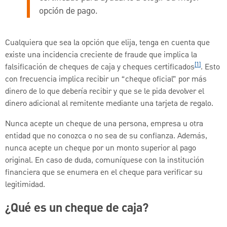
opción de pago.
Cualquiera que sea la opción que elija, tenga en cuenta que
existe una incidencia creciente de fraude que implica la
[1]
falsificación de cheques de caja y cheques certificados
. Esto
con frecuencia implica recibir un “cheque oficial” por más
dinero de lo que debería recibir y que se le pida devolver el
dinero adicional al remitente mediante una tarjeta de regalo.
Nunca acepte un cheque de una persona, empresa u otra
entidad que no conozca o no sea de su confianza. Además,
nunca acepte un cheque por un monto superior al pago
original. En caso de duda, comuníquese con la institución
financiera que se enumera en el cheque para verificar su
legitimidad.
¿Qué es un cheque de caja?