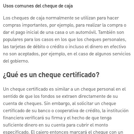
Usos comunes del cheque de caja
Los cheques de caja normalmente se utilizan para hacer
compras importantes, por ejemplo, para realizar la compra o
dar el pago inicial de una casa o un automóvil. También son
populares para los casos en los que los cheques personales,
las tarjetas de débito o crédito o incluso el dinero en efectivo
no son aceptados, por ejemplo, en el caso de algunos servicios
del gobierno.
¿Qué es un cheque certificado?
Un cheque certificado es similar a un cheque personal en el
sentido de que los fondos se extraen directamente de su
cuenta de cheques. Sin embargo, al solicitar un cheque
certificado de su banco o cooperativa de crédito, la institución
financiera verificará su firma y el hecho de que tenga
suficiente dinero en su cuenta para cubrir el monto
especificado. El cajero entonces marcará el cheque con un