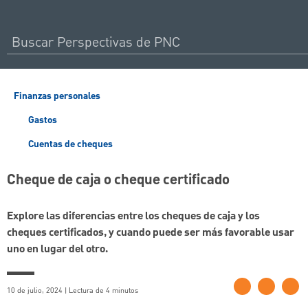
Finanzas personales
Gastos
Cuentas de cheques
Cheque de caja o cheque certificado
Explore las diferencias entre los cheques de caja y los
cheques certificados, y cuando puede ser más favorable usar
uno en lugar del otro.
10 de julio, 2024 | Lectura de 4 minutos