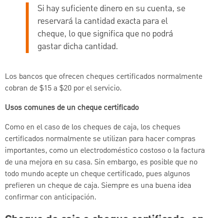
Si hay suficiente dinero en su cuenta, se
reservará la cantidad exacta para el
cheque, lo que significa que no podrá
gastar dicha cantidad.
Los bancos que ofrecen cheques certificados normalmente
cobran de $15 a $20 por el servicio.
Usos comunes de un cheque certificado
Como en el caso de los cheques de caja, los cheques
certificados normalmente se utilizan para hacer compras
importantes, como un electrodoméstico costoso o la factura
de una mejora en su casa. Sin embargo, es posible que no
todo mundo acepte un cheque certificado, pues algunos
prefieren un cheque de caja. Siempre es una buena idea
confirmar con anticipación.