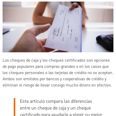
Los cheques de caja y los cheques certificados son opciones
de pago populares para compras grandes o en los casos que
los cheques personales o las tarjetas de crédito no se aceptan.
Ambos son emitidos por bancos y cooperativas de crédito y
eliminan el riesgo de llevar consigo mucho dinero en efectivo.
Este artículo compara las diferencias
entre un cheque de caja y un cheque
certificado para ayudarle a elegir su mejor