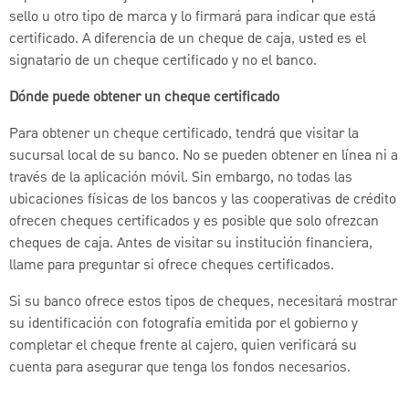
sello u otro tipo de marca y lo firmará para indicar que está
certificado. A diferencia de un cheque de caja, usted es el
signatario de un cheque certificado y no el banco.
Dónde puede obtener un cheque certificado
Para obtener un cheque certificado, tendrá que visitar la
sucursal local de su banco. No se pueden obtener en línea ni a
través de la aplicación móvil. Sin embargo, no todas las
ubicaciones físicas de los bancos y las cooperativas de crédito
ofrecen cheques certificados y es posible que solo ofrezcan
cheques de caja. Antes de visitar su institución financiera,
llame para preguntar si ofrece cheques certificados.
Si su banco ofrece estos tipos de cheques, necesitará mostrar
su identificación con fotografía emitida por el gobierno y
completar el cheque frente al cajero, quien verificará su
cuenta para asegurar que tenga los fondos necesarios.