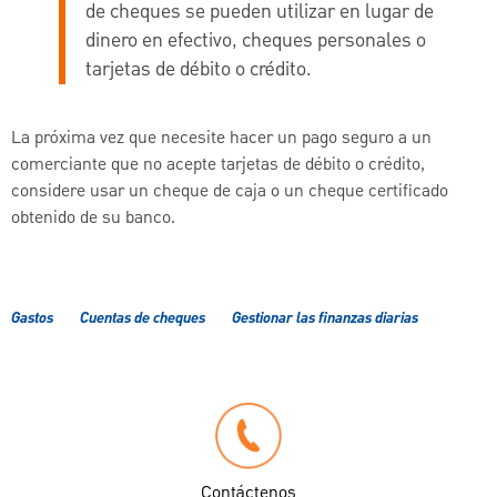
de cheques se pueden utilizar en lugar de
dinero en efectivo, cheques personales o
tarjetas de débito o crédito.
La próxima vez que necesite hacer un pago seguro a un
comerciante que no acepte tarjetas de débito o crédito,
considere usar un cheque de caja o un cheque certificado
obtenido de su banco.
Gastos
Cuentas de cheques
Gestionar las finanzas diarias
Contáctenos