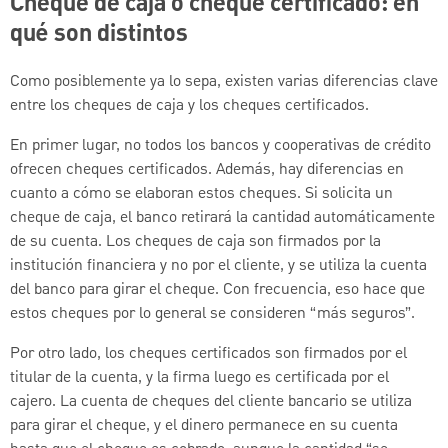
Cheque de caja o cheque certificado: en
qué son distintos
Como posiblemente ya lo sepa, existen varias diferencias clave
entre los cheques de caja y los cheques certificados.
En primer lugar, no todos los bancos y cooperativas de crédito
ofrecen cheques certificados. Además, hay diferencias en
cuanto a cómo se elaboran estos cheques. Si solicita un
cheque de caja, el banco retirará la cantidad automáticamente
de su cuenta. Los cheques de caja son firmados por la
institución financiera y no por el cliente, y se utiliza la cuenta
del banco para girar el cheque. Con frecuencia, eso hace que
estos cheques por lo general se consideren “más seguros”.
Por otro lado, los cheques certificados son firmados por el
titular de la cuenta, y la firma luego es certificada por el
cajero. La cuenta de cheques del cliente bancario se utiliza
para girar el cheque, y el dinero permanece en su cuenta