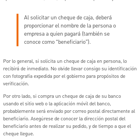
Al solicitar un cheque de caja, deberá
proporcionar el nombre de la persona o
empresa a quien pagará (también se
conoce como “beneficiario”).
Por lo general, si solicita un cheque de caja en persona, lo
recibirá de inmediato. No olvide llevar consigo su identificación
con fotografía expedida por el gobierno para propósitos de
verificación.
Por otro lado, si compra un cheque de caja de su banco
usando el sitio web o la aplicación móvil del banco,
probablemente será enviado por correo postal directamente al
beneficiario. Asegúrese de conocer la dirección postal del
beneficiario antes de realizar su pedido, y de tiempo a que el
cheque llegue.