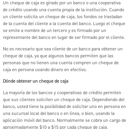
Un cheque de caja es girado por un banco o una cooperativa
de crédito usando una cuenta propia de la institución. Cuando
un cliente solicita un cheque de caja, los fondos se trasladan
de la cuenta del cliente a la cuenta del banco. Luego el cheque
se emite a nombre de un tercero y es firmado por un
representante del banco en lugar de ser firmado por el cliente.
No es necesario que sea cliente de un banco para obtener un
cheque de caja, ya que algunos bancos permiten que las
personas que no tienen una cuenta compren un cheque de
caja en persona usando dinero en efectivo.
Dónde obtener un cheque de caja
La mayoría de los bancos y cooperativas de crédito permiten
que sus clientes soliciten un cheque de caja. Dependiendo del
banco, usted tiene la posibilidad de solicitar uno en persona en
una sucursal local del banco o en línea, o bien, usando la
aplicación móvil del banco. Normalmente se cobra un cargo de
aproximadamente $10 a $15 por cada cheque de caja.