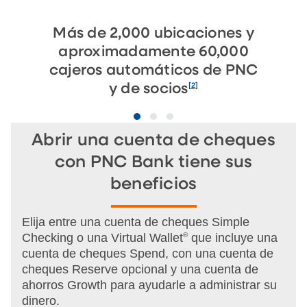
Más de 2,000 ubicaciones y
aproximadamente 60,000
cajeros automáticos de PNC
[2]
y de socios
Abrir una cuenta de cheques
con PNC Bank tiene sus
beneficios
Elija entre una cuenta de cheques Simple
Checking o una Virtual Wallet
®
que incluye una
cuenta de cheques Spend, con una cuenta de
cheques Reserve opcional y una cuenta de
ahorros Growth para ayudarle a administrar su
dinero.