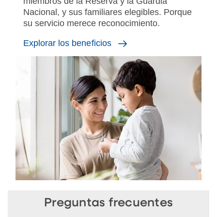
miembros de la Reserva y la Guardia
Nacional, y sus familiares elegibles. Porque
su servicio merece reconocimiento.
Explorar los beneficios
Preguntas frecuentes