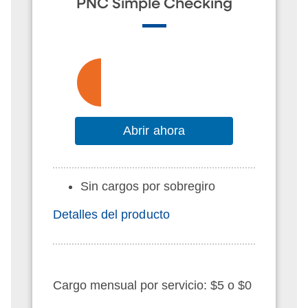
PNC Simple Checking
Abrir ahora
Sin cargos por sobregiro
Detalles del producto
Cargo mensual por servicio: $5 o $0