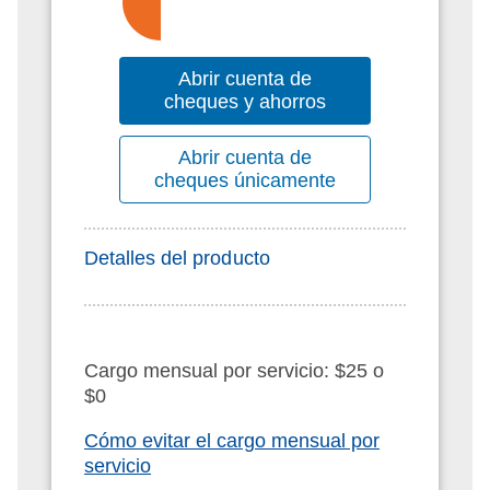
Abrir cuenta de
cheques y ahorros
Abrir cuenta de
cheques únicamente
Detalles del producto
Cargo mensual por servicio: $25 o
$0
Cómo evitar el cargo mensual por
servicio