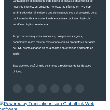
La traducción al español de esta página es para la conveniencia de
nuestros clientes; sin embargo, no todas las páginas en PNC.com
están traducidas. Si existiera una discrepancia entre el contenido de la
página traducida y el contenido de esa misma página en inglés, la
versión en inglés prevalecerá.
Tenga en cuenta que las solicitudes, divulgaciones legales,
documentos u otro material relacionado con los productos o servicios
de PNC promocionados en esta página son ofrecidos solamente en
inglés.
Este sitio web está dirigido solamente a residentes de los Estados
Unidos.