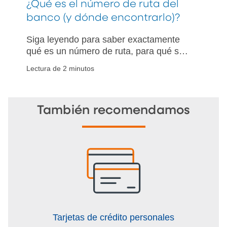
¿Qué es el número de ruta del
banco (y dónde encontrarlo)?
Siga leyendo para saber exactamente
qué es un número de ruta, para qué se
utiliza y cómo encontrar uno con y sin un
Lectura de 2 minutos
cheque.
También recomendamos
Tarjetas de crédito personales