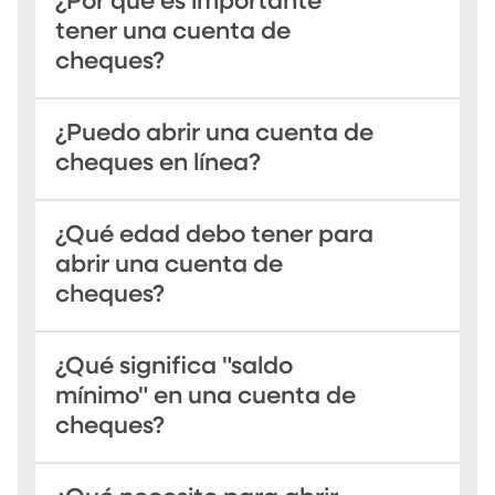
¿Por qué es importante
tener una cuenta de
cheques?
¿Puedo abrir una cuenta de
cheques en línea?
¿Qué edad debo tener para
abrir una cuenta de
cheques?
¿Qué significa "saldo
mínimo" en una cuenta de
cheques?