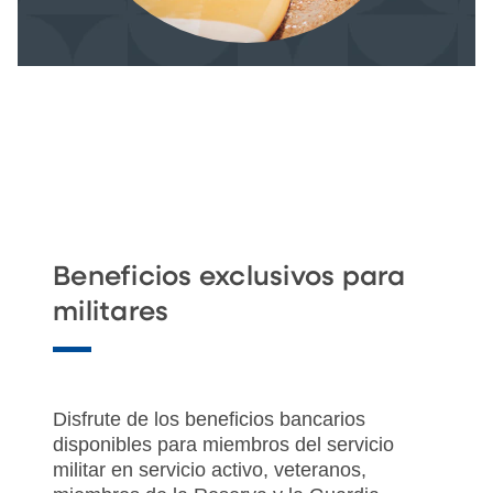
Beneficios exclusivos para
militares
Disfrute de los beneficios bancarios
disponibles para miembros del servicio
militar en servicio activo, veteranos,