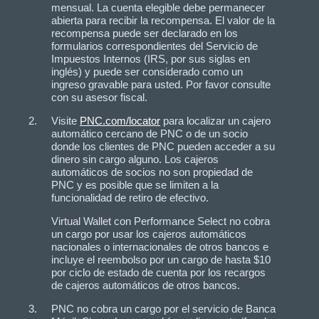
mensual. La cuenta elegible debe permanecer
abierta para recibir la recompensa. El valor de la
recompensa puede ser declarado en los
formularios correspondientes del Servicio de
Impuestos Internos (IRS, por sus siglas en
inglés) y puede ser considerado como un
ingreso gravable para usted. Por favor consulte
con su asesor fiscal.
Visite
PNC.com/locator
para localizar un cajero
automático cercano de PNC o de un socio
donde los clientes de PNC pueden acceder a su
dinero sin cargo alguno. Los cajeros
automáticos de socios no son propiedad de
PNC y es posible que se limiten a la
funcionalidad de retiro de efectivo.
Virtual Wallet con Performance Select no cobra
un cargo por usar los cajeros automáticos
nacionales o internacionales de otros bancos e
incluye el reembolso por un cargo de hasta $10
por ciclo de estado de cuenta por los recargos
de cajeros automáticos de otros bancos.
PNC no cobra un cargo por el servicio de Banca