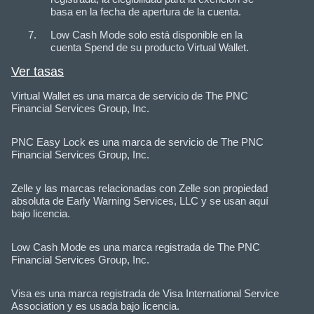
basa en la fecha de apertura de la cuenta.
Low Cash Mode solo está disponible en la
cuenta Spend de su producto Virtual Wallet.
Ver tasas
Virtual Wallet es una marca de servicio de The PNC
Financial Services Group, Inc.
PNC Easy Lock es una marca de servicio de The PNC
Financial Services Group, Inc.
Zelle y las marcas relacionadas con Zelle son propiedad
absoluta de Early Warning Services, LLC y se usan aquí
bajo licencia.
Low Cash Mode es una marca registrada de The PNC
Financial Services Group, Inc.
Visa es una marca registrada de Visa International Service
Association y es usada bajo licencia.