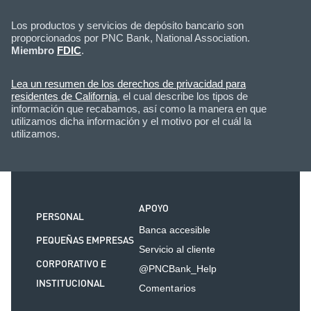
Los productos y servicios de depósito bancario son
proporcionados por PNC Bank, National Association.
Miembro
FDIC
.
Lea un resumen de los derechos de privacidad para
residentes de California
, el cual describe los tipos de
información que recabamos, así como la manera en que
utilizamos dicha información y el motivo por el cuál la
utilizamos.
APOYO
PERSONAL
Banca accesible
PEQUEÑAS EMPRESAS
Servicio al cliente
CORPORATIVO E
@PNCBank_Help
INSTITUCIONAL
Comentarios