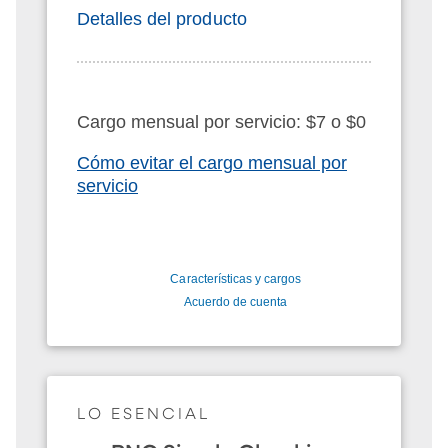
Detalles del producto
Cargo mensual por servicio: $7 o $0
Cómo evitar el cargo mensual por
servicio
Características y cargos
Acuerdo de cuenta
LO ESENCIAL