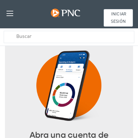
INICIAR
SESIÓN
Abra una cuenta de