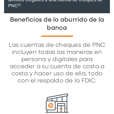
PNC
[1]
Beneficios de lo aburrido de la
banca
Las cuentas de cheques de PNC
incluyen todas las maneras en
persona y digitales para
acceder a su cuenta de costa a
costa y hacer uso de ella, todo
con el respaldo de la FDIC.