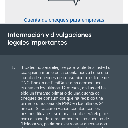
Cuenta de cheques para empresas
Información y divulgaciones
legales importantes
✝Usted no será elegible para la oferta si usted o
cualquier firmante de la cuenta nueva tiene una
cuenta de cheques de consumidor existente de
PNC Bank o de FirstBank o ha cerrado una
cuenta en los últimos 12 meses, o si usted ha
sido un firmante primario de una cuenta de
cheques de consumidor que ha recibido una
prima promocional de PNC en los últimos 24
meses. Si se abren varias cuentas con los
mismos titulares, solo una cuenta será elegible
para el pago de la recompensa. Las cuentas de
fideicomiso, patrimoniales y otras cuentas con