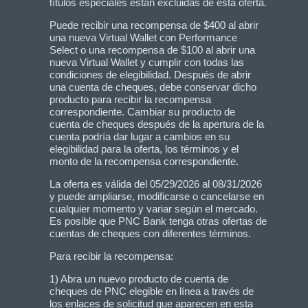
títulos especiales están excluidas de esta oferta.
Puede recibir una recompensa de $400 al abrir
una nueva Virtual Wallet con Performance
Select o una recompensa de $100 al abrir una
nueva Virtual Wallet y cumplir con todas las
condiciones de elegibilidad. Después de abrir
una cuenta de cheques, debe conservar dicho
producto para recibir la recompensa
correspondiente. Cambiar su producto de
cuenta de cheques después de la apertura de la
cuenta podría dar lugar a cambios en su
elegibilidad para la oferta, los términos y el
monto de la recompensa correspondiente.
La oferta es válida del 05/29/2026 al 08/31/2026
y puede ampliarse, modificarse o cancelarse en
cualquier momento y variar según el mercado.
Es posible que PNC Bank tenga otras ofertas de
cuentas de cheques con diferentes términos.
Para recibir la recompensa:
1) Abra un nuevo producto de cuenta de
cheques de PNC elegible en línea a través de
los enlaces de solicitud que aparecen en esta