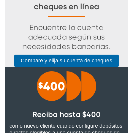
cheques en línea
Encuentre la cuenta
adecuada según sus
necesidades bancarias.
Compare y elija su cuenta de cheques
Reciba hasta $400
como nuevo cliente cuando configure depósitos
directos elegibles a una cuenta de cheques de