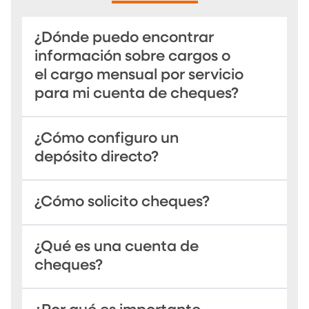
¿Dónde puedo encontrar
información sobre cargos o
el cargo mensual por servicio
para mi cuenta de cheques?
¿Cómo configuro un
depósito directo?
¿Cómo solicito cheques?
¿Qué es una cuenta de
cheques?