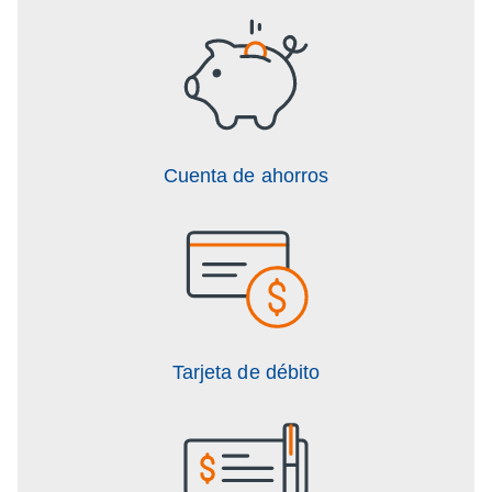
Cuenta de ahorros
Tarjeta de débito