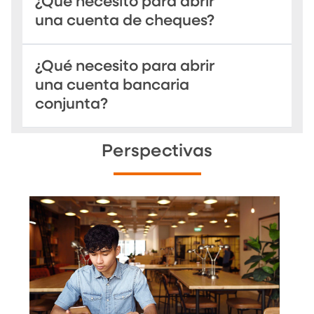
¿Qué necesito para abrir
una cuenta de cheques?
¿Qué necesito para abrir
una cuenta bancaria
conjunta?
Perspectivas