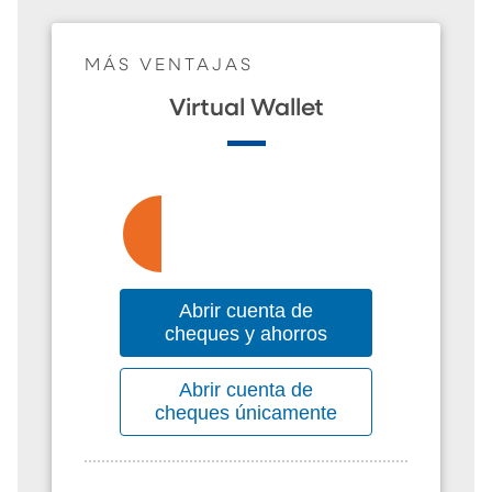
MÁS VENTAJAS
Virtual Wallet
Abrir cuenta de
cheques y ahorros
Abrir cuenta de
cheques únicamente