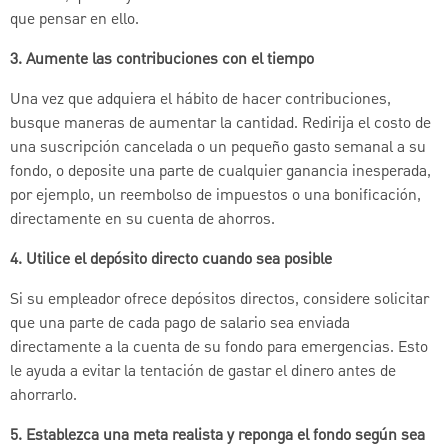
que pensar en ello.
3. Aumente las contribuciones con el tiempo
Una vez que adquiera el hábito de hacer contribuciones,
busque maneras de aumentar la cantidad. Redirija el costo de
una suscripción cancelada o un pequeño gasto semanal a su
fondo, o deposite una parte de cualquier ganancia inesperada,
por ejemplo, un reembolso de impuestos o una bonificación,
directamente en su cuenta de ahorros.
4. Utilice el depósito directo cuando sea posible
Si su empleador ofrece depósitos directos, considere solicitar
que una parte de cada pago de salario sea enviada
directamente a la cuenta de su fondo para emergencias. Esto
le ayuda a evitar la tentación de gastar el dinero antes de
ahorrarlo.
5. Establezca una meta realista y reponga el fondo según sea