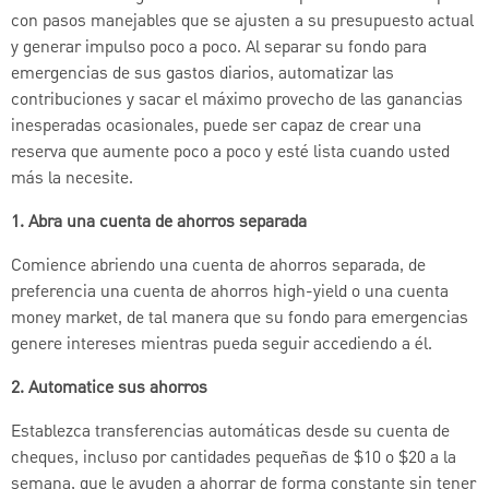
con pasos manejables que se ajusten a su presupuesto actual
y generar impulso poco a poco. Al separar su fondo para
emergencias de sus gastos diarios, automatizar las
contribuciones y sacar el máximo provecho de las ganancias
inesperadas ocasionales, puede ser capaz de crear una
reserva que aumente poco a poco y esté lista cuando usted
más la necesite.
1. Abra una cuenta de ahorros separada
Comience abriendo una cuenta de ahorros separada, de
preferencia una cuenta de ahorros high-yield o una cuenta
money market, de tal manera que su fondo para emergencias
genere intereses mientras pueda seguir accediendo a él.
2. Automatice sus ahorros
Establezca transferencias automáticas desde su cuenta de
cheques, incluso por cantidades pequeñas de $10 o $20 a la
semana, que le ayuden a ahorrar de forma constante sin tener