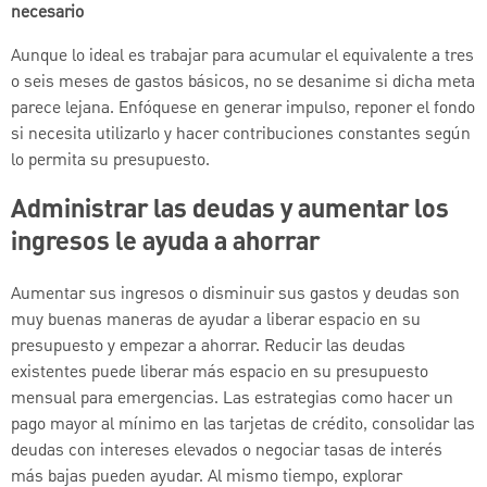
necesario
Aunque lo ideal es trabajar para acumular el equivalente a tres
o seis meses de gastos básicos, no se desanime si dicha meta
parece lejana. Enfóquese en generar impulso, reponer el fondo
si necesita utilizarlo y hacer contribuciones constantes según
lo permita su presupuesto.
Administrar las deudas y aumentar los
ingresos le ayuda a ahorrar
Aumentar sus ingresos o disminuir sus gastos y deudas son
muy buenas maneras de ayudar a liberar espacio en su
presupuesto y empezar a ahorrar. Reducir las deudas
existentes puede liberar más espacio en su presupuesto
mensual para emergencias. Las estrategias como hacer un
pago mayor al mínimo en las tarjetas de crédito, consolidar las
deudas con intereses elevados o negociar tasas de interés
más bajas pueden ayudar. Al mismo tiempo, explorar