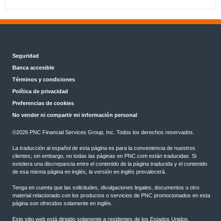
Seguridad
Banca accesible
Términos y condiciones
Política de privacidad
Preferencias de cookies
No vender ni compartir mi información personal
©2026 PNC Financial Services Group, Inc. Todos los derechos reservados.
La traducción al español de esta página es para la conveniencia de nuestros
clientes; sin embargo, no todas las páginas en PNC.com están traducidas. Si
existiera una discrepancia entre el contenido de la página traducida y el contenido
de esa misma página en inglés, la versión en inglés prevalecerá.
Tenga en cuenta que las solicitudes, divulgaciones legales, documentos u otro
material relacionado con los productos o servicios de PNC promocionados en esta
página son ofrecidos solamente en inglés.
Este sitio web está dirigido solamente a residentes de los Estados Unidos.