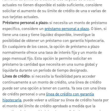
actuales no tienen disponible el saldo suficiente, considere
solicitar el aumento de su límite de crédito de una o varias de
sus tarjetas actuales.
Préstamo personal a plazo:
si necesita un monto de préstamo
específico, considere un
préstamo personal a plazo
. O bien, si
tiene una casa y tiene liquidez disponible, investigue la
posibilidad de obtener un préstamo con garantía hipotecaria.
En cualquiera de los casos, la opción de préstamo a plazo
normalmente ofrece una tasa de interés fija y un monto de
pago mensual fijo. Esta opción le permite solicitar en
préstamo la cantidad que necesita en una suma global y
liquidarla durante un periodo de tiempo designado.
Línea de crédito
: si necesita la flexibilidad para acceder
continuamente a un monto de crédito, una línea de crédito
puede ser una opción a tener en cuenta. Ya sea con una línea
de crédito personal o una
línea de crédito con garantía
hipotecaria
, puede volver a utilizar su línea de crédito hasta por
el monto del límite de crédito aprobado a medida que la