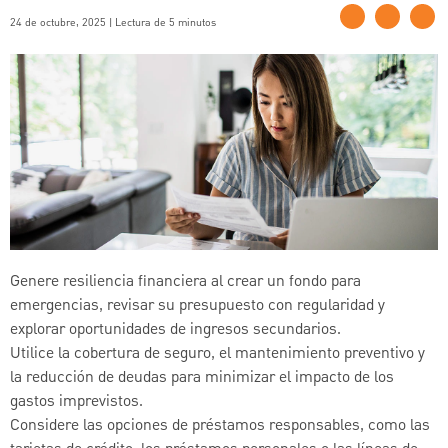
24 de octubre, 2025 | Lectura de 5 minutos
Genere resiliencia financiera al crear un fondo para
emergencias, revisar su presupuesto con regularidad y
explorar oportunidades de ingresos secundarios.
Utilice la cobertura de seguro, el mantenimiento preventivo y
la reducción de deudas para minimizar el impacto de los
gastos imprevistos.
Considere las opciones de préstamos responsables, como las