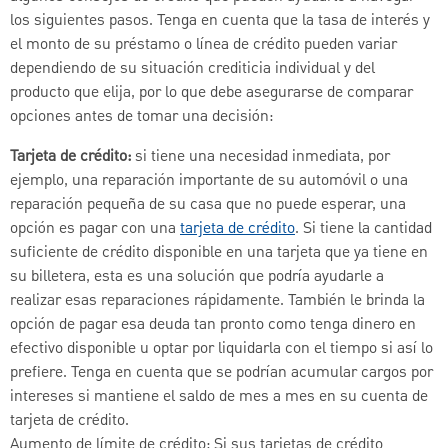
los siguientes pasos. Tenga en cuenta que la tasa de interés y
el monto de su préstamo o línea de crédito pueden variar
dependiendo de su situación crediticia individual y del
producto que elija, por lo que debe asegurarse de comparar
opciones antes de tomar una decisión:
Tarjeta de crédito:
si tiene una necesidad inmediata, por
ejemplo, una reparación importante de su automóvil o una
reparación pequeña de su casa que no puede esperar, una
opción es pagar con una
tarjeta de crédito
. Si tiene la cantidad
suficiente de crédito disponible en una tarjeta que ya tiene en
su billetera, esta es una solución que podría ayudarle a
realizar esas reparaciones rápidamente. También le brinda la
opción de pagar esa deuda tan pronto como tenga dinero en
efectivo disponible u optar por liquidarla con el tiempo si así lo
prefiere. Tenga en cuenta que se podrían acumular cargos por
intereses si mantiene el saldo de mes a mes en su cuenta de
tarjeta de crédito.
Aumento de límite de crédito: Si sus tarjetas de crédito