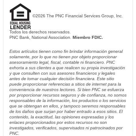
©2026 The PNC Financial Services Group, Inc.
Todos los derechos reservados.
PNC Bank, National Association.
Miembro FDIC.
Estos artículos tienen como fin brindar información general
solamente, por lo que no tienen por objeto proporcionar
asesoramiento legal, fiscal, contable ni financiero. PNC
exhorta a sus clientes a que realicen su propia investigación
y que consulten con sus asesores financieros y legales
antes de tomar cualquier decisión financiera. Este sitio
puede proporcionar referencias a sitios de internet para la
conveniencia de nuestros lectores. Si bien PNC se esfuerza
por proporcionar recursos seguros y de confianza, no somos
responsables de la información, los productos o los servicios
que se obtengan en ellos, y tampoco seremos responsables
de los daños que surjan por haber entrado a esos sitios. El
contenido, la exactitud, las opiniones expresadas y los
enlaces proporcionados por estos recursos no son
investigados, verificados, supervisados ni patrocinados por
PNC.