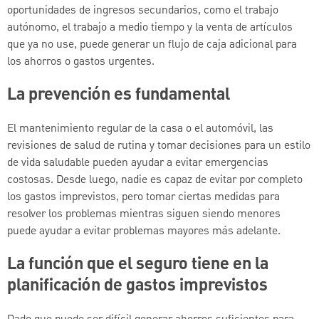
oportunidades de ingresos secundarios, como el trabajo
autónomo, el trabajo a medio tiempo y la venta de artículos
que ya no use, puede generar un flujo de caja adicional para
los ahorros o gastos urgentes.
La prevención es fundamental
El mantenimiento regular de la casa o el automóvil, las
revisiones de salud de rutina y tomar decisiones para un estilo
de vida saludable pueden ayudar a evitar emergencias
costosas. Desde luego, nadie es capaz de evitar por completo
los gastos imprevistos, pero tomar ciertas medidas para
resolver los problemas mientras siguen siendo menores
puede ayudar a evitar problemas mayores más adelante.
La función que el seguro tiene en la
planificación de gastos imprevistos