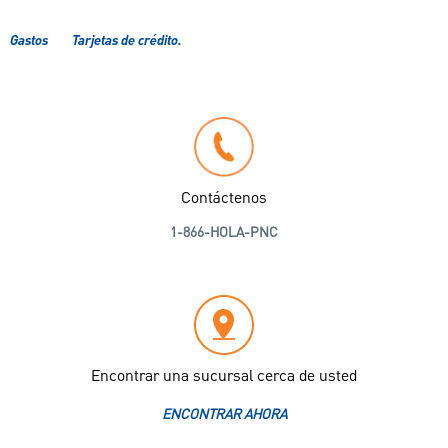
Gastos
Tarjetas de crédito.
Contáctenos
1-866-HOLA-PNC
Encontrar una sucursal cerca de usted
ENCONTRAR AHORA