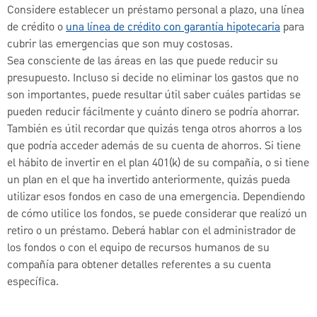
Considere establecer un préstamo personal a plazo, una línea
de crédito o
una línea de crédito con garantía hipotecaria
para
cubrir las emergencias que son muy costosas.
Sea consciente de las áreas en las que puede reducir su
presupuesto. Incluso si decide no eliminar los gastos que no
son importantes, puede resultar útil saber cuáles partidas se
pueden reducir fácilmente y cuánto dinero se podría ahorrar.
También es útil recordar que quizás tenga otros ahorros a los
que podría acceder además de su cuenta de ahorros. Si tiene
el hábito de invertir en el plan 401(k) de su compañía, o si tiene
un plan en el que ha invertido anteriormente, quizás pueda
utilizar esos fondos en caso de una emergencia. Dependiendo
de cómo utilice los fondos, se puede considerar que realizó un
retiro o un préstamo. Deberá hablar con el administrador de
los fondos o con el equipo de recursos humanos de su
compañía para obtener detalles referentes a su cuenta
específica.