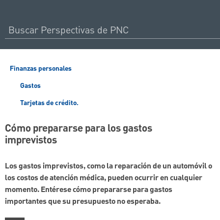
Finanzas personales
Gastos
Tarjetas de crédito.
Cómo prepararse para los gastos
imprevistos
Los gastos imprevistos, como la reparación de un automóvil o
los costos de atención médica, pueden ocurrir en cualquier
momento. Entérese cómo prepararse para gastos
importantes que su presupuesto no esperaba.