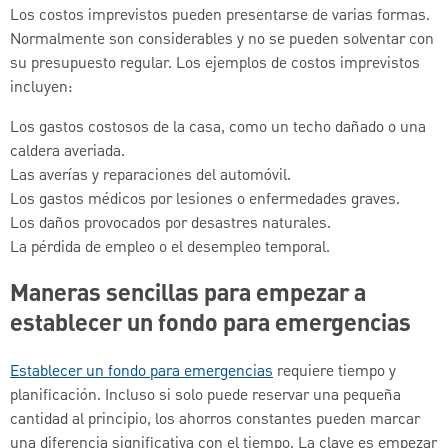
Los costos imprevistos pueden presentarse de varias formas.
Normalmente son considerables y no se pueden solventar con
su presupuesto regular. Los ejemplos de costos imprevistos
incluyen:
Los gastos costosos de la casa, como un techo dañado o una
caldera averiada.
Las averías y reparaciones del automóvil.
Los gastos médicos por lesiones o enfermedades graves.
Los daños provocados por desastres naturales.
La pérdida de empleo o el desempleo temporal.
Maneras sencillas para empezar a
establecer un fondo para emergencias
Establecer un fondo para emergencias
requiere tiempo y
planificación. Incluso si solo puede reservar una pequeña
cantidad al principio, los ahorros constantes pueden marcar
una diferencia significativa con el tiempo. La clave es empezar