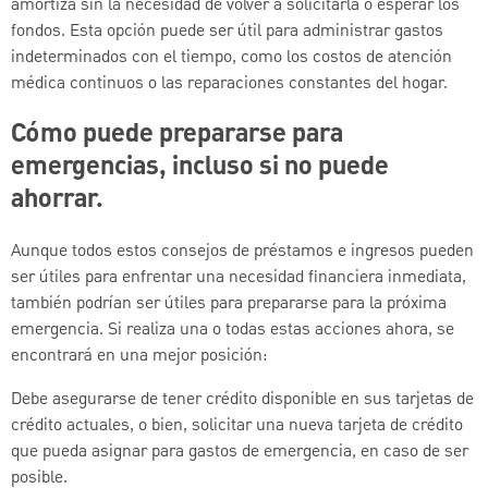
amortiza sin la necesidad de volver a solicitarla o esperar los
fondos. Esta opción puede ser útil para administrar gastos
indeterminados con el tiempo, como los costos de atención
médica continuos o las reparaciones constantes del hogar.
Cómo puede prepararse para
emergencias, incluso si no puede
ahorrar.
Aunque todos estos consejos de préstamos e ingresos pueden
ser útiles para enfrentar una necesidad financiera inmediata,
también podrían ser útiles para prepararse para la próxima
emergencia. Si realiza una o todas estas acciones ahora, se
encontrará en una mejor posición:
Debe asegurarse de tener crédito disponible en sus tarjetas de
crédito actuales, o bien, solicitar una nueva tarjeta de crédito
que pueda asignar para gastos de emergencia, en caso de ser
posible.