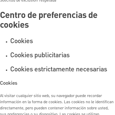
Solicitud de exclusión respetada
Centro de preferencias de
cookies
Cookies
Cookies publicitarias
Cookies estrictamente necesarias
Cookies
Al visitar cualquier sitio web, su navegador puede recordar
información en la forma de cookies. Las cookies no le identifican
directamente, pero pueden contener información sobre usted,
sus preferencias o su dispositivo. Las cookies se utilizan