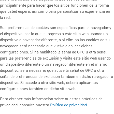
principalmente para hacer que los sitios funcionen de la forma
que usted espera, así como para personalizar su experiencia en
la red.
Sus preferencias de cookies son específicas para el navegador y
el dispositivo, por lo que, si regresa a este sitio web usando un
dispositivo o navegador diferente, o si elimina las cookies de su
navegador, será necesario que vuelva a aplicar dichas
configuraciones. Si ha habilitado la señal de GPC u otra señal
para las preferencias de exclusión y visita este sitio web usando
un dispositivo diferente o un navegador diferente en el mismo
dispositivo, será necesario que active la señal de GPC u otra
señal de preferencias de exclusión también en dicho navegador o
dispositivo. Si accede a otro sitio web, deberá aplicar sus
configuraciones también en dicho sitio web.
Para obtener más información sobre nuestras prácticas de
privacidad, consulte nuestra
Política de privacidad
.