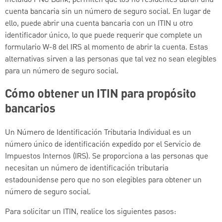
cuenta bancaria sin un número de seguro social. En lugar de
ello, puede abrir una cuenta bancaria con un ITIN u otro
identificador único, lo que puede requerir que complete un
formulario W-8 del IRS al momento de abrir la cuenta. Estas
alternativas sirven a las personas que tal vez no sean elegibles
para un número de seguro social.
Cómo obtener un ITIN para propósito
bancarios
Un Número de Identificación Tributaria Individual es un
número único de identificación expedido por el Servicio de
Impuestos Internos (IRS). Se proporciona a las personas que
necesitan un número de identificación tributaria
estadounidense pero que no son elegibles para obtener un
número de seguro social.
Para solicitar un ITIN, realice los siguientes pasos: