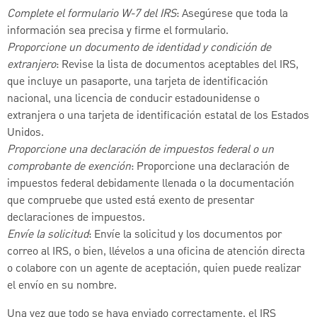
Complete el formulario W-7 del IRS
: Asegúrese que toda la
información sea precisa y firme el formulario.
Proporcione un documento de identidad y condición de
extranjero
: Revise la lista de documentos aceptables del IRS,
que incluye un pasaporte, una tarjeta de identificación
nacional, una licencia de conducir estadounidense o
extranjera o una tarjeta de identificación estatal de los Estados
Unidos.
Proporcione una declaración de impuestos federal o un
comprobante de exención
: Proporcione una declaración de
impuestos federal debidamente llenada o la documentación
que compruebe que usted está exento de presentar
declaraciones de impuestos.
Envíe la solicitud
: Envíe la solicitud y los documentos por
correo al IRS, o bien, llévelos a una oficina de atención directa
o colabore con un agente de aceptación, quien puede realizar
el envío en su nombre.
Una vez que todo se haya enviado correctamente, el IRS