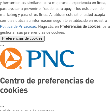
y herramientas similares para mejorar su experiencia en línea,
para ayudar a prevenir el fraude, para apoyar los esfuerzos de
marketing y para otros fines. Al utilizar este sitio, usted acepta
cómo se utiliza su información según lo establecido en nuestra
Política de Privacidad
. Haga clic en
Preferencias de cookies
, para
gestionar sus preferencias de cookies.
Preferencias de cookies
Centro de preferencias de
cookies