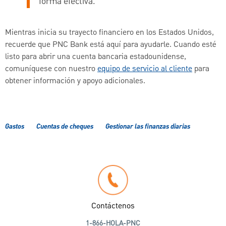
forma efectiva.
Mientras inicia su trayecto financiero en los Estados Unidos,
recuerde que PNC Bank está aquí para ayudarle. Cuando esté
listo para abrir una cuenta bancaria estadounidense,
comuníquese con nuestro
equipo de servicio al cliente
para
obtener información y apoyo adicionales.
Gastos
Cuentas de cheques
Gestionar las finanzas diarias
Contáctenos
1-866-HOLA-PNC