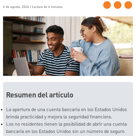
6 de agosto, 2024 | Lectura de 6 minutos
Resumen del artículo
La apertura de una cuenta bancaria en los Estados Unidos
brinda practicidad y mejora la seguridad financiera.
Los no residentes tienen la posibilidad de abrir una cuenta
bancaria en los Estados Unidos sin un número de seguro