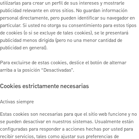
utilizarlas para crear un perfil de sus intereses y mostrarle
publicidad relevante en otros sitios. No guardan información
personal directamente, pero pueden identificar su navegador en
particular. Si usted no otorga su consentimiento para estos tipos
de cookies (o si se excluye de tales cookies), se le presentará
publicidad menos dirigida (pero no una menor cantidad de
publicidad en general).
Para excluirse de estas cookies, deslice el botón de alternar
arriba a la posición “Desactivadas”.
Cookies estrictamente necesarias
Activas siempre
Estas cookies son necesarias para que el sitio web funcione y no
se pueden desactivar en nuestros sistemas. Usualmente están
configuradas para responder a acciones hechas por usted para
recibir servicios, tales como ajustar sus preferencias de