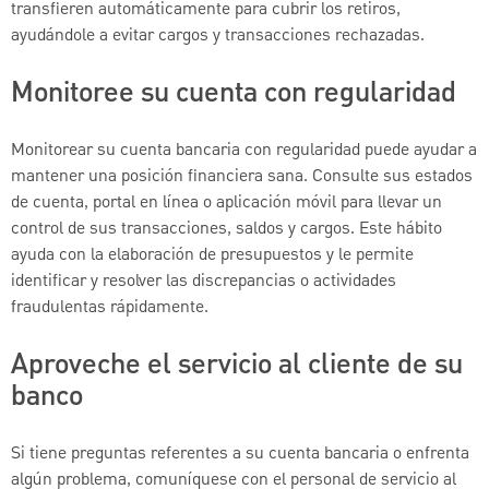
transfieren automáticamente para cubrir los retiros,
ayudándole a evitar cargos y transacciones rechazadas.
Monitoree su cuenta con regularidad
Monitorear su cuenta bancaria con regularidad puede ayudar a
mantener una posición financiera sana. Consulte sus estados
de cuenta, portal en línea o aplicación móvil para llevar un
control de sus transacciones, saldos y cargos. Este hábito
ayuda con la elaboración de presupuestos y le permite
identificar y resolver las discrepancias o actividades
fraudulentas rápidamente.
Aproveche el servicio al cliente de su
banco
Si tiene preguntas referentes a su cuenta bancaria o enfrenta
algún problema, comuníquese con el personal de servicio al