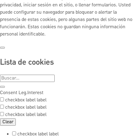
privacidad, iniciar sesión en el sitio, o llenar formularios. Usted
puede configurar su navegador para bloquear o alertar la
presencia de estas cookies, pero algunas partes del sitio web no
funcionarán. Estas cookies no guardan ninguna información
personal identificable.
Lista de cookies
Consent
Leg.Interest
checkbox label
label
checkbox label
label
checkbox label
label
Clear
checkbox label
label