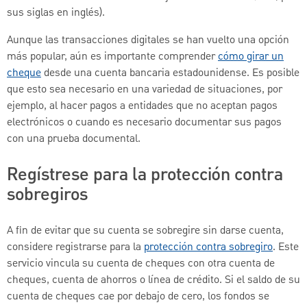
sus siglas en inglés).
Aunque las transacciones digitales se han vuelto una opción
más popular, aún es importante comprender
cómo girar un
cheque
desde una cuenta bancaria estadounidense. Es posible
que esto sea necesario en una variedad de situaciones, por
ejemplo, al hacer pagos a entidades que no aceptan pagos
electrónicos o cuando es necesario documentar sus pagos
con una prueba documental.
Regístrese para la protección contra
sobregiros
A fin de evitar que su cuenta se sobregire sin darse cuenta,
considere registrarse para la
protección contra sobregiro
. Este
servicio vincula su cuenta de cheques con otra cuenta de
cheques, cuenta de ahorros o línea de crédito. Si el saldo de su
cuenta de cheques cae por debajo de cero, los fondos se