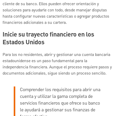
cliente de su banco. Ellos pueden ofrecer orientación y
soluciones para ayudarle con todo, desde manejar disputas
hasta configurar nuevas características o agregar productos
financieros adicionales a su cartera.
Inicie su trayecto financiero en los
Estados Unidos
Para los no residentes, abrir y gestionar una cuenta bancaria
estadounidense es un paso fundamental para la
independencia financiera. Aunque el proceso requiere pasos y
documentos adicionales, sigue siendo un proceso sencillo.
Comprender los requisitos para abrir una
cuenta y utilizar la gama completa de
servicios financieros que ofrece su banco
le ayudará a gestionar sus finanzas de