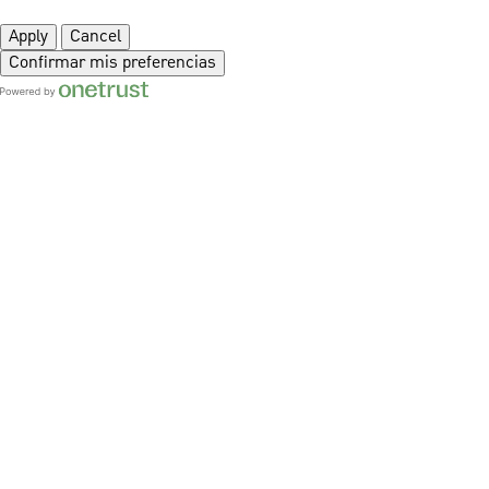
Apply
Cancel
Confirmar mis preferencias