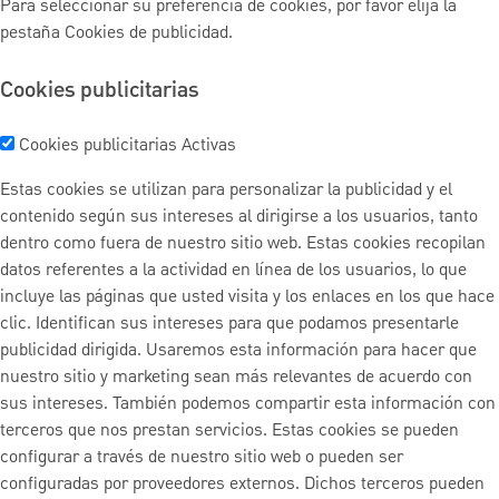
Para seleccionar su preferencia de cookies, por favor elija la
pestaña Cookies de publicidad.
Cookies publicitarias
Cookies publicitarias
Activas
Estas cookies se utilizan para personalizar la publicidad y el
contenido según sus intereses al dirigirse a los usuarios, tanto
dentro como fuera de nuestro sitio web. Estas cookies recopilan
datos referentes a la actividad en línea de los usuarios, lo que
incluye las páginas que usted visita y los enlaces en los que hace
clic. Identifican sus intereses para que podamos presentarle
publicidad dirigida. Usaremos esta información para hacer que
nuestro sitio y marketing sean más relevantes de acuerdo con
sus intereses. También podemos compartir esta información con
terceros que nos prestan servicios. Estas cookies se pueden
configurar a través de nuestro sitio web o pueden ser
configuradas por proveedores externos. Dichos terceros pueden