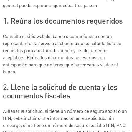
general puede esperar seguir estos tres pasos:
1. Reúna los documentos requeridos
Consulte el sitio web del banco o comuníquese con un
representante de servicio al cliente para solicitar la lista de
requisitos para apertura de cuenta y los documentos
aceptables. Reúna los documentos necesarios con
anticipación para que no tenga que hacer varias visitas al
banco.
2. Llene la solicitud de cuenta y los
documentos fiscales
Al llenar la solicitud, si tiene un número de seguro social o un
ITIN, debe incluir dicha información en su solicitud. Sin
embargo, si no tiene un número de seguro social o ITIN, PNC