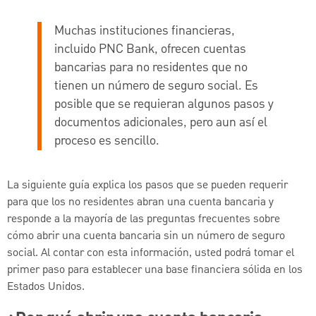
Muchas instituciones financieras,
incluido PNC Bank, ofrecen cuentas
bancarias para no residentes que no
tienen un número de seguro social. Es
posible que se requieran algunos pasos y
documentos adicionales, pero aun así el
proceso es sencillo.
La siguiente guía explica los pasos que se pueden requerir
para que los no residentes abran una cuenta bancaria y
responde a la mayoría de las preguntas frecuentes sobre
cómo abrir una cuenta bancaria sin un número de seguro
social. Al contar con esta información, usted podrá tomar el
primer paso para establecer una base financiera sólida en los
Estados Unidos.