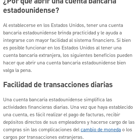
¿Por qué abrir una cuenta bancaria
estadounidense?
Al establecerse en los Estados Unidos, tener una cuenta
bancaria estadounidense brinda practicidad y le ayuda a
integrarse con mayor facilidad al sistema financiero. Si bien
es posible funcionar en los Estados Unidos al tener una
cuenta bancaria extranjera, los siguientes beneficios pueden
hacer que abrir una cuenta bancaria estadounidense bien
valga la pena.
Facilidad de transacciones diarias
Una cuenta bancaria estadounidense simplifica las
actividades financieras diarias. Una vez que haya establecido
una cuenta, es fácil realizar el pago de facturas, recibir
depósitos directos de sus empleadores y hacerse cargo de las
compras sin las complicaciones del
cambio de moneda
o los
cargos por transacciones extranjeras.