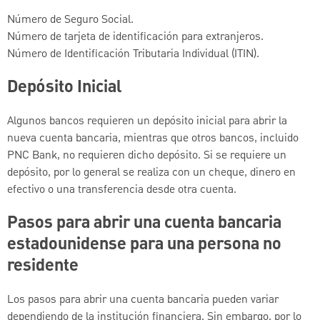
Número de Seguro Social.
Número de tarjeta de identificación para extranjeros.
Número de Identificación Tributaria Individual (ITIN).
Depósito Inicial
Algunos bancos requieren un depósito inicial para abrir la
nueva cuenta bancaria, mientras que otros bancos, incluido
PNC Bank, no requieren dicho depósito. Si se requiere un
depósito, por lo general se realiza con un cheque, dinero en
efectivo o una transferencia desde otra cuenta.
Pasos para abrir una cuenta bancaria
estadounidense para una persona no
residente
Los pasos para abrir una cuenta bancaria pueden variar
dependiendo de la institución financiera. Sin embargo, por lo