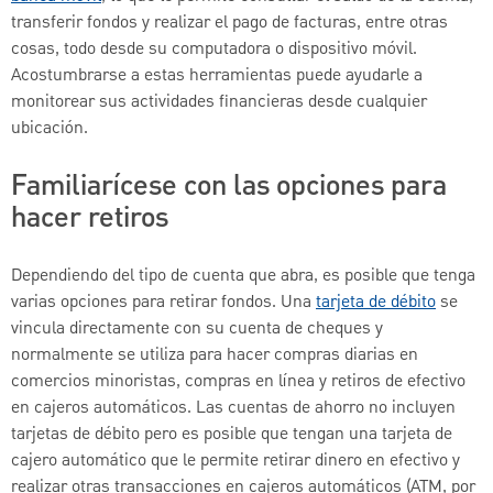
transferir fondos y realizar el pago de facturas, entre otras
cosas, todo desde su computadora o dispositivo móvil.
Acostumbrarse a estas herramientas puede ayudarle a
monitorear sus actividades financieras desde cualquier
ubicación.
Familiarícese con las opciones para
hacer retiros
Dependiendo del tipo de cuenta que abra, es posible que tenga
varias opciones para retirar fondos. Una
tarjeta de débito
se
vincula directamente con su cuenta de cheques y
normalmente se utiliza para hacer compras diarias en
comercios minoristas, compras en línea y retiros de efectivo
en cajeros automáticos. Las cuentas de ahorro no incluyen
tarjetas de débito pero es posible que tengan una tarjeta de
cajero automático que le permite retirar dinero en efectivo y
realizar otras transacciones en cajeros automáticos (ATM, por