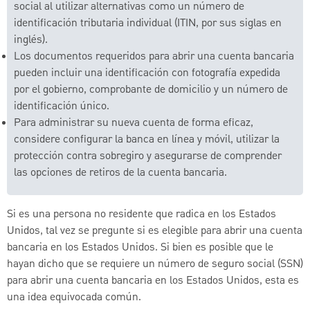
social al utilizar alternativas como un número de
identificación tributaria individual (ITIN, por sus siglas en
inglés).
Los documentos requeridos para abrir una cuenta bancaria
pueden incluir una identificación con fotografía expedida
por el gobierno, comprobante de domicilio y un número de
identificación único.
Para administrar su nueva cuenta de forma eficaz,
considere configurar la banca en línea y móvil, utilizar la
protección contra sobregiro y asegurarse de comprender
las opciones de retiros de la cuenta bancaria.
Si es una persona no residente que radica en los Estados
Unidos, tal vez se pregunte si es elegible para abrir una cuenta
bancaria en los Estados Unidos. Si bien es posible que le
hayan dicho que se requiere un número de seguro social (SSN)
para abrir una cuenta bancaria en los Estados Unidos, esta es
una idea equivocada común.