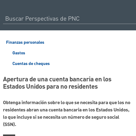
Finanzas personales
Gastos
Cuentas de cheques
Apertura de una cuenta bancaria en los
Estados Unidos para no residentes
Obtenga información sobre lo que se necesita para que los no
residentes abran una cuenta bancaria en los Estados Unidos,
lo que incluye si se necesita un número de seguro social
(SSN).