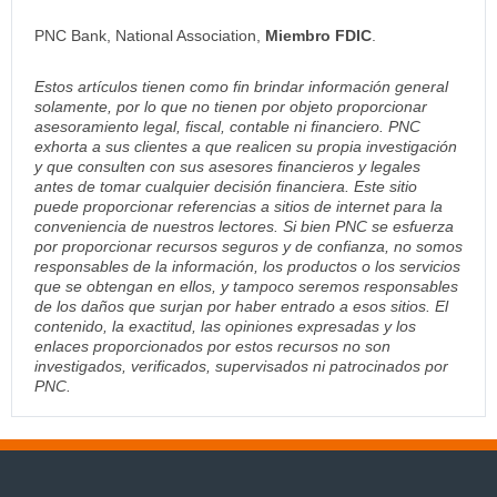
PNC Bank, National Association,
Miembro FDIC
.
Estos artículos tienen como fin brindar información general
solamente, por lo que no tienen por objeto proporcionar
asesoramiento legal, fiscal, contable ni financiero. PNC
exhorta a sus clientes a que realicen su propia investigación
y que consulten con sus asesores financieros y legales
antes de tomar cualquier decisión financiera. Este sitio
puede proporcionar referencias a sitios de internet para la
conveniencia de nuestros lectores. Si bien PNC se esfuerza
por proporcionar recursos seguros y de confianza, no somos
responsables de la información, los productos o los servicios
que se obtengan en ellos, y tampoco seremos responsables
de los daños que surjan por haber entrado a esos sitios. El
contenido, la exactitud, las opiniones expresadas y los
enlaces proporcionados por estos recursos no son
investigados, verificados, supervisados ni patrocinados por
PNC.