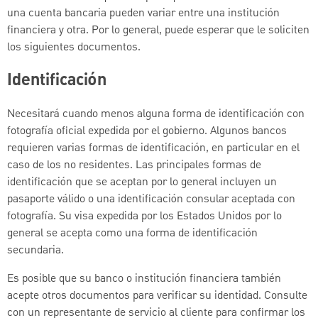
una cuenta bancaria pueden variar entre una institución
financiera y otra. Por lo general, puede esperar que le soliciten
los siguientes documentos.
Identificación
Necesitará cuando menos alguna forma de identificación con
fotografía oficial expedida por el gobierno. Algunos bancos
requieren varias formas de identificación, en particular en el
caso de los no residentes. Las principales formas de
identificación que se aceptan por lo general incluyen un
pasaporte válido o una identificación consular aceptada con
fotografía. Su visa expedida por los Estados Unidos por lo
general se acepta como una forma de identificación
secundaria.
Es posible que su banco o institución financiera también
acepte otros documentos para verificar su identidad. Consulte
con un representante de servicio al cliente para confirmar los