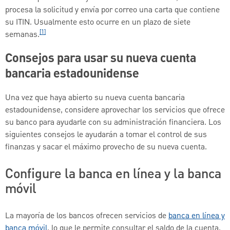
procesa la solicitud y envía por correo una carta que contiene
su ITIN. Usualmente esto ocurre en un plazo de siete
[1]
semanas.
Consejos para usar su nueva cuenta
bancaria estadounidense
Una vez que haya abierto su nueva cuenta bancaria
estadounidense, considere aprovechar los servicios que ofrece
su banco para ayudarle con su administración financiera. Los
siguientes consejos le ayudarán a tomar el control de sus
finanzas y sacar el máximo provecho de su nueva cuenta.
Configure la banca en línea y la banca
móvil
La mayoría de los bancos ofrecen servicios de
banca en línea y
banca móvil
, lo que le permite consultar el saldo de la cuenta,