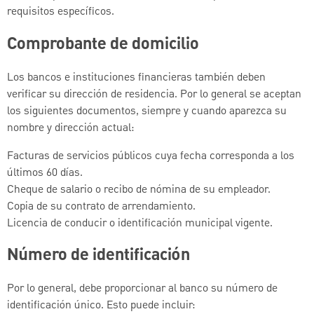
requisitos específicos.
Comprobante de domicilio
Los bancos e instituciones financieras también deben
verificar su dirección de residencia. Por lo general se aceptan
los siguientes documentos, siempre y cuando aparezca su
nombre y dirección actual:
Facturas de servicios públicos cuya fecha corresponda a los
últimos 60 días.
Cheque de salario o recibo de nómina de su empleador.
Copia de su contrato de arrendamiento.
Licencia de conducir o identificación municipal vigente.
Número de identificación
Por lo general, debe proporcionar al banco su número de
identificación único. Esto puede incluir: