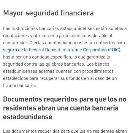
Mayor seguridad financiera
Las instituciones bancarias estadounidenses están sujetas a
regulaciones y ofrecen una protección considerable al
consumidor. Ciertas cuentas bancarias están cubiertas por el
seguro de la Federal Deposit Insurance Corporation (FDIC)
hasta por una cantidad específica, lo que garantiza la
seguridad contra las quiebras bancarias. Los bancos
estadounidenses además cuentan con procedimientos
establecidos para recuperar sus fondos en el caso de un
fraude bancario.
Documentos requeridos para que los no
residentes abran una cuenta bancaria
estadounidense
Los documentos requeridos para que los no residentes abran