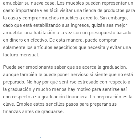
amueblar su nueva casa. Los muebles pueden representar un
gasto importante y es fácil visitar una tienda de productos para
la casa y comprar muchos muebles a crédito. Sin embargo,
dado que está estabilizando sus ingresos, quizás sea mejor
amueblar una habitación a la vez con un presupuesto basado
en dinero en efectivo. De esta manera, puede comprar
solamente los artículos específicos que necesita y evitar una
factura mensual.
Puede ser emocionante saber que se acerca la graduación,
aunque también le puede poner nervioso si siente que no está
preparado. No hay por qué sentirse estresado con respecto a
la graduación y mucho menos hay motivo para sentirse así
con respecto a su graduación financiera. La preparación es la
clave. Emplee estos sencillos pasos para preparar sus
finanzas antes de graduarse.