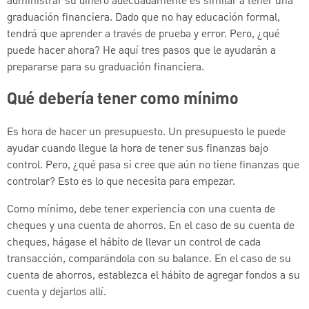
administrar su dinero adecuadamente es similar a tener una
graduación financiera. Dado que no hay educación formal,
tendrá que aprender a través de prueba y error. Pero, ¿qué
puede hacer ahora? He aquí tres pasos que le ayudarán a
prepararse para su graduación financiera.
Qué debería tener como mínimo
Es hora de hacer un presupuesto. Un presupuesto le puede
ayudar cuando llegue la hora de tener sus finanzas bajo
control. Pero, ¿qué pasa si cree que aún no tiene finanzas que
controlar? Esto es lo que necesita para empezar.
Como mínimo, debe tener experiencia con una cuenta de
cheques y una cuenta de ahorros. En el caso de su cuenta de
cheques, hágase el hábito de llevar un control de cada
transacción, comparándola con su balance. En el caso de su
cuenta de ahorros, establezca el hábito de agregar fondos a su
cuenta y dejarlos allí.