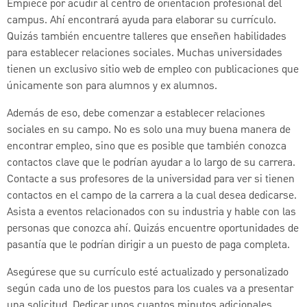
Empiece por acudir al centro de orientación profesional del
campus. Ahí encontrará ayuda para elaborar su currículo.
Quizás también encuentre talleres que enseñen habilidades
para establecer relaciones sociales. Muchas universidades
tienen un exclusivo sitio web de empleo con publicaciones que
únicamente son para alumnos y ex alumnos.
Además de eso, debe comenzar a establecer relaciones
sociales en su campo. No es solo una muy buena manera de
encontrar empleo, sino que es posible que también conozca
contactos clave que le podrían ayudar a lo largo de su carrera.
Contacte a sus profesores de la universidad para ver si tienen
contactos en el campo de la carrera a la cual desea dedicarse.
Asista a eventos relacionados con su industria y hable con las
personas que conozca ahí. Quizás encuentre oportunidades de
pasantía que le podrían dirigir a un puesto de paga completa.
Asegúrese que su currículo esté actualizado y personalizado
según cada uno de los puestos para los cuales va a presentar
una solicitud. Dedicar unos cuantos minutos adicionales