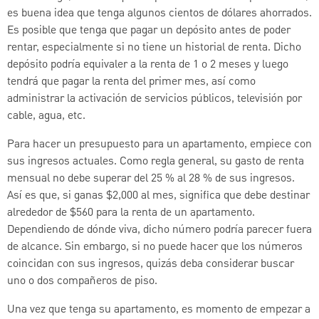
es buena idea que tenga algunos cientos de dólares ahorrados.
Es posible que tenga que pagar un depósito antes de poder
rentar, especialmente si no tiene un historial de renta. Dicho
depósito podría equivaler a la renta de 1 o 2 meses y luego
tendrá que pagar la renta del primer mes, así como
administrar la activación de servicios públicos, televisión por
cable, agua, etc.
Para hacer un presupuesto para un apartamento, empiece con
sus ingresos actuales. Como regla general, su gasto de renta
mensual no debe superar del 25 % al 28 % de sus ingresos.
Así es que, si ganas $2,000 al mes, significa que debe destinar
alrededor de $560 para la renta de un apartamento.
Dependiendo de dónde viva, dicho número podría parecer fuera
de alcance. Sin embargo, si no puede hacer que los números
coincidan con sus ingresos, quizás deba considerar buscar
uno o dos compañeros de piso.
Una vez que tenga su apartamento, es momento de empezar a