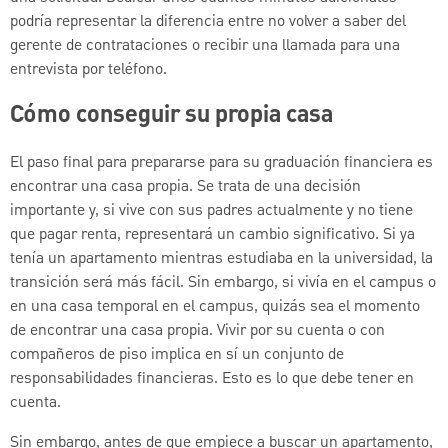
podría representar la diferencia entre no volver a saber del
gerente de contrataciones o recibir una llamada para una
entrevista por teléfono.
Cómo conseguir su propia casa
El paso final para prepararse para su graduación financiera es
encontrar una casa propia. Se trata de una decisión
importante y, si vive con sus padres actualmente y no tiene
que pagar renta, representará un cambio significativo. Si ya
tenía un apartamento mientras estudiaba en la universidad, la
transición será más fácil. Sin embargo, si vivía en el campus o
en una casa temporal en el campus, quizás sea el momento
de encontrar una casa propia. Vivir por su cuenta o con
compañeros de piso implica en sí un conjunto de
responsabilidades financieras. Esto es lo que debe tener en
cuenta.
Sin embargo, antes de que empiece a buscar un apartamento,