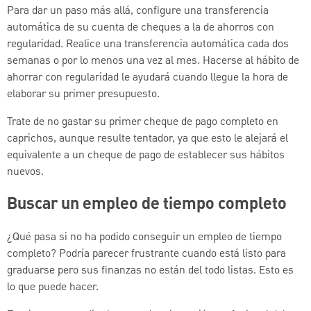
Para dar un paso más allá, configure una transferencia
automática de su cuenta de cheques a la de ahorros con
regularidad. Realice una transferencia automática cada dos
semanas o por lo menos una vez al mes. Hacerse al hábito de
ahorrar con regularidad le ayudará cuando llegue la hora de
elaborar su primer presupuesto.
Trate de no gastar su primer cheque de pago completo en
caprichos, aunque resulte tentador, ya que esto le alejará el
equivalente a un cheque de pago de establecer sus hábitos
nuevos.
Buscar un empleo de tiempo completo
¿Qué pasa si no ha podido conseguir un empleo de tiempo
completo? Podría parecer frustrante cuando está listo para
graduarse pero sus finanzas no están del todo listas. Esto es
lo que puede hacer.