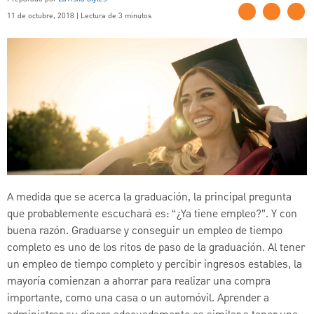
11 de octubre, 2018 | Lectura de 3 minutos
A medida que se acerca la graduación, la principal pregunta
que probablemente escuchará es: “¿Ya tiene empleo?”. Y con
buena razón. Graduarse y conseguir un empleo de tiempo
completo es uno de los ritos de paso de la graduación. Al tener
un empleo de tiempo completo y percibir ingresos estables, la
mayoría comienzan a ahorrar para realizar una compra
importante, como una casa o un automóvil. Aprender a