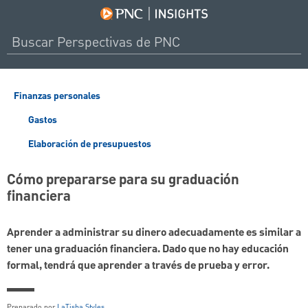
Finanzas personales
Gastos
Elaboración de presupuestos
Cómo prepararse para su graduación
financiera
Aprender a administrar su dinero adecuadamente es similar a
tener una graduación financiera. Dado que no hay educación
formal, tendrá que aprender a través de prueba y error.
Preparado por
LaTisha Styles