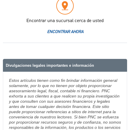
Encontrar una sucursal cerca de usted
ENCONTRAR AHORA
Divulgaciones legales importantes e información
Estos artículos tienen como fin brindar información general
solamente, por lo que no tienen por objeto proporcionar
asesoramiento legal, fiscal, contable ni financiero. PNC
exhorta a sus clientes a que realicen su propia investigación
y que consulten con sus asesores financieros y legales
antes de tomar cualquier decisión financiera. Este sitio
puede proporcionar referencias a sitios de internet para la
conveniencia de nuestros lectores. Si bien PNC se esfuerza
por proporcionar recursos seguros y de confianza, no somos
responsables de la información, los productos o los servicios