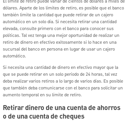
El límite de retiro puede variar de cientos de dólares a miles de
dólares. Aparte de los límites de retiro, es posible que el banco
también limite la cantidad que puede retirar de un cajero
automático en un solo día. Si necesita retirar una cantidad
elevada, consulte primero con el banco para conocer sus
políticas. Tal vez tenga una mejor oportunidad de realizar un
retiro de dinero en efectivo exitosamente si lo hace en una
sucursal del banco en persona en lugar de usar un cajero
automático.
Si necesita una cantidad de dinero en efectivo mayor que la
que se puede retirar en un solo período de 24 horas, tal vez
deba realizar varios retiros a lo largo de varios días. Es posible
que también deba comunicarse con el banco para solicitar un
aumento temporal en su límite de retiro.
Retirar dinero de una cuenta de ahorros
o de una cuenta de cheques