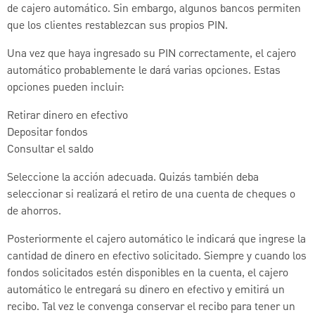
de cajero automático. Sin embargo, algunos bancos permiten
que los clientes restablezcan sus propios PIN.
Una vez que haya ingresado su PIN correctamente, el cajero
automático probablemente le dará varias opciones. Estas
opciones pueden incluir:
Retirar dinero en efectivo
Depositar fondos
Consultar el saldo
Seleccione la acción adecuada. Quizás también deba
seleccionar si realizará el retiro de una cuenta de cheques o
de ahorros.
Posteriormente el cajero automático le indicará que ingrese la
cantidad de dinero en efectivo solicitado. Siempre y cuando los
fondos solicitados estén disponibles en la cuenta, el cajero
automático le entregará su dinero en efectivo y emitirá un
recibo. Tal vez le convenga conservar el recibo para tener un