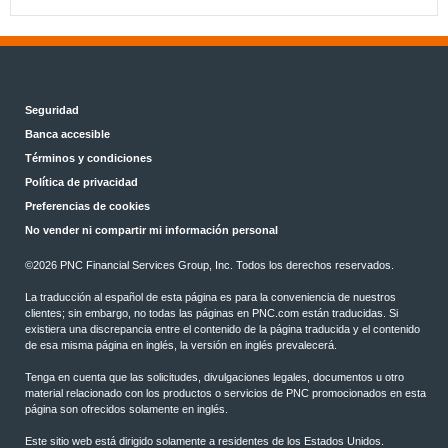
Seguridad
Banca accesible
Términos y condiciones
Política de privacidad
Preferencias de cookies
No vender ni compartir mi información personal
©2026 PNC Financial Services Group, Inc. Todos los derechos reservados.
La traducción al español de esta página es para la conveniencia de nuestros
clientes; sin embargo, no todas las páginas en PNC.com están traducidas. Si
existiera una discrepancia entre el contenido de la página traducida y el contenido
de esa misma página en inglés, la versión en inglés prevalecerá.
Tenga en cuenta que las solicitudes, divulgaciones legales, documentos u otro
material relacionado con los productos o servicios de PNC promocionados en esta
página son ofrecidos solamente en inglés.
Este sitio web está dirigido solamente a residentes de los Estados Unidos.