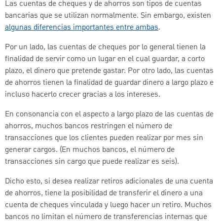
Las cuentas de cheques y de ahorros son tipos de cuentas
bancarias que se utilizan normalmente. Sin embargo, existen
algunas diferencias importantes entre ambas
.
Por un lado, las cuentas de cheques por lo general tienen la
finalidad de servir como un lugar en el cual guardar, a corto
plazo, el dinero que pretende gastar. Por otro lado, las cuentas
de ahorros tienen la finalidad de guardar dinero a largo plazo e
incluso hacerlo crecer gracias a los intereses.
En consonancia con el aspecto a largo plazo de las cuentas de
ahorros, muchos bancos restringen el número de
transacciones que los clientes pueden realizar por mes sin
generar cargos. (En muchos bancos, el número de
transacciones sin cargo que puede realizar es seis).
Dicho esto, si desea realizar retiros adicionales de una cuenta
de ahorros, tiene la posibilidad de transferir el dinero a una
cuenta de cheques vinculada y luego hacer un retiro. Muchos
bancos no limitan el número de transferencias internas que