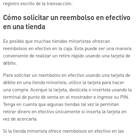
registro escrito de la transacción.
Cómo solicitar un reembolso en efectivo
en una tienda
Es posible que muchas tiendas minoristas ofrezcan
reembolsos en efectivo en la caja. Esta puede ser una manera
conveniente de realizar un retiro rápido usando una tarjeta de
débito.
Para solicitar un reembolso en efectivo usando una tarjeta de
débito en una tienda minorista, utilice la tarjeta para hacer
una compra. Acerque la tarjeta, deslícela o insértela usando la
terminal de punto de venta en el mostrador e ingrese su PIN.
Tenga en cuenta que algunas tiendas tal vez le permitan
retirar dinero en efectivo únicamente si inserta la tarjeta en
vez de acercarla.
Si la tienda minorista ofrece reembolsos en efectivo en las