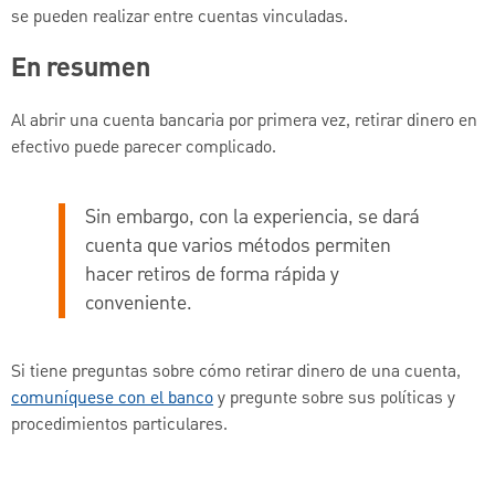
se pueden realizar entre cuentas vinculadas.
En resumen
Al abrir una cuenta bancaria por primera vez, retirar dinero en
efectivo puede parecer complicado.
Sin embargo, con la experiencia, se dará
cuenta que varios métodos permiten
hacer retiros de forma rápida y
conveniente.
Si tiene preguntas sobre cómo retirar dinero de una cuenta,
comuníquese con el banco
y pregunte sobre sus políticas y
procedimientos particulares.