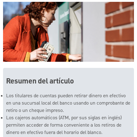
Resumen del artículo
Los titulares de cuentas pueden retirar dinero en efectivo
en una sucursal local del banco usando un comprobante de
retiro o un cheque impreso.
Los cajeros automáticos (ATM, por sus siglas en inglés)
permiten acceder de forma conveniente a los retiros de
dinero en efectivo fuera del horario del blanco.