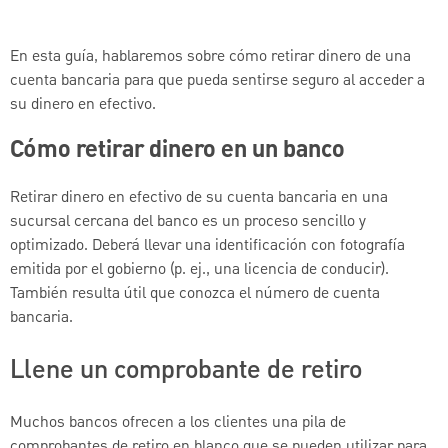
En esta guía, hablaremos sobre cómo retirar dinero de una
cuenta bancaria para que pueda sentirse seguro al acceder a
su dinero en efectivo.
Cómo retirar dinero en un banco
Retirar dinero en efectivo de su cuenta bancaria en una
sucursal cercana del banco es un proceso sencillo y
optimizado. Deberá llevar una identificación con fotografía
emitida por el gobierno (p. ej., una licencia de conducir).
También resulta útil que conozca el número de cuenta
bancaria.
Llene un comprobante de retiro
Muchos bancos ofrecen a los clientes una pila de
comprobantes de retiro en blanco que se pueden utilizar para