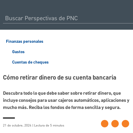
Finanzas personales
Gastos
Cuentas de cheques
Cómo retirar dinero de su cuenta bancaria
Descubra todo lo que debe saber sobre retirar dinero, que
incluye consejos para usar cajeros automáticos, aplicaciones y
mucho más. Reciba los fondos de forma sencilla y segura.
21 de octubre, 2024 | Lectura de 5 minutos