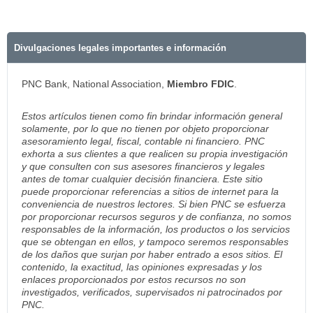
Divulgaciones legales importantes e información
PNC Bank, National Association,
Miembro FDIC
.
Estos artículos tienen como fin brindar información general
solamente, por lo que no tienen por objeto proporcionar
asesoramiento legal, fiscal, contable ni financiero. PNC
exhorta a sus clientes a que realicen su propia investigación
y que consulten con sus asesores financieros y legales
antes de tomar cualquier decisión financiera. Este sitio
puede proporcionar referencias a sitios de internet para la
conveniencia de nuestros lectores. Si bien PNC se esfuerza
por proporcionar recursos seguros y de confianza, no somos
responsables de la información, los productos o los servicios
que se obtengan en ellos, y tampoco seremos responsables
de los daños que surjan por haber entrado a esos sitios. El
contenido, la exactitud, las opiniones expresadas y los
enlaces proporcionados por estos recursos no son
investigados, verificados, supervisados ni patrocinados por
PNC.