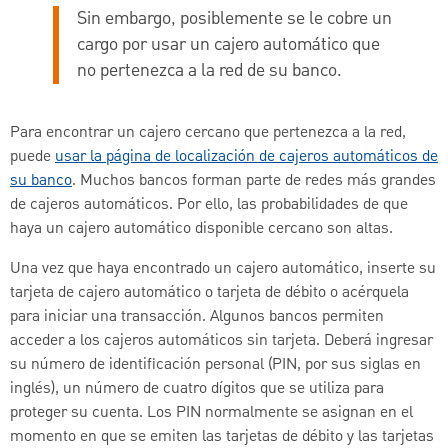
Sin embargo, posiblemente se le cobre un
cargo por usar un cajero automático que
no pertenezca a la red de su banco.
Para encontrar un cajero cercano que pertenezca a la red,
puede
usar la página de localización de cajeros automáticos de
su banco
. Muchos bancos forman parte de redes más grandes
de cajeros automáticos. Por ello, las probabilidades de que
haya un cajero automático disponible cercano son altas.
Una vez que haya encontrado un cajero automático, inserte su
tarjeta de cajero automático o tarjeta de débito o acérquela
para iniciar una transacción. Algunos bancos permiten
acceder a los cajeros automáticos sin tarjeta. Deberá ingresar
su número de identificación personal (PIN, por sus siglas en
inglés), un número de cuatro dígitos que se utiliza para
proteger su cuenta. Los PIN normalmente se asignan en el
momento en que se emiten las tarjetas de débito y las tarjetas