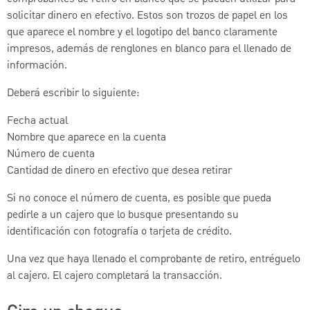
solicitar dinero en efectivo. Estos son trozos de papel en los
que aparece el nombre y el logotipo del banco claramente
impresos, además de renglones en blanco para el llenado de
información.
Deberá escribir lo siguiente:
Fecha actual
Nombre que aparece en la cuenta
Número de cuenta
Cantidad de dinero en efectivo que desea retirar
Si no conoce el número de cuenta, es posible que pueda
pedirle a un cajero que lo busque presentando su
identificación con fotografía o tarjeta de crédito.
Una vez que haya llenado el comprobante de retiro, entréguelo
al cajero. El cajero completará la transacción.