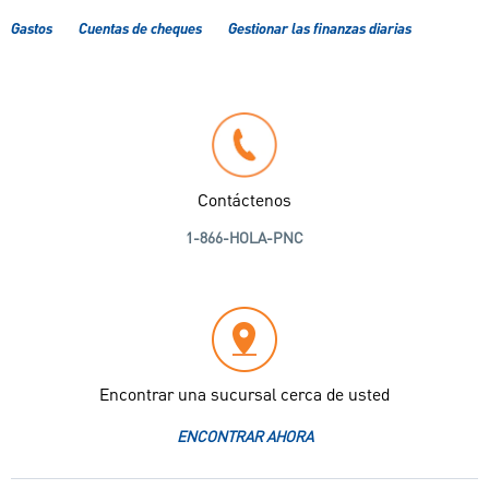
Gastos
Cuentas de cheques
Gestionar las finanzas diarias
Contáctenos
1-866-HOLA-PNC
Encontrar una sucursal cerca de usted
ENCONTRAR AHORA