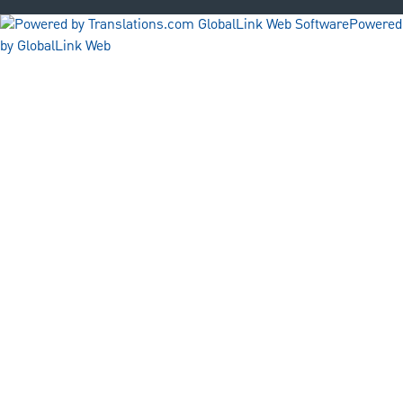
Powered
by GlobalLink Web