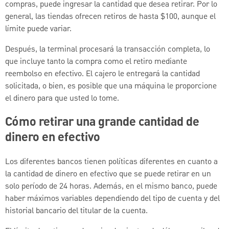
compras, puede ingresar la cantidad que desea retirar. Por lo
general, las tiendas ofrecen retiros de hasta $100, aunque el
límite puede variar.
Después, la terminal procesará la transacción completa, lo
que incluye tanto la compra como el retiro mediante
reembolso en efectivo. El cajero le entregará la cantidad
solicitada, o bien, es posible que una máquina le proporcione
el dinero para que usted lo tome.
Cómo retirar una grande cantidad de
dinero en efectivo
Los diferentes bancos tienen políticas diferentes en cuanto a
la cantidad de dinero en efectivo que se puede retirar en un
solo período de 24 horas. Además, en el mismo banco, puede
haber máximos variables dependiendo del tipo de cuenta y del
historial bancario del titular de la cuenta.