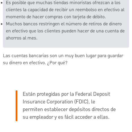
Es posible que muchas tiendas minoristas ofrezcan a los
clientes la capacidad de recibir un reembolso en efectivo al
momento de hacer compras con tarjeta de débito.
Muchos bancos restringen el número de retiros de dinero
en efectivo que los clientes pueden hacer de una cuenta de
ahorros al mes.
Las cuentas bancarias son un muy buen lugar para guardar
su dinero en efectivo. ¿Por qué?
Están protegidas por la Federal Deposit
Insurance Corporation (FDIC), le
permiten establecer depósitos directos de
su empleador y es fácil acceder a ellas.