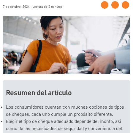
7 de octubre, 2024 | Lectura de 4 minutos
Resumen del artículo
Los consumidores cuentan con muchas opciones de tipos
de cheques, cada uno cumple un propósito diferente.
Elegir el tipo de cheque adecuado depende del monto, así
como de las necesidades de seguridad y conveniencia del