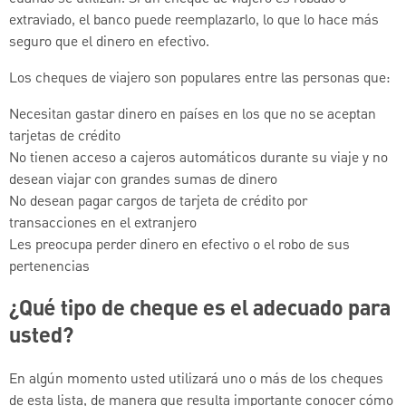
extraviado, el banco puede reemplazarlo, lo que lo hace más
seguro que el dinero en efectivo.
Los cheques de viajero son populares entre las personas que:
Necesitan gastar dinero en países en los que no se aceptan
tarjetas de crédito
No tienen acceso a cajeros automáticos durante su viaje y no
desean viajar con grandes sumas de dinero
No desean pagar cargos de tarjeta de crédito por
transacciones en el extranjero
Les preocupa perder dinero en efectivo o el robo de sus
pertenencias
¿Qué tipo de cheque es el adecuado para
usted?
En algún momento usted utilizará uno o más de los cheques
de esta lista, de manera que resulta importante conocer cómo