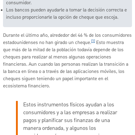
consumidor.
Los bancos pueden ayudarle a tomar la decisión correcta e
incluso proporcionarle la opción de cheque que escoja.
Durante el último año, alrededor del 46 % de los consumidores
[1]
estadounidenses no han girado un cheque.
Esto muestra
que más de la mitad de la población todavía depende de los
cheques para realizar al menos algunas operaciones
financieras. Aun cuando las personas realizan la transición a
la banca en línea o a través de las aplicaciones móviles, los
cheques siguen teniendo un papel importante en el
ecosistema financiero.
Estos instrumentos físicos ayudan a los
consumidores y a las empresas a realizar
pagos y planificar sus finanzas de una
manera ordenada, y algunos los