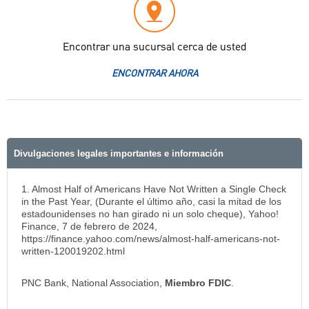
Encontrar una sucursal cerca de usted
ENCONTRAR AHORA
Divulgaciones legales importantes e información
1. Almost Half of Americans Have Not Written a Single Check
in the Past Year, (Durante el último año, casi la mitad de los
estadounidenses no han girado ni un solo cheque), Yahoo!
Finance, 7 de febrero de 2024,
https://finance.yahoo.com/news/almost-half-americans-not-
written-120019202.html
PNC Bank, National Association,
Miembro FDIC
.