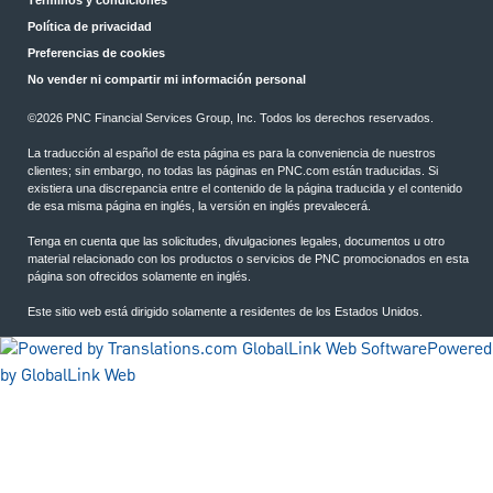
Términos y condiciones
Política de privacidad
Preferencias de cookies
No vender ni compartir mi información personal
©2026 PNC Financial Services Group, Inc. Todos los derechos reservados.
La traducción al español de esta página es para la conveniencia de nuestros
clientes; sin embargo, no todas las páginas en PNC.com están traducidas. Si
existiera una discrepancia entre el contenido de la página traducida y el contenido
de esa misma página en inglés, la versión en inglés prevalecerá.
Tenga en cuenta que las solicitudes, divulgaciones legales, documentos u otro
material relacionado con los productos o servicios de PNC promocionados en esta
página son ofrecidos solamente en inglés.
Este sitio web está dirigido solamente a residentes de los Estados Unidos.
Powered
by GlobalLink Web