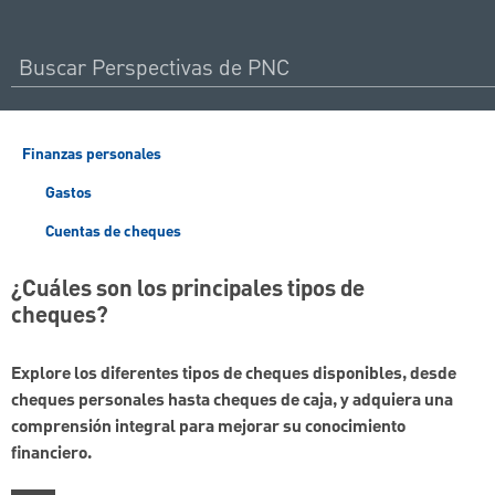
Finanzas personales
Gastos
Cuentas de cheques
¿Cuáles son los principales tipos de
cheques?
Explore los diferentes tipos de cheques disponibles, desde
cheques personales hasta cheques de caja, y adquiera una
comprensión integral para mejorar su conocimiento
financiero.