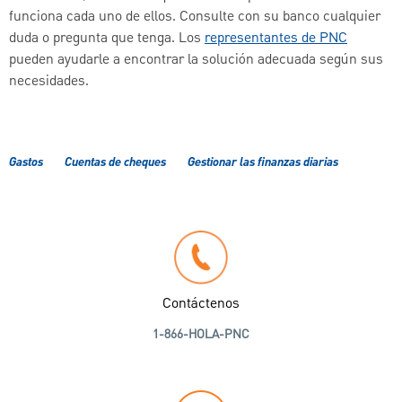
funciona cada uno de ellos. Consulte con su banco cualquier
duda o pregunta que tenga. Los
representantes de PNC
pueden ayudarle a encontrar la solución adecuada según sus
necesidades.
Gastos
Cuentas de cheques
Gestionar las finanzas diarias
Contáctenos
1-866-HOLA-PNC