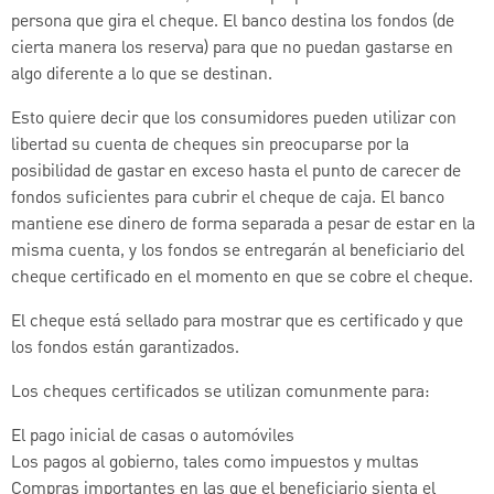
persona que gira el cheque. El banco destina los fondos (de
cierta manera los reserva) para que no puedan gastarse en
algo diferente a lo que se destinan.
Esto quiere decir que los consumidores pueden utilizar con
libertad su cuenta de cheques sin preocuparse por la
posibilidad de gastar en exceso hasta el punto de carecer de
fondos suficientes para cubrir el cheque de caja. El banco
mantiene ese dinero de forma separada a pesar de estar en la
misma cuenta, y los fondos se entregarán al beneficiario del
cheque certificado en el momento en que se cobre el cheque.
El cheque está sellado para mostrar que es certificado y que
los fondos están garantizados.
Los cheques certificados se utilizan comunmente para:
El pago inicial de casas o automóviles
Los pagos al gobierno, tales como impuestos y multas
Compras importantes en las que el beneficiario sienta el