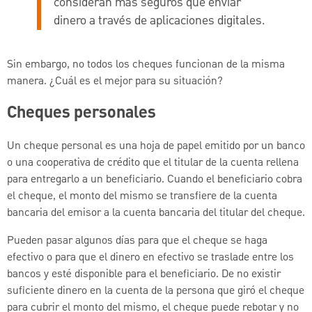
consideran más seguros que enviar
dinero a través de aplicaciones digitales.
Sin embargo, no todos los cheques funcionan de la misma
manera. ¿Cuál es el mejor para su situación?
Cheques personales
Un cheque personal es una hoja de papel emitido por un banco
o una cooperativa de crédito que el titular de la cuenta rellena
para entregarlo a un beneficiario. Cuando el beneficiario cobra
el cheque, el monto del mismo se transfiere de la cuenta
bancaria del emisor a la cuenta bancaria del titular del cheque.
Pueden pasar algunos días para que el cheque se haga
efectivo o para que el dinero en efectivo se traslade entre los
bancos y esté disponible para el beneficiario. De no existir
suficiente dinero en la cuenta de la persona que giró el cheque
para cubrir el monto del mismo, el cheque puede rebotar y no