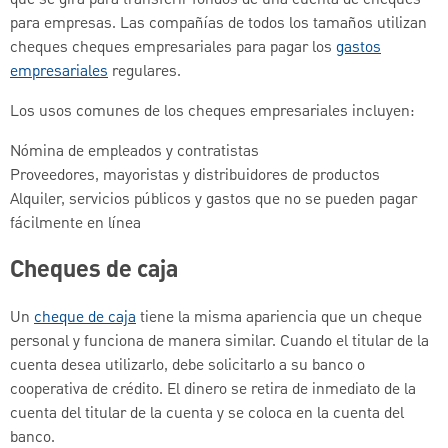
que se gira para transferir fondos de una cuenta de cheques
para empresas. Las compañías de todos los tamaños utilizan
cheques cheques empresariales para pagar los
gastos
empresariales
regulares.
Los usos comunes de los cheques empresariales incluyen:
Nómina de empleados y contratistas
Proveedores, mayoristas y distribuidores de productos
Alquiler, servicios públicos y gastos que no se pueden pagar
fácilmente en línea
Cheques de caja
Un
cheque de caja
tiene la misma apariencia que un cheque
personal y funciona de manera similar. Cuando el titular de la
cuenta desea utilizarlo, debe solicitarlo a su banco o
cooperativa de crédito. El dinero se retira de inmediato de la
cuenta del titular de la cuenta y se coloca en la cuenta del
banco.