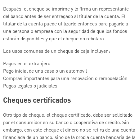
Después, el cheque se imprime y lo firma un representante
del banco antes de ser entregado al titular de la cuenta. El
titular de la cuenta puede utilizarlo entonces para pagarle a
una persona o empresa con la seguridad de que los fondos
estarán disponibles y que el cheque no rebotará.
Los usos comunes de un cheque de caja incluyen:
Pagos en el extranjero
Pago inicial de una casa o un automóvil
Compras importantes para una renovación o remodelación
Pagos legales o judiciales
Cheques certificados
Otro tipo de cheque, el cheque certificado, debe ser solicitado
por el consumidor en su banco o cooperativa de crédito. Sin
embargo, con este cheque el dinero no se retira de una cuenta
financiada de un banco, sino de la propia cuenta bancaria de la