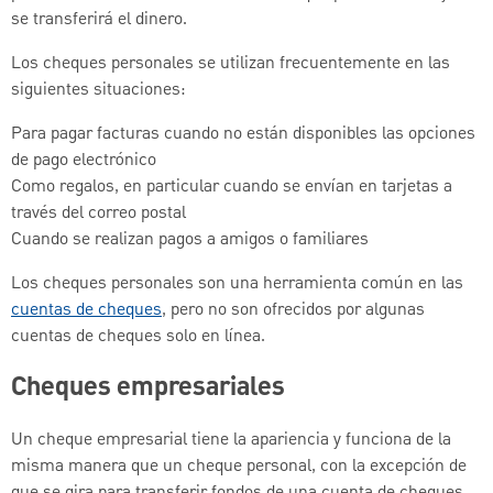
se transferirá el dinero.
Los cheques personales se utilizan frecuentemente en las
siguientes situaciones:
Para pagar facturas cuando no están disponibles las opciones
de pago electrónico
Como regalos, en particular cuando se envían en tarjetas a
través del correo postal
Cuando se realizan pagos a amigos o familiares
Los cheques personales son una herramienta común en las
cuentas de cheques
, pero no son ofrecidos por algunas
cuentas de cheques solo en línea.
Cheques empresariales
Un cheque empresarial tiene la apariencia y funciona de la
misma manera que un cheque personal, con la excepción de