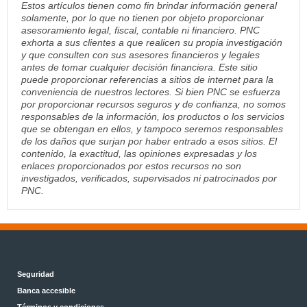
Estos artículos tienen como fin brindar información general
solamente, por lo que no tienen por objeto proporcionar
asesoramiento legal, fiscal, contable ni financiero. PNC
exhorta a sus clientes a que realicen su propia investigación
y que consulten con sus asesores financieros y legales
antes de tomar cualquier decisión financiera. Este sitio
puede proporcionar referencias a sitios de internet para la
conveniencia de nuestros lectores. Si bien PNC se esfuerza
por proporcionar recursos seguros y de confianza, no somos
responsables de la información, los productos o los servicios
que se obtengan en ellos, y tampoco seremos responsables
de los daños que surjan por haber entrado a esos sitios. El
contenido, la exactitud, las opiniones expresadas y los
enlaces proporcionados por estos recursos no son
investigados, verificados, supervisados ni patrocinados por
PNC.
Seguridad
Banca accesible