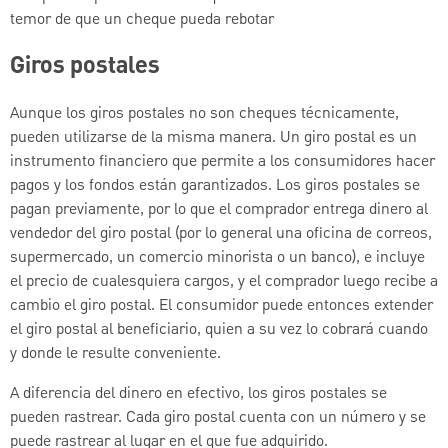
temor de que un cheque pueda rebotar
Giros postales
Aunque los giros postales no son cheques técnicamente,
pueden utilizarse de la misma manera. Un giro postal es un
instrumento financiero que permite a los consumidores hacer
pagos y los fondos están garantizados. Los giros postales se
pagan previamente, por lo que el comprador entrega dinero al
vendedor del giro postal (por lo general una oficina de correos,
supermercado, un comercio minorista o un banco), e incluye
el precio de cualesquiera cargos, y el comprador luego recibe a
cambio el giro postal. El consumidor puede entonces extender
el giro postal al beneficiario, quien a su vez lo cobrará cuando
y donde le resulte conveniente.
A diferencia del dinero en efectivo, los giros postales se
pueden rastrear. Cada giro postal cuenta con un número y se
puede rastrear al lugar en el que fue adquirido.