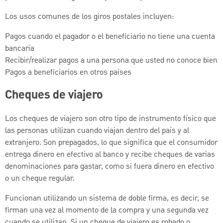
Los usos comunes de los giros postales incluyen:
Pagos cuando el pagador o el beneficiario no tiene una cuenta
bancaria
Recibir/realizar pagos a una persona que usted no conoce bien
Pagos a beneficiarios en otros países
Cheques de viajero
Los cheques de viajero son otro tipo de instrumento físico que
las personas utilizan cuando viajan dentro del país y al
extranjero. Son prepagados, lo que significa que el consumidor
entrega dinero en efectivo al banco y recibe cheques de varias
denominaciones para gastar, como si fuera dinero en efectivo
o un cheque regular.
Funcionan utilizando un sistema de doble firma, es decir, se
firman una vez al momento de la compra y una segunda vez
cuando se utilizan. Si un cheque de viajero es robado o