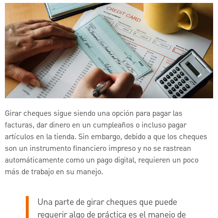
Girar cheques sigue siendo una opción para pagar las
facturas, dar dinero en un cumpleaños o incluso pagar
artículos en la tienda. Sin embargo, debido a que los cheques
son un instrumento financiero impreso y no se rastrean
automáticamente como un pago digital, requieren un poco
más de trabajo en su manejo.
Una parte de girar cheques que puede
requerir algo de práctica es el manejo de