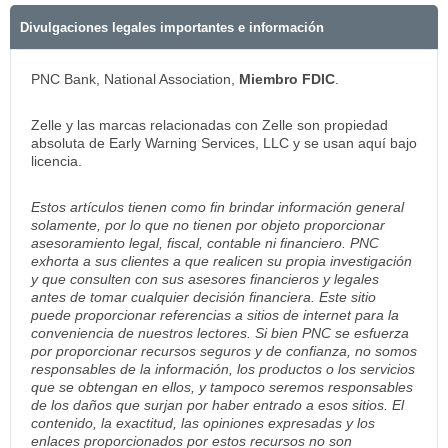
Divulgaciones legales importantes e información
PNC Bank, National Association,
Miembro FDIC
.
Zelle y las marcas relacionadas con Zelle son propiedad
absoluta de Early Warning Services, LLC y se usan aquí bajo
licencia.
Estos artículos tienen como fin brindar información general
solamente, por lo que no tienen por objeto proporcionar
asesoramiento legal, fiscal, contable ni financiero. PNC
exhorta a sus clientes a que realicen su propia investigación
y que consulten con sus asesores financieros y legales
antes de tomar cualquier decisión financiera. Este sitio
puede proporcionar referencias a sitios de internet para la
conveniencia de nuestros lectores. Si bien PNC se esfuerza
por proporcionar recursos seguros y de confianza, no somos
responsables de la información, los productos o los servicios
que se obtengan en ellos, y tampoco seremos responsables
de los daños que surjan por haber entrado a esos sitios. El
contenido, la exactitud, las opiniones expresadas y los
enlaces proporcionados por estos recursos no son