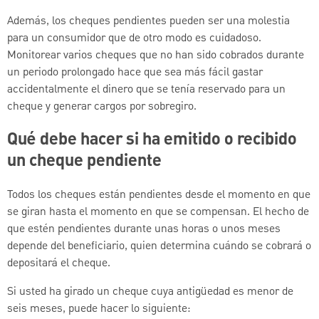
Además, los cheques pendientes pueden ser una molestia
para un consumidor que de otro modo es cuidadoso.
Monitorear varios cheques que no han sido cobrados durante
un periodo prolongado hace que sea más fácil gastar
accidentalmente el dinero que se tenía reservado para un
cheque y generar cargos por sobregiro.
Qué debe hacer si ha emitido o recibido
un cheque pendiente
Todos los cheques están pendientes desde el momento en que
se giran hasta el momento en que se compensan. El hecho de
que estén pendientes durante unas horas o unos meses
depende del beneficiario, quien determina cuándo se cobrará o
depositará el cheque.
Si usted ha girado un cheque cuya antigüedad es menor de
seis meses, puede hacer lo siguiente: