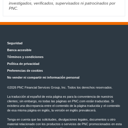
investigados, verificados, supervisados ni patrocinados por
PNC.
Seguridad
Banca accesible
Términos y condiciones
Política de privacidad
Preferencias de cookies
No vender ni compartir mi información personal
©2026 PNC Financial Services Group, Inc. Todos los derechos reservados.
La traducción al español de esta página es para la conveniencia de nuestros
clientes; sin embargo, no todas las páginas en PNC.com están traducidas. Si
existiera una discrepancia entre el contenido de la página traducida y el contenido
de esa misma página en inglés, la versión en inglés prevalecerá.
Tenga en cuenta que las solicitudes, divulgaciones legales, documentos u otro
material relacionado con los productos o servicios de PNC promocionados en esta