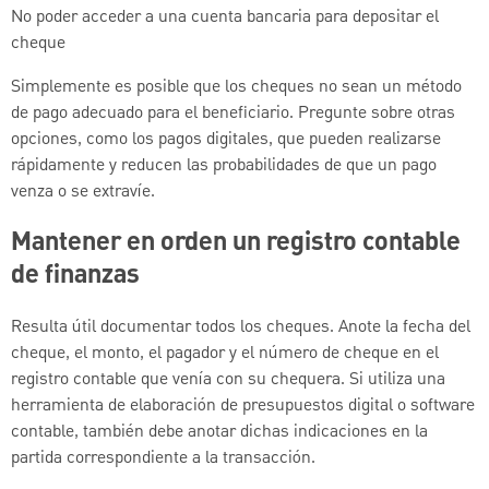
No poder acceder a una cuenta bancaria para depositar el
cheque
Simplemente es posible que los cheques no sean un método
de pago adecuado para el beneficiario. Pregunte sobre otras
opciones, como los pagos digitales, que pueden realizarse
rápidamente y reducen las probabilidades de que un pago
venza o se extravíe.
Mantener en orden un registro contable
de finanzas
Resulta útil documentar todos los cheques. Anote la fecha del
cheque, el monto, el pagador y el número de cheque en el
registro contable que venía con su chequera. Si utiliza una
herramienta de elaboración de presupuestos digital o software
contable, también debe anotar dichas indicaciones en la
partida correspondiente a la transacción.