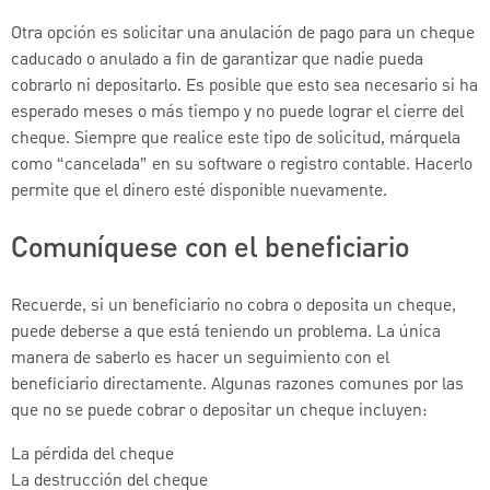
Otra opción es solicitar una anulación de pago para un cheque
caducado o anulado a fin de garantizar que nadie pueda
cobrarlo ni depositarlo. Es posible que esto sea necesario si ha
esperado meses o más tiempo y no puede lograr el cierre del
cheque. Siempre que realice este tipo de solicitud, márquela
como “cancelada” en su software o registro contable. Hacerlo
permite que el dinero esté disponible nuevamente.
Comuníquese con el beneficiario
Recuerde, si un beneficiario no cobra o deposita un cheque,
puede deberse a que está teniendo un problema. La única
manera de saberlo es hacer un seguimiento con el
beneficiario directamente. Algunas razones comunes por las
que no se puede cobrar o depositar un cheque incluyen:
La pérdida del cheque
La destrucción del cheque