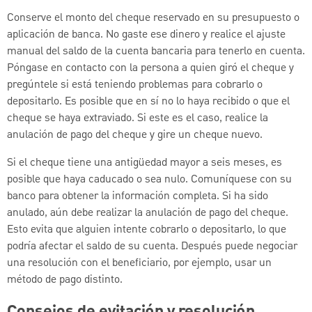
Conserve el monto del cheque reservado en su presupuesto o
aplicación de banca. No gaste ese dinero y realice el ajuste
manual del saldo de la cuenta bancaria para tenerlo en cuenta.
Póngase en contacto con la persona a quien giró el cheque y
pregúntele si está teniendo problemas para cobrarlo o
depositarlo. Es posible que en sí no lo haya recibido o que el
cheque se haya extraviado. Si este es el caso, realice la
anulación de pago del cheque y gire un cheque nuevo.
Si el cheque tiene una antigüedad mayor a seis meses, es
posible que haya caducado o sea nulo. Comuníquese con su
banco para obtener la información completa. Si ha sido
anulado, aún debe realizar la anulación de pago del cheque.
Esto evita que alguien intente cobrarlo o depositarlo, lo que
podría afectar el saldo de su cuenta. Después puede negociar
una resolución con el beneficiario, por ejemplo, usar un
método de pago distinto.