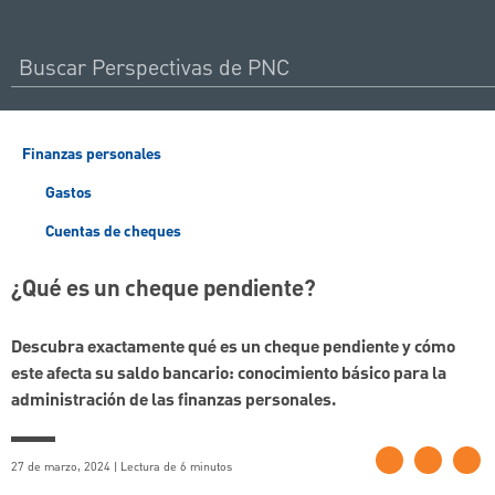
Finanzas personales
Gastos
Cuentas de cheques
¿Qué es un cheque pendiente?
Descubra exactamente qué es un cheque pendiente y cómo
este afecta su saldo bancario: conocimiento básico para la
administración de las finanzas personales.
27 de marzo, 2024 | Lectura de 6 minutos