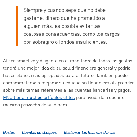
Siempre y cuando sepa que no debe
gastar el dinero que ha prometido a
alguien más, es posible evitar las
costosas consecuencias, como los cargos
por sobregiro o fondos insuficientes.
Al ser proactivo y diligente en el monitoreo de todos los gastos,
tendrá una mejor idea de su salud financiera general y podría
hacer planes más apropiados para el futuro. También puede
comprometerse a mejorar su educación financiera al aprender
sobre más temas referentes a las cuentas bancarias y pagos.
PNC tiene muchos artículos útiles
para ayudarle a sacar el
máximo provecho de su dinero.
Gastos
Cuentas de cheques
Gestionar las finanzas diarias