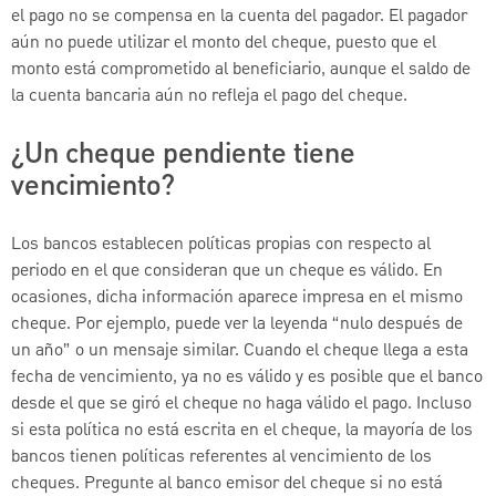
el pago no se compensa en la cuenta del pagador. El pagador
aún no puede utilizar el monto del cheque, puesto que el
monto está comprometido al beneficiario, aunque el saldo de
la cuenta bancaria aún no refleja el pago del cheque.
¿Un cheque pendiente tiene
vencimiento?
Los bancos establecen políticas propias con respecto al
periodo en el que consideran que un cheque es válido. En
ocasiones, dicha información aparece impresa en el mismo
cheque. Por ejemplo, puede ver la leyenda “nulo después de
un año” o un mensaje similar. Cuando el cheque llega a esta
fecha de vencimiento, ya no es válido y es posible que el banco
desde el que se giró el cheque no haga válido el pago. Incluso
si esta política no está escrita en el cheque, la mayoría de los
bancos tienen políticas referentes al vencimiento de los
cheques. Pregunte al banco emisor del cheque si no está