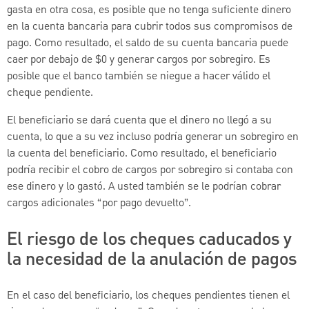
gasta en otra cosa, es posible que no tenga suficiente dinero
en la cuenta bancaria para cubrir todos sus compromisos de
pago. Como resultado, el saldo de su cuenta bancaria puede
caer por debajo de $0 y generar cargos por sobregiro. Es
posible que el banco también se niegue a hacer válido el
cheque pendiente.
El beneficiario se dará cuenta que el dinero no llegó a su
cuenta, lo que a su vez incluso podría generar un sobregiro en
la cuenta del beneficiario. Como resultado, el beneficiario
podría recibir el cobro de cargos por sobregiro si contaba con
ese dinero y lo gastó. A usted también se le podrían cobrar
cargos adicionales “por pago devuelto”.
El riesgo de los cheques caducados y
la necesidad de la anulación de pagos
En el caso del beneficiario, los cheques pendientes tienen el