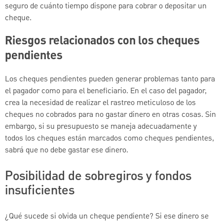
seguro de cuánto tiempo dispone para cobrar o depositar un
cheque.
Riesgos relacionados con los cheques
pendientes
Los cheques pendientes pueden generar problemas tanto para
el pagador como para el beneficiario. En el caso del pagador,
crea la necesidad de realizar el rastreo meticuloso de los
cheques no cobrados para no gastar dinero en otras cosas. Sin
embargo, si su presupuesto se maneja adecuadamente y
todos los cheques están marcados como cheques pendientes,
sabrá que no debe gastar ese dinero.
Posibilidad de sobregiros y fondos
insuficientes
¿Qué sucede si olvida un cheque pendiente? Si ese dinero se