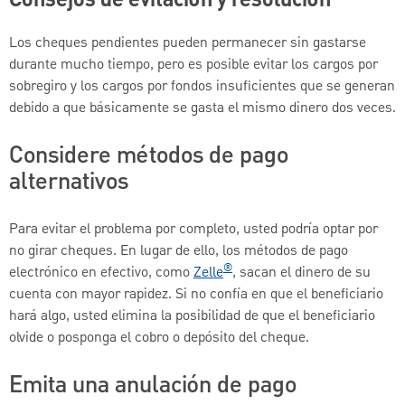
Consejos de evitación y resolución
Los cheques pendientes pueden permanecer sin gastarse
durante mucho tiempo, pero es posible evitar los cargos por
sobregiro y los cargos por fondos insuficientes que se generan
debido a que básicamente se gasta el mismo dinero dos veces.
Considere métodos de pago
alternativos
Para evitar el problema por completo, usted podría optar por
no girar cheques. En lugar de ello, los métodos de pago
®
electrónico en efectivo, como
Zelle
, sacan el dinero de su
cuenta con mayor rapidez. Si no confía en que el beneficiario
hará algo, usted elimina la posibilidad de que el beneficiario
olvide o posponga el cobro o depósito del cheque.
Emita una anulación de pago