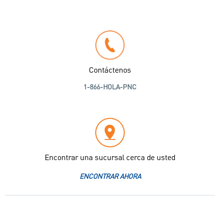
Contáctenos
1-866-HOLA-PNC
Encontrar una sucursal cerca de usted
ENCONTRAR AHORA