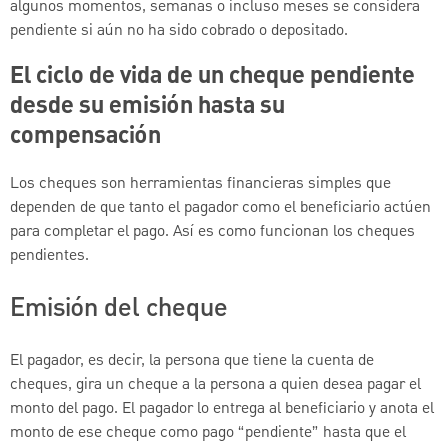
algunos momentos, semanas o incluso meses se considera
pendiente si aún no ha sido cobrado o depositado.
El ciclo de vida de un cheque pendiente
desde su emisión hasta su
compensación
Los cheques son herramientas financieras simples que
dependen de que tanto el pagador como el beneficiario actúen
para completar el pago. Así es como funcionan los cheques
pendientes.
Emisión del cheque
El pagador, es decir, la persona que tiene la cuenta de
cheques, gira un cheque a la persona a quien desea pagar el
monto del pago. El pagador lo entrega al beneficiario y anota el
monto de ese cheque como pago “pendiente” hasta que el