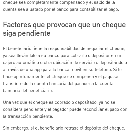
cheque sea completamente compensado y el saldo de la
cuenta sea ajustado por el banco para contabilizar el pago.
Factores que provocan que un cheque
siga pendiente
El beneficiario tiene la responsabilidad de negociar el cheque,
ya sea llevándolo a su banco para cobrarlo o depositar en un
cajero automático u otra ubicación de servicio o depositándolo
a través de una app para la banca móvil en su teléfono. Si lo
hace oportunamente, el cheque se compensa y el pago se
transfiere de la cuenta bancaria del pagador a la cuenta
bancaria del beneficiario.
Una vez que el cheque es cobrado o depositado, ya no se
considera pendiente y el pagador puede reconciliar el pago con
la transacción pendiente.
Sin embargo, si el beneficiario retrasa el depósito del cheque,