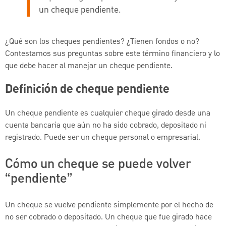
un cheque pendiente.
¿Qué son los cheques pendientes? ¿Tienen fondos o no?
Contestamos sus preguntas sobre este término financiero y lo
que debe hacer al manejar un cheque pendiente.
Definición de cheque pendiente
Un cheque pendiente es cualquier cheque girado desde una
cuenta bancaria que aún no ha sido cobrado, depositado ni
registrado. Puede ser un cheque personal o empresarial.
Cómo un cheque se puede volver
“pendiente”
Un cheque se vuelve pendiente simplemente por el hecho de
no ser cobrado o depositado. Un cheque que fue girado hace