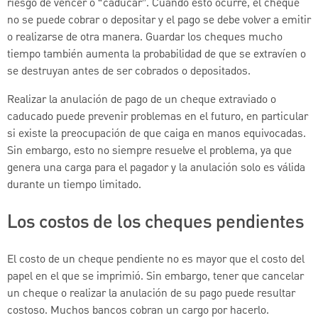
riesgo de vencer o “caducar”. Cuando esto ocurre, el cheque
no se puede cobrar o depositar y el pago se debe volver a emitir
o realizarse de otra manera. Guardar los cheques mucho
tiempo también aumenta la probabilidad de que se extravíen o
se destruyan antes de ser cobrados o depositados.
Realizar la anulación de pago de un cheque extraviado o
caducado puede prevenir problemas en el futuro, en particular
si existe la preocupación de que caiga en manos equivocadas.
Sin embargo, esto no siempre resuelve el problema, ya que
genera una carga para el pagador y la anulación solo es válida
durante un tiempo limitado.
Los costos de los cheques pendientes
El costo de un cheque pendiente no es mayor que el costo del
papel en el que se imprimió. Sin embargo, tener que cancelar
un cheque o realizar la anulación de su pago puede resultar
costoso. Muchos bancos cobran un cargo por hacerlo.