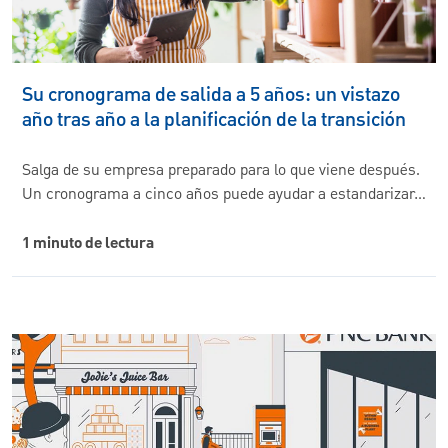
Su cronograma de salida a 5 años: un vistazo
año tras año a la planificación de la transición
Salga de su empresa preparado para lo que viene después.
Un cronograma a cinco años puede ayudar a estandarizar…
1 minuto de lectura