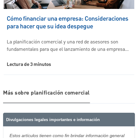
Cómo financiar una empresa: Consideraciones
para hacer que su idea despegue
La planificación comercial y una red de asesores son
fundamentales para que el lanzamiento de una empresa…
Lectura de 3 minutos
Más sobre planificación comercial
Divulgaciones legales importantes e información
Estos artículos tienen como fin brindar información general