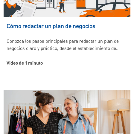
Cómo redactar un plan de negocios
Conozca los pasos principales para redactar un plan de
negocios claro y práctico, desde el establecimiento de…
Video de 1 minuto