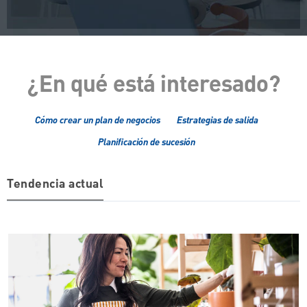
¿En qué está interesado?
Cómo crear un plan de negocios
Estrategias de salida
Planificación de sucesión
Tendencia actual