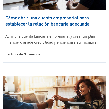
Cómo abrir una cuenta empresarial para
establecer la relación bancaria adecuada
Abrir una cuenta bancaria empresarial y crear un plan
financiero añade credibilidad y eficiencia a su iniciativa…
Lectura de 3 minutos