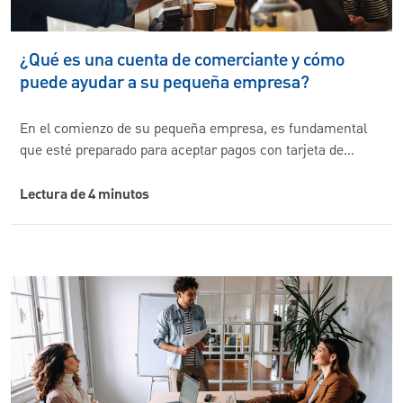
¿Qué es una cuenta de comerciante y cómo
puede ayudar a su pequeña empresa?
En el comienzo de su pequeña empresa, es fundamental
que esté preparado para aceptar pagos con tarjeta de…
Lectura de 4 minutos