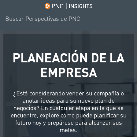
PLANEACIÓN DE LA
EMPRESA
¿Está considerando vender su compañía o
anotar ideas para su nuevo plan de
negocios? En cualquier etapa en la que se
encuentre, explore cómo puede planificar su
futuro hoy y prepárese para alcanzar sus
metas.