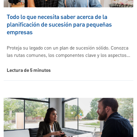
Todo lo que necesita saber acerca de la
planificación de sucesión para pequeñas
empresas
Proteja su legado con un plan de sucesión sólido. Conozca
las rutas comunes, los componentes clave y los aspectos…
Lectura de 5 minutos