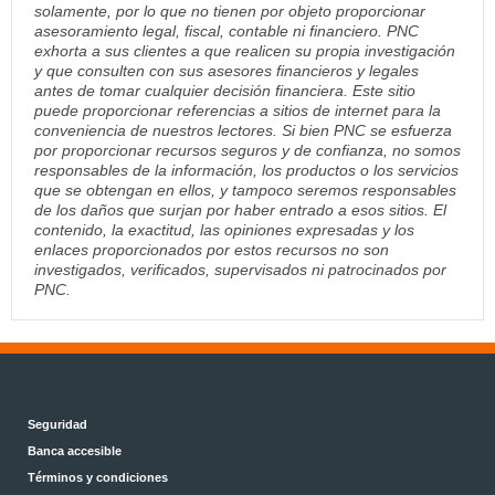
solamente, por lo que no tienen por objeto proporcionar
asesoramiento legal, fiscal, contable ni financiero. PNC
exhorta a sus clientes a que realicen su propia investigación
y que consulten con sus asesores financieros y legales
antes de tomar cualquier decisión financiera. Este sitio
puede proporcionar referencias a sitios de internet para la
conveniencia de nuestros lectores. Si bien PNC se esfuerza
por proporcionar recursos seguros y de confianza, no somos
responsables de la información, los productos o los servicios
que se obtengan en ellos, y tampoco seremos responsables
de los daños que surjan por haber entrado a esos sitios. El
contenido, la exactitud, las opiniones expresadas y los
enlaces proporcionados por estos recursos no son
investigados, verificados, supervisados ni patrocinados por
PNC.
Seguridad
Banca accesible
Términos y condiciones