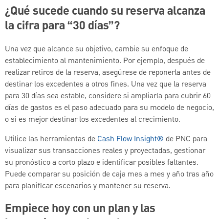
¿Qué sucede cuando su reserva alcanza
la cifra para “30 días”?
Una vez que alcance su objetivo, cambie su enfoque de
establecimiento al mantenimiento. Por ejemplo, después de
realizar retiros de la reserva, asegúrese de reponerla antes de
destinar los excedentes a otros fines. Una vez que la reserva
para 30 días sea estable, considere si ampliarla para cubrir 60
días de gastos es el paso adecuado para su modelo de negocio,
o si es mejor destinar los excedentes al crecimiento.
Utilice las herramientas de
Cash Flow Insight®
de PNC para
visualizar sus transacciones reales y proyectadas, gestionar
su pronóstico a corto plazo e identificar posibles faltantes.
Puede comparar su posición de caja mes a mes y año tras año
para planificar escenarios y mantener su reserva.
Empiece hoy con un plan y las