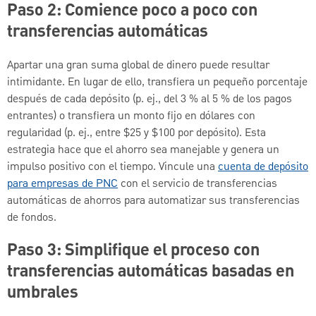
Paso 2: Comience poco a poco con
transferencias automáticas
Apartar una gran suma global de dinero puede resultar
intimidante. En lugar de ello, transfiera un pequeño porcentaje
después de cada depósito (p. ej., del 3 % al 5 % de los pagos
entrantes) o transfiera un monto fijo en dólares con
regularidad (p. ej., entre $25 y $100 por depósito). Esta
estrategia hace que el ahorro sea manejable y genera un
impulso positivo con el tiempo. Vincule una
cuenta de depósito
para empresas de PNC
con el servicio de transferencias
automáticas de ahorros para automatizar sus transferencias
de fondos.
Paso 3: Simplifique el proceso con
transferencias automáticas basadas en
umbrales