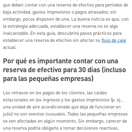
que deben contar con una reserva de efectivo para períodos de
baja actividad, gastos imprevistos o pagos atrasados; sin
embargo, pocos disponen de una. La buena noticia es que, con
la estrategia adecuada, establecer una reserva no es algo
inalcanzable. En esta guía, descubrirá pasos prácticos para
establecer una reserva de efectivo sin afectar su
flujo de caja
actual.
Por qué es importante contar con una
reserva de efectivo para 30 días (incluso
para las pequeñas empresas)
Los retrasos en los pagos de los clientes, las caídas
estacionales en los ingresos y los gastos imprevistos (p. ej.,
una unidad de aire acondicionado que deja de funcionar en
julio) no son eventos inusuales. Todas las pequeñas empresas
se ven afectadas en algún momento. Sin embargo, carecer de
una reserva podría obligarlo a tomar decisiones reactivas,