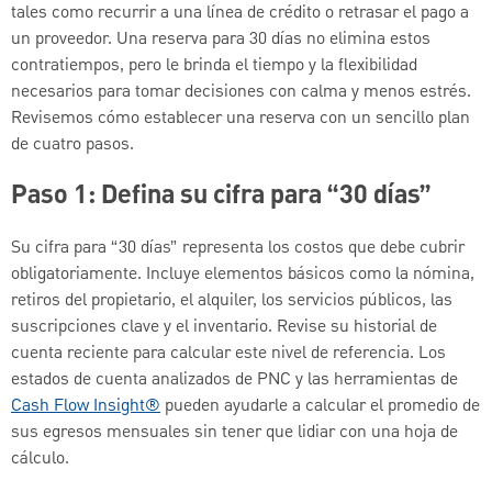
tales como recurrir a una línea de crédito o retrasar el pago a
un proveedor. Una reserva para 30 días no elimina estos
contratiempos, pero le brinda el tiempo y la flexibilidad
necesarios para tomar decisiones con calma y menos estrés.
Revisemos cómo establecer una reserva con un sencillo plan
de cuatro pasos.
Paso 1: Defina su cifra para “30 días”
Su cifra para “30 días” representa los costos que debe cubrir
obligatoriamente. Incluye elementos básicos como la nómina,
retiros del propietario, el alquiler, los servicios públicos, las
suscripciones clave y el inventario. Revise su historial de
cuenta reciente para calcular este nivel de referencia. Los
estados de cuenta analizados de PNC y las herramientas de
Cash Flow Insight®
pueden ayudarle a calcular el promedio de
sus egresos mensuales sin tener que lidiar con una hoja de
cálculo.