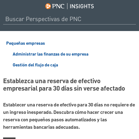
Pequeñas empresas
Administrar las finanzas de su empresa
Gestión del flujo de caja
Establezca una reserva de efectivo
empresarial para 30 días sin verse afectado
Establecer una reserva de efectivo para 30 días no requiere de
un ingreso inesperado. Descubra cómo hacer crecer una
reserva con pequeños pasos automatizados y las
herramientas bancarias adecuadas.