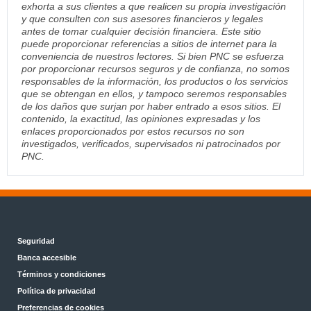
exhorta a sus clientes a que realicen su propia investigación
y que consulten con sus asesores financieros y legales
antes de tomar cualquier decisión financiera. Este sitio
puede proporcionar referencias a sitios de internet para la
conveniencia de nuestros lectores. Si bien PNC se esfuerza
por proporcionar recursos seguros y de confianza, no somos
responsables de la información, los productos o los servicios
que se obtengan en ellos, y tampoco seremos responsables
de los daños que surjan por haber entrado a esos sitios. El
contenido, la exactitud, las opiniones expresadas y los
enlaces proporcionados por estos recursos no son
investigados, verificados, supervisados ni patrocinados por
PNC.
Seguridad
Banca accesible
Términos y condiciones
Política de privacidad
Preferencias de cookies