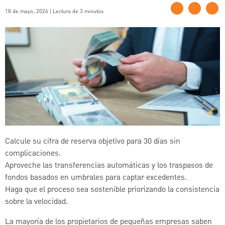
18 de mayo, 2026 | Lectura de 3 minutos
Calcule su cifra de reserva objetivo para 30 días sin
complicaciones.
Aproveche las transferencias automáticas y los traspasos de
fondos basados en umbrales para captar excedentes.
Haga que el proceso sea sostenible priorizando la consistencia
sobre la velocidad.
La mayoría de los propietarios de pequeñas empresas saben