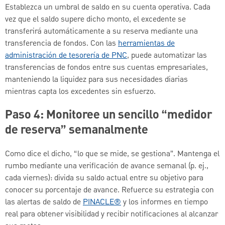
Establezca un umbral de saldo en su cuenta operativa. Cada
vez que el saldo supere dicho monto, el excedente se
transferirá automáticamente a su reserva mediante una
transferencia de fondos. Con las
herramientas de
administración de tesorería de PNC
, puede automatizar las
transferencias de fondos entre sus cuentas empresariales,
manteniendo la liquidez para sus necesidades diarias
mientras capta los excedentes sin esfuerzo.
Paso 4: Monitoree un sencillo “medidor
de reserva” semanalmente
Como dice el dicho, “lo que se mide, se gestiona”. Mantenga el
rumbo mediante una verificación de avance semanal (p. ej.,
cada viernes): divida su saldo actual entre su objetivo para
conocer su porcentaje de avance. Refuerce su estrategia con
las alertas de saldo de
PINACLE®
y los informes en tiempo
real para obtener visibilidad y recibir notificaciones al alcanzar