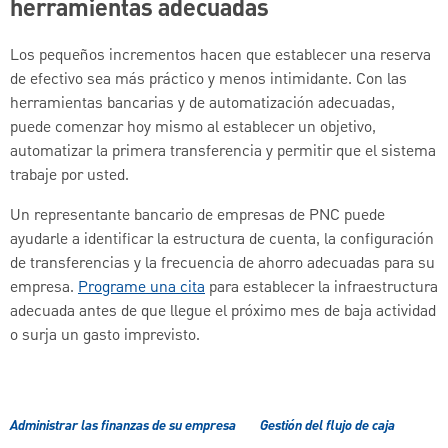
herramientas adecuadas
Los pequeños incrementos hacen que establecer una reserva
de efectivo sea más práctico y menos intimidante. Con las
herramientas bancarias y de automatización adecuadas,
puede comenzar hoy mismo al establecer un objetivo,
automatizar la primera transferencia y permitir que el sistema
trabaje por usted.
Un representante bancario de empresas de PNC puede
ayudarle a identificar la estructura de cuenta, la configuración
de transferencias y la frecuencia de ahorro adecuadas para su
empresa.
Programe una cita
para establecer la infraestructura
adecuada antes de que llegue el próximo mes de baja actividad
o surja un gasto imprevisto.
Administrar las finanzas de su empresa
Gestión del flujo de caja