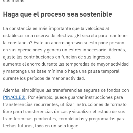
sus metas.
Haga que el proceso sea sostenible
La constancia es más importante que la velocidad al
establecer una reserva de efectivo. ¿El secreto para mantener
la constancia? Evite un ahorro agresivo si esto pone presión
en sus operaciones y genera un estrés innecesario. Además,
ajuste las contribuciones en función de sus ingresos:
aumente el ahorro durante las temporadas de mayor actividad
y mantenga una base mínima o haga una pausa temporal
durante los períodos de menor actividad.
Además, simplifique las transferencias seguras de fondos con
PINACLE®
. Por ejemplo, puede guardar instrucciones para
transferencias recurrentes, utilizar instrucciones de formato
libre para transferencias únicas y visualizar el estado de sus
transferencias pendientes, completadas y programadas para
fechas futuras, todo en un solo lugar.