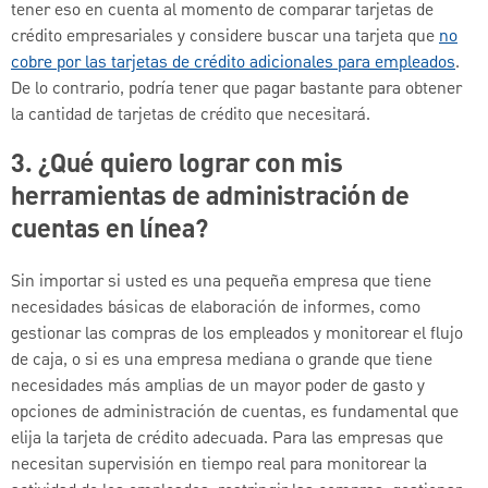
tener eso en cuenta al momento de comparar tarjetas de
crédito empresariales y considere buscar una tarjeta que
no
cobre por las tarjetas de crédito adicionales para empleados
.
De lo contrario, podría tener que pagar bastante para obtener
la cantidad de tarjetas de crédito que necesitará.
3. ¿Qué quiero lograr con mis
herramientas de administración de
cuentas en línea?
Sin importar si usted es una pequeña empresa que tiene
necesidades básicas de elaboración de informes, como
gestionar las compras de los empleados y monitorear el flujo
de caja, o si es una empresa mediana o grande que tiene
necesidades más amplias de un mayor poder de gasto y
opciones de administración de cuentas, es fundamental que
elija la tarjeta de crédito adecuada. Para las empresas que
necesitan supervisión en tiempo real para monitorear la