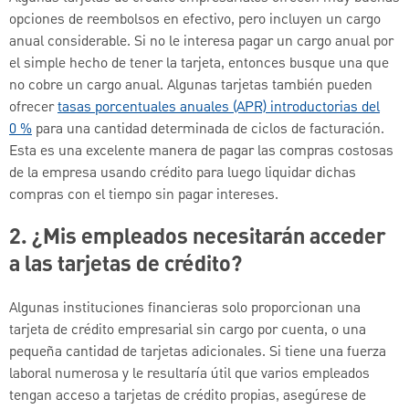
opciones de reembolsos en efectivo, pero incluyen un cargo
anual considerable. Si no le interesa pagar un cargo anual por
el simple hecho de tener la tarjeta, entonces busque una que
no cobre un cargo anual. Algunas tarjetas también pueden
ofrecer
tasas porcentuales anuales (APR) introductorias del
0 %
para una cantidad determinada de ciclos de facturación.
Esta es una excelente manera de pagar las compras costosas
de la empresa usando crédito para luego liquidar dichas
compras con el tiempo sin pagar intereses.
2. ¿Mis empleados necesitarán acceder
a las tarjetas de crédito?
Algunas instituciones financieras solo proporcionan una
tarjeta de crédito empresarial sin cargo por cuenta, o una
pequeña cantidad de tarjetas adicionales. Si tiene una fuerza
laboral numerosa y le resultaría útil que varios empleados
tengan acceso a tarjetas de crédito propias, asegúrese de