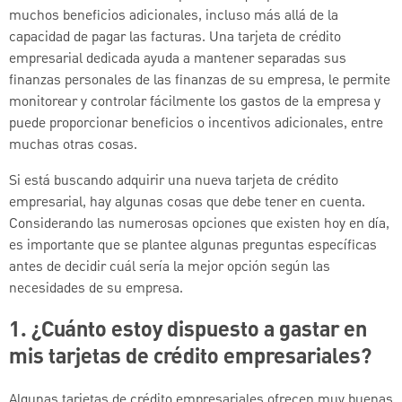
muchos beneficios adicionales, incluso más allá de la
capacidad de pagar las facturas. Una tarjeta de crédito
empresarial dedicada ayuda a mantener separadas sus
finanzas personales de las finanzas de su empresa, le permite
monitorear y controlar fácilmente los gastos de la empresa y
puede proporcionar beneficios o incentivos adicionales, entre
muchas otras cosas.
Si está buscando adquirir una nueva tarjeta de crédito
empresarial, hay algunas cosas que debe tener en cuenta.
Considerando las numerosas opciones que existen hoy en día,
es importante que se plantee algunas preguntas específicas
antes de decidir cuál sería la mejor opción según las
necesidades de su empresa.
1. ¿Cuánto estoy dispuesto a gastar en
mis tarjetas de crédito empresariales?
Algunas tarjetas de crédito empresariales ofrecen muy buenas