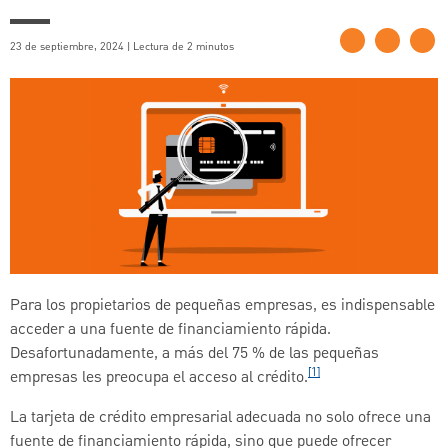
23 de septiembre, 2024 | Lectura de 2 minutos
Para los propietarios de pequeñas empresas, es indispensable
acceder a una fuente de financiamiento rápida.
Desafortunadamente, a más del 75 % de las pequeñas
[1]
empresas les preocupa el acceso al crédito.
La tarjeta de crédito empresarial adecuada no solo ofrece una
fuente de financiamiento rápida, sino que puede ofrecer