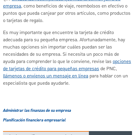
empresa
, como beneficios de viaje, reembolsos en efectivo o
puntos que pueda canjear por otros artículos, como productos
o tarjetas de regalo.
Es muy importante que encuentre la tarjeta de crédito
adecuada para su pequeña empresa. Afortunadamente, hay
muchas opciones sin importar cuáles puedan ser las
necesidades de su empresa. Si necesita un poco más de
ayuda para comprender lo que le conviene, revise las
opciones
de tarjetas de crédito para pequeñas empresas
de PNC,
llámenos o envíenos un mensaje en línea
para hablar con un
especialista que pueda ayudarle.
Administrar las finanzas de su empresa
Planificación financiera empresarial