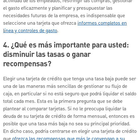
actividad de los empleados, restringir las compras, gestionar
el gasto eficazmente y planificar y presupuestar las
necesidades futuras de la empresa, es indispensable que
seleccione una tarjeta que ofrezca
informes completos en
línea y controles de gasto
.
4. ¿Qué es más importante para usted:
disminuir las tasas o ganar
recompensas?
Elegir una tarjeta de crédito que tenga una tasa baja puede ser
una de las maneras más sencillas de gestionar su flujo de
caja, en particular si no está seguro que podrá liquidar el saldo
total cada mes. Esta es la primera pregunta que se debe
plantear al comparar tarjetas. Si no le preocupa liquidar la
deuda de su tarjeta de crédito de forma mensual, entonces es
posible que una tasa más baja no sea su principal prioridad.
En dicho caso, podría centrarse en elegir una tarjeta de crédito
que
ofrezca las recompensas que más le convengan a su