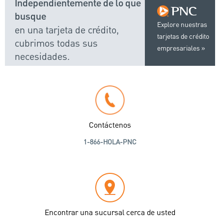
Independientemente de lo que
busque
Explore nuestras
en una tarjeta de crédito,
tarjetas de crédito
cubrimos todas sus
empresariales
necesidades.
Contáctenos
1-866-HOLA-PNC
Encontrar una sucursal cerca de usted