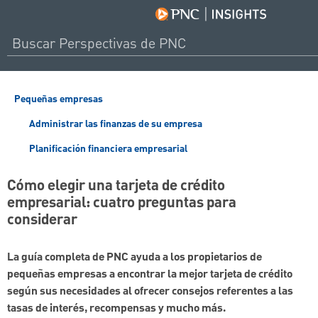
Pequeñas empresas
Administrar las finanzas de su empresa
Planificación financiera empresarial
Cómo elegir una tarjeta de crédito
empresarial: cuatro preguntas para
considerar
La guía completa de PNC ayuda a los propietarios de
pequeñas empresas a encontrar la mejor tarjeta de crédito
según sus necesidades al ofrecer consejos referentes a las
tasas de interés, recompensas y mucho más.