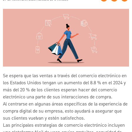
Se espera que las ventas a través del comercio electrónico en
los Estados Unidos tengan un aumento del 8.8 % en el 2024 y
más del 20 % de los clientes esperan hacer del comercio
electrónico una parte de sus interacciones de compra.
Al centrarse en algunas áreas específicas de la experiencia de
compra digital de su empresa, esto ayudará a asegurar que
sus clientes vuelvan y estén satisfechos.
Las principales estrategias de comercio electrónico incluyen