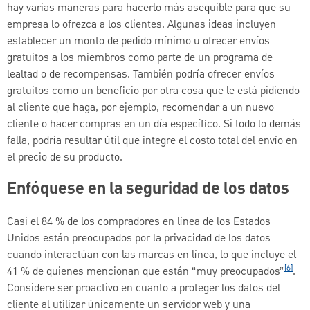
hay varias maneras para hacerlo más asequible para que su
empresa lo ofrezca a los clientes. Algunas ideas incluyen
establecer un monto de pedido mínimo u ofrecer envíos
gratuitos a los miembros como parte de un programa de
lealtad o de recompensas. También podría ofrecer envíos
gratuitos como un beneficio por otra cosa que le está pidiendo
al cliente que haga, por ejemplo, recomendar a un nuevo
cliente o hacer compras en un día específico. Si todo lo demás
falla, podría resultar útil que integre el costo total del envío en
el precio de su producto.
Enfóquese en la seguridad de los datos
Casi el 84 % de los compradores en línea de los Estados
Unidos están preocupados por la privacidad de los datos
cuando interactúan con las marcas en línea, lo que incluye el
[6]
41 % de quienes mencionan que están “muy preocupados”
.
Considere ser proactivo en cuanto a proteger los datos del
cliente al utilizar únicamente un servidor web y una