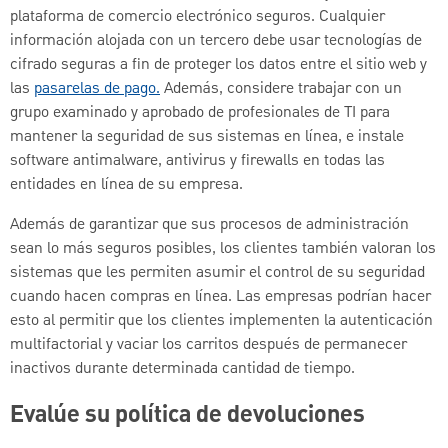
plataforma de comercio electrónico seguros. Cualquier
información alojada con un tercero debe usar tecnologías de
cifrado seguras a fin de proteger los datos entre el sitio web y
las
pasarelas de pago.
Además, considere trabajar con un
grupo examinado y aprobado de profesionales de TI para
mantener la seguridad de sus sistemas en línea, e instale
software antimalware, antivirus y firewalls en todas las
entidades en línea de su empresa.
Además de garantizar que sus procesos de administración
sean lo más seguros posibles, los clientes también valoran los
sistemas que les permiten asumir el control de su seguridad
cuando hacen compras en línea. Las empresas podrían hacer
esto al permitir que los clientes implementen la autenticación
multifactorial y vaciar los carritos después de permanecer
inactivos durante determinada cantidad de tiempo.
Evalúe su política de devoluciones