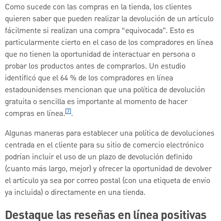
Como sucede con las compras en la tienda, los clientes
quieren saber que pueden realizar la devolución de un artículo
fácilmente si realizan una compra “equivocada”. Esto es
particularmente cierto en el caso de los compradores en línea
que no tienen la oportunidad de interactuar en persona o
probar los productos antes de comprarlos. Un estudio
identificó que el 64 % de los compradores en línea
estadounidenses mencionan que una política de devolución
gratuita o sencilla es importante al momento de hacer
[7]
compras en línea.
.
Algunas maneras para establecer una política de devoluciones
centrada en el cliente para su sitio de comercio electrónico
podrían incluir el uso de un plazo de devolución definido
(cuanto más largo, mejor) y ofrecer la oportunidad de devolver
el artículo ya sea por correo postal (con una etiqueta de envío
ya incluida) o directamente en una tienda.
Destaque las reseñas en línea positivas