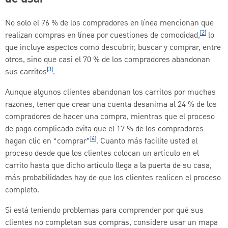
No solo el 76 % de los compradores en línea mencionan que
[2]
realizan compras en línea por cuestiones de comodidad,
lo
que incluye aspectos como descubrir, buscar y comprar, entre
otros, sino que casi el 70 % de los compradores abandonan
[3]
sus carritos
.
Aunque algunos clientes abandonan los carritos por muchas
razones, tener que crear una cuenta desanima al 24 % de los
compradores de hacer una compra, mientras que el proceso
de pago complicado evita que el 17 % de los compradores
[4]
hagan clic en “comprar”
. Cuanto más facilite usted el
proceso desde que los clientes colocan un artículo en el
carrito hasta que dicho artículo llega a la puerta de su casa,
más probabilidades hay de que los clientes realicen el proceso
completo.
Si está teniendo problemas para comprender por qué sus
clientes no completan sus compras, considere usar un mapa