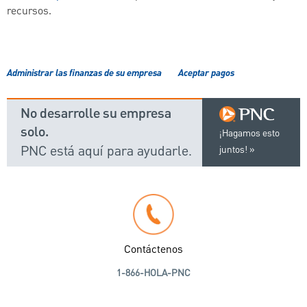
recursos.
Administrar las finanzas de su empresa
Aceptar pagos
No desarrolle su empresa
solo.
¡Hagamos esto
PNC está aquí para ayudarle.
juntos!
Contáctenos
1-866-HOLA-PNC