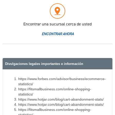
Encontrar una sucursal cerca de usted
ENCONTRAR AHORA
Divulgaciones legales importantes e información
https://www.forbes.com/advisor/business/ecommerce-
statistics/
https://fitsmallbusiness.com/online-shopping-
statistics/
https://www.hotjar.com/blog/cart-abandonment-stats/
https://www.hotjar.com/blog/cart-abandonment-stats/
https://fitsmallbusiness.com/online-shopping-
statistics/