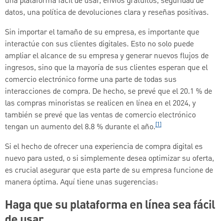
una plataforma fácil de usar, envíos gratuitos, seguridad de
datos, una política de devoluciones clara y reseñas positivas.
Sin importar el tamaño de su empresa, es importante que
interactúe con sus clientes digitales. Esto no solo puede
ampliar el alcance de su empresa y generar nuevos flujos de
ingresos, sino que la mayoría de sus clientes esperan que el
comercio electrónico forme una parte de todas sus
interacciones de compra. De hecho, se prevé que el 20.1 % de
las compras minoristas se realicen en línea en el 2024, y
también se prevé que las ventas de comercio electrónico
[1]
tengan un aumento del 8.8 % durante el año.
Si el hecho de ofrecer una experiencia de compra digital es
nuevo para usted, o si simplemente desea optimizar su oferta,
es crucial asegurar que esta parte de su empresa funcione de
manera óptima. Aquí tiene unas sugerencias:
Haga que su plataforma en línea sea fácil
de usar