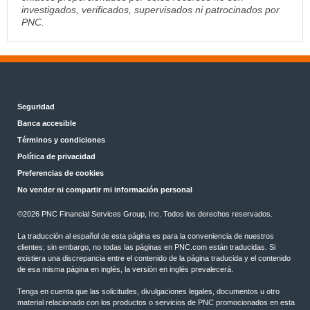
investigados, verificados, supervisados ni patrocinados por
PNC.
Seguridad
Banca accesible
Términos y condiciones
Política de privacidad
Preferencias de cookies
No vender ni compartir mi información personal
©
2026 PNC Financial Services Group, Inc. Todos los derechos reservados.
La traducción al español de esta página es para la conveniencia de nuestros
clientes; sin embargo, no todas las páginas en PNC.com están traducidas. Si
existiera una discrepancia entre el contenido de la página traducida y el contenido
de esa misma página en inglés, la versión en inglés prevalecerá.
Tenga en cuenta que las solicitudes, divulgaciones legales, documentos u otro
material relacionado con los productos o servicios de PNC promocionados en esta