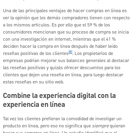
Una de las principales ventajas de hacer compras en línea es
ver la opinión que los demás compradores tienen con respecto
a los mismos artículos. Es por ello que el 59 % de los
consumidores mencionan que su proceso de compra se inicia
con una investigación en internet, mientras que el 41 %
deciden hacer la compra en línea después de haber leído
[8]
reseñas positivas de los clientes
. Los propietarios de
empresas podrían mejorar sus balances generales al destacar
las reseñas positivas y quizás ofrecer descuentos para los
clientes que dejen una reseña en línea, para luego destacar
estas reseñas en su sitio web.
Combine la experiencia digital con la
experiencia en línea
Tal vez los clientes prefieran la comodidad de investigar un
producto en línea, pero eso no significa que
siempre
quieran