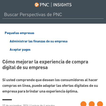
Pequeñas empresas
Administrar las finanzas de su empresa
Aceptar pagos
Cómo mejorar la experiencia de compra
digital de su empresa
Si usted comprende que desean los consumidores al hacer
compras en línea, puede adaptar las ofertas digitales de su
empresa para brindar una experiencia óptima.
27 de noviembre, 2024 | Lectura de 4 minutos