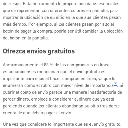
de riesgo. Esta herramienta le proporciona datos esenciales,
que se representan con diferentes colores en pantalla, para
mostrar la ubicación de su sitio en la que sus clientes pasan
más tiempo. Por ejemplo, si los clientes pasan por alto el
botón de pagar la compra, podría ser útil cambiar la ubicación
del botón en la pantalla.
Ofrezca envíos gratuitos
Aproximadamente el 83 % de los compradores en línea
estadounidenses mencionan que el envío gratuito es
importante para ellos al hacer compras en línea, ya que lo
[5]
enumeran como el rubro con mayor nivel de importancia
. Si
cubrir el costo de envío parece una manera insatisfactoria de
perder dinero, empiece a considerar el dinero que ya está
perdiendo cuando los clientes abandonan su sitio tras darse
cuenta de que deben pagar el envío.
Una vez que considere lo importante que es el envío gratuito,