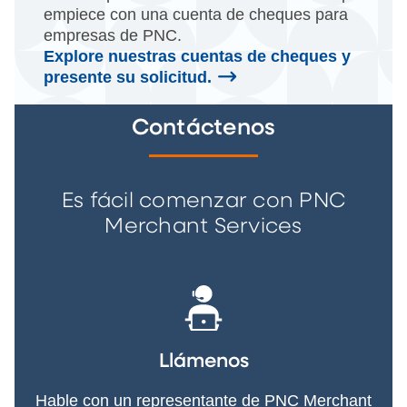
empiece con una cuenta de cheques para
empresas de PNC.
Explore nuestras cuentas de cheques y
presente su solicitud.
Contáctenos
Es fácil comenzar con PNC
Merchant Services
Llámenos
Hable con un representante de PNC Merchant