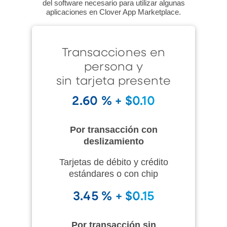
del software necesario para utilizar algunas
aplicaciones en Clover App Marketplace.
Transacciones en
persona y
sin tarjeta presente
2.60 % + $0.10
Por transacción con
deslizamiento
Tarjetas de débito y crédito
estándares o con chip
3.45 % + $0.15
Por transacción sin