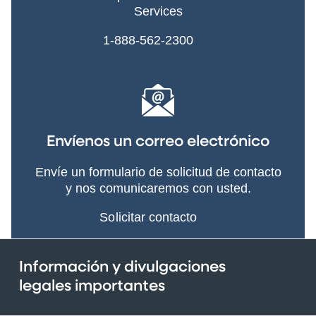
Services
1-888-562-2300
Envíenos un correo electrónico
Envíe un formulario de solicitud de contacto
y nos comunicaremos con usted.
Solicitar contacto
Información y divulgaciones
legales importantes