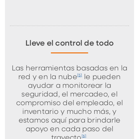
Lleve el control de todo
Las herramientas basadas en la
red y en la nube
le pueden
[5]
ayudar a monitorear la
seguridad, el mercadeo, el
compromiso del empleado, el
inventario y mucho más, y
estamos aquí para brindarle
apoyo en cada paso del
trayecto
.
[6]