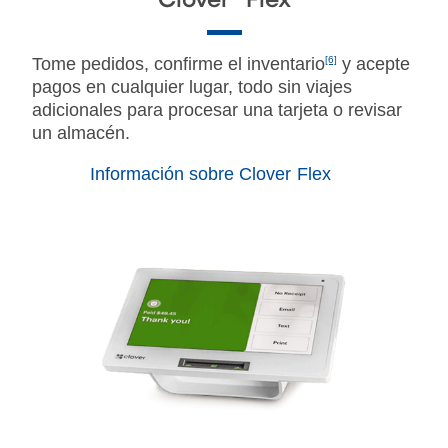
Clover® Flex
Tome pedidos, confirme el inventario
[6]
y acepte
pagos en cualquier lugar, todo sin viajes
adicionales para procesar una tarjeta o revisar
un almacén.
Información sobre Clover Flex