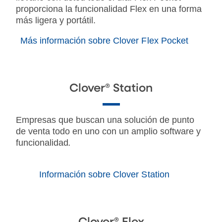
proporciona la funcionalidad Flex en una forma
más ligera y portátil.
Más información sobre Clover Flex Pocket
Clover® Station
Empresas que buscan una solución de punto
de venta todo en uno con un amplio software y
funcionalidad
.
Información sobre Clover Station