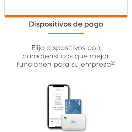
Dispositivos de pago
Elija dispositivos con
características que mejor
funcionen para su empresa
[6]