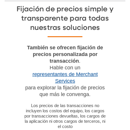
Fijación de precios simple y
transparente para todas
nuestras soluciones
También se ofrecen fijación de
precios personalizada por
transacción
.
Hable con un
representantes de Merchant
Services
para explorar la fijación de precios
que más le convenga.
Los precios de las transacciones no
incluyen los costos del equipo, los cargos
por transacciones devueltas, los cargos de
la aplicación ni otros cargos de terceros, ni
el costo