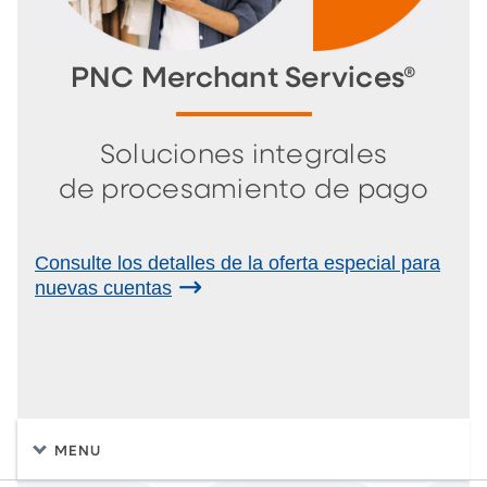
PNC Merchant Services®
Soluciones integrales
de procesamiento de pago
Consulte los detalles de la oferta especial para
nuevas cuentas
MENU