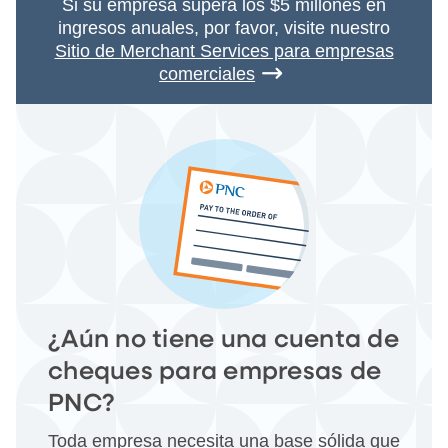
Si su empresa supera los $5 millones en
ingresos anuales, por favor, visite nuestro
Sitio de Merchant Services para empresas
comerciales
¿Aún no tiene una cuenta de
cheques para empresas de
PNC?
Toda empresa necesita una base sólida que