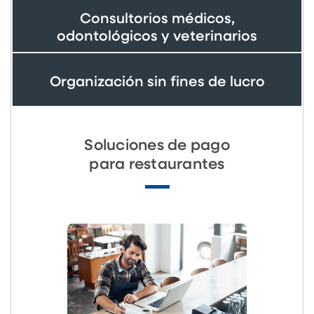
Consultorios médicos,
odontológicos y veterinarios
Organización sin fines de lucro
Soluciones de pago
para restaurantes