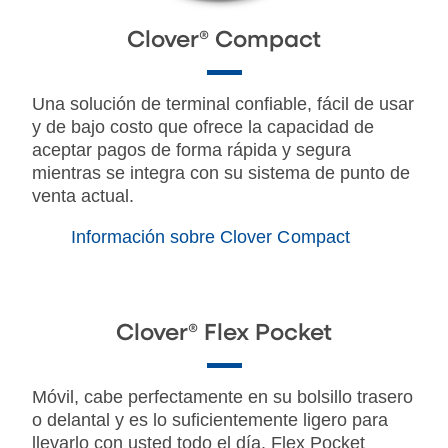
Clover® Compact
Una solución de terminal confiable, fácil de usar
y de bajo costo que ofrece la capacidad de
aceptar pagos de forma rápida y segura
mientras se integra con su sistema de punto de
venta actual.
Información sobre Clover Compact
Clover® Flex Pocket
Móvil, cabe perfectamente en su bolsillo trasero
o delantal y es lo suficientemente ligero para
llevarlo con usted todo el día. Flex Pocket