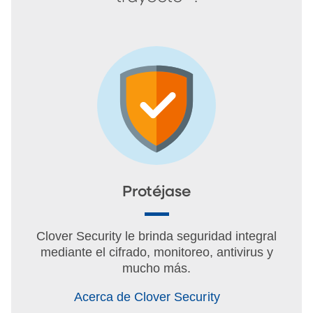
Protéjase
Clover Security le brinda seguridad integral
mediante el cifrado, monitoreo, antivirus y
mucho más.
Acerca de Clover Security