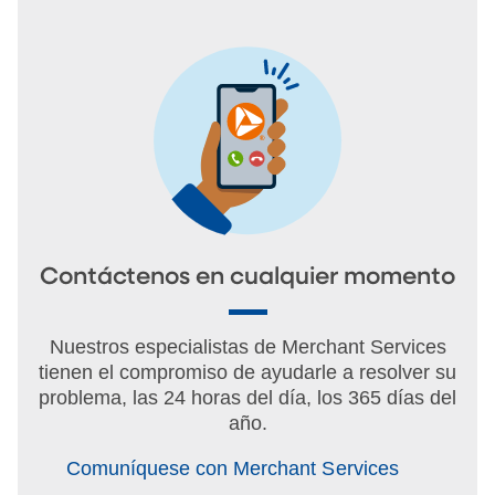
Contáctenos en cualquier momento
Nuestros especialistas de Merchant Services
tienen el compromiso de ayudarle a resolver su
problema, las 24 horas del día, los 365 días del
año.
Comuníquese con Merchant Services