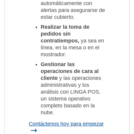
automáticamente con
alertas para asegurarse de
estar cubierto.
Realizar la toma de
pedidos sin
contratiempos,
ya sea en
línea, en la mesa o en el
mostrador.
Gestionar las
operaciones de cara al
cliente
y las operaciones
administrativas y los
análisis con LINGA POS,
un sistema operativo
completo basado en la
nube.
Contáctenos hoy para empezar