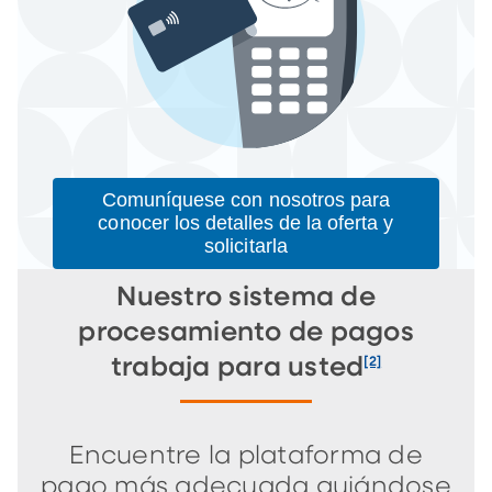
Comuníquese con nosotros para
conocer los detalles de la oferta y
solicitarla
Nuestro sistema de
procesamiento de pagos
[2]
trabaja para usted
Encuentre la plataforma de
pago más adecuada guiándose