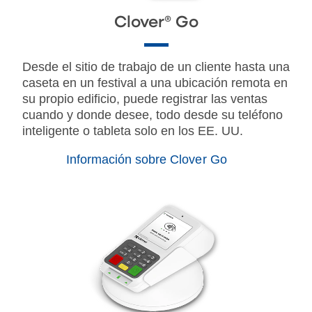
Clover® Go
Desde el sitio de trabajo de un cliente hasta una
caseta en un festival a una ubicación remota en
su propio edificio, puede registrar las ventas
cuando y donde desee, todo desde su teléfono
inteligente o tableta solo en los EE. UU.
Información sobre Clover Go