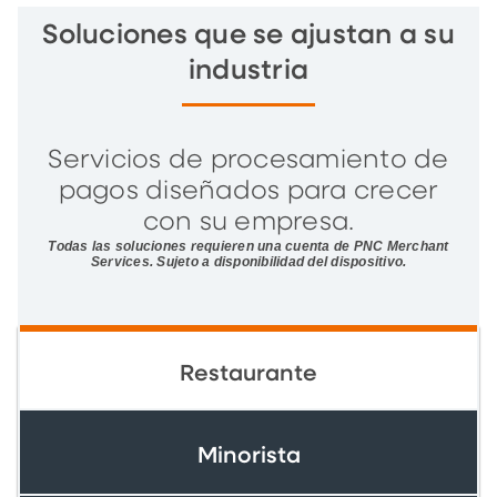
Soluciones que se ajustan a su
industria
Servicios de procesamiento de
pagos diseñados para crecer
con su empresa.
Todas las soluciones requieren una cuenta de PNC Merchant
Services. Sujeto a disponibilidad del dispositivo.
Restaurante
Minorista