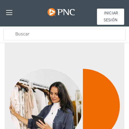
INICIAR
SESIÓN