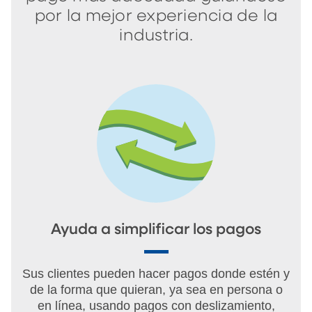
por la mejor experiencia de la
industria.
Ayuda a simplificar los pagos
Sus clientes pueden hacer pagos donde estén y
de la forma que quieran, ya sea en persona o
en línea, usando pagos con deslizamiento,