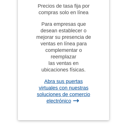
Precios de tasa fija por
compras solo en línea
Para empresas que
desean establecer o
mejorar su presencia de
ventas en línea para
complementar o
reemplazar
las ventas en
ubicaciones físicas.
Abra sus puertas
virtuales con nuestras
soluciones de comercio
electrónico