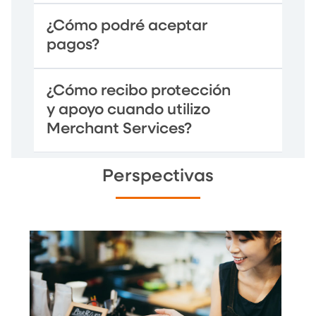
¿Cómo podré aceptar
pagos?
¿Cómo recibo protección
y apoyo cuando utilizo
Merchant Services?
Perspectivas