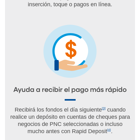
inserción, toque o pagos en línea.
Ayuda a recibir el pago más rápido
Recibirá los fondos el día siguiente
[3]
cuando
realice un depósito en cuentas de cheques para
negocios de PNC seleccionadas o incluso
mucho antes con
Rapid Deposit
[4]
.