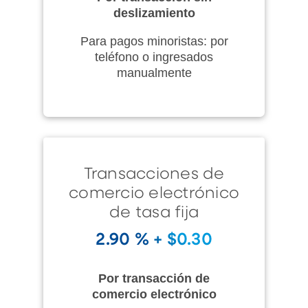
deslizamiento
Para pagos minoristas: por
teléfono o ingresados
manualmente
Transacciones de
comercio electrónico
de tasa fija
2.90 % + $0.30
Por transacción de
comercio electrónico