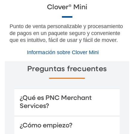
Clover® Mini
Punto de venta personalizable y procesamiento
de pagos en un paquete seguro y conveniente
que es intuitivo, fácil de usar y fácil de mover.
Información sobre Clover Mini
Preguntas frecuentes
¿Qué es PNC Merchant
Services?
¿Cómo empiezo?