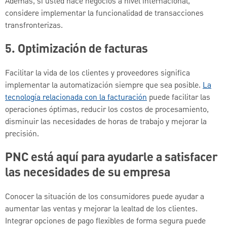
Además, si usted hace negocios a nivel internacional,
considere implementar la funcionalidad de transacciones
transfronterizas.
5. Optimización de facturas
Facilitar la vida de los clientes y proveedores significa
implementar la automatización siempre que sea posible.
La
tecnología relacionada con la facturación
puede facilitar las
operaciones óptimas, reducir los costos de procesamiento,
disminuir las necesidades de horas de trabajo y mejorar la
precisión.
PNC está aquí para ayudarle a satisfacer
las necesidades de su empresa
Conocer la situación de los consumidores puede ayudar a
aumentar las ventas y mejorar la lealtad de los clientes.
Integrar opciones de pago flexibles de forma segura puede