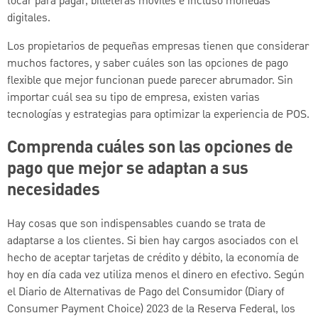
tocar para pagar, billeteras móviles e incluso monedas
digitales.
Los propietarios de pequeñas empresas tienen que considerar
muchos factores, y saber cuáles son las opciones de pago
flexible que mejor funcionan puede parecer abrumador. Sin
importar cuál sea su tipo de empresa, existen varias
tecnologías y estrategias para optimizar la experiencia de POS.
Comprenda cuáles son las opciones de
pago que mejor se adaptan a sus
necesidades
Hay cosas que son indispensables cuando se trata de
adaptarse a los clientes. Si bien hay cargos asociados con el
hecho de aceptar tarjetas de crédito y débito, la economía de
hoy en día cada vez utiliza menos el dinero en efectivo. Según
el Diario de Alternativas de Pago del Consumidor (Diary of
Consumer Payment Choice) 2023 de la Reserva Federal, los