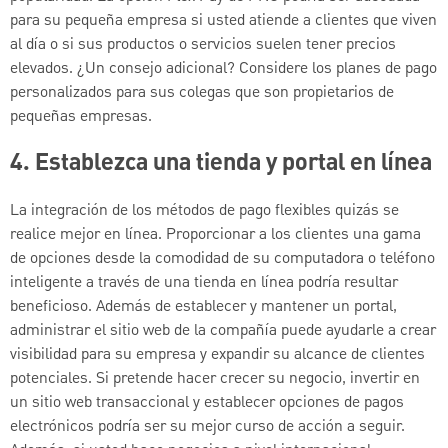
para su pequeña empresa si usted atiende a clientes que viven
al día o si sus productos o servicios suelen tener precios
elevados. ¿Un consejo adicional? Considere los planes de pago
personalizados para sus colegas que son propietarios de
pequeñas empresas.
4. Establezca una tienda y portal en línea
La integración de los métodos de pago flexibles quizás se
realice mejor en línea. Proporcionar a los clientes una gama
de opciones desde la comodidad de su computadora o teléfono
inteligente a través de una tienda en línea podría resultar
beneficioso. Además de establecer y mantener un portal,
administrar el sitio web de la compañía puede ayudarle a crear
visibilidad para su empresa y expandir su alcance de clientes
potenciales. Si pretende hacer crecer su negocio, invertir en
un sitio web transaccional y establecer opciones de pagos
electrónicos podría ser su mejor curso de acción a seguir.