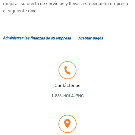
mejorar su oferta de servicios y llevar a su pequeña empresa
al siguiente nivel.
Administrar las finanzas de su empresa
Aceptar pagos
Contáctenos
1-866-HOLA-PNC