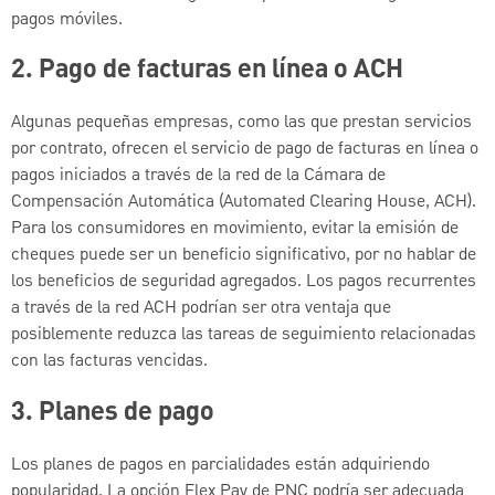
pagos móviles.
2. Pago de facturas en línea o ACH
Algunas pequeñas empresas, como las que prestan servicios
por contrato, ofrecen el servicio de pago de facturas en línea o
pagos iniciados a través de la red de la Cámara de
Compensación Automática (Automated Clearing House, ACH).
Para los consumidores en movimiento, evitar la emisión de
cheques puede ser un beneficio significativo, por no hablar de
los beneficios de seguridad agregados. Los pagos recurrentes
a través de la red ACH podrían ser otra ventaja que
posiblemente reduzca las tareas de seguimiento relacionadas
con las facturas vencidas.
3. Planes de pago
Los planes de pagos en parcialidades están adquiriendo
popularidad. La opción Flex Pay de PNC podría ser adecuada