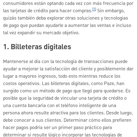
consumidores están optando cada vez con más frecuencia por
[1]
las tarjetas de crédito para hacer compras.
Sin embargo,
quizás también deba explorar otras soluciones y tecnologías
de pago que puedan ayudarle a aumentar las ventas e incluso
tal vez expandir su mercado objetivo.
1. Billeteras digitales
Mantenerse al día con la tecnología de transacciones puede
ayudar a mejorar la satisfacción del cliente y posiblemente dar
lugar a mayores ingresos, todo esto mientras reduce los
costos operativos. Las billeteras digitales, como Paze, han
surgido como un método de pago que llegó para quedarse. Es
posible que la seguridad de vincular una tarjeta de crédito o
una cuenta bancaria con el teléfono inteligente de una
persona ahora resulte atractiva para los clientes. Desde luego,
debe conocer a sus clientes. Determinar cómo ellos prefieren
hacer pagos podría ser un primer paso práctico para
determinar si resulte lógico incorporar las tecnologías de