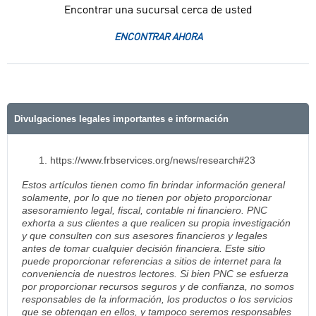
Encontrar una sucursal cerca de usted
ENCONTRAR AHORA
Divulgaciones legales importantes e información
https://www.frbservices.org/news/research#23
Estos artículos tienen como fin brindar información general
solamente, por lo que no tienen por objeto proporcionar
asesoramiento legal, fiscal, contable ni financiero. PNC
exhorta a sus clientes a que realicen su propia investigación
y que consulten con sus asesores financieros y legales
antes de tomar cualquier decisión financiera. Este sitio
puede proporcionar referencias a sitios de internet para la
conveniencia de nuestros lectores. Si bien PNC se esfuerza
por proporcionar recursos seguros y de confianza, no somos
responsables de la información, los productos o los servicios
que se obtengan en ellos, y tampoco seremos responsables