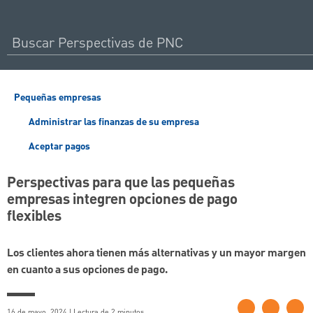
Pequeñas empresas
Administrar las finanzas de su empresa
Aceptar pagos
Perspectivas para que las pequeñas
empresas integren opciones de pago
flexibles
Los clientes ahora tienen más alternativas y un mayor margen
en cuanto a sus opciones de pago.
16 de mayo, 2024 | Lectura de 2 minutos