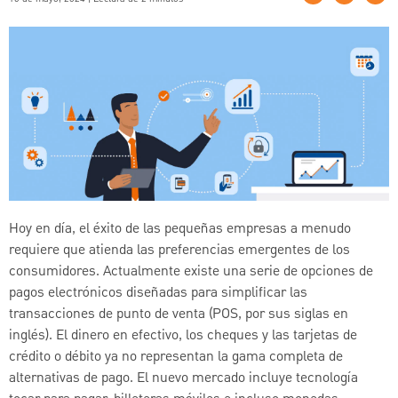
Hoy en día, el éxito de las pequeñas empresas a menudo
requiere que atienda las preferencias emergentes de los
consumidores. Actualmente existe una serie de opciones de
pagos electrónicos diseñadas para simplificar las
transacciones de punto de venta (POS, por sus siglas en
inglés). El dinero en efectivo, los cheques y las tarjetas de
crédito o débito ya no representan la gama completa de
alternativas de pago. El nuevo mercado incluye tecnología