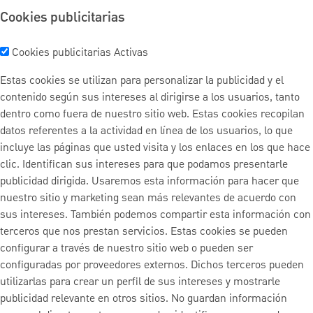
Cookies publicitarias
Cookies publicitarias
Activas
Estas cookies se utilizan para personalizar la publicidad y el
contenido según sus intereses al dirigirse a los usuarios, tanto
dentro como fuera de nuestro sitio web. Estas cookies recopilan
datos referentes a la actividad en línea de los usuarios, lo que
incluye las páginas que usted visita y los enlaces en los que hace
clic. Identifican sus intereses para que podamos presentarle
publicidad dirigida. Usaremos esta información para hacer que
nuestro sitio y marketing sean más relevantes de acuerdo con
sus intereses. También podemos compartir esta información con
terceros que nos prestan servicios. Estas cookies se pueden
configurar a través de nuestro sitio web o pueden ser
configuradas por proveedores externos. Dichos terceros pueden
utilizarlas para crear un perfil de sus intereses y mostrarle
publicidad relevante en otros sitios. No guardan información