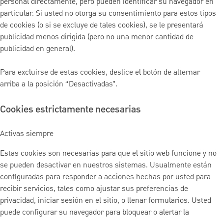
personal directamente, pero pueden identificar su navegador en
particular. Si usted no otorga su consentimiento para estos tipos
de cookies (o si se excluye de tales cookies), se le presentará
publicidad menos dirigida (pero no una menor cantidad de
publicidad en general).
Para excluirse de estas cookies, deslice el botón de alternar
arriba a la posición “Desactivadas”.
Cookies estrictamente necesarias
Activas siempre
Estas cookies son necesarias para que el sitio web funcione y no
se pueden desactivar en nuestros sistemas. Usualmente están
configuradas para responder a acciones hechas por usted para
recibir servicios, tales como ajustar sus preferencias de
privacidad, iniciar sesión en el sitio, o llenar formularios. Usted
puede configurar su navegador para bloquear o alertar la