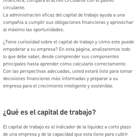
financiera, compara el activo circulante con el pasivo
circulante.
La administración eficaz del capital de trabajo ayuda a una
compañía a cumplir sus obligaciones financieras y aprovechar
al máximo las oportunidades.
¿Tiene curiosidad sobre el capital de trabajo y cómo este puede
empoderar a su empresa? En esta página, analizaremos todo
lo que debe saber, desde comprender sus componentes
principales hasta aprender cómo calcularlo correctamente.
Con las perspectivas adecuadas, usted estará listo para tomar
decisiones financieras más informadas y preparar a su
empresa para el crecimiento inteligente y sostenible.
¿Qué es el capital de trabajo?
El capital de trabajo es el indicador de la liquidez a corto plazo
de una empresa y de la capacidad que esta tiene para cubrir