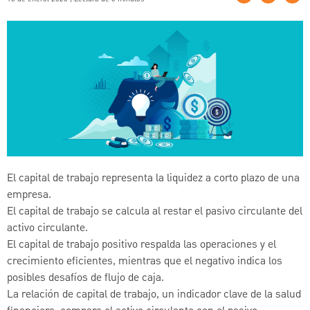
El capital de trabajo representa la liquidez a corto plazo de una
empresa.
El capital de trabajo se calcula al restar el pasivo circulante del
activo circulante.
El capital de trabajo positivo respalda las operaciones y el
crecimiento eficientes, mientras que el negativo indica los
posibles desafíos de flujo de caja.
La relación de capital de trabajo, un indicador clave de la salud