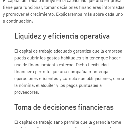
El capital de trabajo influye en la capacidad que una empresa
tiene para funcionar, tomar decisiones financieras informadas
y promover el crecimiento. Explicaremos más sobre cada uno
a continuación:
Liquidez y eficiencia operativa
El capital de trabajo adecuado garantiza que la empresa
pueda cubrir los gastos habituales sin tener que hacer
uso de financiamiento externo. Dicha flexibilidad
financiera permite que una compañía mantenga
operaciones eficientes y cumpla sus obligaciones, como
la nómina, el alquiler y los pagos puntuales a
proveedores.
Toma de decisiones financieras
El capital de trabajo sano permite que la gerencia tome