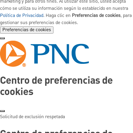
marketing y para otros fines. Al utilizar este sitio, usted acepta
cómo se utiliza su información según lo establecido en nuestra
Política de Privacidad
. Haga clic en
Preferencias de cookies
, para
gestionar sus preferencias de cookies.
Preferencias de cookies
Centro de preferencias de
cookies
Solicitud de exclusión respetada