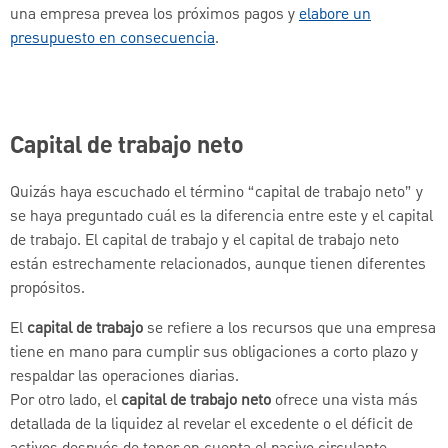
una empresa prevea los próximos pagos y
elabore un
presupuesto en consecuencia
.
Capital de trabajo neto
Quizás haya escuchado el término “capital de trabajo neto” y
se haya preguntado cuál es la diferencia entre este y el capital
de trabajo. El capital de trabajo y el capital de trabajo neto
están estrechamente relacionados, aunque tienen diferentes
propósitos.
El
capital de trabajo
se refiere a los recursos que una empresa
tiene en mano para cumplir sus obligaciones a corto plazo y
respaldar las operaciones diarias.
Por otro lado, el
capital de trabajo neto
ofrece una vista más
detallada de la liquidez al revelar el excedente o el déficit de