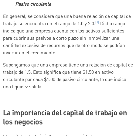
Pasivo circulante
En general, se considera que una buena relación de capital de
[1]
trabajo se encuentra en el rango de 1.0 y 2.0.
Dicho rango
indica que una empresa cuenta con los activos suficientes
para cubrir sus pasivos a corto plazo sin inmovilizar una
cantidad excesiva de recursos que de otro modo se podrían
invertir en el crecimiento.
Supongamos que una empresa tiene una relación de capital de
trabajo de 1.5. Esto significa que tiene $1.50 en activo
circulante por cada $1.00 de pasivo circulante, lo que indica
una liquidez sólida.
La importancia del capital de trabajo en
los negocios