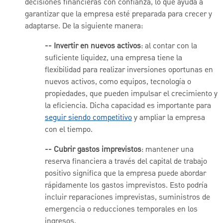
decisiones financieras con confianza, lo que ayuda a
garantizar que la empresa esté preparada para crecer y
adaptarse. De la siguiente manera:
-- Invertir en nuevos activos
: al contar con la
suficiente liquidez, una empresa tiene la
flexibilidad para realizar inversiones oportunas en
nuevos activos, como equipos, tecnología o
propiedades, que pueden impulsar el crecimiento y
la eficiencia. Dicha capacidad es importante para
seguir siendo competitivo
y ampliar la empresa
con el tiempo.
-- Cubrir gastos imprevistos
: mantener una
reserva financiera a través del capital de trabajo
positivo significa que la empresa puede abordar
rápidamente los gastos imprevistos. Esto podría
incluir reparaciones imprevistas, suministros de
emergencia o reducciones temporales en los
ingresos.