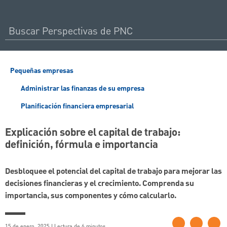
Pequeñas empresas
Administrar las finanzas de su empresa
Planificación financiera empresarial
Explicación sobre el capital de trabajo:
definición, fórmula e importancia
Desbloquee el potencial del capital de trabajo para mejorar las
decisiones financieras y el crecimiento. Comprenda su
importancia, sus componentes y cómo calcularlo.
15 de enero, 2025 | Lectura de 6 minutos