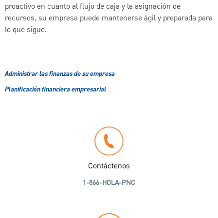
proactivo en cuanto al flujo de caja y la asignación de
recursos, su empresa puede mantenerse ágil y preparada para
lo que sigue.
Administrar las finanzas de su empresa
Planificación financiera empresarial
Contáctenos
1-866-HOLA-PNC