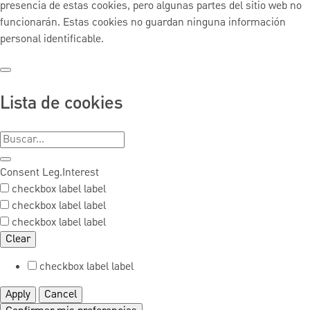
presencia de estas cookies, pero algunas partes del sitio web no
funcionarán. Estas cookies no guardan ninguna información
personal identificable.
Lista de cookies
Consent
Leg.Interest
checkbox label
label
checkbox label
label
checkbox label
label
Clear
checkbox label
label
Apply
Cancel