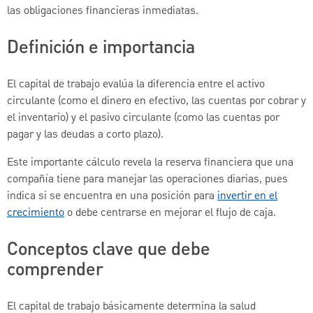
las obligaciones financieras inmediatas.
Definición e importancia
El capital de trabajo evalúa la diferencia entre el activo
circulante (como el dinero en efectivo, las cuentas por cobrar y
el inventario) y el pasivo circulante (como las cuentas por
pagar y las deudas a corto plazo).
Este importante cálculo revela la reserva financiera que una
compañía tiene para manejar las operaciones diarias, pues
indica si se encuentra en una posición para
invertir en el
crecimiento
o debe centrarse en mejorar el flujo de caja.
Conceptos clave que debe
comprender
El capital de trabajo básicamente determina la salud