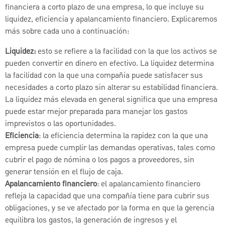
financiera a corto plazo de una empresa, lo que incluye su
liquidez, eficiencia y apalancamiento financiero. Explicaremos
más sobre cada uno a continuación:
Liquidez:
esto se refiere a la facilidad con la que los activos se
pueden convertir en dinero en efectivo. La liquidez determina
la facilidad con la que una compañía puede satisfacer sus
necesidades a corto plazo sin alterar su estabilidad financiera.
La liquidez más elevada en general significa que una empresa
puede estar mejor preparada para manejar los gastos
imprevistos o las oportunidades.
Eficiencia
: la eficiencia determina la rapidez con la que una
empresa puede cumplir las demandas operativas, tales como
cubrir el pago de nómina o los pagos a proveedores, sin
generar tensión en el flujo de caja.
Apalancamiento financiero
: el apalancamiento financiero
refleja la capacidad que una compañía tiene para cubrir sus
obligaciones, y se ve afectado por la forma en que la gerencia
equilibra los gastos, la generación de ingresos y el