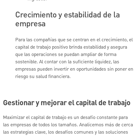
Crecimiento y estabilidad de la
empresa
Para las compañías que se centran en el crecimiento, el
capital de trabajo positivo brinda estabilidad y asegura
que las operaciones se puedan ampliar de forma
sostenible. Al contar con la suficiente liquidez, las
empresas pueden invertir en oportunidades sin poner en
riesgo su salud financiera.
Gestionar y mejorar el capital de trabajo
Maximizar el capital de trabajo es un desafío constante para
las empresas de todos los tamaños. Analicemos más de cerca
las estrategias clave, los desafíos comunes y las soluciones