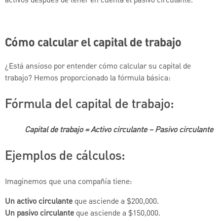
activos después de tener en cuenta el pasivo circulante.
Cómo calcular el capital de trabajo
¿Está ansioso por entender cómo calcular su capital de
trabajo? Hemos proporcionado la fórmula básica:
Fórmula del capital de trabajo:
Capital de trabajo = Activo circulante − Pasivo circulante
Ejemplos de cálculos:
Imaginemos que una compañía tiene:
Un activo circulante
que asciende a $200,000.
Un pasivo circulante
que asciende a $150,000.