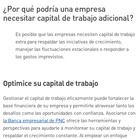
¿Por qué podría una empresa
necesitar capital de trabajo adicional?
Es posible que las empresas necesiten capital de trabajo
extra para respaldar las iniciativas de crecimiento,
manejar las fluctuaciones estacionales o responder a
los gastos imprevistos.
Optimice su capital de trabajo
Gestionar el capital de trabajo eficazmente puede fortalecer la
base financiera de su empresa y permitirle atravesar tanto los
desafíos como las oportunidades con confianza. Asociarse con
la Banca empresarial de PNC
ofrece las herramientas y
perspectivas para ayudarle a monitorear su capital de trabajo y
respaldar el crecimiento constante. Al emplear un enfoque