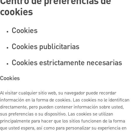
Centro de preferencias de
cookies
Cookies
Cookies publicitarias
Cookies estrictamente necesarias
Cookies
Al visitar cualquier sitio web, su navegador puede recordar
información en la forma de cookies. Las cookies no le identifican
directamente, pero pueden contener información sobre usted,
sus preferencias o su dispositivo. Las cookies se utilizan
principalmente para hacer que los sitios funcionen de la forma
que usted espera, así como para personalizar su experiencia en