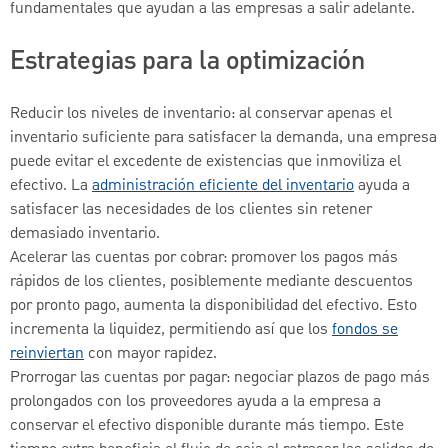
fundamentales que ayudan a las empresas a salir adelante.
Estrategias para la optimización
Reducir los niveles de inventario: al conservar apenas el
inventario suficiente para satisfacer la demanda, una empresa
puede evitar el excedente de existencias que inmoviliza el
efectivo. La
administración eficiente del inventario
ayuda a
satisfacer las necesidades de los clientes sin retener
demasiado inventario.
Acelerar las cuentas por cobrar: promover los pagos más
rápidos de los clientes, posiblemente mediante descuentos
por pronto pago, aumenta la disponibilidad del efectivo. Esto
incrementa la liquidez, permitiendo así que los
fondos se
reinviertan
con mayor rapidez.
Prorrogar las cuentas por pagar: negociar plazos de pago más
prolongados con los proveedores ayuda a la empresa a
conservar el efectivo disponible durante más tiempo. Este