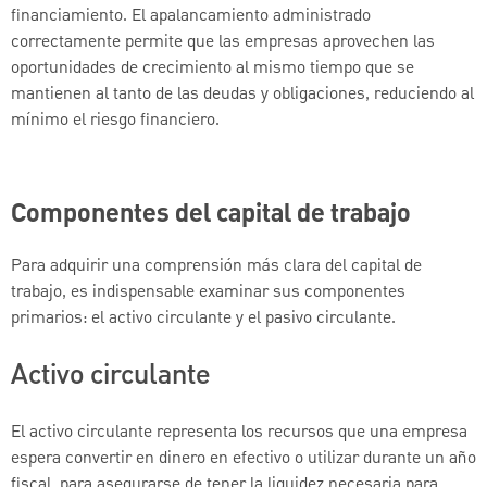
financiamiento. El apalancamiento administrado
correctamente permite que las empresas aprovechen las
oportunidades de crecimiento al mismo tiempo que se
mantienen al tanto de las deudas y obligaciones, reduciendo al
mínimo el riesgo financiero.
Componentes del capital de trabajo
Para adquirir una comprensión más clara del capital de
trabajo, es indispensable examinar sus componentes
primarios: el activo circulante y el pasivo circulante.
Activo circulante
El activo circulante representa los recursos que una empresa
espera convertir en dinero en efectivo o utilizar durante un año
fiscal, para asegurarse de tener la liquidez necesaria para