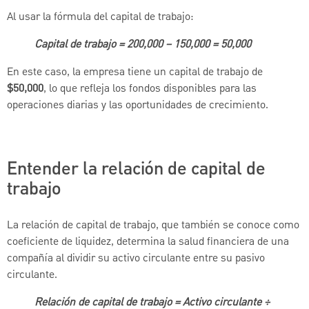
Al usar la fórmula del capital de trabajo:
Capital de trabajo = 200,000 − 150,000 = 50,000
En este caso, la empresa tiene un capital de trabajo de
$50,000
, lo que refleja los fondos disponibles para las
operaciones diarias y las oportunidades de crecimiento.
Entender la relación de capital de
trabajo
La relación de capital de trabajo, que también se conoce como
coeficiente de liquidez, determina la salud financiera de una
compañía al dividir su activo circulante entre su pasivo
circulante.
Relación de capital de trabajo = Activo circulante ÷