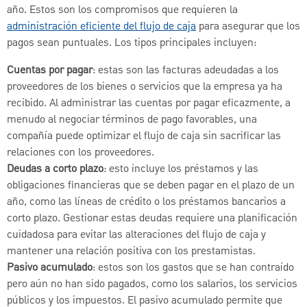
año. Estos son los compromisos que requieren la
administración eficiente del flujo de caja
para asegurar que los
pagos sean puntuales. Los tipos principales incluyen:
Cuentas por pagar
: estas son las facturas adeudadas a los
proveedores de los bienes o servicios que la empresa ya ha
recibido. Al administrar las cuentas por pagar eficazmente, a
menudo al negociar términos de pago favorables, una
compañía puede optimizar el flujo de caja sin sacrificar las
relaciones con los proveedores.
Deudas a corto plazo
: esto incluye los préstamos y las
obligaciones financieras que se deben pagar en el plazo de un
año, como las líneas de crédito o los préstamos bancarios a
corto plazo. Gestionar estas deudas requiere una planificación
cuidadosa para evitar las alteraciones del flujo de caja y
mantener una relación positiva con los prestamistas.
Pasivo acumulado
: estos son los gastos que se han contraído
pero aún no han sido pagados, como los salarios, los servicios
públicos y los impuestos. El pasivo acumulado permite que