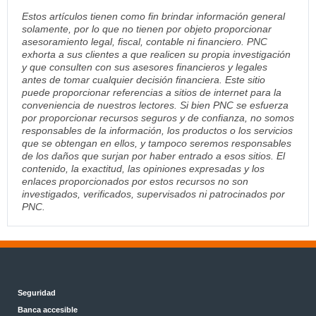
Estos artículos tienen como fin brindar información general
solamente, por lo que no tienen por objeto proporcionar
asesoramiento legal, fiscal, contable ni financiero. PNC
exhorta a sus clientes a que realicen su propia investigación
y que consulten con sus asesores financieros y legales
antes de tomar cualquier decisión financiera. Este sitio
puede proporcionar referencias a sitios de internet para la
conveniencia de nuestros lectores. Si bien PNC se esfuerza
por proporcionar recursos seguros y de confianza, no somos
responsables de la información, los productos o los servicios
que se obtengan en ellos, y tampoco seremos responsables
de los daños que surjan por haber entrado a esos sitios. El
contenido, la exactitud, las opiniones expresadas y los
enlaces proporcionados por estos recursos no son
investigados, verificados, supervisados ni patrocinados por
PNC.
Seguridad
Banca accesible