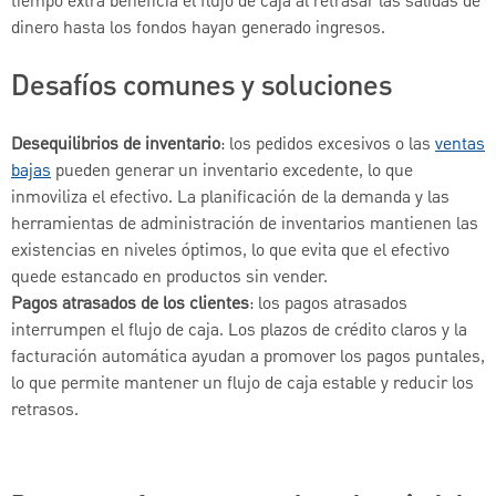
tiempo extra beneficia el flujo de caja al retrasar las salidas de
dinero hasta los fondos hayan generado ingresos.
Desafíos comunes y soluciones
Desequilibrios de inventario
: los pedidos excesivos o las
ventas
bajas
pueden generar un inventario excedente, lo que
inmoviliza el efectivo. La planificación de la demanda y las
herramientas de administración de inventarios mantienen las
existencias en niveles óptimos, lo que evita que el efectivo
quede estancado en productos sin vender.
Pagos atrasados de los clientes
: los pagos atrasados
interrumpen el flujo de caja. Los plazos de crédito claros y la
facturación automática ayudan a promover los pagos puntales,
lo que permite mantener un flujo de caja estable y reducir los
retrasos.