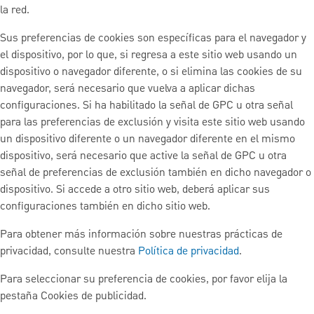
la red.
Sus preferencias de cookies son específicas para el navegador y
el dispositivo, por lo que, si regresa a este sitio web usando un
dispositivo o navegador diferente, o si elimina las cookies de su
navegador, será necesario que vuelva a aplicar dichas
configuraciones. Si ha habilitado la señal de GPC u otra señal
para las preferencias de exclusión y visita este sitio web usando
un dispositivo diferente o un navegador diferente en el mismo
dispositivo, será necesario que active la señal de GPC u otra
señal de preferencias de exclusión también en dicho navegador o
dispositivo. Si accede a otro sitio web, deberá aplicar sus
configuraciones también en dicho sitio web.
Para obtener más información sobre nuestras prácticas de
privacidad, consulte nuestra
Política de privacidad
.
Para seleccionar su preferencia de cookies, por favor elija la
pestaña Cookies de publicidad.