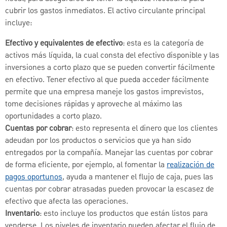
cubrir los gastos inmediatos. El activo circulante principal
incluye:
Efectivo y equivalentes de efectivo
: esta es la categoría de
activos más líquida, la cual consta del efectivo disponible y las
inversiones a corto plazo que se pueden convertir fácilmente
en efectivo. Tener efectivo al que pueda acceder fácilmente
permite que una empresa maneje los gastos imprevistos,
tome decisiones rápidas y aproveche al máximo las
oportunidades a corto plazo.
Cuentas por cobrar
: esto representa el dinero que los clientes
adeudan por los productos o servicios que ya han sido
entregados por la compañía. Manejar las cuentas por cobrar
de forma eficiente, por ejemplo, al fomentar la
realización de
pagos oportunos
, ayuda a mantener el flujo de caja, pues las
cuentas por cobrar atrasadas pueden provocar la escasez de
efectivo que afecta las operaciones.
Inventario
: esto incluye los productos que están listos para
venderse. Los niveles de inventario pueden afectar el flujo de