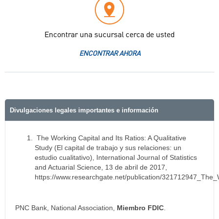
Encontrar una sucursal cerca de usted
ENCONTRAR AHORA
Divulgaciones legales importantes e información
The Working Capital and Its Ratios: A Qualitative
Study (El capital de trabajo y sus relaciones: un
estudio cualitativo), International Journal of Statistics
and Actuarial Science, 13 de abril de 2017,
https://www.researchgate.net/publication/321712947_The_
PNC Bank, National Association,
Miembro FDIC
.