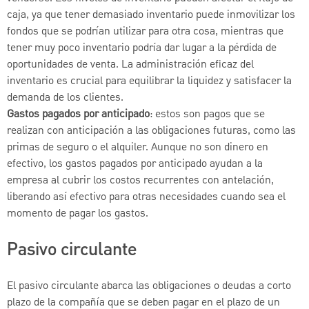
caja, ya que tener demasiado inventario puede inmovilizar los
fondos que se podrían utilizar para otra cosa, mientras que
tener muy poco inventario podría dar lugar a la pérdida de
oportunidades de venta. La administración eficaz del
inventario es crucial para equilibrar la liquidez y satisfacer la
demanda de los clientes.
Gastos pagados por anticipado
: estos son pagos que se
realizan con anticipación a las obligaciones futuras, como las
primas de seguro o el alquiler. Aunque no son dinero en
efectivo, los gastos pagados por anticipado ayudan a la
empresa al cubrir los costos recurrentes con antelación,
liberando así efectivo para otras necesidades cuando sea el
momento de pagar los gastos.
Pasivo circulante
El pasivo circulante abarca las obligaciones o deudas a corto
plazo de la compañía que se deben pagar en el plazo de un