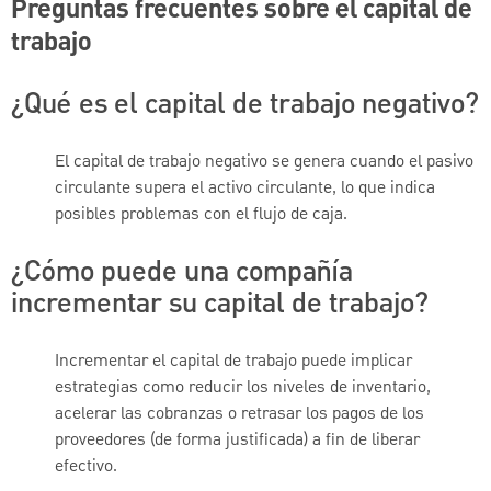
Preguntas frecuentes sobre el capital de
trabajo
¿Qué es el capital de trabajo negativo?
El capital de trabajo negativo se genera cuando el pasivo
circulante supera el activo circulante, lo que indica
posibles problemas con el flujo de caja.
¿Cómo puede una compañía
incrementar su capital de trabajo?
Incrementar el capital de trabajo puede implicar
estrategias como reducir los niveles de inventario,
acelerar las cobranzas o retrasar los pagos de los
proveedores (de forma justificada) a fin de liberar
efectivo.