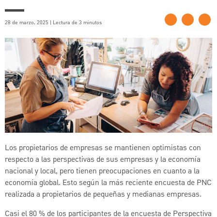
28 de marzo, 2025 | Lectura de 3 minutos
Los propietarios de empresas se mantienen optimistas con
respecto a las perspectivas de sus empresas y la economía
nacional y local, pero tienen preocupaciones en cuanto a la
economía global. Esto según la más reciente encuesta de PNC
realizada a propietarios de pequeñas y medianas empresas.
Casi el 80 % de los participantes de la encuesta de Perspectiva