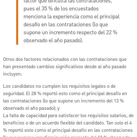
factor que dificulta las contrataciones,
pues el 35 % de los encuestados
menciona la experiencia como el principal
desafío en las contrataciones (lo que
supone un incremento respecto del 22 %
observado el año pasado).
Otros dos factores relacionados con las contrataciones que
han presentado cambios significativos desde al año pasado
incluyen:
Los candidatos no cumplen los requisitos legales o de
seguridad. El 28 % reportó esto como el principal desafío en
las contrataciones (lo que supone un incremento del 13 %
observado el año pasado); y
La falta de capacidad para satisfacer los requisitos salarios, de
beneficios o de un acuerdo flexible del candidato. Tan solo el 4
% reportó esto como el principal desafío en las contrataciones