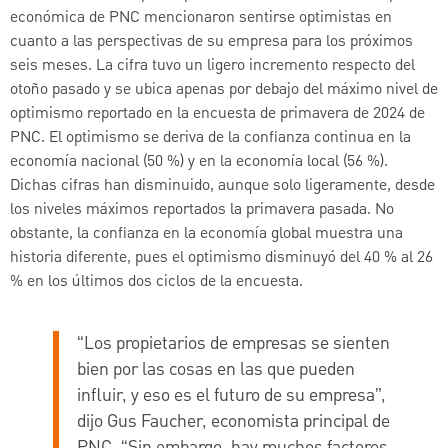
económica de PNC mencionaron sentirse optimistas en
cuanto a las perspectivas de su empresa para los próximos
seis meses. La cifra tuvo un ligero incremento respecto del
otoño pasado y se ubica apenas por debajo del máximo nivel de
optimismo reportado en la encuesta de primavera de 2024 de
PNC. El optimismo se deriva de la confianza continua en la
economía nacional (50 %) y en la economía local (56 %).
Dichas cifras han disminuido, aunque solo ligeramente, desde
los niveles máximos reportados la primavera pasada. No
obstante, la confianza en la economía global muestra una
historia diferente, pues el optimismo disminuyó del 40 % al 26
% en los últimos dos ciclos de la encuesta.
“Los propietarios de empresas se sienten
bien por las cosas en las que pueden
influir, y eso es el futuro de su empresa”,
dijo Gus Faucher, economista principal de
PNC. “Sin embargo, hay muchos factores