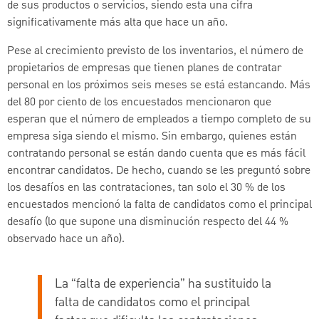
de sus productos o servicios, siendo esta una cifra
significativamente más alta que hace un año.
Pese al crecimiento previsto de los inventarios, el número de
propietarios de empresas que tienen planes de contratar
personal en los próximos seis meses se está estancando. Más
del 80 por ciento de los encuestados mencionaron que
esperan que el número de empleados a tiempo completo de su
empresa siga siendo el mismo. Sin embargo, quienes están
contratando personal se están dando cuenta que es más fácil
encontrar candidatos. De hecho, cuando se les preguntó sobre
los desafíos en las contrataciones, tan solo el 30 % de los
encuestados mencionó la falta de candidatos como el principal
desafío (lo que supone una disminución respecto del 44 %
observado hace un año).
La “falta de experiencia” ha sustituido la
falta de candidatos como el principal