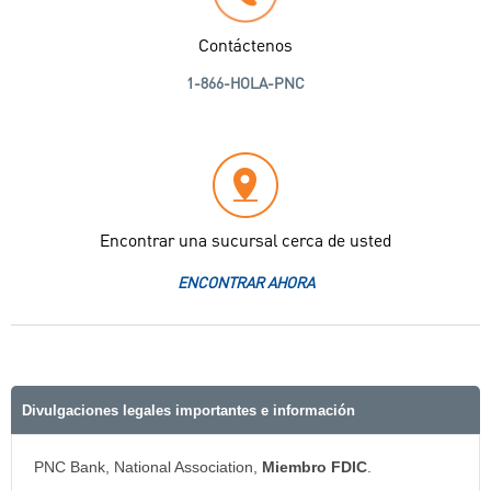
Contáctenos
1-866-HOLA-PNC
Encontrar una sucursal cerca de usted
ENCONTRAR AHORA
Divulgaciones legales importantes e información
PNC Bank, National Association,
Miembro FDIC
.