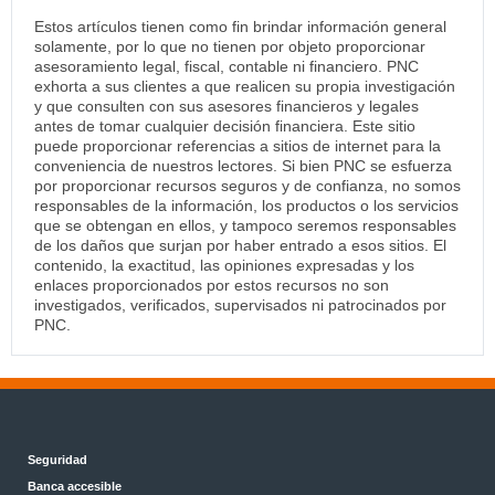
Estos artículos tienen como fin brindar información general
solamente, por lo que no tienen por objeto proporcionar
asesoramiento legal, fiscal, contable ni financiero. PNC
exhorta a sus clientes a que realicen su propia investigación
y que consulten con sus asesores financieros y legales
antes de tomar cualquier decisión financiera. Este sitio
puede proporcionar referencias a sitios de internet para la
conveniencia de nuestros lectores. Si bien PNC se esfuerza
por proporcionar recursos seguros y de confianza, no somos
responsables de la información, los productos o los servicios
que se obtengan en ellos, y tampoco seremos responsables
de los daños que surjan por haber entrado a esos sitios. El
contenido, la exactitud, las opiniones expresadas y los
enlaces proporcionados por estos recursos no son
investigados, verificados, supervisados ni patrocinados por
PNC.
Seguridad
Banca accesible