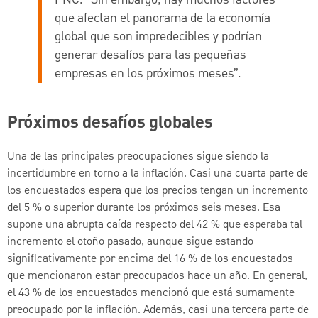
que afectan el panorama de la economía
global que son impredecibles y podrían
generar desafíos para las pequeñas
empresas en los próximos meses”.
Próximos desafíos globales
Una de las principales preocupaciones sigue siendo la
incertidumbre en torno a la inflación. Casi una cuarta parte de
los encuestados espera que los precios tengan un incremento
del 5 % o superior durante los próximos seis meses. Esa
supone una abrupta caída respecto del 42 % que esperaba tal
incremento el otoño pasado, aunque sigue estando
significativamente por encima del 16 % de los encuestados
que mencionaron estar preocupados hace un año. En general,
el 43 % de los encuestados mencionó que está sumamente
preocupado por la inflación. Además, casi una tercera parte de