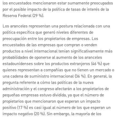
los encuestados mencionaron estar sumamente preocupados
por el posible impacto de la política de tasas de interés de la
Reserva Federal (29 %).
Los aranceles representan una postura relacionada con una
política específica que generó niveles diferentes de
preocupación entre los propietarios de empresas. Los
encuestados de las empresas que compran o venden
productos a nivel internacional tenían significativamente más
probabilidades de oponerse al aumento de los aranceles
estadounidenses sobre los productos extranjeros (46 %) que
quienes representan a compañías que no tienen un mercado o
una cadena de suministro internacional (36 %). En general, la
pregunta referente a cómo las políticas de la nueva
administración y el congreso afectarán a los propietarios de
pequeñas empresas estuvo dividida, ya que el número de
propietarios que mencionaron que esperan un impacto
positivo (17 %) es casi igual al número de los que esperan un
impacto negativo (20 %). Sin embargo, la mayoría de los