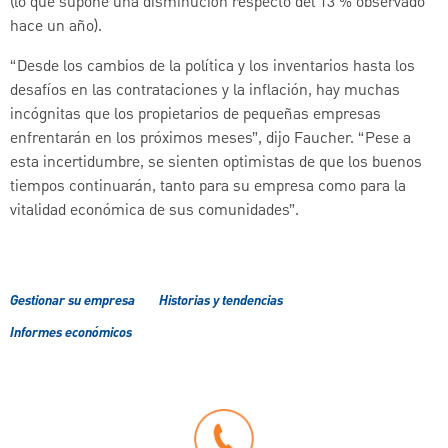
(lo que supone una disminución respecto del 13 % observado
hace un año).
“Desde los cambios de la política y los inventarios hasta los
desafíos en las contrataciones y la inflación, hay muchas
incógnitas que los propietarios de pequeñas empresas
enfrentarán en los próximos meses”, dijo Faucher. “Pese a
esta incertidumbre, se sienten optimistas de que los buenos
tiempos continuarán, tanto para su empresa como para la
vitalidad económica de sus comunidades”.
Gestionar su empresa
Historias y tendencias
Informes económicos