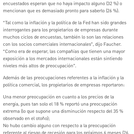
encuestados esperan que no haya impacto alguno (32 %) o
mencionan que es demasiado pronto para saberlo (26 %).
“Tal como la inflación y la política de la Fed han sido grandes
interrogantes para los propietarios de empresas durante
muchos ciclos de encuestas, también lo son las relaciones
con los socios comerciales internacionales”, dijo Faucher.
“Como era de esperar, las compañías que tienen una mayor
exposición a los mercados internacionales están sintiendo
niveles más altos de preocupación”.
Además de las preocupaciones referentes a la inflación y la
política comercial, los propietarios de empresas reportaron:
Una menor preocupación en cuanto a los precios de la
energía, pues tan solo el 18 % reportó una preocupación
extrema (lo que supone una disminución respecto del 35 %
observado en el otoño);
No hubo cambio alguno con respecto a la preocupación
referente al riesgo de recesión para los próximos 6 meses (26