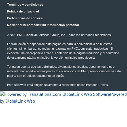
Términos y condiciones
Política de privacidad
Preferencias de cookies
No vender ni compartir mi información personal
©2026 PNC Financial Services Group, Inc. Todos los derechos reservados.
La traducción al español de esta página es para la conveniencia de nuestros
clientes; sin embargo, no todas las páginas en PNC.com están traducidas. Si
existiera una discrepancia entre el contenido de la página traducida y el contenido
de esa misma página en inglés, la versión en inglés prevalecerá.
Tenga en cuenta que las solicitudes, divulgaciones legales, documentos u otro
material relacionado con los productos o servicios de PNC promocionados en esta
página son ofrecidos solamente en inglés.
Este sitio web está dirigido solamente a residentes de los Estados Unidos.
Powered
by GlobalLink Web