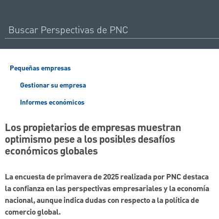
Pequeñas empresas
Gestionar su empresa
Informes económicos
Los propietarios de empresas muestran
optimismo pese a los posibles desafíos
económicos globales
La encuesta de primavera de 2025 realizada por PNC destaca
la confianza en las perspectivas empresariales y la economía
nacional, aunque indica dudas con respecto a la política de
comercio global.