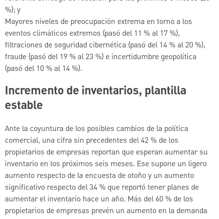
%); y
Mayores niveles de preocupación extrema en torno a los
eventos climáticos extremos (pasó del 11 % al 17 %),
filtraciones de seguridad cibernética (pasó del 14 % al 20 %),
fraude (pasó del 19 % al 23 %) e incertidumbre geopolítica
(pasó del 10 % al 14 %).
Incremento de inventarios, plantilla
estable
Ante la coyuntura de los posibles cambios de la política
comercial, una cifra sin precedentes del 42 % de los
propietarios de empresas reportan que esperan aumentar su
inventario en los próximos seis meses. Ese supone un ligero
aumento respecto de la encuesta de otoño y un aumento
significativo respecto del 34 % que reportó tener planes de
aumentar el inventario hace un año. Más del 60 % de los
propietarios de empresas prevén un aumento en la demanda