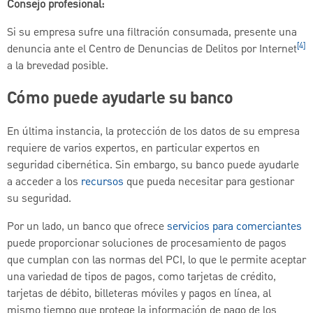
Consejo profesional:
Si su empresa sufre una filtración consumada, presente una
[4]
denuncia ante el Centro de Denuncias de Delitos por Internet
a la brevedad posible.
Cómo puede ayudarle su banco
En última instancia, la protección de los datos de su empresa
requiere de varios expertos, en particular expertos en
seguridad cibernética. Sin embargo, su banco puede ayudarle
a acceder a los
recursos
que pueda necesitar para gestionar
su seguridad.
Por un lado, un banco que ofrece
servicios para comerciantes
puede proporcionar soluciones de procesamiento de pagos
que cumplan con las normas del PCI, lo que le permite aceptar
una variedad de tipos de pagos, como tarjetas de crédito,
tarjetas de débito, billeteras móviles y pagos en línea, al
mismo tiempo que protege la información de pago de los