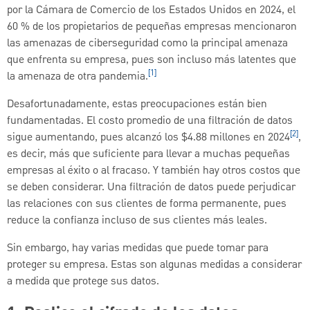
por la Cámara de Comercio de los Estados Unidos en 2024, el
60 % de los propietarios de pequeñas empresas mencionaron
las amenazas de ciberseguridad como la principal amenaza
que enfrenta su empresa, pues son incluso más latentes que
[1]
la amenaza de otra pandemia.
Desafortunadamente, estas preocupaciones están bien
fundamentadas. El costo promedio de una filtración de datos
[2]
sigue aumentando, pues alcanzó los $4.88 millones en 2024
,
es decir, más que suficiente para llevar a muchas pequeñas
empresas al éxito o al fracaso. Y también hay otros costos que
se deben considerar. Una filtración de datos puede perjudicar
las relaciones con sus clientes de forma permanente, pues
reduce la confianza incluso de sus clientes más leales.
Sin embargo, hay varias medidas que puede tomar para
proteger su empresa. Estas son algunas medidas a considerar
a medida que protege sus datos.