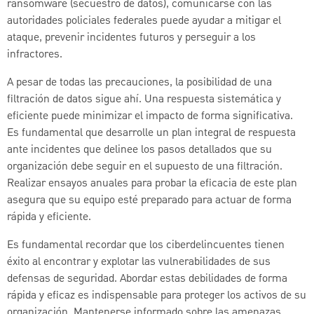
ransomware (secuestro de datos), comunicarse con las
autoridades policiales federales puede ayudar a mitigar el
ataque, prevenir incidentes futuros y perseguir a los
infractores.
A pesar de todas las precauciones, la posibilidad de una
filtración de datos sigue ahí. Una respuesta sistemática y
eficiente puede minimizar el impacto de forma significativa.
Es fundamental que desarrolle un plan integral de respuesta
ante incidentes que delinee los pasos detallados que su
organización debe seguir en el supuesto de una filtración.
Realizar ensayos anuales para probar la eficacia de este plan
asegura que su equipo esté preparado para actuar de forma
rápida y eficiente.
Es fundamental recordar que los ciberdelincuentes tienen
éxito al encontrar y explotar las vulnerabilidades de sus
defensas de seguridad. Abordar estas debilidades de forma
rápida y eficaz es indispensable para proteger los activos de su
organización. Mantenerse informado sobre las amenazas