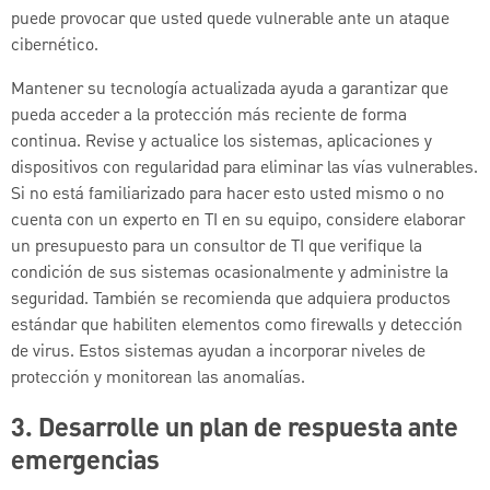
puede provocar que usted quede vulnerable ante un ataque
cibernético.
Mantener su tecnología actualizada ayuda a garantizar que
pueda acceder a la protección más reciente de forma
continua. Revise y actualice los sistemas, aplicaciones y
dispositivos con regularidad para eliminar las vías vulnerables.
Si no está familiarizado para hacer esto usted mismo o no
cuenta con un experto en TI en su equipo, considere elaborar
un presupuesto para un consultor de TI que verifique la
condición de sus sistemas ocasionalmente y administre la
seguridad. También se recomienda que adquiera productos
estándar que habiliten elementos como firewalls y detección
de virus. Estos sistemas ayudan a incorporar niveles de
protección y monitorean las anomalías.
3. Desarrolle un plan de respuesta ante
emergencias