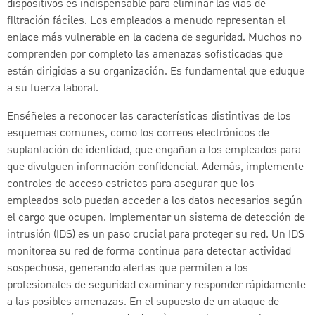
dispositivos es indispensable para eliminar las vías de
filtración fáciles. Los empleados a menudo representan el
enlace más vulnerable en la cadena de seguridad. Muchos no
comprenden por completo las amenazas sofisticadas que
están dirigidas a su organización. Es fundamental que eduque
a su fuerza laboral.
Enséñeles a reconocer las características distintivas de los
esquemas comunes, como los correos electrónicos de
suplantación de identidad, que engañan a los empleados para
que divulguen información confidencial. Además, implemente
controles de acceso estrictos para asegurar que los
empleados solo puedan acceder a los datos necesarios según
el cargo que ocupen. Implementar un sistema de detección de
intrusión (IDS) es un paso crucial para proteger su red. Un IDS
monitorea su red de forma continua para detectar actividad
sospechosa, generando alertas que permiten a los
profesionales de seguridad examinar y responder rápidamente
a las posibles amenazas. En el supuesto de un ataque de