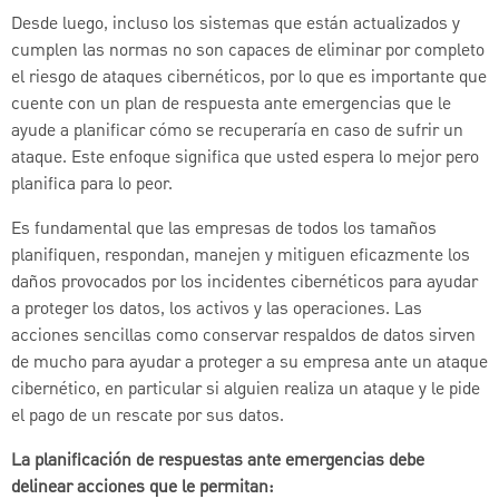
Desde luego, incluso los sistemas que están actualizados y
cumplen las normas no son capaces de eliminar por completo
el riesgo de ataques cibernéticos, por lo que es importante que
cuente con un plan de respuesta ante emergencias que le
ayude a planificar cómo se recuperaría en caso de sufrir un
ataque. Este enfoque significa que usted espera lo mejor pero
planifica para lo peor.
Es fundamental que las empresas de todos los tamaños
planifiquen, respondan, manejen y mitiguen eficazmente los
daños provocados por los incidentes cibernéticos para ayudar
a proteger los datos, los activos y las operaciones. Las
acciones sencillas como conservar respaldos de datos sirven
de mucho para ayudar a proteger a su empresa ante un ataque
cibernético, en particular si alguien realiza un ataque y le pide
el pago de un rescate por sus datos.
La planificación de respuestas ante emergencias debe
delinear acciones que le permitan: