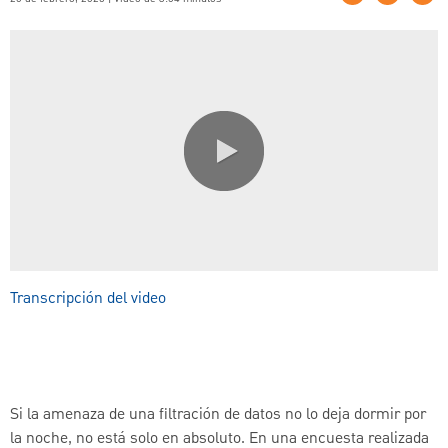
0:00 / 3:04
Transcripción del video
Si la amenaza de una filtración de datos no lo deja dormir por
la noche, no está solo en absoluto. En una encuesta realizada