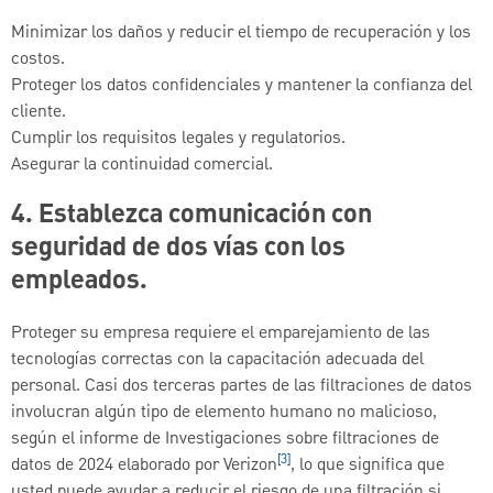
Minimizar los daños y reducir el tiempo de recuperación y los
costos.
Proteger los datos confidenciales y mantener la confianza del
cliente.
Cumplir los requisitos legales y regulatorios.
Asegurar la continuidad comercial.
4. Establezca comunicación con
seguridad de dos vías con los
empleados.
Proteger su empresa requiere el emparejamiento de las
tecnologías correctas con la capacitación adecuada del
personal. Casi dos terceras partes de las filtraciones de datos
involucran algún tipo de elemento humano no malicioso,
según el informe de Investigaciones sobre filtraciones de
[3]
datos de 2024 elaborado por Verizon
, lo que significa que
usted puede ayudar a reducir el riesgo de una filtración si