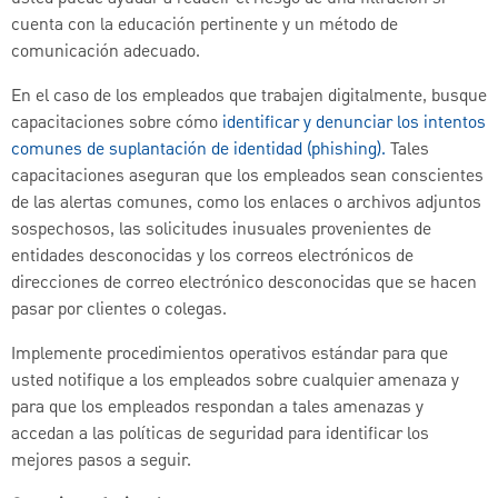
cuenta con la educación pertinente y un método de
comunicación adecuado.
En el caso de los empleados que trabajen digitalmente, busque
capacitaciones sobre cómo
identificar y denunciar los intentos
comunes de suplantación de identidad (phishing).
Tales
capacitaciones aseguran que los empleados sean conscientes
de las alertas comunes, como los enlaces o archivos adjuntos
sospechosos, las solicitudes inusuales provenientes de
entidades desconocidas y los correos electrónicos de
direcciones de correo electrónico desconocidas que se hacen
pasar por clientes o colegas.
Implemente procedimientos operativos estándar para que
usted notifique a los empleados sobre cualquier amenaza y
para que los empleados respondan a tales amenazas y
accedan a las políticas de seguridad para identificar los
mejores pasos a seguir.