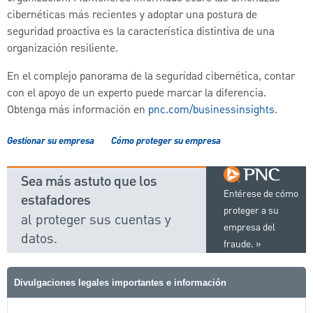
cibernéticas más recientes y adoptar una postura de
seguridad proactiva es la característica distintiva de una
organización resiliente.
En el complejo panorama de la seguridad cibernética, contar
con el apoyo de un experto puede marcar la diferencia.
Obtenga más información en
pnc.com/businessinsights
.
Gestionar su empresa
Cómo proteger su empresa
Sea más astuto que los
Entérese de cómo
estafadores
proteger a su
al proteger sus cuentas y
empresa del
datos.
fraude.
Divulgaciones legales importantes e información