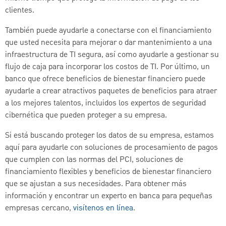
clientes.
También puede ayudarle a conectarse con el financiamiento
que usted necesita para mejorar o dar mantenimiento a una
infraestructura de TI segura, así como ayudarle a gestionar su
flujo de caja para incorporar los costos de TI. Por último, un
banco que ofrece beneficios de bienestar financiero puede
ayudarle a crear atractivos paquetes de beneficios para atraer
a los mejores talentos, incluidos los expertos de seguridad
cibernética que pueden proteger a su empresa.
Si está buscando proteger los datos de su empresa, estamos
aquí para ayudarle con soluciones de procesamiento de pagos
que cumplen con las normas del PCI, soluciones de
financiamiento flexibles y beneficios de bienestar financiero
que se ajustan a sus necesidades. Para obtener más
información y encontrar un experto en banca para pequeñas
empresas cercano,
visítenos en línea
.