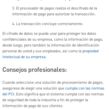
3. El procesador de pagos realiza el descifrado de la
información de pago para autorizar la transacción.
4. La transacción concluye correctamente.
El cifrado de datos se puede usar para proteger los datos
confidenciales de su empresa, como la información de pago,
desde luego, pero también la información de identificación
personal de usted y sus empleados, así como la
propiedad
intelectual de su empresa
.
Consejos profesionales:
Cuando seleccione una solución de procesamiento de pagos,
asegúrese de elegir una solución que
cumpla con las normas
del PCI
. Esto significa que el sistema cumpla con las normas
de seguridad de toda la industria a fin de proteger la
información de pago de sus clientes.