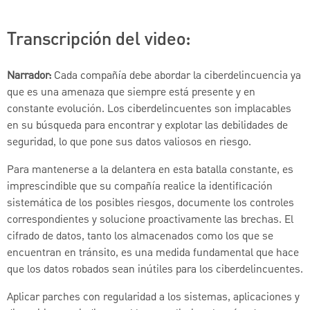
Transcripción del video:
Narrador:
Cada compañía debe abordar la ciberdelincuencia ya
que es una amenaza que siempre está presente y en
constante evolución. Los ciberdelincuentes son implacables
en su búsqueda para encontrar y explotar las debilidades de
seguridad, lo que pone sus datos valiosos en riesgo.
Para mantenerse a la delantera en esta batalla constante, es
imprescindible que su compañía realice la identificación
sistemática de los posibles riesgos, documente los controles
correspondientes y solucione proactivamente las brechas. El
cifrado de datos, tanto los almacenados como los que se
encuentran en tránsito, es una medida fundamental que hace
que los datos robados sean inútiles para los ciberdelincuentes.
Aplicar parches con regularidad a los sistemas, aplicaciones y