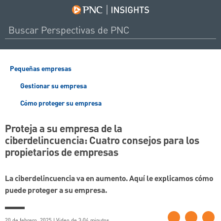
Pequeñas empresas
Gestionar su empresa
Cómo proteger su empresa
Proteja a su empresa de la
ciberdelincuencia: Cuatro consejos para los
propietarios de empresas
La ciberdelincuencia va en aumento. Aquí le explicamos cómo
puede proteger a su empresa.
20 de febrero, 2025 | Video de 3:04 minutos