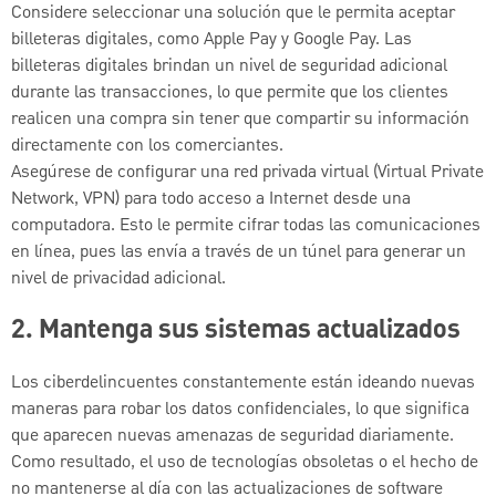
Considere seleccionar una solución que le permita aceptar
billeteras digitales, como Apple Pay y Google Pay. Las
billeteras digitales brindan un nivel de seguridad adicional
durante las transacciones, lo que permite que los clientes
realicen una compra sin tener que compartir su información
directamente con los comerciantes.
Asegúrese de configurar una red privada virtual (Virtual Private
Network, VPN) para todo acceso a Internet desde una
computadora. Esto le permite cifrar todas las comunicaciones
en línea, pues las envía a través de un túnel para generar un
nivel de privacidad adicional.
2. Mantenga sus sistemas actualizados
Los ciberdelincuentes constantemente están ideando nuevas
maneras para robar los datos confidenciales, lo que significa
que aparecen nuevas amenazas de seguridad diariamente.
Como resultado, el uso de tecnologías obsoletas o el hecho de
no mantenerse al día con las actualizaciones de software