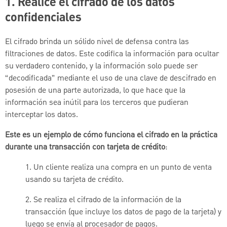
1. Realice el cifrado de los datos
confidenciales
El cifrado brinda un sólido nivel de defensa contra las
filtraciones de datos. Este codifica la información para ocultar
su verdadero contenido, y la información solo puede ser
“decodificada” mediante el uso de una clave de descifrado en
posesión de una parte autorizada, lo que hace que la
información sea inútil para los terceros que pudieran
interceptar los datos.
Este es un ejemplo de cómo funciona el cifrado en la práctica
durante una transacción con tarjeta de crédito
:
1. Un cliente realiza una compra en un punto de venta
usando su tarjeta de crédito.
2. Se realiza el cifrado de la información de la
transacción (que incluye los datos de pago de la tarjeta) y
luego se envía al procesador de pagos.