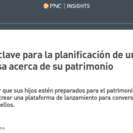
lave para la planificación de 
sa acerca de su patrimonio
que sus hijos estén preparados para el patrimoni
 crear una plataforma de lanzamiento para conver
ellos.
tos