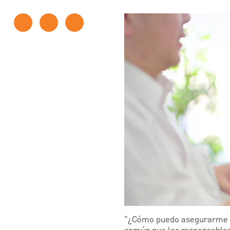
"¿Cómo puedo asegurarme de