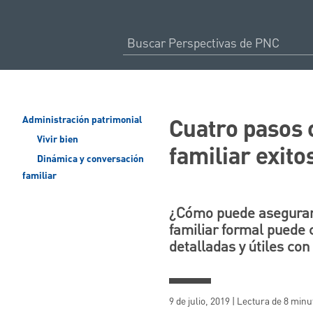
Cuatro pasos c
Administración patrimonial
Vivir bien
familiar exito
Dinámica y conversación
familiar
¿Cómo puede asegurar 
familiar formal puede
detalladas y útiles con 
9 de julio, 2019 | Lectura de 8 minu