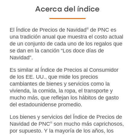
Acerca del índice
El Índice de Precios de Navidad
®
de PNC es
una tradición anual que muestra el costo actual
de un conjunto de cada uno de los regalos que
se dan en la canción “Los doce días de
Navidad”.
Es similar al Índice de Precios al Consumidor
de los EE. UU., que mide los precios
cambiantes de bienes y servicios como la
vivienda, la comida, la ropa, el transporte y
mucho más, que reflejan los hábitos de gasto
del estadounidense promedio.
Los bienes y servicios del Índice de Precios de
Navidad de PNC
®
son mucho más caprichosos,
por supuesto. Y la mayoría de los años, los