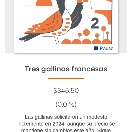
Pause
Tres gallinas francesas
$346.50
(0.0 %)
Las gallinas solicitaron un modesto
incremento en 2024, aunque su precio se
mantiene sin cambios este año. Sigue