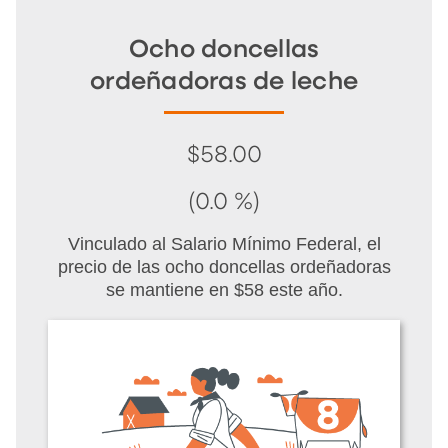
Ocho doncellas
ordeñadoras de leche
$58.00
(0.0 %)
Vinculado al Salario Mínimo Federal, el
precio de las ocho doncellas ordeñadoras
se mantiene en $58 este año.