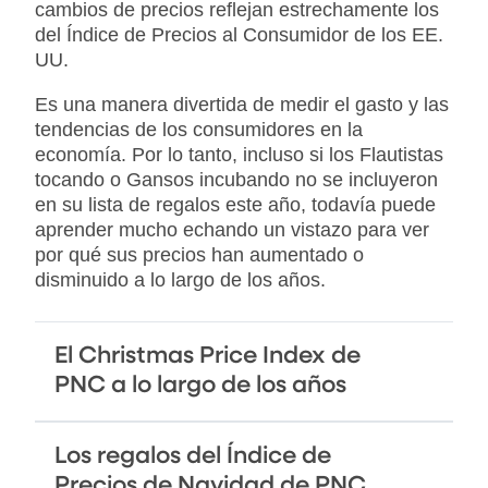
cambios de precios reflejan estrechamente los
del Índice de Precios al Consumidor de los EE.
UU.
Es una manera divertida de medir el gasto y las
tendencias de los consumidores en la
economía. Por lo tanto, incluso si los Flautistas
tocando o Gansos incubando no se incluyeron
en su lista de regalos este año, todavía puede
aprender mucho echando un vistazo para ver
por qué sus precios han aumentado o
disminuido a lo largo de los años.
El Christmas Price Index de
PNC a lo largo de los años
Los regalos del Índice de
Precios de Navidad de PNC