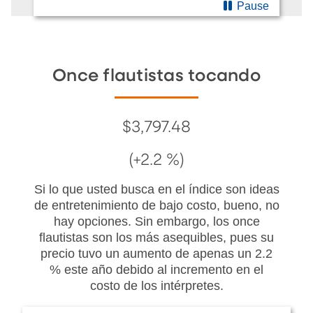
Pause
Once flautistas tocando
$3,797.48
(+2.2 %)
Si lo que usted busca en el índice son ideas
de entretenimiento de bajo costo, bueno, no
hay opciones. Sin embargo, los once
flautistas son los más asequibles, pues su
precio tuvo un aumento de apenas un 2.2
% este año debido al incremento en el
costo de los intérpretes.