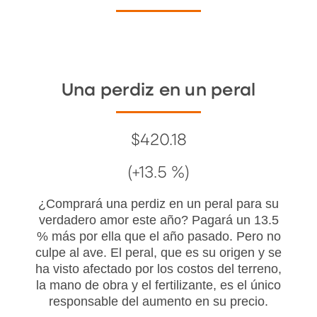
Una perdiz en un peral
$420.18
(+13.5 %)
¿Comprará una perdiz en un peral para su
verdadero amor este año? Pagará un 13.5
% más por ella que el año pasado. Pero no
culpe al ave. El peral, que es su origen y se
ha visto afectado por los costos del terreno,
la mano de obra y el fertilizante, es el único
responsable del aumento en su precio.