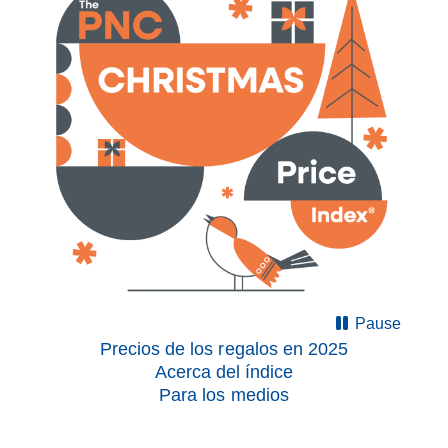
Pause
Precios de los regalos en 2025
Acerca del índice
Para los medios