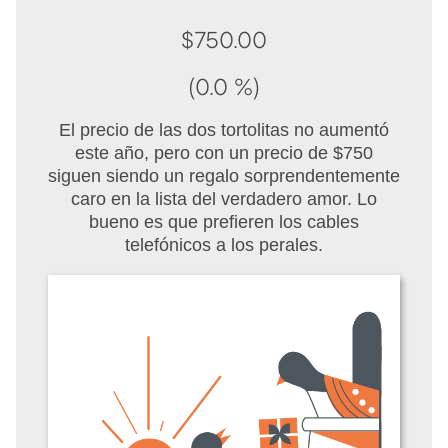
$750.00
(0.0 %)
El precio de las dos tortolitas no aumentó
este año, pero con un precio de $750
siguen siendo un regalo sorprendentemente
caro en la lista del verdadero amor. Lo
bueno es que prefieren los cables
telefónicos a los perales.