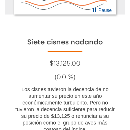
Pause
Siete cisnes nadando
$13,125.00
(0.0 %)
Los cisnes tuvieron la decencia de no
aumentar su precio en este año
económicamente turbulento. Pero no
tuvieron la decencia suficiente para reducir
su precio de $13,125 o renunciar a su
posición como el grupo de aves más
costoso del índice.