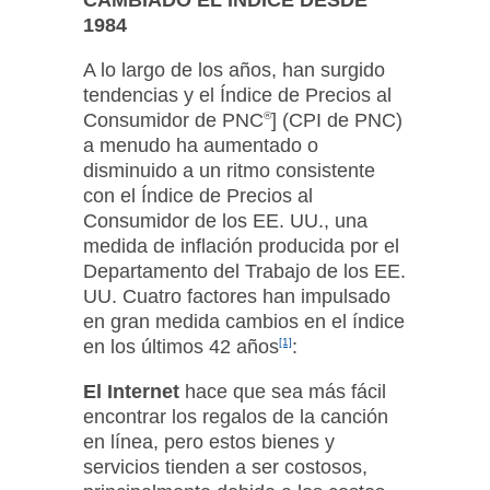
1984
A lo largo de los años, han surgido
tendencias y el Índice de Precios al
Consumidor de PNC
®
] (CPI de PNC)
a menudo ha aumentado o
disminuido a un ritmo consistente
con el Índice de Precios al
Consumidor de los EE. UU., una
medida de inflación producida por el
Departamento del Trabajo de los EE.
UU. Cuatro factores han impulsado
en gran medida cambios en el índice
en los últimos 42 años
[1]
:
El Internet
hace que sea más fácil
encontrar los regalos de la canción
en línea, pero estos bienes y
servicios tienden a ser costosos,