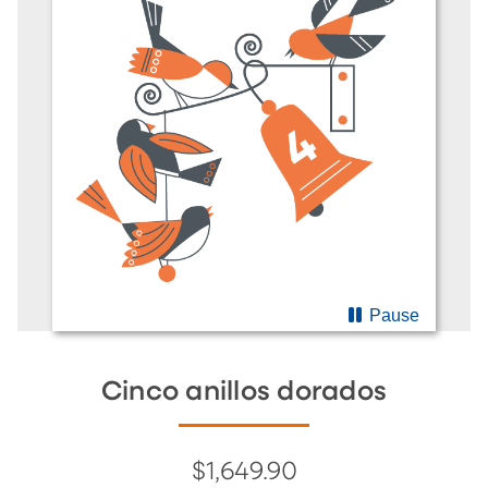
Pause
Cinco anillos dorados
$1,649.90