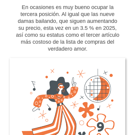
En ocasiones es muy bueno ocupar la
tercera posición. Al igual que las nueve
damas bailando, que siguen aumentando
su precio, esta vez en un 3.5 % en 2025,
así como su estatus como el tercer artículo
más costoso de la lista de compras del
verdadero amor.