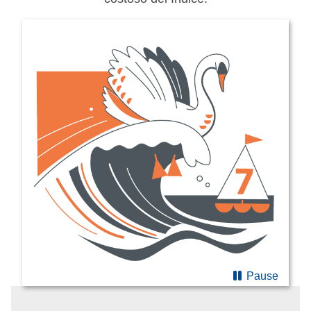
Pause