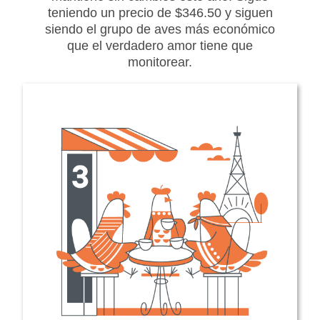
teniendo un precio de $346.50 y siguen
siendo el grupo de aves más económico
que el verdadero amor tiene que
monitorear.