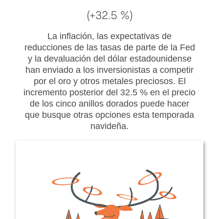
(+32.5 %)
La inflación, las expectativas de
reducciones de las tasas de parte de la Fed
y la devaluación del dólar estadounidense
han enviado a los inversionistas a competir
por el oro y otros metales preciosos. El
incremento posterior del 32.5 % en el precio
de los cinco anillos dorados puede hacer
que busque otras opciones esta temporada
navideña.