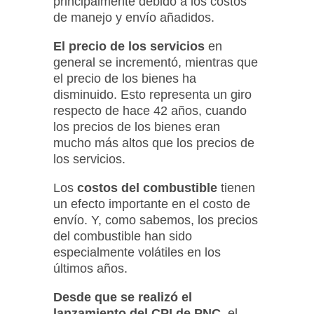
principalmente debido a los costos
de manejo y envío añadidos.
El precio de los servicios
en
general se incrementó, mientras que
el precio de los bienes ha
disminuido. Esto representa un giro
respecto de hace 42 años, cuando
los precios de los bienes eran
mucho más altos que los precios de
los servicios.
Los
costos del combustible
tienen
un efecto importante en el costo de
envío. Y, como sabemos, los precios
del combustible han sido
especialmente volátiles en los
últimos años.
Desde que se realizó el
lanzamiento del CPI de PNC
, el