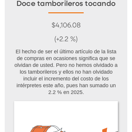
Doce tamborileros tocando
$4,106.08
(+2.2 %)
El hecho de ser el último artículo de la lista
de compras en ocasiones significa que se
olvidan de usted. Pero no hemos olvidado a
los tamborileros y ellos no han olvidado
incluir el incremento del costo de los
intérpretes este año, pues han sumado un
2.2 % en 2025.