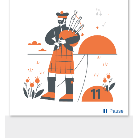
Pause