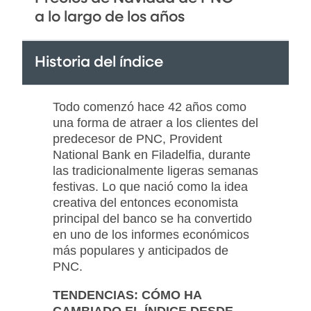
a lo largo de los años
Historia del índice
Todo comenzó hace 42 años como
una forma de atraer a los clientes del
predecesor de PNC, Provident
National Bank en Filadelfia, durante
las tradicionalmente ligeras semanas
festivas. Lo que nació como la idea
creativa del entonces economista
principal del banco se ha convertido
en uno de los informes económicos
más populares y anticipados de
PNC.
TENDENCIAS: CÓMO HA
CAMBIADO EL ÍNDICE DESDE