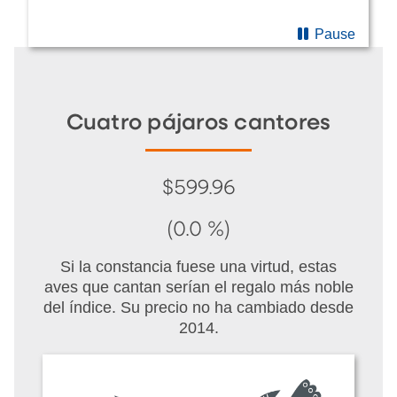
Pause
Cuatro pájaros cantores
$599.96
(0.0 %)
Si la constancia fuese una virtud, estas
aves que cantan serían el regalo más noble
del índice. Su precio no ha cambiado desde
2014.