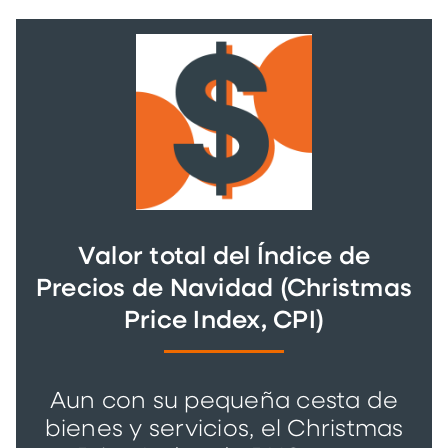
Valor total del Índice de
Precios de Navidad (Christmas
Price Index, CPI)
Aun con su pequeña cesta de
bienes y servicios, el Christmas