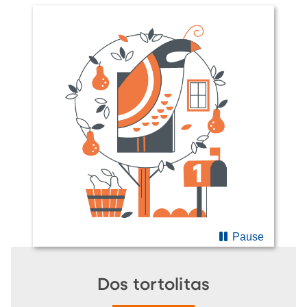
Pause
Dos tortolitas