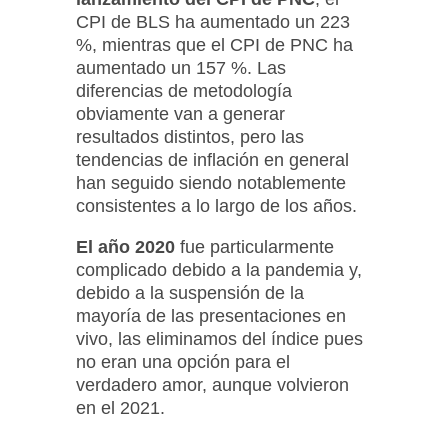
CPI de BLS ha aumentado un 223
%, mientras que el CPI de PNC ha
aumentado un 157 %. Las
diferencias de metodología
obviamente van a generar
resultados distintos, pero las
tendencias de inflación en general
han seguido siendo notablemente
consistentes a lo largo de los años.
El año 2020
fue particularmente
complicado debido a la pandemia y,
debido a la suspensión de la
mayoría de las presentaciones en
vivo, las eliminamos del índice pues
no eran una opción para el
verdadero amor, aunque volvieron
en el 2021.