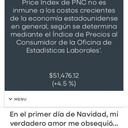
Price Index de PNC no es
inmune a los costos crecientes
de la economía estadounidense
en general, según se determina
mediante el Índice de Precios al
Consumidor de la Oficina de
Estadísticas Laborales’.
$51,476.12
(+4.5 %)
MENU
En el primer día de Navidad, mi
verdadero amor me obsequió...