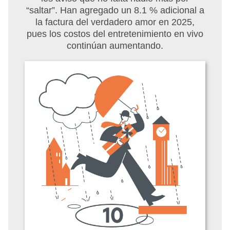
“saltar”. Han agregado un 8.1 % adicional a
la factura del verdadero amor en 2025,
pues los costos del entretenimiento en vivo
continúan aumentando.