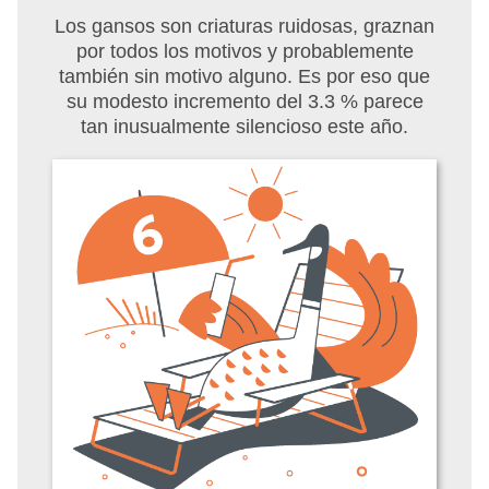
Los gansos son criaturas ruidosas, graznan
por todos los motivos y probablemente
también sin motivo alguno. Es por eso que
su modesto incremento del 3.3 % parece
tan inusualmente silencioso este año.