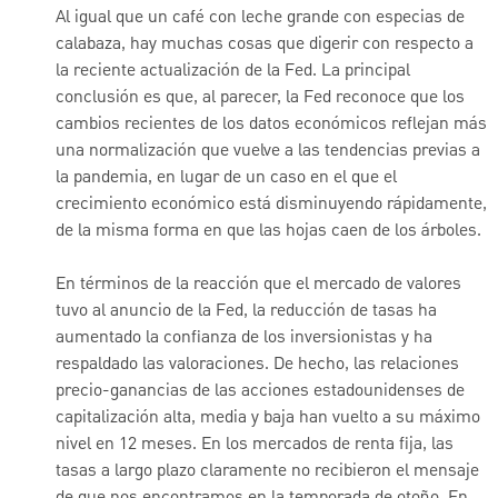
Al igual que un café con leche grande con especias de
calabaza, hay muchas cosas que digerir con respecto a
la reciente actualización de la Fed. La principal
conclusión es que, al parecer, la Fed reconoce que los
cambios recientes de los datos económicos reflejan más
una normalización que vuelve a las tendencias previas a
la pandemia, en lugar de un caso en el que el
crecimiento económico está disminuyendo rápidamente,
de la misma forma en que las hojas caen de los árboles.
En términos de la reacción que el mercado de valores
tuvo al anuncio de la Fed, la reducción de tasas ha
aumentado la confianza de los inversionistas y ha
respaldado las valoraciones. De hecho, las relaciones
precio-ganancias de las acciones estadounidenses de
capitalización alta, media y baja han vuelto a su máximo
nivel en 12 meses. En los mercados de renta fija, las
tasas a largo plazo claramente no recibieron el mensaje