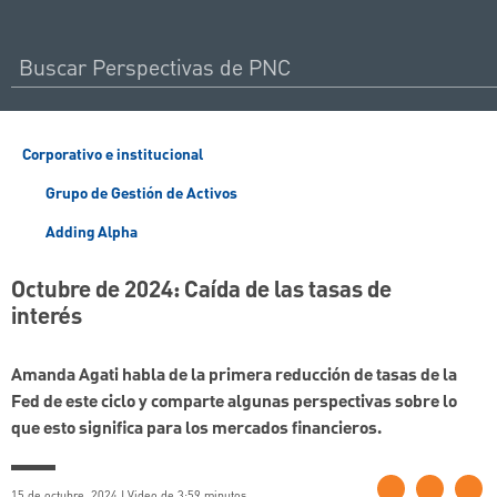
Corporativo e institucional
Grupo de Gestión de Activos
Adding Alpha
Octubre de 2024: Caída de las tasas de
interés
Amanda Agati habla de la primera reducción de tasas de la
Fed de este ciclo y comparte algunas perspectivas sobre lo
que esto significa para los mercados financieros.
15 de octubre, 2024 | Video de 3:59 minutos