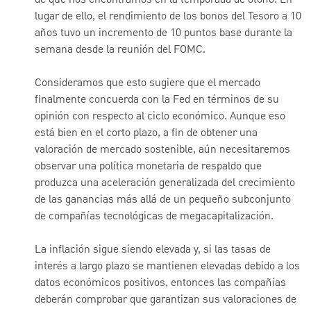
de que nos encontramos en la temporada de otoño. En
lugar de ello, el rendimiento de los bonos del Tesoro a 10
años tuvo un incremento de 10 puntos base durante la
semana desde la reunión del FOMC.
Consideramos que esto sugiere que el mercado
finalmente concuerda con la Fed en términos de su
opinión con respecto al ciclo económico. Aunque eso
está bien en el corto plazo, a fin de obtener una
valoración de mercado sostenible, aún necesitaremos
observar una política monetaria de respaldo que
produzca una aceleración generalizada del crecimiento
de las ganancias más allá de un pequeño subconjunto
de compañías tecnológicas de megacapitalización.
La inflación sigue siendo elevada y, si las tasas de
interés a largo plazo se mantienen elevadas debido a los
datos económicos positivos, entonces las compañías
deberán comprobar que garantizan sus valoraciones de