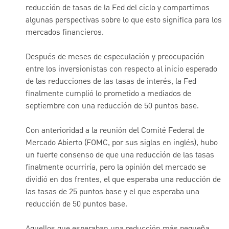
reducción de tasas de la Fed del ciclo y compartimos
algunas perspectivas sobre lo que esto significa para los
mercados financieros.
Después de meses de especulación y preocupación
entre los inversionistas con respecto al inicio esperado
de las reducciones de las tasas de interés, la Fed
finalmente cumplió lo prometido a mediados de
septiembre con una reducción de 50 puntos base.
Con anterioridad a la reunión del Comité Federal de
Mercado Abierto (FOMC, por sus siglas en inglés), hubo
un fuerte consenso de que una reducción de las tasas
finalmente ocurriría, pero la opinión del mercado se
dividió en dos frentes, el que esperaba una reducción de
las tasas de 25 puntos base y el que esperaba una
reducción de 50 puntos base.