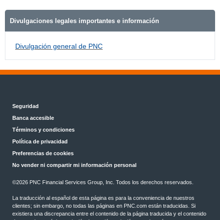
Divulgaciones legales importantes e información
Divulgación general de PNC
Seguridad
Banca accesible
Términos y condiciones
Política de privacidad
Preferencias de cookies
No vender ni compartir mi información personal
©2026 PNC Financial Services Group, Inc. Todos los derechos reservados.
La traducción al español de esta página es para la conveniencia de nuestros
clientes; sin embargo, no todas las páginas en PNC.com están traducidas. Si
existiera una discrepancia entre el contenido de la página traducida y el contenido