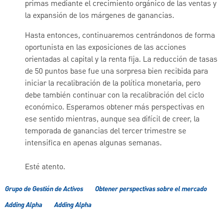
primas mediante el crecimiento orgánico de las ventas y
la expansión de los márgenes de ganancias.
Hasta entonces, continuaremos centrándonos de forma
oportunista en las exposiciones de las acciones
orientadas al capital y la renta fija. La reducción de tasas
de 50 puntos base fue una sorpresa bien recibida para
iniciar la recalibración de la política monetaria, pero
debe también continuar con la recalibración del ciclo
económico. Esperamos obtener más perspectivas en
ese sentido mientras, aunque sea difícil de creer, la
temporada de ganancias del tercer trimestre se
intensifica en apenas algunas semanas.
Esté atento.
Grupo de Gestión de Activos
Obtener perspectivas sobre el mercado
Adding Alpha
Adding Alpha