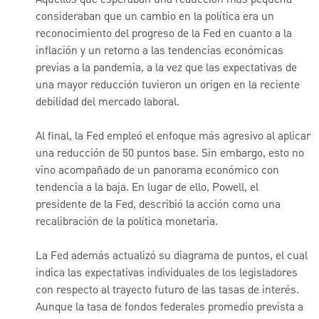
Aquellos que esperaban una reducción más pequeña
consideraban que un cambio en la política era un
reconocimiento del progreso de la Fed en cuanto a la
inflación y un retorno a las tendencias económicas
previas a la pandemia, a la vez que las expectativas de
una mayor reducción tuvieron un origen en la reciente
debilidad del mercado laboral.
Al final, la Fed empleó el enfoque más agresivo al aplicar
una reducción de 50 puntos base. Sin embargo, esto no
vino acompañado de un panorama económico con
tendencia a la baja. En lugar de ello, Powell, el
presidente de la Fed, describió la acción como una
recalibración de la política monetaria.
La Fed además actualizó su diagrama de puntos, el cual
indica las expectativas individuales de los legisladores
con respecto al trayecto futuro de las tasas de interés.
Aunque la tasa de fondos federales promedio prevista a