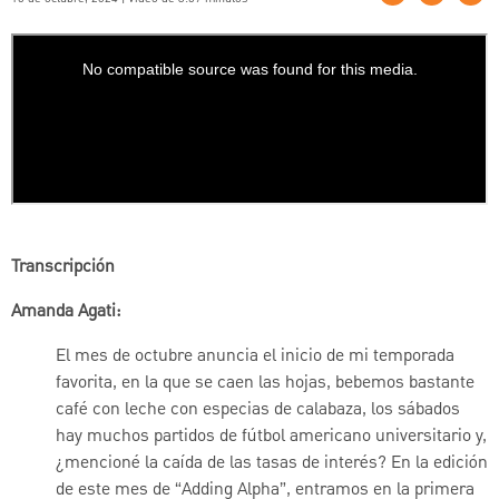
Transcripción
Amanda Agati:
El mes de octubre anuncia el inicio de mi temporada
favorita, en la que se caen las hojas, bebemos bastante
café con leche con especias de calabaza, los sábados
hay muchos partidos de fútbol americano universitario y,
¿mencioné la caída de las tasas de interés? En la edición
de este mes de “Adding Alpha”, entramos en la primera