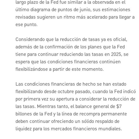
largo plazo de la Fed fue similar a la observada en el
último diagrama de puntos de junio, sus estimaciones
revisadas sugieren un ritmo más acelerado para llegar a
ese punto.
Considerando que la reducción de tasas ya es oficial,
además de la confirmación de los planes que la Fed
tiene para continuar reduciendo las tasas en 2025, se
espera que las condiciones financieras continúen
flexibilizándose a partir de este momento.
Las condiciones financieras de hecho se han estado
flexibilizando desde octubre pasado, cuando la Fed indicó
por primera vez su apertura a considerar la reducción de
las tasas. Mientras tanto, el balance general de $7
billones de la Fed y la línea de recompra permanente
deben continuar ofreciendo un sólido respaldo de
liquidez para los mercados financieros mundiales.