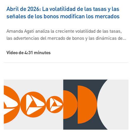
Abril de 2026: La volatilidad de las tasas y las
señales de los bonos modifican los mercados
Amanda Agati analiza la creciente volatilidad de las tasas,
las advertencias del mercado de bonos y las dinámicas de…
Video de 4:31 minutos