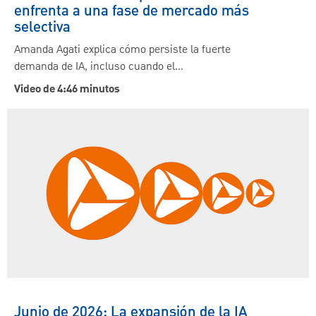
enfrenta a una fase de mercado más
selectiva
Amanda Agati explica cómo persiste la fuerte
demanda de IA, incluso cuando el…
Video de 4:46 minutos
Junio de 2026: La expansión de la IA