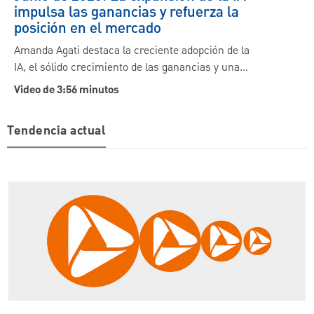
impulsa las ganancias y refuerza la
posición en el mercado
Amanda Agati destaca la creciente adopción de la
IA, el sólido crecimiento de las ganancias y una…
Video de 3:56 minutos
Tendencia actual