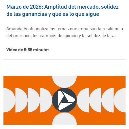
Marzo de 2026: Amplitud del mercado, solidez
de las ganancias y qué es lo que sigue
Amanda Agati analiza los temas que impulsan la resiliencia
del mercado, los cambios de opinión y la solidez de las…
Video de 5:55 minutos