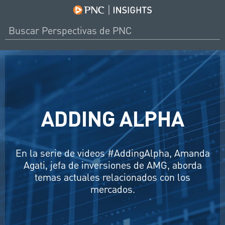
ADDING ALPHA
En la serie de videos #AddingAlpha, Amanda
Agati, jefa de inversiones de AMG, aborda
temas actuales relacionados con los
mercados.