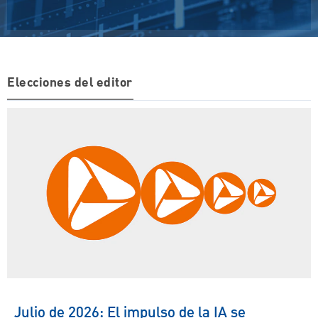
Elecciones del editor
Julio de 2026: El impulso de la IA se