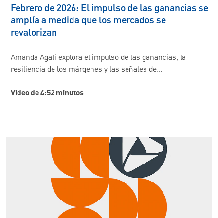
Febrero de 2026: El impulso de las ganancias se
amplía a medida que los mercados se
revalorizan
Amanda Agati explora el impulso de las ganancias, la
resiliencia de los márgenes y las señales de…
Video de 4:52 minutos