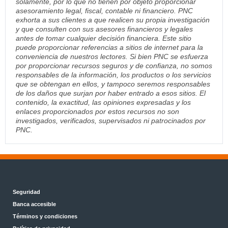
solamente, por lo que no tienen por objeto proporcionar
asesoramiento legal, fiscal, contable ni financiero. PNC
exhorta a sus clientes a que realicen su propia investigación
y que consulten con sus asesores financieros y legales
antes de tomar cualquier decisión financiera. Este sitio
puede proporcionar referencias a sitios de internet para la
conveniencia de nuestros lectores. Si bien PNC se esfuerza
por proporcionar recursos seguros y de confianza, no somos
responsables de la información, los productos o los servicios
que se obtengan en ellos, y tampoco seremos responsables
de los daños que surjan por haber entrado a esos sitios. El
contenido, la exactitud, las opiniones expresadas y los
enlaces proporcionados por estos recursos no son
investigados, verificados, supervisados ni patrocinados por
PNC.
Seguridad
Banca accesible
Términos y condiciones