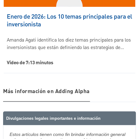
Enero de 2026: Los 10 temas principales para el
inversionista
Amanda Agati identifica los diez temas principales para los
inversionistas que están definiendo las estrategias de…
Video de 7:13 minutos
Más información en Adding Alpha
Divulgaciones legales importantes e información
Estos artículos tienen como fin brindar información general