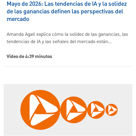
Mayo de 2026: Las tendencias de IA y la solidez
de las ganancias definen las perspectivas del
mercado
Amanda Agati explica cómo la solidez de las ganancias, las
tendencias de IA y las señales del mercado están…
Video de 4:39 minutos