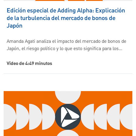
Edición especial de Adding Alpha: Explicación
de la turbulencia del mercado de bonos de
Japón
Amanda Agati analiza el impacto del mercado de bonos de
Japón, el riesgo político y lo que esto significa para los…
Video de 4:49 minutos