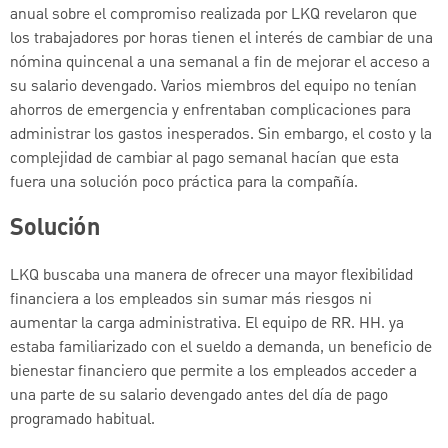
anual sobre el compromiso realizada por LKQ revelaron que
los trabajadores por horas tienen el interés de cambiar de una
nómina quincenal a una semanal a fin de mejorar el acceso a
su salario devengado. Varios miembros del equipo no tenían
ahorros de emergencia y enfrentaban complicaciones para
administrar los gastos inesperados. Sin embargo, el costo y la
complejidad de cambiar al pago semanal hacían que esta
fuera una solución poco práctica para la compañía.
Solución
LKQ buscaba una manera de ofrecer una mayor flexibilidad
financiera a los empleados sin sumar más riesgos ni
aumentar la carga administrativa. El equipo de RR. HH. ya
estaba familiarizado con el sueldo a demanda, un beneficio de
bienestar financiero que permite a los empleados acceder a
una parte de su salario devengado antes del día de pago
programado habitual.