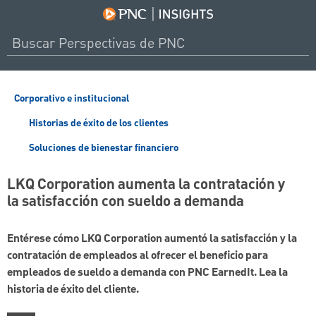
Corporativo e institucional
Historias de éxito de los clientes
Soluciones de bienestar financiero
LKQ Corporation aumenta la contratación y
la satisfacción con sueldo a demanda
Entérese cómo LKQ Corporation aumentó la satisfacción y la
contratación de empleados al ofrecer el beneficio para
empleados de sueldo a demanda con PNC EarnedIt. Lea la
historia de éxito del cliente.