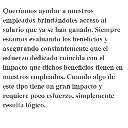
Queríamos ayudar a nuestros
empleados brindándoles acceso al
salario que ya se han ganado. Siempre
estamos evaluando los beneficios y
asegurando constantemente que el
esfuerzo dedicado coincida con el
impacto que dichos beneficios tienen en
nuestros empleados. Cuando algo de
este tipo tiene un gran impacto y
requiere poco esfuerzo, simplemente
resulta lógico.