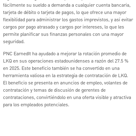
fácilmente su sueldo a demanda a cualquier cuenta bancaria,
tarjeta de débito o tarjeta de pagos, lo que ofrece una mayor
flexibilidad para administrar los gastos imprevistos, y así evitar
cargos por pago atrasado y cargos por intereses, lo que les
permite planificar sus finanzas personales con una mayor
seguridad.
PNC EarnedIt ha ayudado a mejorar la rotación promedio de
LKQ en sus operaciones estadounidenses a razón del 27.5 %
en 2025. Este beneficio también se ha convertido en una
herramienta valiosa en la estrategia de contratación de LKQ.
El beneficio se presenta en anuncios de empleo, volantes de
contratación y temas de discusión de gerentes de
contrataciones, convirtiéndolo en una oferta visible y atractiva
para los empleados potenciales.