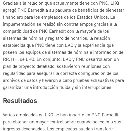
Gracias a la relación que actualmente tiene con PNC, LKQ
agregó PNC EarnedIt a su paquete de beneficios de bienestar
financiero para los empleados de los Estados Unidos. La
implementación se realizó sin contratiempos gracias a la
compatibilidad de PNC EarnedIt con la mayoría de los
sistemas de nómina y registro de horarios, la relación
establecida que PNC tiene con LKQ y la experiencia que
poseen los equipos de sistemas de nómina e información de
RR. HH. de LKQ. En conjunto, LKQ y PNC desarrollaron un
plan de proyecto detallado, sostuvieron reuniones con
regularidad para asegurar la correcta configuración de los
archivos de datos y llevaron a cabo pruebas exhaustivas para
garantizar una introducción fluida y sin interrupciones.
Resultados
Varios empleados de LKQ se han inscrito en PNC EarnedIt
para obtener un mayor control sobre cuándo acceden a sus
ingresos devengados. Los empleados pueden transferir