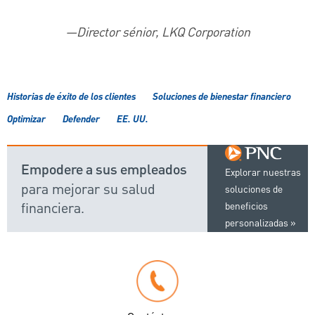
—Director sénior, LKQ Corporation
Historias de éxito de los clientes
Soluciones de bienestar financiero
Optimizar
Defender
EE. UU.
Empodere a sus empleados
Explorar nuestras
para mejorar su salud
soluciones de
financiera.
beneficios
personalizadas