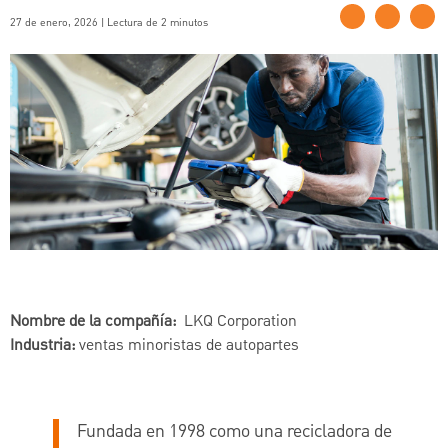
27 de enero, 2026 | Lectura de 2 minutos
Nombre de la compañía:
LKQ Corporation
Industria:
ventas minoristas de autopartes
Fundada en 1998 como una recicladora de