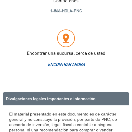
Contáctenos
1-866-HOLA-PNC
Encontrar una sucursal cerca de usted
ENCONTRAR AHORA
Divulgaciones legales importantes e información
El material presentado en este documento es de carácter
general y no constituye la provisión, por parte de PNC, de
asesoría de inversión, legal, fiscal o contable a ninguna
persona, ni una recomendación para comprar o vender