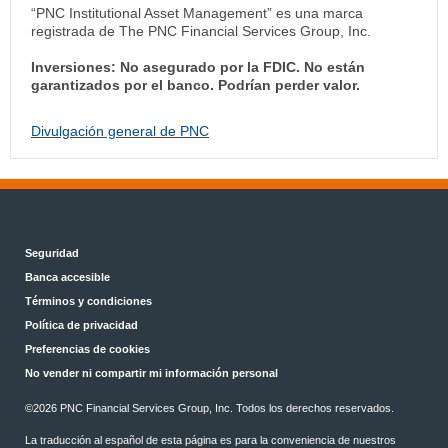
“PNC Institutional Asset Management” es una marca
registrada de The PNC Financial Services Group, Inc.
Inversiones: No asegurado por la FDIC. No están
garantizados por el banco. Podrían perder valor.
Divulgación general de PNC
Seguridad
Banca accesible
Términos y condiciones
Política de privacidad
Preferencias de cookies
No vender ni compartir mi información personal
©
2026 PNC Financial Services Group, Inc. Todos los derechos reservados.
La traducción al español de esta página es para la conveniencia de nuestros