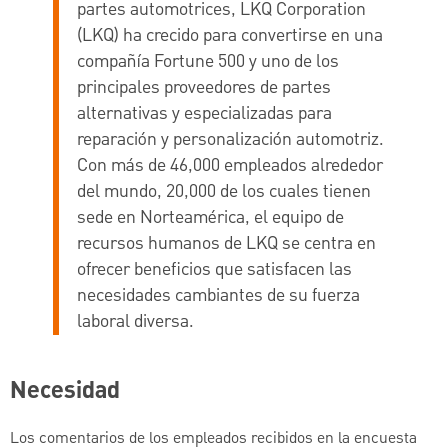
partes automotrices, LKQ Corporation
(LKQ) ha crecido para convertirse en una
compañía Fortune 500 y uno de los
principales proveedores de partes
alternativas y especializadas para
reparación y personalización automotriz.
Con más de 46,000 empleados alrededor
del mundo, 20,000 de los cuales tienen
sede en Norteamérica, el equipo de
recursos humanos de LKQ se centra en
ofrecer beneficios que satisfacen las
necesidades cambiantes de su fuerza
laboral diversa.
Necesidad
Los comentarios de los empleados recibidos en la encuesta