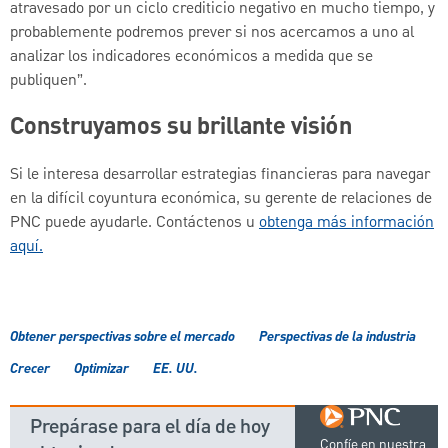
atravesado por un ciclo crediticio negativo en mucho tiempo, y
probablemente podremos prever si nos acercamos a uno al
analizar los indicadores económicos a medida que se
publiquen”.
Construyamos su brillante visión
Si le interesa desarrollar estrategias financieras para navegar
en la difícil coyuntura económica, su gerente de relaciones de
PNC puede ayudarle. Contáctenos u
obtenga más información
aquí.
Obtener perspectivas sobre el mercado
Perspectivas de la industria
Crecer
Optimizar
EE. UU.
Prepárase para el día de hoy
Confíe en nuestra