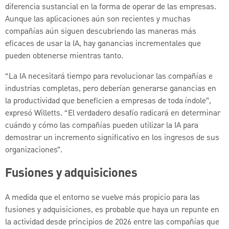
diferencia sustancial en la forma de operar de las empresas.
Aunque las aplicaciones aún son recientes y muchas
compañías aún siguen descubriendo las maneras más
eficaces de usar la IA, hay ganancias incrementales que
pueden obtenerse mientras tanto.
“La IA necesitará tiempo para revolucionar las compañías e
industrias completas, pero deberían generarse ganancias en
la productividad que beneficien a empresas de toda índole”,
expresó Willetts. “El verdadero desafío radicará en determinar
cuándo y cómo las compañías pueden utilizar la IA para
demostrar un incremento significativo en los ingresos de sus
organizaciones”.
Fusiones y adquisiciones
A medida que el entorno se vuelve más propicio para las
fusiones y adquisiciones, es probable que haya un repunte en
la actividad desde principios de 2026 entre las compañías que