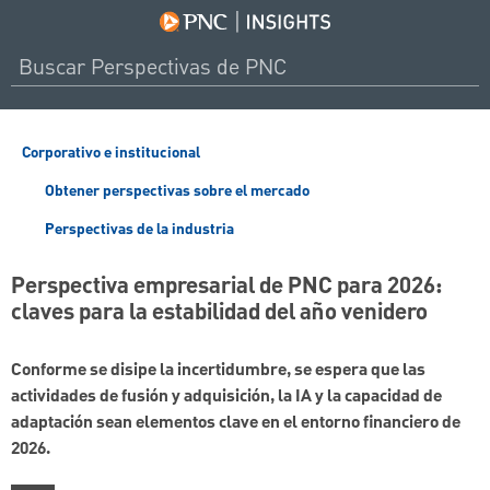
Corporativo e institucional
Obtener perspectivas sobre el mercado
Perspectivas de la industria
Perspectiva empresarial de PNC para 2026:
claves para la estabilidad del año venidero
Conforme se disipe la incertidumbre, se espera que las
actividades de fusión y adquisición, la IA y la capacidad de
adaptación sean elementos clave en el entorno financiero de
2026.