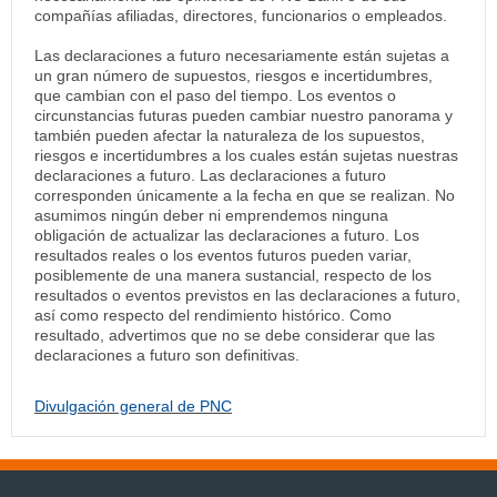
compañías afiliadas, directores, funcionarios o empleados.
Las declaraciones a futuro necesariamente están sujetas a
un gran número de supuestos, riesgos e incertidumbres,
que cambian con el paso del tiempo. Los eventos o
circunstancias futuras pueden cambiar nuestro panorama y
también pueden afectar la naturaleza de los supuestos,
riesgos e incertidumbres a los cuales están sujetas nuestras
declaraciones a futuro. Las declaraciones a futuro
corresponden únicamente a la fecha en que se realizan. No
asumimos ningún deber ni emprendemos ninguna
obligación de actualizar las declaraciones a futuro. Los
resultados reales o los eventos futuros pueden variar,
posiblemente de una manera sustancial, respecto de los
resultados o eventos previstos en las declaraciones a futuro,
así como respecto del rendimiento histórico. Como
resultado, advertimos que no se debe considerar que las
declaraciones a futuro son definitivas.
Divulgación general de PNC