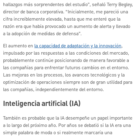
hallazgos más sorprendentes del estudio”, señaló Terry Begley,
director de banca corporativa. “Inicialmente, me pareció una
cifra increíblemente elevada, hasta que me enteré que la
razón era que había provocado un aumento de alerta y llevado
a la adopción de medidas de defensa”.
El aumento en
la capacidad de adaptación y la innovación
,
impulsado por las respuestas a las condiciones del mercado,
probablemente continúe posicionando de manera favorable a
las compañías para enfrentar futuros cambios en el entorno.
Las mejoras en los procesos, los avances tecnológicos y la
optimización de operaciones siempre son de gran utilidad para
las compañías, independientemente del entorno.
Inteligencia artificial (IA)
También es probable que la IA desempeñe un papel importante
a lo largo del próximo año. Por años se debatió si la IA era una
simple palabra de moda o si realmente marcaría una