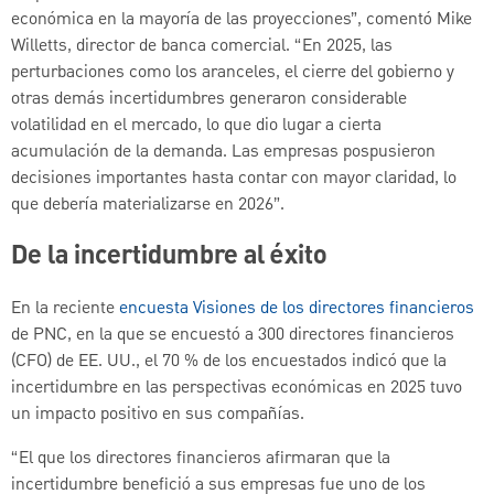
económica en la mayoría de las proyecciones”, comentó Mike
Willetts, director de banca comercial. “En 2025, las
perturbaciones como los aranceles, el cierre del gobierno y
otras demás incertidumbres generaron considerable
volatilidad en el mercado, lo que dio lugar a cierta
acumulación de la demanda. Las empresas pospusieron
decisiones importantes hasta contar con mayor claridad, lo
que debería materializarse en 2026”.
De la incertidumbre al éxito
En la reciente
encuesta Visiones de los directores financieros
de PNC, en la que se encuestó a 300 directores financieros
(CFO) de EE. UU., el 70 % de los encuestados indicó que la
incertidumbre en las perspectivas económicas en 2025 tuvo
un impacto positivo en sus compañías.
“El que los directores financieros afirmaran que la
incertidumbre benefició a sus empresas fue uno de los