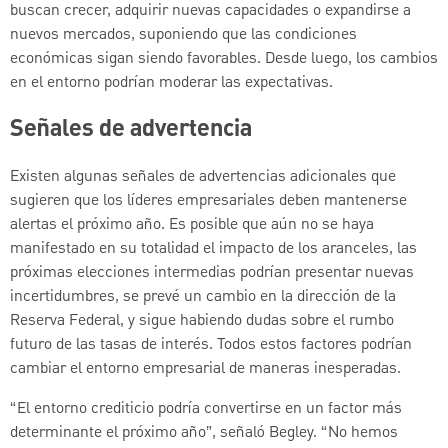
buscan crecer, adquirir nuevas capacidades o expandirse a
nuevos mercados, suponiendo que las condiciones
económicas sigan siendo favorables. Desde luego, los cambios
en el entorno podrían moderar las expectativas.
Señales de advertencia
Existen algunas señales de advertencias adicionales que
sugieren que los líderes empresariales deben mantenerse
alertas el próximo año. Es posible que aún no se haya
manifestado en su totalidad el impacto de los aranceles, las
próximas elecciones intermedias podrían presentar nuevas
incertidumbres, se prevé un cambio en la dirección de la
Reserva Federal, y sigue habiendo dudas sobre el rumbo
futuro de las tasas de interés. Todos estos factores podrían
cambiar el entorno empresarial de maneras inesperadas.
“El entorno crediticio podría convertirse en un factor más
determinante el próximo año”, señaló Begley. “No hemos