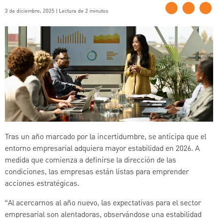
3 de diciembre, 2025 | Lectura de 2 minutos
Tras un año marcado por la incertidumbre, se anticipa que el
entorno empresarial adquiera mayor estabilidad en 2026. A
medida que comienza a definirse la dirección de las
condiciones, las empresas están listas para emprender
acciones estratégicas.
“Al acercarnos al año nuevo, las expectativas para el sector
empresarial son alentadoras, observándose una estabilidad