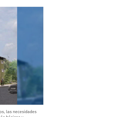
jos, las necesidades