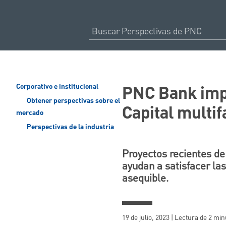
PNC Bank impu
Corporativo e institucional
Obtener perspectivas sobre el
Capital multi
mercado
Perspectivas de la industria
Proyectos recientes de 
ayudan a satisfacer la
asequible.
19 de julio, 2023 | Lectura de 2 mi