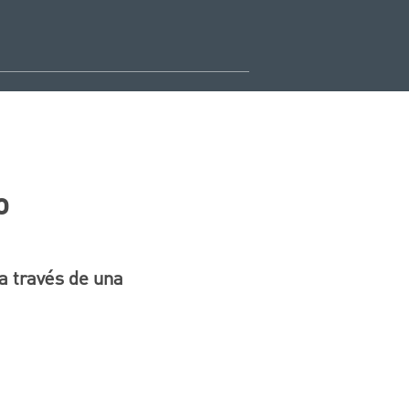
o
a través de una