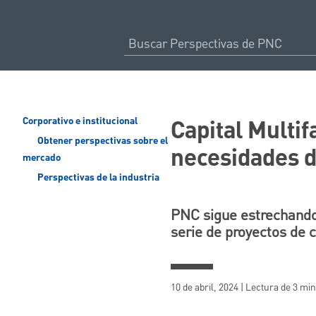
Capital Multif
Corporativo e institucional
Obtener perspectivas sobre el
necesidades d
mercado
Perspectivas de la industria
PNC sigue estrechando
serie de proyectos de c
10 de abril, 2024 | Lectura de 3 mi