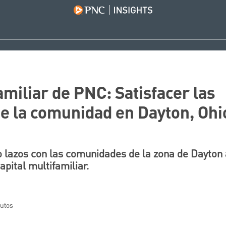
amiliar de PNC: Satisfacer las
e la comunidad en Dayton, Ohi
 lazos con las comunidades de la zona de Dayton 
apital multifamiliar.
nutos