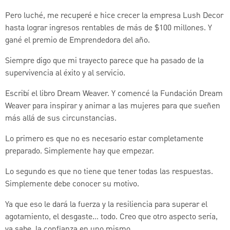
Pero luché, me recuperé e hice crecer la empresa Lush Decor
hasta lograr ingresos rentables de más de $100 millones. Y
gané el premio de Emprendedora del año.
Siempre digo que mi trayecto parece que ha pasado de la
supervivencia al éxito y al servicio.
Escribí el libro Dream Weaver. Y comencé la Fundación Dream
Weaver para inspirar y animar a las mujeres para que sueñen
más allá de sus circunstancias.
Lo primero es que no es necesario estar completamente
preparado. Simplemente hay que empezar.
Lo segundo es que no tiene que tener todas las respuestas.
Simplemente debe conocer su motivo.
Ya que eso le dará la fuerza y la resiliencia para superar el
agotamiento, el desgaste… todo. Creo que otro aspecto sería,
ya sabe, la confianza en uno mismo.