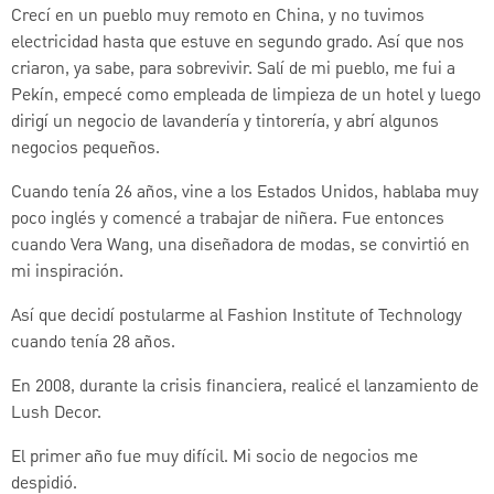
Crecí en un pueblo muy remoto en China, y no tuvimos
electricidad hasta que estuve en segundo grado. Así que nos
criaron, ya sabe, para sobrevivir. Salí de mi pueblo, me fui a
Pekín, empecé como empleada de limpieza de un hotel y luego
dirigí un negocio de lavandería y tintorería, y abrí algunos
negocios pequeños.
Cuando tenía 26 años, vine a los Estados Unidos, hablaba muy
poco inglés y comencé a trabajar de niñera. Fue entonces
cuando Vera Wang, una diseñadora de modas, se convirtió en
mi inspiración.
Así que decidí postularme al Fashion Institute of Technology
cuando tenía 28 años.
En 2008, durante la crisis financiera, realicé el lanzamiento de
Lush Decor.
El primer año fue muy difícil. Mi socio de negocios me
despidió.