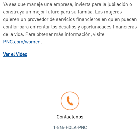
Ya sea que maneje una empresa, invierta para la jubilación o
construya un mejor futuro para su familia. Las mujeres
quieren un proveedor de servicios financieros en quien puedan
confiar para enfrentar los desafíos y oportunidades financieras
de la vida. Para obtener más información, visite
PNC.com/women
.
Ver el Video
Contáctenos
1-866-HOLA-PNC