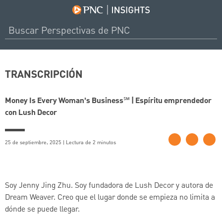
TRANSCRIPCIÓN
Money Is Every Woman’s Business℠ | Espíritu emprendedor
con Lush Decor
25 de septiembre, 2025 | Lectura de 2 minutos
Soy Jenny Jing Zhu. Soy fundadora de Lush Decor y autora de
Dream Weaver. Creo que el lugar donde se empieza no limita a
dónde se puede llegar.