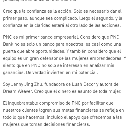
Creo que la confianza es la acción. Solo es necesario dar el
primer paso, aunque sea complicado, luego el segundo, y la
confianza en la claridad estará al otro lado de las acciones.
PNC es mi primer banco empresarial. Considero que PNC
Bank no es solo un banco para nosotros, es casi como una
puerta que abre oportunidades. Y también considero que el
equipo es un gran defensor de las mujeres emprendedoras. Y
siento que en PNC no solo se interesan en analizar mis
ganancias. De verdad invierten en mi potencial.
Soy Jenny Jing Zhu, fundadora de Lush Decor y autora de
Dream Weaver. Creo que el dinero es asunto de toda mujer.
El inquebrantable compromiso de PNC por facilitar que
nuestros clientes logren sus metas financieras se refleja en
todo lo que hacemos, incluido el apoyo que ofrecemos a las
mujeres que toman decisiones financieras.