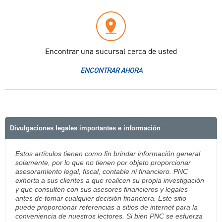
Encontrar una sucursal cerca de usted
ENCONTRAR AHORA
Divulgaciones legales importantes e información
Estos artículos tienen como fin brindar información general
solamente, por lo que no tienen por objeto proporcionar
asesoramiento legal, fiscal, contable ni financiero. PNC
exhorta a sus clientes a que realicen su propia investigación
y que consulten con sus asesores financieros y legales
antes de tomar cualquier decisión financiera. Este sitio
puede proporcionar referencias a sitios de internet para la
conveniencia de nuestros lectores. Si bien PNC se esfuerza