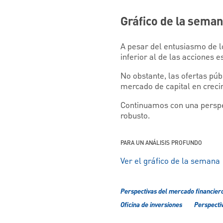
Gráfico de la sema
A pesar del entusiasmo de lo
inferior al de las acciones 
No obstante, las ofertas púb
mercado de capital en crecim
Continuamos con una perspe
robusto.
PARA UN ANÁLISIS PROFUNDO
Ver el gráfico de la semana
Perspectivas del mercado financier
Oficina de inversiones
Perspectiv