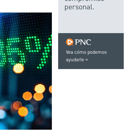
personal.
Vea cómo podemos
ayudarle