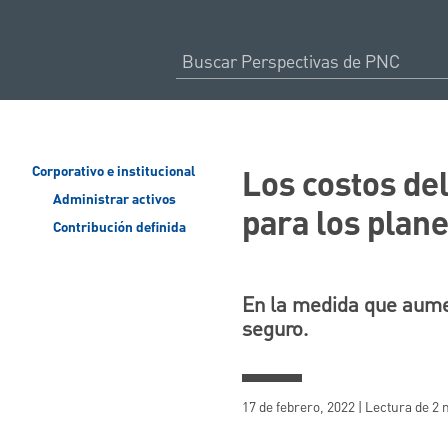
Los costos de
Corporativo e institucional
Administrar activos
para los plane
Contribución definida
En la medida que aume
seguro.
17 de febrero, 2022 | Lectura de 2