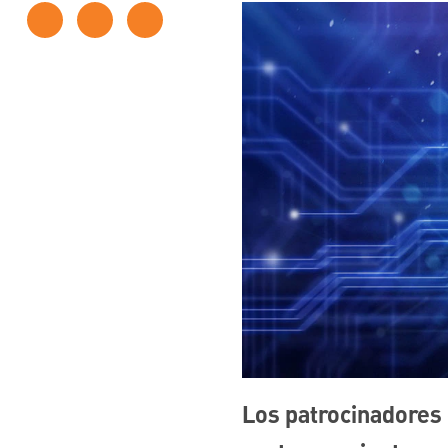
Los patrocinadores 