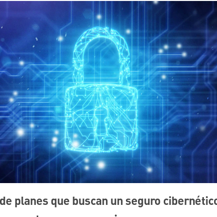
de planes que buscan un seguro cibernético