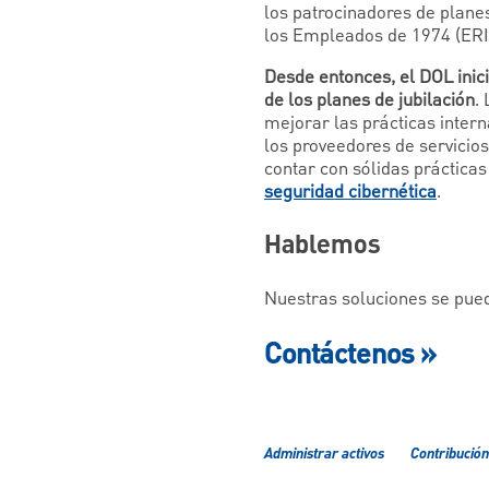
los patrocinadores de planes
los Empleados de 1974 (ERISA
Desde entonces, el DOL inici
de los planes de jubilación
.
mejorar las prácticas intern
los proveedores de servicios
contar con sólidas prácticas
seguridad cibernética
.
Hablemos
Nuestras soluciones se pued
Contáctenos »
Administrar activos
Contribución