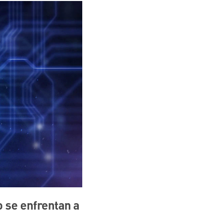
 se enfrentan a