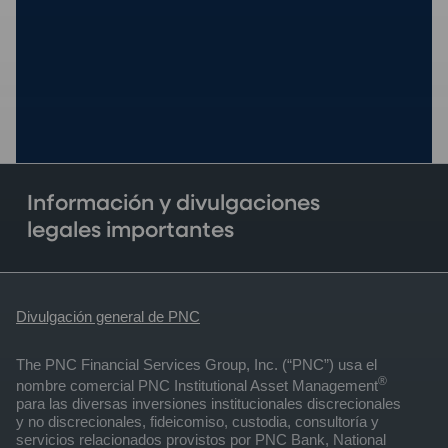
Información y divulgaciones
legales importantes
Divulgación general de PNC
The PNC Financial Services Group, Inc. (“PNC”) usa el
®
nombre comercial PNC Institutional Asset Management
para las diversas inversiones institucionales discrecionales
y no discrecionales, fideicomiso, custodia, consultoría y
servicios relacionados provistos por PNC Bank, National