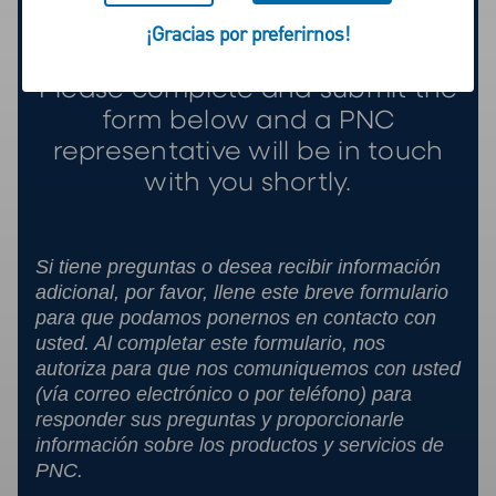
Conectémonos
¡Gracias por preferirnos!
Please complete and submit the
form below and a PNC
representative will be in touch
with you shortly.
Si tiene preguntas o desea recibir información
adicional, por favor, llene este breve formulario
para que podamos ponernos en contacto con
usted. Al completar este formulario, nos
autoriza para que nos comuniquemos con usted
(vía correo electrónico o por teléfono) para
responder sus preguntas y proporcionarle
información sobre los productos y servicios de
PNC.