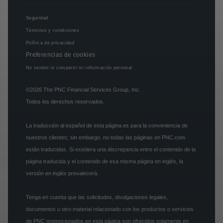
Seguridad
Términos y condiciones
Política de privacidad
Preferencias de cookies
No vender ni compartir mi información personal
©2026
The PNC Financial Services Group, Inc.
Todos los derechos reservados.
La traducción al español de esta página es para la conveniencia de
nuestros clientes; sin embargo, no todas las páginas en PNC.com
están traducidas. Si existiera una discrepancia entre el contenido de la
página traducida y el contenido de esa misma página en inglés, la
versión en inglés prevalecerá.
Tenga en cuenta que las solicitudes, divulgaciones legales,
documentos u otro material relacionado con los productos o servicios
de PNC promocionados en esta página son ofrecidos solamente en