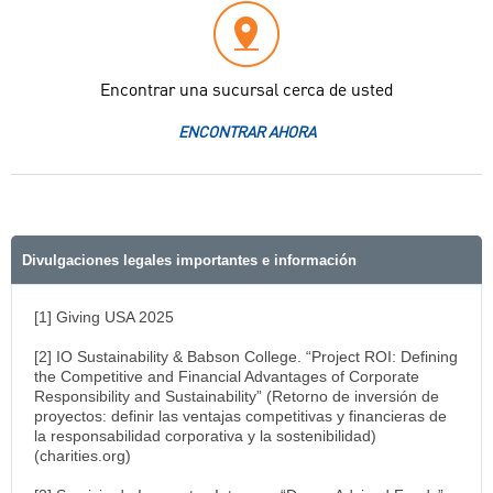
Encontrar una sucursal cerca de usted
ENCONTRAR AHORA
Divulgaciones legales importantes e información
[1] Giving USA 2025
[2] IO Sustainability & Babson College. “Project ROI: Defining
the Competitive and Financial Advantages of Corporate
Responsibility and Sustainability” (Retorno de inversión de
proyectos: definir las ventajas competitivas y financieras de
la responsabilidad corporativa y la sostenibilidad)
(charities.org)