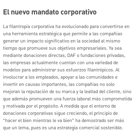
El nuevo mandato corporativo
La filantropía corporativa ha evolucionado para convertirse en
una herramienta estratégica que permite a las compañías
generar un impacto significativo en la sociedad al mismo
tiempo que promueve sus objetivos empresariales. Ya sea
mediante donaciones directas, DAF o fundaciones privadas,
las empresas actualmente cuentan con una variedad de
modelos para administrar sus esfuerzos filantrópicos. Al
involucrar a los empleados, apoyar a las comunidades e
invertir en causas importantes, las compañías no solo
mejoran la reputación de su marca y la lealtad del cliente, sino
que además promueven una fuerza laboral más comprometida
y motivada por el propósito. A medida que el entorno de
donaciones corporativas sigue creciendo, el principio de
“hacer el bien mientras le va bien” ha demostrado ser más
que un lema, pues es una estrategia comercial sostenible.