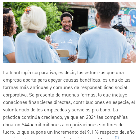
La filantropía corporativa, es decir, los esfuerzos que una
empresa aporta para apoyar causas benéficas, es una de las
formas más antiguas y comunes de responsabilidad social
corporativa. Se presenta de muchas formas, lo que incluye
donaciones financieras directas, contribuciones en especie, el
voluntariado de los empleados y servicios pro bono. La
práctica continúa creciendo, ya que en 2024 las compañías
donaron $44.4 mil millones a organizaciones sin fines de
lucro, lo que supone un incremento del 9.1 % respecto del año
[1]