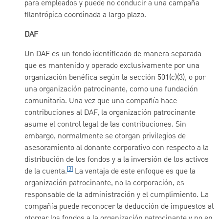
para empleados y puede no conducir a una campaña
filantrópica coordinada a largo plazo.
DAF
Un DAF es un fondo identificado de manera separada
que es mantenido y operado exclusivamente por una
organización benéfica según la sección 501(c)(3), o por
una organización patrocinante, como una fundación
comunitaria. Una vez que una compañía hace
contribuciones al DAF, la organización patrocinante
asume el control legal de las contribuciones. Sin
embargo, normalmente se otorgan privilegios de
asesoramiento al donante corporativo con respecto a la
distribución de los fondos y a la inversión de los activos
[3]
de la cuenta.
La ventaja de este enfoque es que la
organización patrocinante, no la corporación, es
responsable de la administración y el cumplimiento. La
compañía puede reconocer la deducción de impuestos al
otorgar los fondos a la organización patrocinante y no en