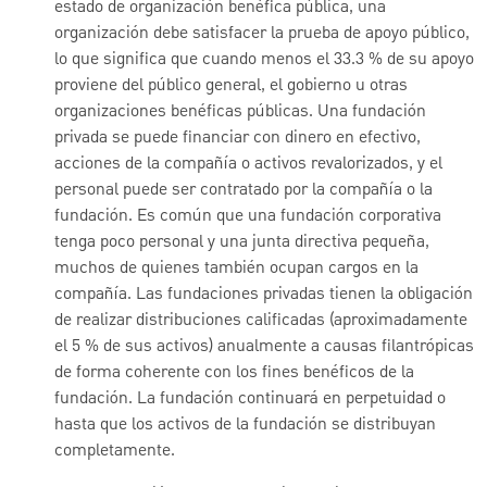
estado de organización benéfica pública, una
organización debe satisfacer la prueba de apoyo público,
lo que significa que cuando menos el 33.3 % de su apoyo
proviene del público general, el gobierno u otras
organizaciones benéficas públicas. Una fundación
privada se puede financiar con dinero en efectivo,
acciones de la compañía o activos revalorizados, y el
personal puede ser contratado por la compañía o la
fundación. Es común que una fundación corporativa
tenga poco personal y una junta directiva pequeña,
muchos de quienes también ocupan cargos en la
compañía. Las fundaciones privadas tienen la obligación
de realizar distribuciones calificadas (aproximadamente
el 5 % de sus activos) anualmente a causas filantrópicas
de forma coherente con los fines benéficos de la
fundación. La fundación continuará en perpetuidad o
hasta que los activos de la fundación se distribuyan
completamente.