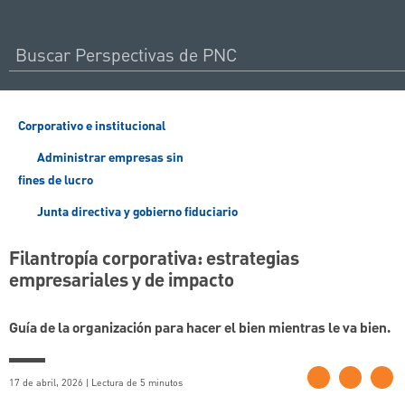
Corporativo e institucional
Administrar empresas sin
fines de lucro
Junta directiva y gobierno fiduciario
Filantropía corporativa: estrategias
empresariales y de impacto
Guía de la organización para hacer el bien mientras le va bien.
17 de abril, 2026 | Lectura de 5 minutos