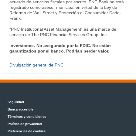
acuerdo de servicios fiscales por escrito. PNC Bank no está
registrado como asesor municipal en virtud de la Ley de
Reforma de Wall Street y Protección al Consumidor Dodd-
Frank.
“PNC Institutional Asset Management” es una marca de
servicio de The PNC Financial Services Group, Inc.
Inversiones: No asegurado por la FDIC. No están
garantizados por el banco. Podrían perder valor.
Divulgación general de PNC
Seguridad
Banca accesible
Términos y condiciones
Política de privacidad
Preferencias de cookies