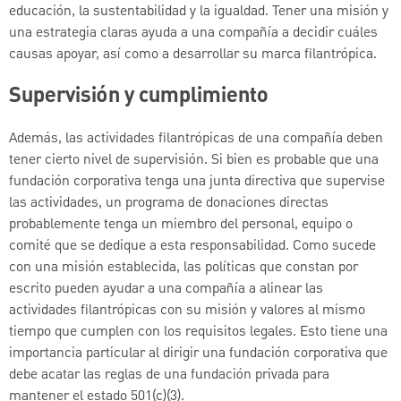
educación, la sustentabilidad y la igualdad. Tener una misión y
una estrategia claras ayuda a una compañía a decidir cuáles
causas apoyar, así como a desarrollar su marca filantrópica.
Supervisión y cumplimiento
Además, las actividades filantrópicas de una compañía deben
tener cierto nivel de supervisión. Si bien es probable que una
fundación corporativa tenga una junta directiva que supervise
las actividades, un programa de donaciones directas
probablemente tenga un miembro del personal, equipo o
comité que se dedique a esta responsabilidad. Como sucede
con una misión establecida, las políticas que constan por
escrito pueden ayudar a una compañía a alinear las
actividades filantrópicas con su misión y valores al mismo
tiempo que cumplen con los requisitos legales. Esto tiene una
importancia particular al dirigir una fundación corporativa que
debe acatar las reglas de una fundación privada para
mantener el estado 501(c)(3).