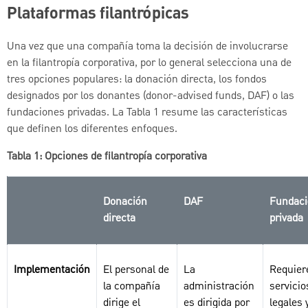
Plataformas filantrópicas
Una vez que una compañía toma la decisión de involucrarse
en la filantropía corporativa, por lo general selecciona una de
tres opciones populares: la donación directa, los fondos
designados por los donantes (donor-advised funds, DAF) o las
fundaciones privadas. La Tabla 1 resume las características
que definen los diferentes enfoques.
Tabla 1: Opciones de filantropía corporativa
Donación
DAF
Fundaci
directa
privada
Implementación
El personal de
La
Requier
la compañía
administración
servicio
dirige el
es dirigida por
legales 