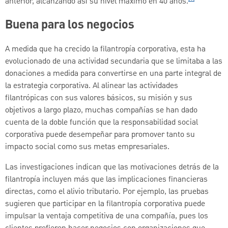
anterior, alcanzando así su nivel máximo en 40 años.
Buena para los negocios
A medida que ha crecido la filantropía corporativa, esta ha
evolucionado de una actividad secundaria que se limitaba a las
donaciones a medida para convertirse en una parte integral de
la estrategia corporativa. Al alinear las actividades
filantrópicas con sus valores básicos, su misión y sus
objetivos a largo plazo, muchas compañías se han dado
cuenta de la doble función que la responsabilidad social
corporativa puede desempeñar para promover tanto su
impacto social como sus metas empresariales.
Las investigaciones indican que las motivaciones detrás de la
filantropía incluyen más que las implicaciones financieras
directas, como el alivio tributario. Por ejemplo, las pruebas
sugieren que participar en la filantropía corporativa puede
impulsar la ventaja competitiva de una compañía, pues los