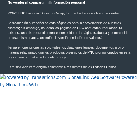
No vender ni compartir mi información personal
©2026 PNC Financial Services Group, Inc. Todos los derechos reservados.
La traducción al español de esta página es para la conveniencia de nuestros
clientes; sin embargo, no todas las páginas en PNC.com están traducidas. Si
existiera una discrepancia entre el contenido de la página traducida y el contenido
de esa misma página en inglés, la versión en inglés prevalecerá.
Tenga en cuenta que las solicitudes, divulgaciones legales, documentos u otro
material relacionado con los productos o servicios de PNC promocionados en esta
página son ofrecidos solamente en inglés.
Este sitio web está dirigido solamente a residentes de los Estados Unidos.
Powered
by GlobalLink Web