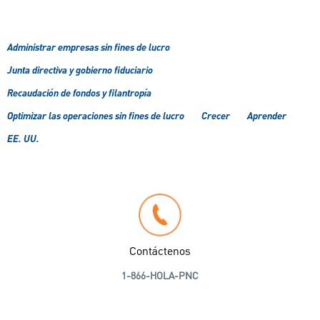
Administrar empresas sin fines de lucro
Junta directiva y gobierno fiduciario
Recaudación de fondos y filantropía
Optimizar las operaciones sin fines de lucro
Crecer
Aprender
EE. UU.
Contáctenos
1-866-HOLA-PNC