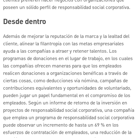
clientes prefieren hacer negocios con organizaciones que
poseen un sólido perfil de responsabilidad social corporativa.
Desde dentro
Además de mejorar la reputación de la marca y la lealtad del
cliente, alinear la filantropía con las metas empresariales
ayuda a las compañías a atraer y retener talentos. Los
programas de donaciones en el lugar de trabajo, en los cuales
las compañías ofrecen maneras para que los empleados
realicen donaciones a organizaciones benéficas a través de
ciertas cosas, como deducciones vía nómina, campañas de
contribuciones equivalentes y oportunidades de voluntariado,
pueden jugar un papel fundamental en el compromiso de los
empleados. Según un informe de retorno de la inversión en
proyectos de responsabilidad social corporativa, una compañía
que emplea un programa de responsabilidad social corporativa
puede observar un incremento de hasta un 69 % en los
esfuerzos de contratación de empleados, una reducción de la