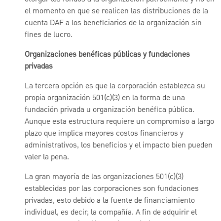
el momento en que se realicen las distribuciones de la
cuenta DAF a los beneficiarios de la organización sin
fines de lucro.
Organizaciones benéficas públicas y fundaciones
privadas
La tercera opción es que la corporación establezca su
propia organización 501(c)(3) en la forma de una
fundación privada u organización benéfica pública.
Aunque esta estructura requiere un compromiso a largo
plazo que implica mayores costos financieros y
administrativos, los beneficios y el impacto bien pueden
valer la pena.
La gran mayoría de las organizaciones 501(c)(3)
establecidas por las corporaciones son fundaciones
privadas, esto debido a la fuente de financiamiento
individual, es decir, la compañía. A fin de adquirir el