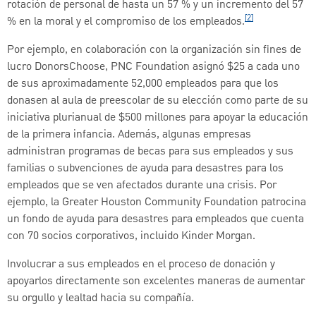
rotación de personal de hasta un 57 % y un incremento del 57
[2]
% en la moral y el compromiso de los empleados.
Por ejemplo, en colaboración con la organización sin fines de
lucro DonorsChoose, PNC Foundation asignó $25 a cada uno
de sus aproximadamente 52,000 empleados para que los
donasen al aula de preescolar de su elección como parte de su
iniciativa plurianual de $500 millones para apoyar la educación
de la primera infancia. Además, algunas empresas
administran programas de becas para sus empleados y sus
familias o subvenciones de ayuda para desastres para los
empleados que se ven afectados durante una crisis. Por
ejemplo, la Greater Houston Community Foundation patrocina
un fondo de ayuda para desastres para empleados que cuenta
con 70 socios corporativos, incluido Kinder Morgan.
Involucrar a sus empleados en el proceso de donación y
apoyarlos directamente son excelentes maneras de aumentar
su orgullo y lealtad hacia su compañía.