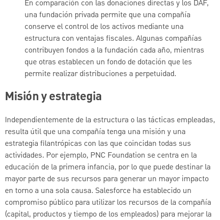
En comparación con las donaciones directas y los DAF,
una fundación privada permite que una compañía
conserve el control de los activos mediante una
estructura con ventajas fiscales. Algunas compañías
contribuyen fondos a la fundación cada año, mientras
que otras establecen un fondo de dotación que les
permite realizar distribuciones a perpetuidad.
Misión y estrategia
Independientemente de la estructura o las tácticas empleadas,
resulta útil que una compañía tenga una misión y una
estrategia filantrópicas con las que coincidan todas sus
actividades. Por ejemplo, PNC Foundation se centra en la
educación de la primera infancia, por lo que puede destinar la
mayor parte de sus recursos para generar un mayor impacto
en torno a una sola causa. Salesforce ha establecido un
compromiso público para utilizar los recursos de la compañía
(capital, productos y tiempo de los empleados) para mejorar la