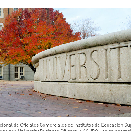
cional de Oficiales Comerciales de Institutos de Educación Su