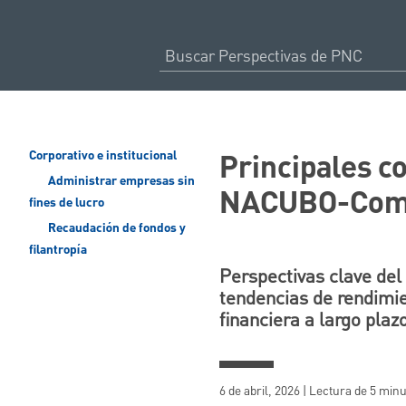
Principales c
Corporativo e institucional
Administrar empresas sin
NACUBO-Com
fines de lucro
Recaudación de fondos y
filantropía
Perspectivas clave del 
tendencias de rendimie
financiera a largo plazo
6 de abril, 2026 | Lectura de 5 min