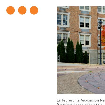
En febrero, la Asociación Na