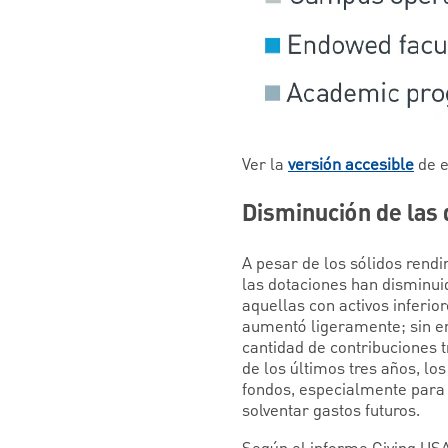
Ver la
versión accesible
de e
Disminución de las
A pesar de los sólidos rendi
las dotaciones han disminui
aquellas con activos inferi
aumentó ligeramente; sin e
cantidad de contribuciones
de los últimos tres años, lo
fondos, especialmente para
solventar gastos futuros.