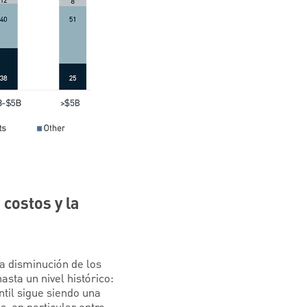
costos y la
la disminución de los
sta un nivel histórico:
ntil sigue siendo una