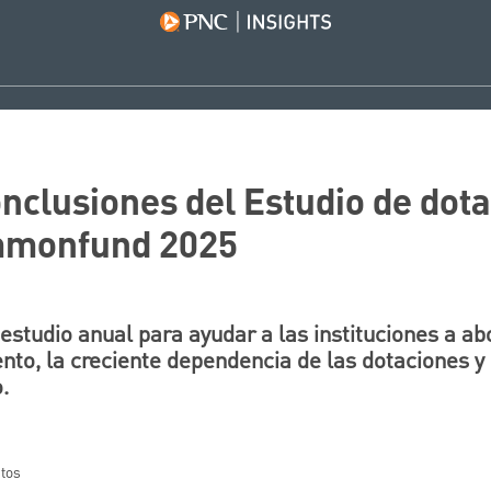
onclusiones del Estudio de dot
monfund 2025
estudio anual para ayudar a las instituciones a ab
nto, la creciente dependencia de las dotaciones y 
.
utos