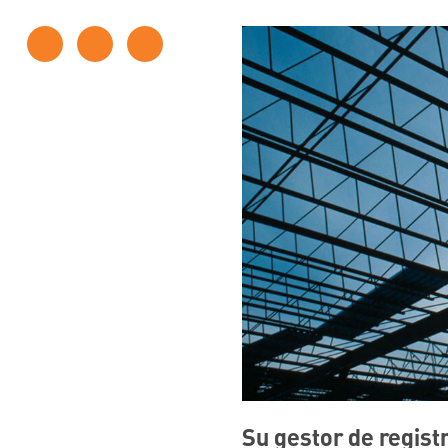
Su gestor de regist