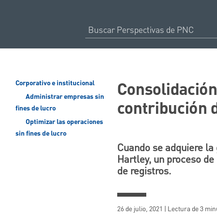
Consolidación 
Corporativo e institucional
Administrar empresas sin
contribución 
fines de lucro
Optimizar las operaciones
sin fines de lucro
Cuando se adquiere la g
Hartley, un proceso de 
de registros.
26 de julio, 2021 | Lectura de 3 mi