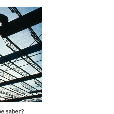
be saber?