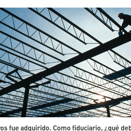
ros fue adquirido. Como fiduciario, ¿qué de