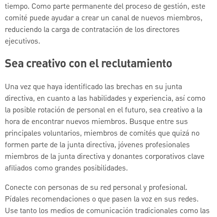
tiempo. Como parte permanente del proceso de gestión, este
comité puede ayudar a crear un canal de nuevos miembros,
reduciendo la carga de contratación de los directores
ejecutivos.
Sea creativo con el reclutamiento
Una vez que haya identificado las brechas en su junta
directiva, en cuanto a las habilidades y experiencia, así como
la posible rotación de personal en el futuro, sea creativo a la
hora de encontrar nuevos miembros. Busque entre sus
principales voluntarios, miembros de comités que quizá no
formen parte de la junta directiva, jóvenes profesionales
miembros de la junta directiva y donantes corporativos clave
afiliados como grandes posibilidades.
Conecte con personas de su red personal y profesional.
Pídales recomendaciones o que pasen la voz en sus redes.
Use tanto los medios de comunicación tradicionales como las