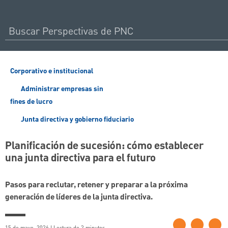
Corporativo e institucional
Administrar empresas sin
fines de lucro
Junta directiva y gobierno fiduciario
Planificación de sucesión: cómo establecer
una junta directiva para el futuro
Pasos para reclutar, retener y preparar a la próxima
generación de líderes de la junta directiva.
15 de mayo, 2026 | Lectura de 2 minutos