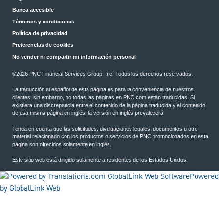
Banca accesible
Términos y condiciones
Política de privacidad
Preferencias de cookies
No vender ni compartir mi información personal
©2026 PNC Financial Services Group, Inc. Todos los derechos reservados.
La traducción al español de esta página es para la conveniencia de nuestros
clientes; sin embargo, no todas las páginas en PNC.com están traducidas. Si
existiera una discrepancia entre el contenido de la página traducida y el contenido
de esa misma página en inglés, la versión en inglés prevalecerá.
Tenga en cuenta que las solicitudes, divulgaciones legales, documentos u otro
material relacionado con los productos o servicios de PNC promocionados en esta
página son ofrecidos solamente en inglés.
Este sitio web está dirigido solamente a residentes de los Estados Unidos.
Powered
by GlobalLink Web