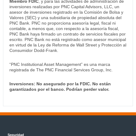
Miembro FDIC
, y para las actividades de administración de
inversiones realizadas por PNC Capital Advisors, LLC, un
asesor de inversiones registrado en la Comisión de Bolsa y
Valores (SEC) y una subsidiaria de propiedad absoluta del
PNC Bank. PNC no proporciona asesoría legal, fiscal ni
contable, a menos que, con respecto a la asesoría fiscal,
PNC Bank haya firmado un contrato de servicios fiscales por
escrito. PNC Bank no está registrado como asesor municipal
en virtud de la Ley de Reforma de Wall Street y Protección al
Consumidor Dodd-Frank.
“PNC Institutional Asset Management” es una marca
registrada de The PNC Financial Services Group, Inc.
Inversiones: No asegurado por la FDIC. No están
garantizados por el banco. Podrían perder valor.
Seguridad