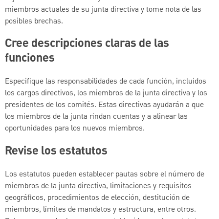
miembros actuales de su junta directiva y tome nota de las
posibles brechas.
Cree descripciones claras de las
funciones
Especifique las responsabilidades de cada función, incluidos
los cargos directivos, los miembros de la junta directiva y los
presidentes de los comités. Estas directivas ayudarán a que
los miembros de la junta rindan cuentas y a alinear las
oportunidades para los nuevos miembros.
Revise los estatutos
Los estatutos pueden establecer pautas sobre el número de
miembros de la junta directiva, limitaciones y requisitos
geográficos, procedimientos de elección, destitución de
miembros, límites de mandatos y estructura, entre otros.