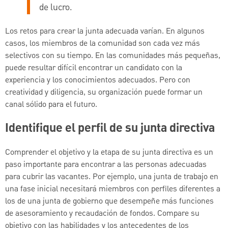
de lucro.
Los retos para crear la junta adecuada varían. En algunos
casos, los miembros de la comunidad son cada vez más
selectivos con su tiempo. En las comunidades más pequeñas,
puede resultar difícil encontrar un candidato con la
experiencia y los conocimientos adecuados. Pero con
creatividad y diligencia, su organización puede formar un
canal sólido para el futuro.
Identifique el perfil de su junta directiva
Comprender el objetivo y la etapa de su junta directiva es un
paso importante para encontrar a las personas adecuadas
para cubrir las vacantes. Por ejemplo, una junta de trabajo en
una fase inicial necesitará miembros con perfiles diferentes a
los de una junta de gobierno que desempeñe más funciones
de asesoramiento y recaudación de fondos. Compare su
objetivo con las habilidades y los antecedentes de los