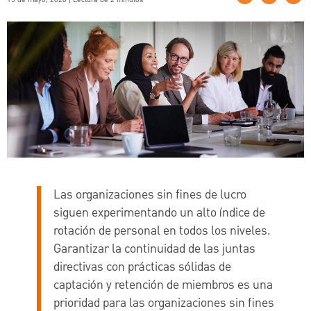
Las organizaciones sin fines de lucro
siguen experimentando un alto índice de
rotación de personal en todos los niveles.
Garantizar la continuidad de las juntas
directivas con prácticas sólidas de
captación y retención de miembros es una
prioridad para las organizaciones sin fines