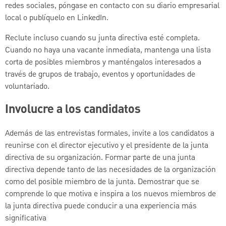
redes sociales, póngase en contacto con su diario empresarial
local o publíquelo en LinkedIn.
Reclute incluso cuando su junta directiva esté completa.
Cuando no haya una vacante inmediata, mantenga una lista
corta de posibles miembros y manténgalos interesados a
través de grupos de trabajo, eventos y oportunidades de
voluntariado.
Involucre a los candidatos
Además de las entrevistas formales, invite a los candidatos a
reunirse con el director ejecutivo y el presidente de la junta
directiva de su organización. Formar parte de una junta
directiva depende tanto de las necesidades de la organización
como del posible miembro de la junta. Demostrar que se
comprende lo que motiva e inspira a los nuevos miembros de
la junta directiva puede conducir a una experiencia más
significativa