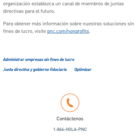
organización establezca un canal de miembros de juntas
directivas para el futuro.
Para obtener más información sobre nuestras soluciones sin
fines de lucro, visite
pnc.com/nonprofits
.
Administrar empresas sin fines de lucro
Junta directiva y gobierno fiduciario
Optimizar
Contáctenos
1-866-HOLA-PNC