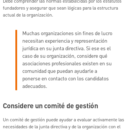
Debe comprender las normas establecidas por los estatutos
fundadores y asegurar que sean lógicas para la estructura
actual de la organización.
Muchas organizaciones sin fines de lucro
necesitan experiencia y representación
jurídica en su junta directiva. Si ese es el
caso de su organización, considere qué
asociaciones profesionales existen en su
comunidad que puedan ayudarle a
ponerse en contacto con los candidatos
adecuados.
Considere un comité de gestión
Un comité de gestión puede ayudar a evaluar activamente las
necesidades de la junta directiva y de la organización con el