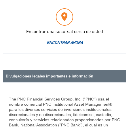
Encontrar una sucursal cerca de usted
ENCONTRAR AHORA
Divulgaciones legales importantes e información
The PNC Financial Services Group, Inc. (“PNC”) usa el
nombre comercial PNC Institutional Asset Management®
para los diversos servicios de inversiones institucionales
discrecionales y no discrecionales, fideicomiso, custodia,
consultoría y servicios relacionados proporcionados por PNC
Bank, National Association (“PNC Bank”), el cual es un