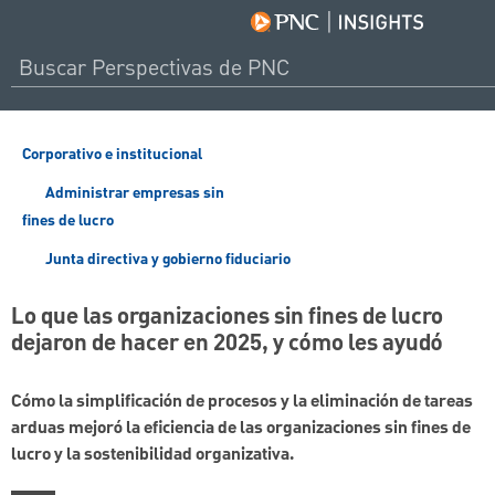
Corporativo e institucional
Administrar empresas sin
fines de lucro
Junta directiva y gobierno fiduciario
Lo que las organizaciones sin fines de lucro
dejaron de hacer en 2025, y cómo les ayudó
Cómo la simplificación de procesos y la eliminación de tareas
arduas mejoró la eficiencia de las organizaciones sin fines de
lucro y la sostenibilidad organizativa.