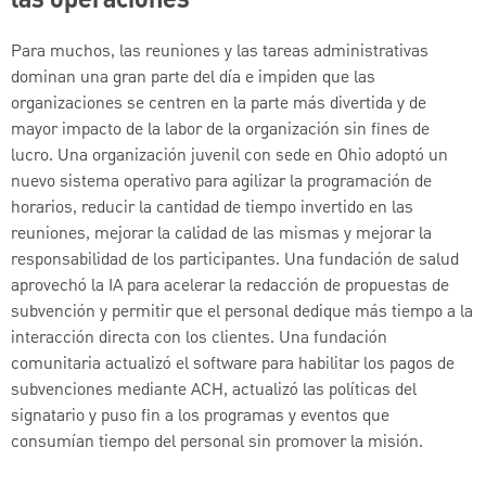
las operaciones
Para muchos, las reuniones y las tareas administrativas
dominan una gran parte del día e impiden que las
organizaciones se centren en la parte más divertida y de
mayor impacto de la labor de la organización sin fines de
lucro. Una organización juvenil con sede en Ohio adoptó un
nuevo sistema operativo para agilizar la programación de
horarios, reducir la cantidad de tiempo invertido en las
reuniones, mejorar la calidad de las mismas y mejorar la
responsabilidad de los participantes. Una fundación de salud
aprovechó la IA para acelerar la redacción de propuestas de
subvención y permitir que el personal dedique más tiempo a la
interacción directa con los clientes. Una fundación
comunitaria actualizó el software para habilitar los pagos de
subvenciones mediante ACH, actualizó las políticas del
signatario y puso fin a los programas y eventos que
consumían tiempo del personal sin promover la misión.