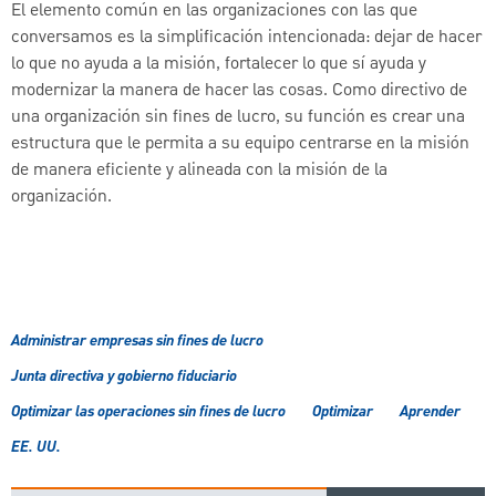
El elemento común en las organizaciones con las que
conversamos es la simplificación intencionada: dejar de hacer
lo que no ayuda a la misión, fortalecer lo que sí ayuda y
modernizar la manera de hacer las cosas. Como directivo de
una organización sin fines de lucro, su función es crear una
estructura que le permita a su equipo centrarse en la misión
de manera eficiente y alineada con la misión de la
organización.
Administrar empresas sin fines de lucro
Junta directiva y gobierno fiduciario
Optimizar las operaciones sin fines de lucro
Optimizar
Aprender
EE. UU.