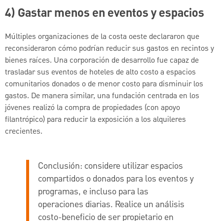
4) Gastar menos en eventos y espacios
Múltiples organizaciones de la costa oeste declararon que
reconsideraron cómo podrían reducir sus gastos en recintos y
bienes raíces. Una corporación de desarrollo fue capaz de
trasladar sus eventos de hoteles de alto costo a espacios
comunitarios donados o de menor costo para disminuir los
gastos. De manera similar, una fundación centrada en los
jóvenes realizó la compra de propiedades (con apoyo
filantrópico) para reducir la exposición a los alquileres
crecientes.
Conclusión:
considere utilizar espacios
compartidos o donados para los eventos y
programas, e incluso para las
operaciones diarias. Realice un análisis
costo-beneficio de ser propietario en