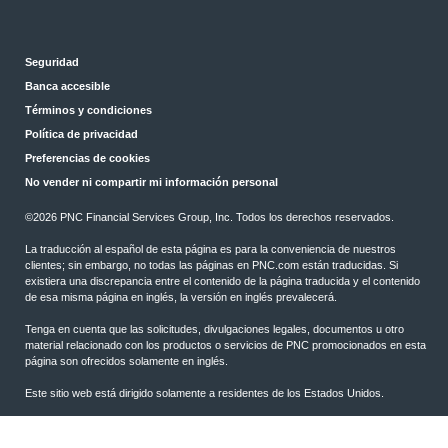
Seguridad
Banca accesible
Términos y condiciones
Política de privacidad
Preferencias de cookies
No vender ni compartir mi información personal
©
2026 PNC Financial Services Group, Inc. Todos los derechos reservados.
La traducción al español de esta página es para la conveniencia de nuestros
clientes; sin embargo, no todas las páginas en PNC.com están traducidas. Si
existiera una discrepancia entre el contenido de la página traducida y el contenido
de esa misma página en inglés, la versión en inglés prevalecerá.
Tenga en cuenta que las solicitudes, divulgaciones legales, documentos u otro
material relacionado con los productos o servicios de PNC promocionados en esta
página son ofrecidos solamente en inglés.
Este sitio web está dirigido solamente a residentes de los Estados Unidos.