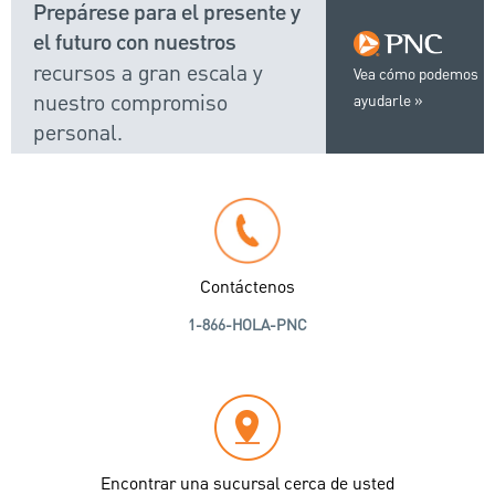
Prepárese para el presente y
el futuro con nuestros
recursos a gran escala y
Vea cómo podemos
nuestro compromiso
ayudarle
personal.
Contáctenos
1-866-HOLA-PNC
Encontrar una sucursal cerca de usted