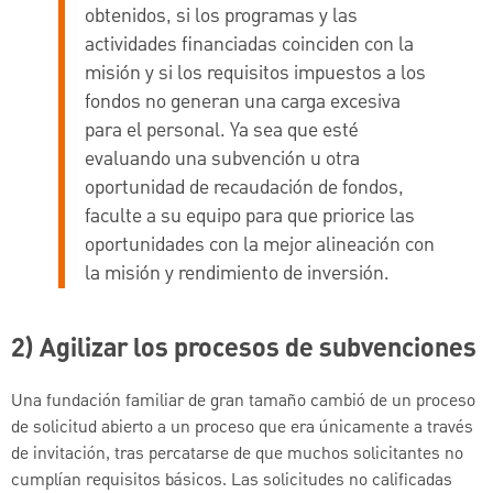
obtenidos, si los programas y las
actividades financiadas coinciden con la
misión y si los requisitos impuestos a los
fondos no generan una carga excesiva
para el personal. Ya sea que esté
evaluando una subvención u otra
oportunidad de recaudación de fondos,
faculte a su equipo para que priorice las
oportunidades con la mejor alineación con
la misión y rendimiento de inversión.
2) Agilizar los procesos de subvenciones
Una fundación familiar de gran tamaño cambió de un proceso
de solicitud abierto a un proceso que era únicamente a través
de invitación, tras percatarse de que muchos solicitantes no
cumplían requisitos básicos. Las solicitudes no calificadas