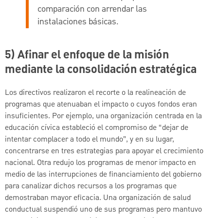
comparación con arrendar las
instalaciones básicas.
5) Afinar el enfoque de la misión
mediante la consolidación estratégica
Los directivos realizaron el recorte o la realineación de
programas que atenuaban el impacto o cuyos fondos eran
insuficientes. Por ejemplo, una organización centrada en la
educación cívica estableció el compromiso de “dejar de
intentar complacer a todo el mundo”, y en su lugar,
concentrarse en tres estrategias para apoyar el crecimiento
nacional. Otra redujo los programas de menor impacto en
medio de las interrupciones de financiamiento del gobierno
para canalizar dichos recursos a los programas que
demostraban mayor eficacia. Una organización de salud
conductual suspendió uno de sus programas pero mantuvo