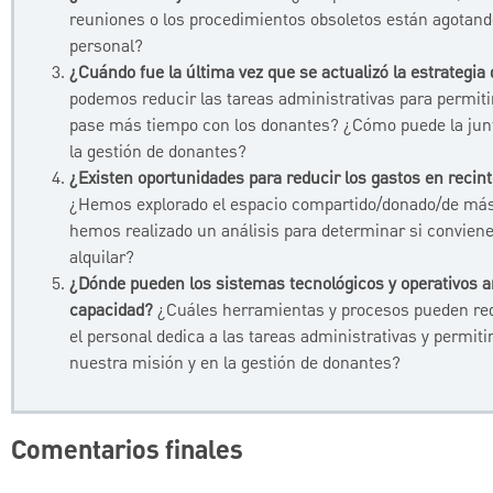
reuniones o los procedimientos obsoletos están agotando
personal?
¿Cuándo fue la última vez que se actualizó la estrategia
podemos reducir las tareas administrativas para permiti
pase más tiempo con los donantes? ¿Cómo puede la junt
la gestión de donantes?
¿Existen oportunidades para reducir los gastos en recint
¿Hemos explorado el espacio compartido/donado/de más
hemos realizado un análisis para determinar si conviene 
alquilar?
¿Dónde pueden los sistemas tecnológicos y operativos a
capacidad?
¿Cuáles herramientas y procesos pueden red
el personal dedica a las tareas administrativas y permiti
nuestra misión y en la gestión de donantes?
Comentarios finales