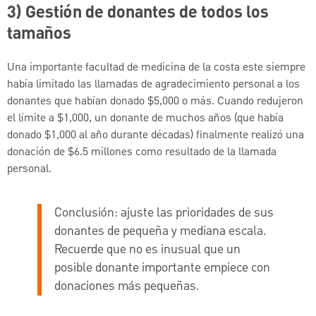
3) Gestión de donantes de todos los
tamaños
Una importante facultad de medicina de la costa este siempre
había limitado las llamadas de agradecimiento personal a los
donantes que habían donado $5,000 o más. Cuando redujeron
el límite a $1,000, un donante de muchos años (que había
donado $1,000 al año durante décadas) finalmente realizó una
donación de $6.5 millones como resultado de la llamada
personal.
Conclusión:
ajuste las prioridades de sus
donantes de pequeña y mediana escala.
Recuerde que no es inusual que un
posible donante importante empiece con
donaciones más pequeñas.