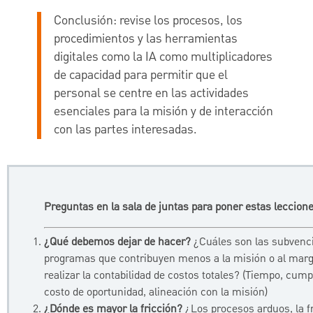
Conclusión:
revise los procesos, los
procedimientos y las herramientas
digitales como la IA como multiplicadores
de capacidad para permitir que el
personal se centre en las actividades
esenciales para la misión y de interacción
con las partes interesadas.
Preguntas en la sala de juntas para poner estas leccio
¿Qué debemos dejar de hacer?
¿Cuáles son las subvenci
programas que contribuyen menos a la misión o al mar
realizar la contabilidad de costos totales? (Tiempo, cump
costo de oportunidad, alineación con la misión)
¿Dónde es mayor la fricción?
¿Los procesos arduos, la f