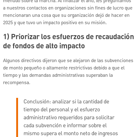
menudo sobre la marcha. Al finalizar el año, les preguntamos
a nuestros contactos en organizaciones sin fines de lucro que
mencionaran una cosa que su organización dejó de hacer en
2025 y que tuvo un impacto positivo en su misión.
1) Priorizar los esfuerzos de recaudación
de fondos de alto impacto
Algunos directivos dijeron que se alejaron de las subvenciones
de monto pequeño o altamente restrictivas debido a que el
tiempo y las demandas administrativas superaban la
recompensa.
Conclusión:
analizar si la cantidad de
tiempo del personal y el esfuerzo
administrativo requeridos para solicitar
cada subvención e informar sobre el
mismo supera el monto neto de ingresos