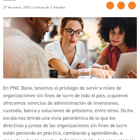
27 de enero, 2026 | Lectura de 3 minutos
En PNC Bank, tenemos el privilegio de servir a miles de
organizaciones sin fines de lucro de todo el país, a quienes
ofrecemos servicios de administración de inversiones,
custodia, banca y soluciones de préstamo, entre otros. Dicha
escala nos brinda una vista panorámica de lo que los
directivos y juntas de las organizaciones sin fines de lucro
están poniendo en práctica, cambiando y aprendiendo, a