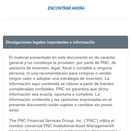
ENCONTRAR AHORA
Divulgaciones legales importantes e información
El material presentado en este documento es de carácter
general y no constituye la provisión, por parte de PNC, de
asesoría de inversión, legal, fiscal o contable a ninguna
persona, ni una recomendación para comprar o vender
ningún valor o adoptar una estrategia de inversión. La
información aquí contenida se obtuvo a partir de fuentes
consideradas confiables. PNC no garantiza que dicha
información sea exacta, oportuna o completa. La
información contenida y las opiniones expresadas en el
presente documento están sujetas a cambios sin previo
aviso.
The PNC Financial Services Group, Inc. (“PNC”) utiliza el
nombre comercial PNC Institutional Asset Management®