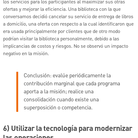
los servicios para los participantes al maximizar sus otras
ofertas y mejorar la eficiencia. Una biblioteca con la que
conversamos decidió cancelar su servicio de entrega de libros
a domicilio, una oferta con respecto a la cual identificaron que
era usada principalmente por clientes que de otro modo
podrían visitar la biblioteca personalmente, debido a las
implicancias de costos y riesgos. No se observó un impacto
negativo en la misión.
Conclusión:
evalúe periódicamente la
contribución marginal que cada programa
aporta a la misión; realice una
consolidación cuando existe una
superposición o competencia.
6) Utilizar la tecnología para modernizar