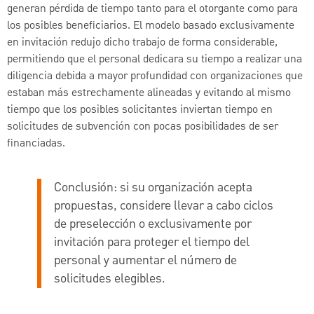
generan pérdida de tiempo tanto para el otorgante como para
los posibles beneficiarios. El modelo basado exclusivamente
en invitación redujo dicho trabajo de forma considerable,
permitiendo que el personal dedicara su tiempo a realizar una
diligencia debida a mayor profundidad con organizaciones que
estaban más estrechamente alineadas y evitando al mismo
tiempo que los posibles solicitantes inviertan tiempo en
solicitudes de subvención con pocas posibilidades de ser
financiadas.
Conclusión: si su organización acepta
propuestas, considere llevar a cabo ciclos
de preselección o exclusivamente por
invitación para proteger el tiempo del
personal y aumentar el número de
solicitudes elegibles.