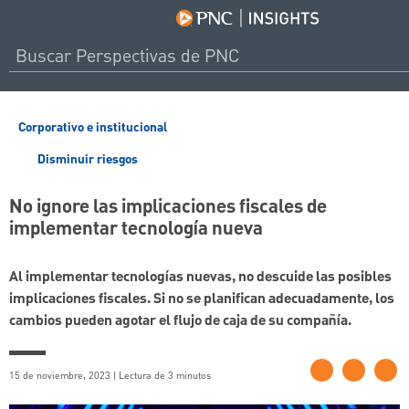
Corporativo e institucional
Disminuir riesgos
No ignore las implicaciones fiscales de
implementar tecnología nueva
Al implementar tecnologías nuevas, no descuide las posibles
implicaciones fiscales. Si no se planifican adecuadamente, los
cambios pueden agotar el flujo de caja de su compañía.
15 de noviembre, 2023 | Lectura de 3 minutos