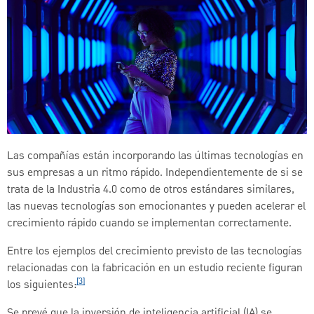
Las compañías están incorporando las últimas tecnologías en
sus empresas a un ritmo rápido. Independientemente de si se
trata de la Industria 4.0 como de otros estándares similares,
las nuevas tecnologías son emocionantes y pueden acelerar el
crecimiento rápido cuando se implementan correctamente.
Entre los ejemplos del crecimiento previsto de las tecnologías
relacionadas con la fabricación en un estudio reciente figuran
[3]
los siguientes:
Se prevé que la inversión de inteligencia artificial (IA) se