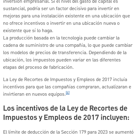
inversión empresarial. Si el nivel del gasto de capital es
sustancial, podría ser un factor decisivo para invertir en
mejoras para una instalación existente en una ubicación que
no ofrece incentivos o invertir en una ubicación nueva o
existente que sí lo haga.
La producción basada en la tecnología puede cambiar la
cadena de suministro de una compañía, lo que puede cambiar
los modelos de precios de transferencia. Dependiendo de la
ubicación, los impuestos pueden variar en las diferentes
etapas del proceso de fabricación.
La Ley de Recortes de Impuestos y Empleos de 2017 incluía
incentivos para que las compañías compraran, actualizaran e
[4]
invirtieran en nuevos equipos.
Los incentivos de la Ley de Recortes de
Impuestos y Empleos de 2017 incluyen:
El límite de deducción de la Sección 179 para 2023 se aumentó