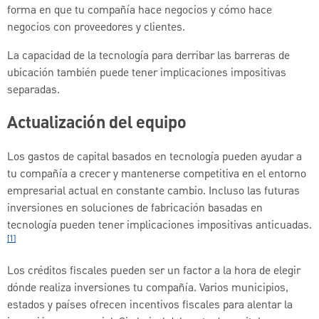
forma en que tu compañía hace negocios y cómo hace
negocios con proveedores y clientes.
La capacidad de la tecnología para derribar las barreras de
ubicación también puede tener implicaciones impositivas
separadas.
Actualización del equipo
Los gastos de capital basados en tecnología pueden ayudar a
tu compañía a crecer y mantenerse competitiva en el entorno
empresarial actual en constante cambio. Incluso las futuras
inversiones en soluciones de fabricación basadas en
tecnología pueden tener implicaciones impositivas anticuadas.
[1]
Los créditos fiscales pueden ser un factor a la hora de elegir
dónde realiza inversiones tu compañía. Varios municipios,
estados y países ofrecen incentivos fiscales para alentar la