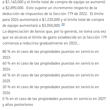
a $1,160,000 y el límite total de compra de equipo se aumentó
a $2,890,000. Esto supone un incremento respecto de la
deducción de impuestos de la Sección 179 de 2022. El límite
para 2024 aumentará a $1,220,000 y el límite total de compra
[5]
de equipo aumentará a $3,050,000.
La depreciación de bonos que, por lo general, se toma una vez
que se alcanza el límite de gasto establecido en la Sección 179
comienza a reducirse gradualmente en 2023…
80 % en el caso de las propiedades puestas en servicio en
2023
60 % en el caso de las propiedades puestas en servicio en
2024
40 % en el caso de las propiedades puestas en servicio en
2025
20 % en el caso de las propiedades puestas en servicio en
2026
0 % en el caso de las propiedades puestas en servicio en 2027
y años posteriores