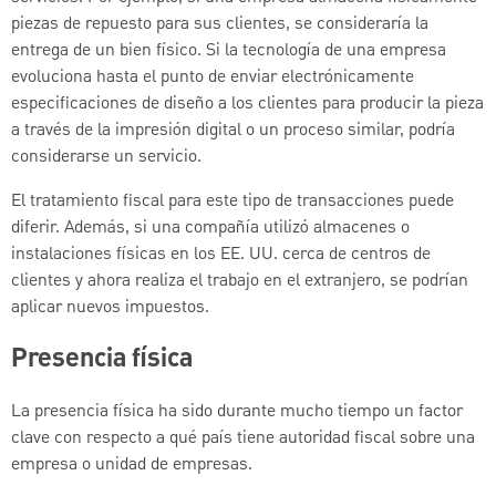
piezas de repuesto para sus clientes, se consideraría la
entrega de un bien físico.
Si la tecnología de una empresa
evoluciona hasta el punto de enviar electrónicamente
especificaciones de diseño a los clientes para producir la pieza
a través de la impresión digital o un proceso similar, podría
considerarse un servicio.
El tratamiento fiscal para este tipo de transacciones puede
diferir.
Además, si una compañía utilizó almacenes o
instalaciones físicas en los EE. UU. cerca de centros de
clientes y ahora realiza el trabajo en el extranjero, se podrían
aplicar nuevos impuestos.
Presencia física
La presencia física ha sido durante mucho tiempo un factor
clave con respecto a qué país tiene autoridad fiscal sobre una
empresa o unidad de empresas.