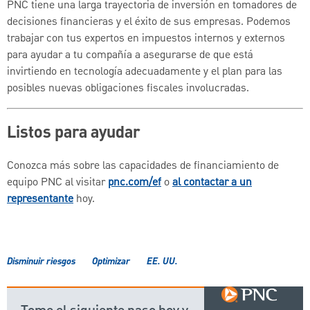
PNC tiene una larga trayectoria de inversión en tomadores de
decisiones financieras y el éxito de sus empresas. Podemos
trabajar con tus expertos en impuestos internos y externos
para ayudar a tu compañía a asegurarse de que está
invirtiendo en tecnología adecuadamente y el plan para las
posibles nuevas obligaciones fiscales involucradas.
Listos para ayudar
Conozca más sobre las capacidades de financiamiento de
equipo PNC al visitar
pnc.com/ef
o
al contactar a un
representante
hoy.
Disminuir riesgos
Optimizar
EE. UU.