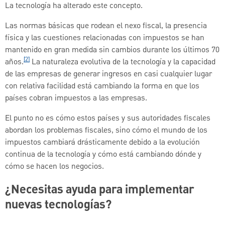
La tecnología ha alterado este concepto.
Las normas básicas que rodean el nexo fiscal, la presencia
física y las cuestiones relacionadas con impuestos se han
mantenido en gran medida sin cambios durante los últimos 70
[2]
años.
La naturaleza evolutiva de la tecnología y la capacidad
de las empresas de generar ingresos en casi cualquier lugar
con relativa facilidad está cambiando la forma en que los
países cobran impuestos a las empresas.
El punto no es cómo estos países y sus autoridades fiscales
abordan los problemas fiscales, sino cómo el mundo de los
impuestos cambiará drásticamente debido a la evolución
continua de la tecnología y cómo está cambiando dónde y
cómo se hacen los negocios.
¿Necesitas ayuda para implementar
nuevas tecnologías?