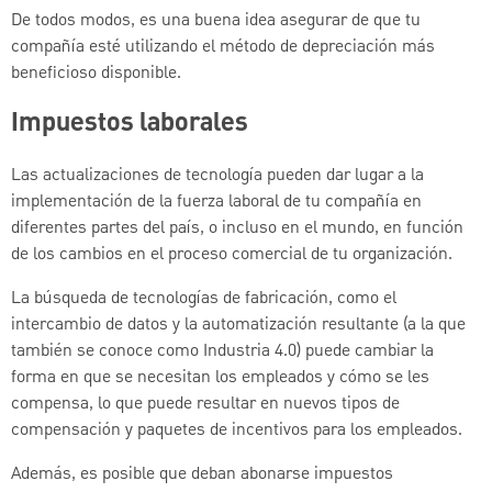
De todos modos, es una buena idea asegurar de que tu
compañía esté utilizando el método de depreciación más
beneficioso disponible.
Impuestos laborales
Las actualizaciones de tecnología pueden dar lugar a la
implementación de la fuerza laboral de tu compañía en
diferentes partes del país, o incluso en el mundo, en función
de los cambios en el proceso comercial de tu organización.
La búsqueda de tecnologías de fabricación, como el
intercambio de datos y la automatización resultante (a la que
también se conoce como Industria 4.0) puede cambiar la
forma en que se necesitan los empleados y cómo se les
compensa, lo que puede resultar en nuevos tipos de
compensación y paquetes de incentivos para los empleados.
Además, es posible que deban abonarse impuestos