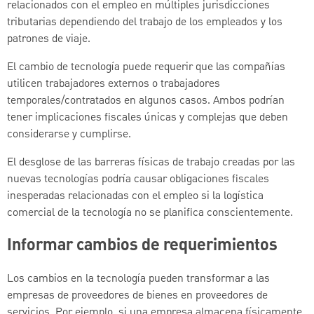
relacionados con el empleo en múltiples jurisdicciones
tributarias dependiendo del trabajo de los empleados y los
patrones de viaje.
El cambio de tecnología puede requerir que las compañías
utilicen trabajadores externos o trabajadores
temporales/contratados en algunos casos. Ambos podrían
tener implicaciones fiscales únicas y complejas que deben
considerarse y cumplirse.
El desglose de las barreras físicas de trabajo creadas por las
nuevas tecnologías podría causar obligaciones fiscales
inesperadas relacionadas con el empleo si la logística
comercial de la tecnología no se planifica conscientemente.
Informar cambios de requerimientos
Los cambios en la tecnología pueden transformar a las
empresas de proveedores de bienes en proveedores de
servicios. Por ejemplo, si una empresa almacena físicamente