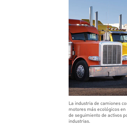
La industria de camiones co
motores más ecológicos en 
de seguimiento de activos po
industrias.