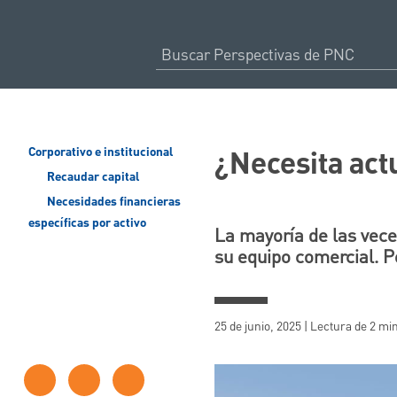
¿Necesita act
Corporativo e institucional
Recaudar capital
Necesidades financieras
específicas por activo
La mayoría de las vece
su equipo comercial. Pe
25 de junio, 2025 | Lectura de 2 mi