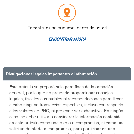
Encontrar una sucursal cerca de usted
ENCONTRAR AHORA
Divulgaciones legales importantes e información
Este artículo se preparó solo para fines de información
general, por lo que no pretende proporcionar consejos
legales, fiscales o contables ni recomendaciones para llevar
a cabo ninguna transacción específica, incluso con respecto
a los valores de PNC, ni pretende ser exhaustivo. En ningún
caso, se debe utilizar o considerar la información contenida
en este artículo como una oferta o compromiso, ni como una
solicitud de oferta o compromiso, para participar en una