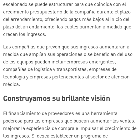
escalonado se puede estructurar para que coincida con el
crecimiento presupuestario de la compañía durante el plazo
del arrendamiento, ofreciendo pagos más bajos al inicio del
plazo del arrendamiento, los cuales aumentan a medida que
crecen los ingresos.
Las compañías que prevén que sus ingresos aumentarán a
medida que amplían sus operaciones o se benefician del uso
de los equipos pueden incluir empresas emergentes,
compañías de logística y transportistas, empresas de
tecnología y empresas pertenecientes al sector de atención
médica.
Construyamos su brillante visión
El financiamiento de proveedores es una herramienta
poderosa para las empresas que buscan aumentar las ventas,
mejorar la experiencia de compra e impulsar el crecimiento de
los ingresos. Si desea establecer un programa de