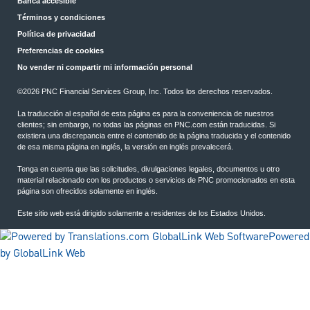
Banca accesible
Términos y condiciones
Política de privacidad
Preferencias de cookies
No vender ni compartir mi información personal
©2026 PNC Financial Services Group, Inc. Todos los derechos reservados.
La traducción al español de esta página es para la conveniencia de nuestros
clientes; sin embargo, no todas las páginas en PNC.com están traducidas. Si
existiera una discrepancia entre el contenido de la página traducida y el contenido
de esa misma página en inglés, la versión en inglés prevalecerá.
Tenga en cuenta que las solicitudes, divulgaciones legales, documentos u otro
material relacionado con los productos o servicios de PNC promocionados en esta
página son ofrecidos solamente en inglés.
Este sitio web está dirigido solamente a residentes de los Estados Unidos.
Powered
by GlobalLink Web