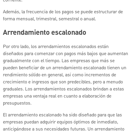
corriente.
Además, la frecuencia de los pagos se puede estructurar de
forma mensual, trimestral, semestral o anual.
Arrendamiento escalonado
Por otro lado, los arrendamientos escalonados están
diseñados para comenzar con pagos más bajos que aumentan
gradualmente con el tiempo. Las empresas que más se
pueden beneficiar de un arrendamiento escalonado tienen un
rendimiento sólido en general, así como incrementos de
crecimiento e ingresos que son predecibles, pero a menudo
graduales. Los arrendamientos escalonados brindan a estas
empresas una ventaja real en cuanto a elaboración de
presupuestos.
El arrendamiento escalonado ha sido diseñado para que las
empresas puedan adquirir equipos óptimos de inmediato,
anticipándose a sus necesidades futuras. Un arrendamiento