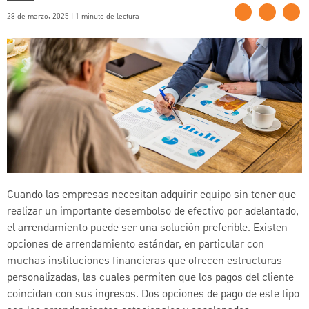
28 de marzo, 2025 | 1 minuto de lectura
Cuando las empresas necesitan adquirir equipo sin tener que
realizar un importante desembolso de efectivo por adelantado,
el arrendamiento puede ser una solución preferible. Existen
opciones de arrendamiento estándar, en particular con
muchas instituciones financieras que ofrecen estructuras
personalizadas, las cuales permiten que los pagos del cliente
coincidan con sus ingresos. Dos opciones de pago de este tipo