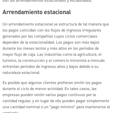
son los arrendamientos estacionales y escalonados.
Arrendamiento estacional
Un arrendamiento estacional se estructura de tal manera que
los pagos coincidan con los flujos de ingresos irregulares
generados por las compañías cuyos ciclos comerciales
dependen de la estacionalidad. Los pagos son más bajos
durante los meses lentos y más altos en los períodos de
mayor flujo de caja. Las industrias como la agricultura, el
turismo, la construcción y el comercio minorista a menudo
enfrentan períodos de ingresos altos y bajos debido a su
naturaleza estacional.
Es posible que algunos clientes prefieran omitir los pagos
durante el ciclo de menor actividad. En tales casos, las
empresas pueden omitir varios pagos continuos por la
cantidad regular, y en lugar de ello pueden pagar simplemente
una cantidad nominal o un “pago mínimo” para mantenerse al