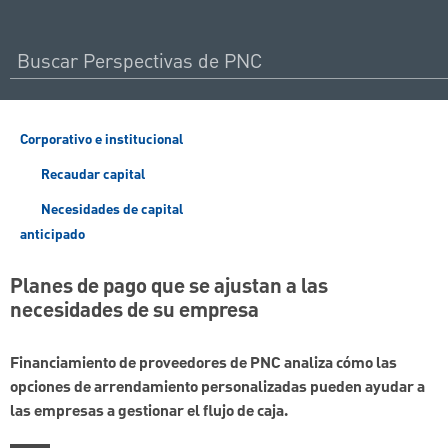
Corporativo e institucional
Recaudar capital
Necesidades de capital
anticipado
Planes de pago que se ajustan a las
necesidades de su empresa
Financiamiento de proveedores de PNC analiza cómo las
opciones de arrendamiento personalizadas pueden ayudar a
las empresas a gestionar el flujo de caja.