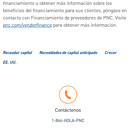
financiamiento u obtener más información sobre los
beneficios del financiamiento para sus clientes, póngase en
contacto con Financiamiento de proveedores de PNC. Visite
pnc.com/vendorfinance
para obtener más información.
Recaudar capital
Necesidades de capital anticipado
Crecer
EE. UU.
Contáctenos
1-866-HOLA-PNC