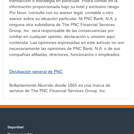
transacción o estrategia en particular. Podrá confiar en la
información proporcionada bajo su total y exclusivo riesgo.
Por favor, consulte con su asesor legal, contable u otro
asesor sobre su situación particular. Ni PNC Bank, N.A. y
ninguna otra subsidiaria de The PNC Financial Services
Group, Inc. será responsable de las consecuencias por
confiar en cualquier opinión, declaración u omisión aquí
contenida. Las opiniones expresadas en este artículo no son
necesariamente las opiniones de PNC Bank, N.A. o de sus
compañías afiliadas, directores, funcionarios o empleados.
Divulgación general de PNC
Brillantemente Aburrido desde 1865 es una marca de
servicio de The PNC Financial Services Group, Inc.
Seguridad