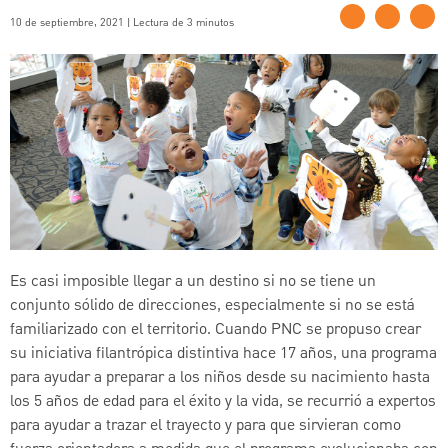
10 de septiembre, 2021 | Lectura de 3 minutos
Es casi imposible llegar a un destino si no se tiene un
conjunto sólido de direcciones, especialmente si no se está
familiarizado con el territorio. Cuando PNC se propuso crear
su iniciativa filantrópica distintiva hace 17 años, una programa
para ayudar a preparar a los niños desde su nacimiento hasta
los 5 años de edad para el éxito y la vida, se recurrió a expertos
para ayudar a trazar el trayecto y para que sirvieran como