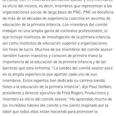
ex oficio del mismo, es decir, miembros que representan a las
organizaciones socias de largo plazo de PNC, PNC se beneficia
de más de 44 décadas de experiencia colectiva en asuntos de
educación de la primera infancia. Los miembros del comité
trabajan en una amplia gama de contextos profesionales, lo
que incluye institutos de investigación de la primera infancia,
así como institutos de educación superior y organizaciones
sin fines de lucro. Muchos de los miembros del comité asesor
también fueron maestros y conocen de primera mano la
importancia de la educación de la primera infancia y de las
barreras que esta enfrenta. “La solidez del comité asesor yace
en la amplia experiencia que aportan cada uno de sus
miembros. Estos expertos han dedicado su carrera siendo
fieles a la educación de la primera infancia”, dijo Paul Siefken,
presidente y director ejecutivo de Fred Rogers Productions y
miembro ex oficio del comité asesor. “He aprendido mucho de
los increíbles líderes del comité y me siento inspirado por la
labor que todos ellos están haciendo para promover la