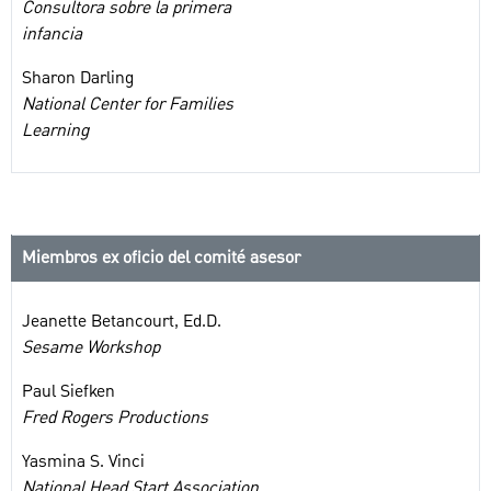
Consultora sobre la primera
infancia
Sharon Darling
National Center for Families
Learning
Miembros ex oficio del comité asesor
Jeanette Betancourt, Ed.D.
Sesame Workshop
Paul Siefken
Fred Rogers Productions
Yasmina S. Vinci
National Head Start Association