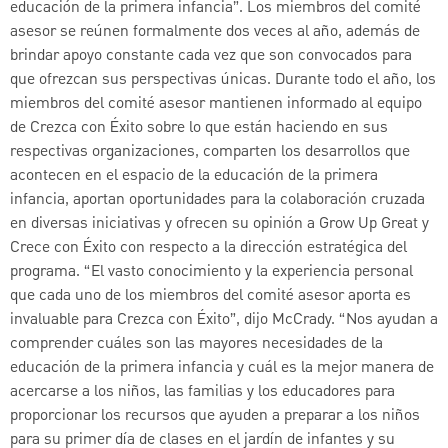
educación de la primera infancia”. Los miembros del comité
asesor se reúnen formalmente dos veces al año, además de
brindar apoyo constante cada vez que son convocados para
que ofrezcan sus perspectivas únicas. Durante todo el año, los
miembros del comité asesor mantienen informado al equipo
de Crezca con Éxito sobre lo que están haciendo en sus
respectivas organizaciones, comparten los desarrollos que
acontecen en el espacio de la educación de la primera
infancia, aportan oportunidades para la colaboración cruzada
en diversas iniciativas y ofrecen su opinión a Grow Up Great y
Crece con Éxito con respecto a la dirección estratégica del
programa. “El vasto conocimiento y la experiencia personal
que cada uno de los miembros del comité asesor aporta es
invaluable para Crezca con Éxito”, dijo McCrady. “Nos ayudan a
comprender cuáles son las mayores necesidades de la
educación de la primera infancia y cuál es la mejor manera de
acercarse a los niños, las familias y los educadores para
proporcionar los recursos que ayuden a preparar a los niños
para su primer día de clases en el jardín de infantes y su