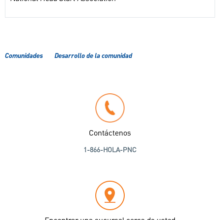
Comunidades
Desarrollo de la comunidad
Contáctenos
1-866-HOLA-PNC