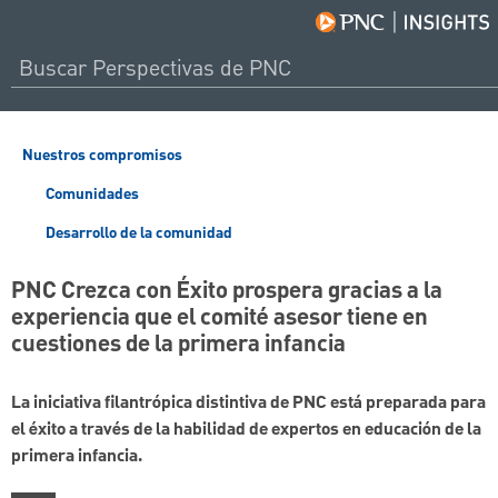
Nuestros compromisos
Comunidades
Desarrollo de la comunidad
PNC Crezca con Éxito prospera gracias a la
experiencia que el comité asesor tiene en
cuestiones de la primera infancia
La iniciativa filantrópica distintiva de PNC está preparada para
el éxito a través de la habilidad de expertos en educación de la
primera infancia.