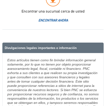
Encontrar una sucursal cerca de usted
ENCONTRAR AHORA
Divulgaciones legales importantes e información
Estos artículos tienen como fin brindar información general
solamente, por lo que no tienen por objeto proporcionar
asesoramiento legal, fiscal, contable ni financiero. PNC
exhorta a sus clientes a que realicen su propia investigación
y que consulten con sus asesores financieros y legales
antes de tomar cualquier decisión financiera. Este sitio
puede proporcionar referencias a sitios de internet para la
conveniencia de nuestros lectores. Si bien PNC se esfuerza
por proporcionar recursos seguros y de confianza, no somos
responsables de la información, los productos o los servicios
que se obtengan en ellos, y tampoco seremos responsables