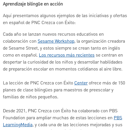
Aprendizaje bilingüe en acción
Aquí presentamos algunos ejemplos de las iniciativas y ofertas
en español de PNC Crezca con Éxito:
Cada año se lanzan nuevos recursos educativos en
colaboración con
Sesame Workshop
, la organización creadora
de Sesame Street, y estos siempre se crean tanto en inglés
como en español.
Los recursos más recientes
se centran en
despertar la curiosidad de los niños y desarrollar habilidades
de preparación escolar en momentos cotidianos al aire libre.
La lección de PNC Crezca con Éxito
Center
ofrece más de 150
planes de clase bilingües para maestros de preescolar y
familias de niños pequeños.
Desde 2021, PNC Crezca con Éxito ha colaborado con PBS
Foundation para ampliar muchas de estas lecciones en
PBS
LearningMedia
, y cada una de las lecciones mejoradas y sus