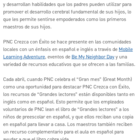
y desarrollan habilidades que los padres pueden utilizar para
promover el desarrollo cerebral fundamental de sus hijos, lo
que les permite sentirse empoderados como los primeros
maestros de sus hijos.
PNC Crezca con Éxito se hace presente en las comunidades
locales con un énfasis en español e inglés a través de
Mobile
Learning Adventure
, eventos de
Be My Neighbor Day
y una
variedad de recursos educativos que se ofrecen a las familias.
Cada abril, cuando PNC celebra el “Gran mes” (Great Month)
como una oportunidad para destacar PNC Crezca con Éxito,
los recursos de “Grandes lectores” están disponibles tanto en
inglés como en español. Esto permite que los empleados
voluntarios de PNC lean el libro de “Grandes lectores” a los
niños de preescolar en español, y que ellos reciban una copia
en español para llevar a casa. Los maestros también reciben
un recurso complementario para el aula en español para
ayudar a que el libro cobre vida.