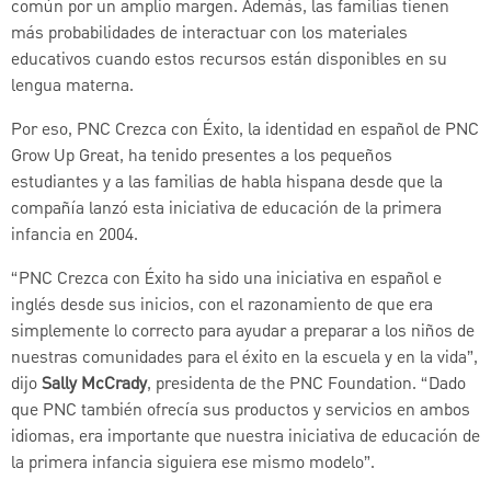
común por un amplio margen. Además, las familias tienen
más probabilidades de interactuar con los materiales
educativos cuando estos recursos están disponibles en su
lengua materna.
Por eso, PNC Crezca con Éxito, la identidad en español de PNC
Grow Up Great, ha tenido presentes a los pequeños
estudiantes y a las familias de habla hispana desde que la
compañía lanzó esta iniciativa de educación de la primera
infancia en 2004.
“PNC Crezca con Éxito ha sido una iniciativa en español e
inglés desde sus inicios, con el razonamiento de que era
simplemente lo correcto para ayudar a preparar a los niños de
nuestras comunidades para el éxito en la escuela y en la vida”,
dijo
Sally McCrady
, presidenta de the PNC Foundation. “Dado
que PNC también ofrecía sus productos y servicios en ambos
idiomas, era importante que nuestra iniciativa de educación de
la primera infancia siguiera ese mismo modelo”.