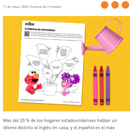
11 de mayo, 2026 | Lectura de 2 minutos
Más del 20 % de los hogares estadounidenses hablan un
idioma distinto al inglés en casa, y el español es el más