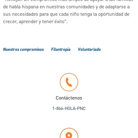
de habla hispana en nuestras comunidades y de adaptarse a
sus necesidades para que cada niño tenga la oportunidad de
crecer, aprender y tener éxito”.
Nuestros compromisos
Filantropía
Voluntariado
Contáctenos
1-866-HOLA-PNC