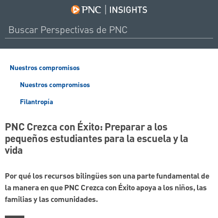
Nuestros compromisos
Nuestros compromisos
Filantropía
PNC Crezca con Éxito: Preparar a los
pequeños estudiantes para la escuela y la
vida
Por qué los recursos bilingües son una parte fundamental de
la manera en que PNC Crezca con Éxito apoya a los niños, las
familias y las comunidades.