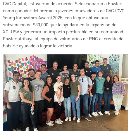
CVC Capital, estuvieron de acuerdo. Seleccionaron a Fowler
como ganador del premio a jóvenes innovadores de CVC (CVC
Young Innovators Award) 2025, con lo que obtuvo una
subvención de $30,000 que le ayudará en la expansión de
XCLUSV y generará un impacto perdurable en su comunidad.
Fowler atribuye al equipo de voluntarios de PNC el crédito de
haberle ayudado a lograr la victoria.