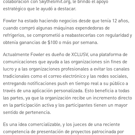
colaboración con Skythelimit.org, le brindó el apoyo
estratégico que le ayudó a destacar.
Fowler ha estado haciendo negocios desde que tenía 12 años,
cuando compró algunas máquinas expendedoras de
refrigerios, se comprometió a reabastecerlas con regularidad y
obtenía ganancias de $100 o más por semana.
Actualmente Fowler es dueño de XCLUSV, una plataforma de
comunicaciones que ayuda a las organizaciones sin fines de
lucro y a las organizaciones profesionales a evitar los canales
tradicionales como el correo electrónico y las redes sociales,
entregando notificaciones push en tiempo real a su público a
través de una aplicación personalizada. Esto beneficia a todas
las partes, ya que la organización recibe un incremento directo
en la participación activa y los participantes tienen un mayor
sentido de pertenencia.
Es una idea comercializable, y los jueces de una reciente
competencia de presentación de proyectos patrocinada por