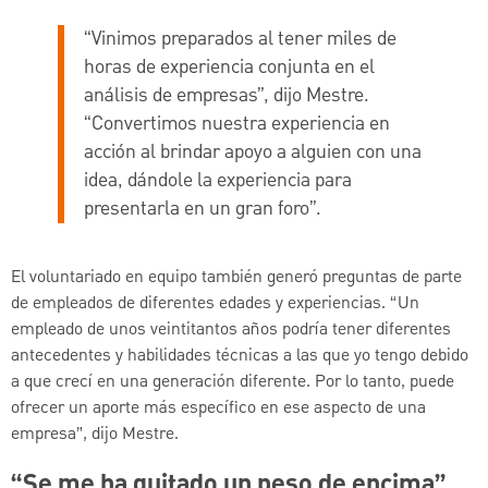
“Vinimos preparados al tener miles de
horas de experiencia conjunta en el
análisis de empresas”, dijo Mestre.
“Convertimos nuestra experiencia en
acción al brindar apoyo a alguien con una
idea, dándole la experiencia para
presentarla en un gran foro”.
El voluntariado en equipo también generó preguntas de parte
de empleados de diferentes edades y experiencias. “Un
empleado de unos veintitantos años podría tener diferentes
antecedentes y habilidades técnicas a las que yo tengo debido
a que crecí en una generación diferente. Por lo tanto, puede
ofrecer un aporte más específico en ese aspecto de una
empresa”, dijo Mestre.
“Se me ha quitado un peso de encima”