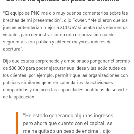
“El equipo de PNC me dio muy buenos comentarios sobre las
brechas de mi presentación”, dijo Fowler. “Me dijeron que los
jueces entenderían mejor a XCLUSV si usaba más elementos
visuales para demostrar cómo una organización puede
segmentar a su público y obtener mayores índices de
apertura".
Dijo que estaba sorprendido y emocionado por ganar el premio
de $30,000 para poder ejecutar sus ideas y las solicitudes de
los clientes, por ejemplo, permitir que las organizaciones con
públicos similares generen calendarios de actividades
compartidas y mejoren las capacidades analíticas de soporte
de la aplicación.
“He estado generando algunos ingresos,
pero ahora que cuento con el capital, se
me ha quitado un peso de encima”, dijo