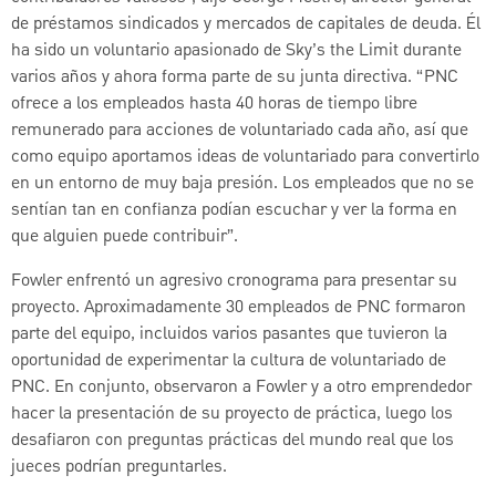
de préstamos sindicados y mercados de capitales de deuda. Él
ha sido un voluntario apasionado de Sky’s the Limit durante
varios años y ahora forma parte de su junta directiva. “PNC
ofrece a los empleados hasta 40 horas de tiempo libre
remunerado para acciones de voluntariado cada año, así que
como equipo aportamos ideas de voluntariado para convertirlo
en un entorno de muy baja presión. Los empleados que no se
sentían tan en confianza podían escuchar y ver la forma en
que alguien puede contribuir”.
Fowler enfrentó un agresivo cronograma para presentar su
proyecto. Aproximadamente 30 empleados de PNC formaron
parte del equipo, incluidos varios pasantes que tuvieron la
oportunidad de experimentar la cultura de voluntariado de
PNC. En conjunto, observaron a Fowler y a otro emprendedor
hacer la presentación de su proyecto de práctica, luego los
desafiaron con preguntas prácticas del mundo real que los
jueces podrían preguntarles.