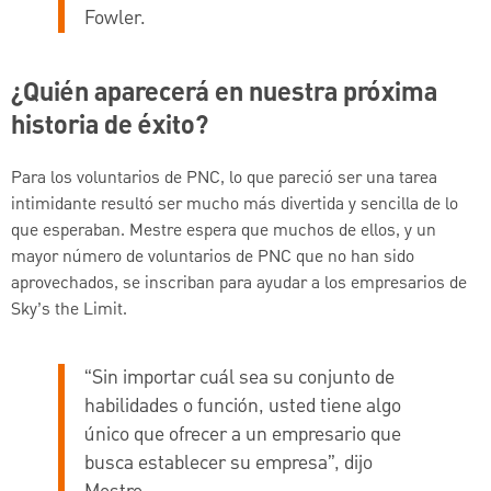
Fowler.
¿Quién aparecerá en nuestra próxima
historia de éxito?
Para los voluntarios de PNC, lo que pareció ser una tarea
intimidante resultó ser mucho más divertida y sencilla de lo
que esperaban. Mestre espera que muchos de ellos, y un
mayor número de voluntarios de PNC que no han sido
aprovechados, se inscriban para ayudar a los empresarios de
Sky’s the Limit.
“Sin importar cuál sea su conjunto de
habilidades o función, usted tiene algo
único que ofrecer a un empresario que
busca establecer su empresa”, dijo