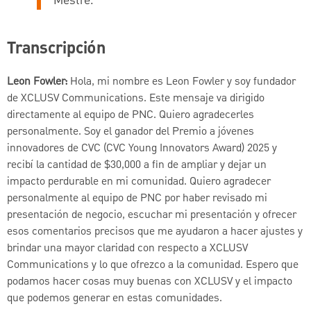
Mestre.
Transcripción
Leon Fowler:
Hola, mi nombre es Leon Fowler y soy fundador
de XCLUSV Communications. Este mensaje va dirigido
directamente al equipo de PNC. Quiero agradecerles
personalmente. Soy el ganador del Premio a jóvenes
innovadores de CVC (CVC Young Innovators Award) 2025 y
recibí la cantidad de $30,000 a fin de ampliar y dejar un
impacto perdurable en mi comunidad. Quiero agradecer
personalmente al equipo de PNC por haber revisado mi
presentación de negocio, escuchar mi presentación y ofrecer
esos comentarios precisos que me ayudaron a hacer ajustes y
brindar una mayor claridad con respecto a XCLUSV
Communications y lo que ofrezco a la comunidad. Espero que
podamos hacer cosas muy buenas con XCLUSV y el impacto
que podemos generar en estas comunidades.