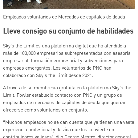
Empleados voluntarios de Mercados de capitales de deuda
Lleve consigo su conjunto de habilidades
Sky’s the Limit es una plataforma digital que ha atendido a
más de 100,000 empresarios subrepresentados con asesoría
empresarial, formación empresarial y subvenciones para
empresas emergentes. Los voluntarios de PNC han
colaborado con Sky’s the Limit desde 2021.
A través de su membresía gratuita en la plataforma Sky’s the
Limit, Fowler estableció contacto con PNC y un grupo de
empleados de mercados de capitales de deuda que querían
ofrecerse como voluntarios en conjunto.
“Muchos empleados no se dan cuenta que ya tienen una vasta
experiencia profesional y de vida que los convierte en
contribuidores valiosos”, dijo George Mestre, director general