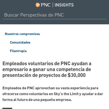
Nuestros compromisos
Comunidades
Filantropía
Empleados voluntarios de PNC ayudan a
empresario a ganar una competencia de
presentación de proyectos de $30,000
Empleados de PNC aprovechan su vasta experiencia para
ofrecerse como voluntarios en Sky's the Limit y ayudar a dar
forma al futuro de una pequeña empresa.